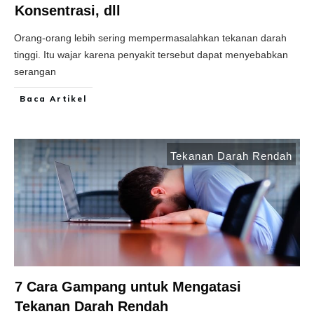
Konsentrasi, dll
Orang-orang lebih sering mempermasalahkan tekanan darah
tinggi. Itu wajar karena penyakit tersebut dapat menyebabkan
serangan
Baca Artikel
Tekanan Darah Rendah
7 Cara Gampang untuk Mengatasi
Tekanan Darah Rendah