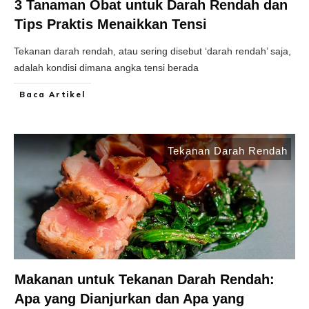
3 Tanaman Obat untuk Darah Rendah dan
Tips Praktis Menaikkan Tensi
Tekanan darah rendah, atau sering disebut ‘darah rendah’ saja,
adalah kondisi dimana angka tensi berada
Baca Artikel
Tekanan Darah Rendah
Makanan untuk Tekanan Darah Rendah:
Apa yang Dianjurkan dan Apa yang