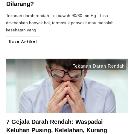
Dilarang?
Tekanan darah rendah—di bawah 90/60 mmHg—bisa
disebabkan banyak hal, termasuk penyakit atau masalah
kesehatan yang
Baca Artikel
Tekanan Darah Rendah
7 Gejala Darah Rendah: Waspadai
Keluhan Pusing, Kelelahan, Kurang