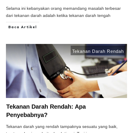
Selama ini kebanyakan orang memandang masalah terbesar
dari tekanan darah adalah ketika tekanan darah tengah
Baca Artikel
Tekanan Darah Rendah
Tekanan Darah Rendah: Apa
Penyebabnya?
Tekanan darah yang rendah tampaknya sesuatu yang baik,