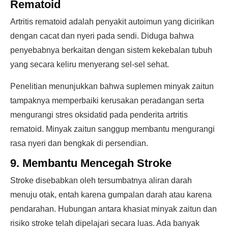
Rematoid
Artritis rematoid adalah penyakit autoimun yang dicirikan
dengan cacat dan nyeri pada sendi. Diduga bahwa
penyebabnya berkaitan dengan sistem kekebalan tubuh
yang secara keliru menyerang sel-sel sehat.
Penelitian menunjukkan bahwa suplemen minyak zaitun
tampaknya memperbaiki kerusakan peradangan serta
mengurangi stres oksidatid pada penderita artritis
rematoid. Minyak zaitun sanggup membantu mengurangi
rasa nyeri dan bengkak di persendian.
9. Membantu Mencegah Stroke
Stroke disebabkan oleh tersumbatnya aliran darah
menuju otak, entah karena gumpalan darah atau karena
pendarahan. Hubungan antara khasiat minyak zaitun dan
risiko stroke telah dipelajari secara luas. Ada banyak