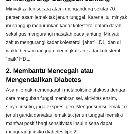
Minyak zaitun secara alami mengandung sekitar 70
persen asam lemak tak jenuh tunggal. Karena itu, minyak
ini sanggup menurunkan kadar kolesterol dalam darah
sekaligus mengurangi masalah pada jantung. Minyak
zaitun mengurangi kadar kolesterol “jahat” LDL, dan di
waktu bersamaan juga meningkatkan kadar kolesterol
“baik” HDL.
2. Membantu Mencegah atau
Mengendalikan Diabetes
Asam lemak memengaruhi metabolisme glukosa dengan
cara mengubah fungsi membran sel, aktivitas enzim,
sinyal insulin, juga ekspresi gen. Mengonsumsi lemak tak
jenuh ganda dan/atau lemak tak jenuh tunggal memiliki
manfaat positif bagi sensitivitas insulin serta dapat
mengurangi risiko diabetes tipe 2.