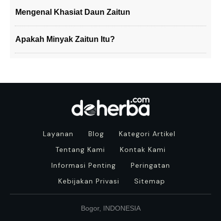
Mengenal Khasiat Daun Zaitun
Apakah Minyak Zaitun Itu?
Layanan
Blog
Kategori Artikel
Tentang Kami
Kontak Kami
Informasi Penting
Peringatan
Kebijakan Privasi
Sitemap
Bogor, INDONESIA