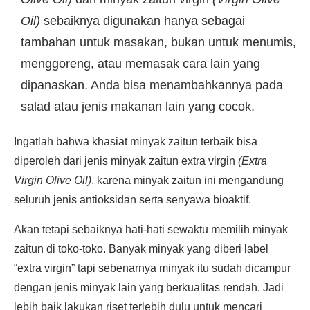
Oil)
sebaiknya digunakan hanya sebagai
tambahan untuk masakan, bukan untuk menumis,
menggoreng, atau memasak cara lain yang
dipanaskan. Anda bisa menambahkannya pada
salad atau jenis makanan lain yang cocok.
Ingatlah bahwa khasiat minyak zaitun terbaik bisa
diperoleh dari jenis minyak zaitun extra virgin
(Extra
Virgin Olive Oil)
, karena minyak zaitun ini mengandung
seluruh jenis antioksidan serta senyawa bioaktif.
Akan tetapi sebaiknya hati-hati sewaktu memilih minyak
zaitun di toko-toko. Banyak minyak yang diberi label
“extra virgin” tapi sebenarnya minyak itu sudah dicampur
dengan jenis minyak lain yang berkualitas rendah. Jadi
lebih baik lakukan riset terlebih dulu untuk mencari