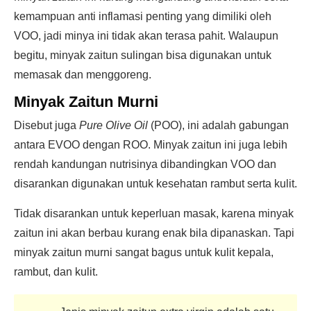
kemampuan anti inflamasi penting yang dimiliki oleh
VOO, jadi minya ini tidak akan terasa pahit. Walaupun
begitu, minyak zaitun sulingan bisa digunakan untuk
memasak dan menggoreng.
Minyak Zaitun Murni
Disebut juga
Pure Olive Oil
(POO), ini adalah gabungan
antara EVOO dengan ROO. Minyak zaitun ini juga lebih
rendah kandungan nutrisinya dibandingkan VOO dan
disarankan digunakan untuk kesehatan rambut serta kulit.
Tidak disarankan untuk keperluan masak, karena minyak
zaitun ini akan berbau kurang enak bila dipanaskan. Tapi
minyak zaitun murni sangat bagus untuk kulit kepala,
rambut, dan kulit.