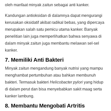
oleh manfaat minyak zaitun sebagai anti kanker.
Kandungan antioksidan di dalamnya dapat mengurangi
kerusakan oksidatif akibat radikal bebas, yang dipercaya
merupakan salah satu pemicu utama kanker. Banyak
penelitian lain juga memperlihatkan bahwa senyawa di
dalam minyak zaitun juga membantu melawan sel-sel
kanker.
7. Memiliki Anti Bakteri
Minyak zaitun mengandung banyak nutrisi yang mampu
menghambat pertumbuhan atau bahkan membunuh
bakteri. Termasuk bakteri
Helicobacter pylori
yang hidup
di dalam perut dan bisa menyebabkan sakit maag serta
kanker lambung.
8. Membantu Mengobati Artritis