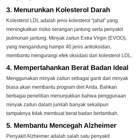
3. Menurunkan Kolesterol Darah
Kolesterol LDL adalah jenis kolesterol “jahat” yang
meningkatkan risiko serangan jantung serta penyakit
pulmonari jantung. Minyak zaitun Extra Virgin (EVOO),
yang mengandung hampir 40 jenis antioksidan,
membantu mengurangi efek oksidasi dari kolesterol LDL.
4. Mempertahankan Berat Badan Ideal
Menggunakan minyak zaitun sebagai ganti dari minyak
biasa akan membantu program diet Anda. Bahkan
berbagai penelitian menunjukkan bahwa penggunaan
minyak zaitun dalam jumlah banyak sekalipun
tampaknya tidak membuat berat badan bertambah.
5. Membantu Mencegah Alzheimer
Penyakit Alzheimer adalah salah satu penyakit