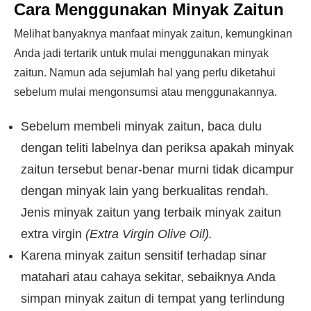
Cara Menggunakan Minyak Zaitun
Melihat banyaknya manfaat minyak zaitun, kemungkinan
Anda jadi tertarik untuk mulai menggunakan minyak
zaitun. Namun ada sejumlah hal yang perlu diketahui
sebelum mulai mengonsumsi atau menggunakannya.
Sebelum membeli minyak zaitun, baca dulu
dengan teliti labelnya dan periksa apakah minyak
zaitun tersebut benar-benar murni tidak dicampur
dengan minyak lain yang berkualitas rendah.
Jenis minyak zaitun yang terbaik minyak zaitun
extra virgin
(Extra Virgin Olive Oil).
Karena minyak zaitun sensitif terhadap sinar
matahari atau cahaya sekitar, sebaiknya Anda
simpan minyak zaitun di tempat yang terlindung