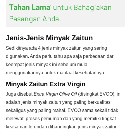
Tahan Lama
’ untuk Bahagiakan
Pasangan Anda.
Jenis-Jenis Minyak Zaitun
Sedikitnya ada 4 jenis minyak zaitun yang sering
digunakan. Anda perlu tahu apa saja perbedaan dari
keempat jenis minyak ini sebelum mulai
menggunakannya untuk manfaat kesehatannya.
Minyak Zaitun Extra Virgin
Juga disebut
Extra Virgin Olive Oil
(disingkat EVOO), ini
adalah jenis minyak zaitun yang paling berkualitas
sekaligus yang paling mahal. EVOO sama sekali tidak
melewati proses pemurnan dan yang memiliki tingkat
keasaman terendah dibandingkan jenis minyak zaitun