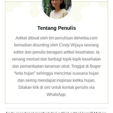
Tentang Penulis
Artikel dibuat oleh tim penulisan deherba.com
kemudian disunting oleh Cindy Wijaya seorang
editor dan penulis beragam artikel kesehatan. Ia
senang meriset dan berbagi topik-topik kesehatan
dan pemanfaatan tanaman obat. Tinggal di Bogor
“kota hujan” sehingga mencintai suasana hujan
dan sering mendapat inspirasi ketika hujan.
Silakan klik
di sini untuk kontak penulis via
WhatsApp
.