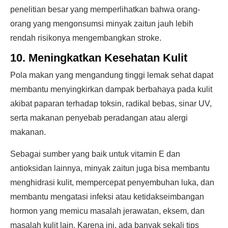
penelitian besar yang memperlihatkan bahwa orang-
orang yang mengonsumsi minyak zaitun jauh lebih
rendah risikonya mengembangkan stroke.
10. Meningkatkan Kesehatan Kulit
Pola makan yang mengandung tinggi lemak sehat dapat
membantu menyingkirkan dampak berbahaya pada kulit
akibat paparan terhadap toksin, radikal bebas, sinar UV,
serta makanan penyebab peradangan atau alergi
makanan.
Sebagai sumber yang baik untuk vitamin E dan
antioksidan lainnya, minyak zaitun juga bisa membantu
menghidrasi kulit, mempercepat penyembuhan luka, dan
membantu mengatasi infeksi atau ketidakseimbangan
hormon yang memicu masalah jerawatan, eksem, dan
masalah kulit lain. Karena ini, ada banyak sekali tips