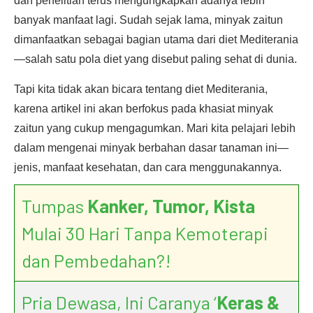
dan penelitian terus mengungkapkan adanya lebih
banyak manfaat lagi. Sudah sejak lama, minyak zaitun
dimanfaatkan sebagai bagian utama dari diet Mediterania
—salah satu pola diet yang disebut paling sehat di dunia.
Tapi kita tidak akan bicara tentang diet Mediterania,
karena artikel ini akan berfokus pada khasiat minyak
zaitun yang cukup mengagumkan. Mari kita pelajari lebih
dalam mengenai minyak berbahan dasar tanaman ini—
jenis, manfaat kesehatan, dan cara menggunakannya.
Tumpas
Kanker, Tumor, Kista
Mulai 30 Hari Tanpa Kemoterapi
dan Pembedahan?!
Pria Dewasa, Ini Caranya ‘
Keras &