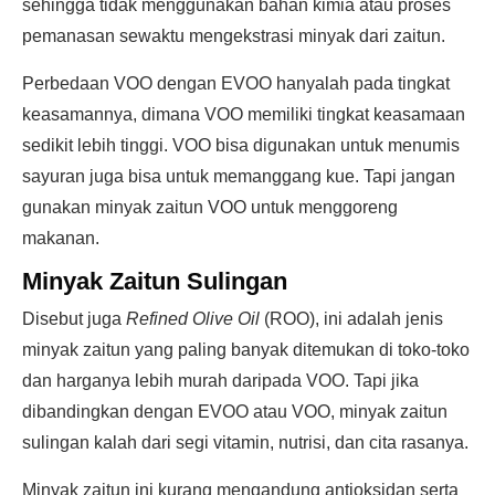
sehingga tidak menggunakan bahan kimia atau proses
pemanasan sewaktu mengekstrasi minyak dari zaitun.
Perbedaan VOO dengan EVOO hanyalah pada tingkat
keasamannya, dimana VOO memiliki tingkat keasamaan
sedikit lebih tinggi. VOO bisa digunakan untuk menumis
sayuran juga bisa untuk memanggang kue. Tapi jangan
gunakan minyak zaitun VOO untuk menggoreng
makanan.
Minyak Zaitun Sulingan
Disebut juga
Refined Olive Oil
(ROO), ini adalah jenis
minyak zaitun yang paling banyak ditemukan di toko-toko
dan harganya lebih murah daripada VOO. Tapi jika
dibandingkan dengan EVOO atau VOO, minyak zaitun
sulingan kalah dari segi vitamin, nutrisi, dan cita rasanya.
Minyak zaitun ini kurang mengandung antioksidan serta