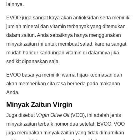
lainnya.
EVOO juga sangat kaya akan antioksidan serta memiliki
jumlah mineral dan vitamin terbanyak yang ditemukan
dalam zaitun. Anda sebaiknya hanya menggunakan
minyak zaitun ini untuk membuat salad, karena sangat
mudah hancur kandungan vitamin di dalamnya jika
sedikit dipanaskan saja.
EVOO basanya memiliki warna hijau-keemasan dan
akan memberikan cita rasa berbeda pada makanan
Anda.
Minyak Zaitun Virgin
Juga disebut
Virgin Olive Oil
(VOO), ini adalah jenis
minyak zaitun terbaik nomor dua setelah EVOO. VOO
juga merupakan minyak zaitun yang tidak dimurnikan