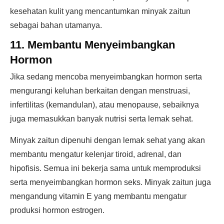
kesehatan kulit yang mencantumkan minyak zaitun
sebagai bahan utamanya.
11. Membantu Menyeimbangkan
Hormon
Jika sedang mencoba menyeimbangkan hormon serta
mengurangi keluhan berkaitan dengan menstruasi,
infertilitas (kemandulan), atau menopause, sebaiknya
juga memasukkan banyak nutrisi serta lemak sehat.
Minyak zaitun dipenuhi dengan lemak sehat yang akan
membantu mengatur kelenjar tiroid, adrenal, dan
hipofisis. Semua ini bekerja sama untuk memproduksi
serta menyeimbangkan hormon seks. Minyak zaitun juga
mengandung vitamin E yang membantu mengatur
produksi hormon estrogen.