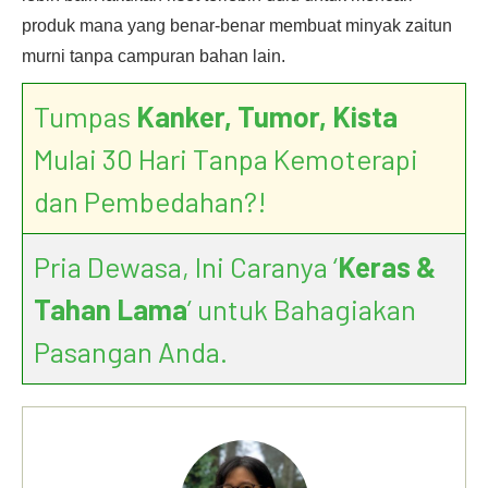
produk mana yang benar-benar membuat minyak zaitun
murni tanpa campuran bahan lain.
Tumpas
Kanker, Tumor, Kista
Mulai 30 Hari Tanpa Kemoterapi
dan Pembedahan?!
Pria Dewasa, Ini Caranya ‘
Keras &
Tahan Lama
’ untuk Bahagiakan
Pasangan Anda.