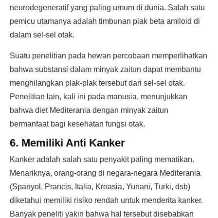
neurodegeneratif yang paling umum di dunia. Salah satu
pemicu utamanya adalah timbunan plak beta amiloid di
dalam sel-sel otak.
Suatu penelitian pada hewan percobaan memperlihatkan
bahwa substansi dalam minyak zaitun dapat membantu
menghilangkan plak-plak tersebut dari sel-sel otak.
Penelitian lain, kali ini pada manusia, menunjukkan
bahwa diet Mediterania dengan minyak zaitun
bermanfaat bagi kesehatan fungsi otak.
6. Memiliki Anti Kanker
Kanker adalah salah satu penyakit paling mematikan.
Menariknya, orang-orang di negara-negara Mediterania
(Spanyol, Prancis, Italia, Kroasia, Yunani, Turki, dsb)
diketahui memiliki risiko rendah untuk menderita kanker.
Banyak peneliti yakin bahwa hal tersebut disebabkan