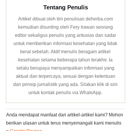
Tentang Penulis
Artikel dibuat oleh tim penulisan deherba.com
kemudian disunting oleh Fery Irawan seorang
editor sekaligus penulis yang antusias dan sadar
untuk memberikan informasi kesehatan yang tidak
berat sebelah. Aktif menulis beragam artikel
kesehatan selama beberapa tahun terakhir. Ia
selalu berupaya menyampaikan informasi yang
aktual dan terpercaya, sesuai dengan ketentuan
dan prinsip jurnalistik yang ada. Silakan klik
di sini
untuk kontak penulis via WhatsApp
.
Anda mendapat manfaat dari artikel-artikel kami? Mohon
berikan ulasan untuk terus menyemangati kami menulis