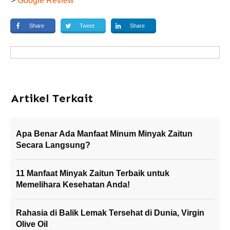
>
Google Review
Share
Tweet
Share
Artikel Terkait
Apa Benar Ada Manfaat Minum Minyak Zaitun
Secara Langsung?
11 Manfaat Minyak Zaitun Terbaik untuk
Memelihara Kesehatan Anda!
Rahasia di Balik Lemak Tersehat di Dunia, Virgin
Olive Oil