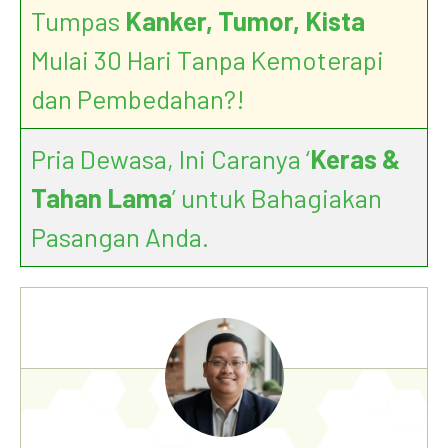
Tumpas
Kanker, Tumor, Kista
Mulai 30 Hari Tanpa Kemoterapi
dan Pembedahan?!
Pria Dewasa, Ini Caranya ‘
Keras &
Tahan Lama
’ untuk Bahagiakan
Pasangan Anda.