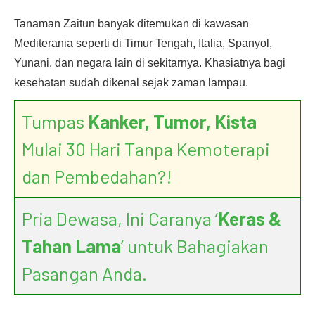
Tanaman Zaitun banyak ditemukan di kawasan
Mediterania seperti di Timur Tengah, Italia, Spanyol,
Yunani, dan negara lain di sekitarnya. Khasiatnya bagi
kesehatan sudah dikenal sejak zaman lampau.
Tumpas
Kanker, Tumor, Kista
Mulai 30 Hari Tanpa Kemoterapi
dan Pembedahan?!
Pria Dewasa, Ini Caranya ‘
Keras &
Tahan Lama
’ untuk Bahagiakan
Pasangan Anda.