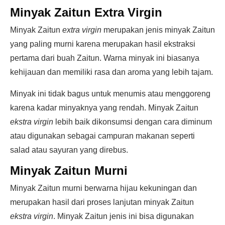
Minyak Zaitun Extra Virgin
Minyak Zaitun
extra virgin
merupakan jenis minyak Zaitun
yang paling murni karena merupakan hasil ekstraksi
pertama dari buah Zaitun. Warna minyak ini biasanya
kehijauan dan memiliki rasa dan aroma yang lebih tajam.
Minyak ini tidak bagus untuk menumis atau menggoreng
karena kadar minyaknya yang rendah. Minyak Zaitun
ekstra virgin
lebih baik dikonsumsi dengan cara diminum
atau digunakan sebagai campuran makanan seperti
salad atau sayuran yang direbus.
Minyak Zaitun Murni
Minyak Zaitun murni berwarna hijau kekuningan dan
merupakan hasil dari proses lanjutan minyak Zaitun
ekstra virgin
. Minyak Zaitun jenis ini bisa digunakan