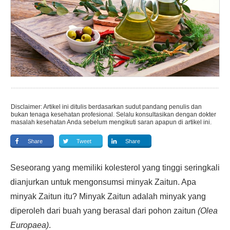
Disclaimer: Artikel ini ditulis berdasarkan sudut pandang penulis dan
bukan tenaga kesehatan profesional. Selalu konsultasikan dengan dokter
masalah kesehatan Anda sebelum mengikuti saran apapun di artikel ini.
Share
Tweet
Share
Seseorang yang memiliki kolesterol yang tinggi seringkali
dianjurkan untuk mengonsumsi minyak Zaitun. Apa
minyak Zaitun itu? Minyak Zaitun adalah minyak yang
diperoleh dari buah yang berasal dari pohon zaitun
(Olea
Europaea)
.