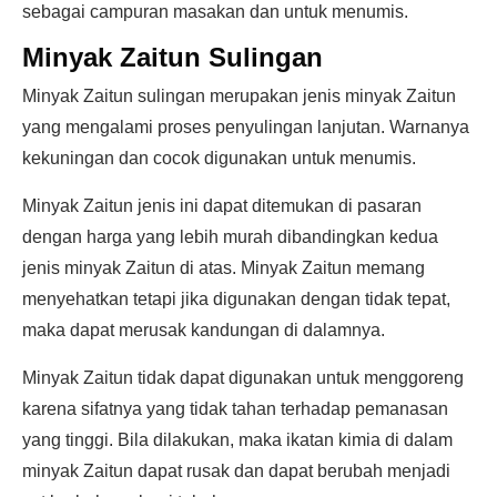
sebagai campuran masakan dan untuk menumis.
Minyak Zaitun Sulingan
Minyak Zaitun sulingan merupakan jenis minyak Zaitun
yang mengalami proses penyulingan lanjutan. Warnanya
kekuningan dan cocok digunakan untuk menumis.
Minyak Zaitun jenis ini dapat ditemukan di pasaran
dengan harga yang lebih murah dibandingkan kedua
jenis minyak Zaitun di atas. Minyak Zaitun memang
menyehatkan tetapi jika digunakan dengan tidak tepat,
maka dapat merusak kandungan di dalamnya.
Minyak Zaitun tidak dapat digunakan untuk menggoreng
karena sifatnya yang tidak tahan terhadap pemanasan
yang tinggi. Bila dilakukan, maka ikatan kimia di dalam
minyak Zaitun dapat rusak dan dapat berubah menjadi