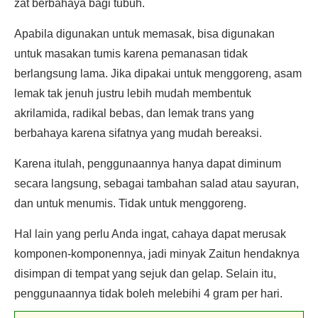
zat berbahaya bagi tubuh.
Apabila digunakan untuk memasak, bisa digunakan
untuk masakan tumis karena pemanasan tidak
berlangsung lama. Jika dipakai untuk menggoreng, asam
lemak tak jenuh justru lebih mudah membentuk
akrilamida, radikal bebas, dan lemak trans yang
berbahaya karena sifatnya yang mudah bereaksi.
Karena itulah, penggunaannya hanya dapat diminum
secara langsung, sebagai tambahan salad atau sayuran,
dan untuk menumis. Tidak untuk menggoreng.
Hal lain yang perlu Anda ingat, cahaya dapat merusak
komponen-komponennya, jadi minyak Zaitun hendaknya
disimpan di tempat yang sejuk dan gelap. Selain itu,
penggunaannya tidak boleh melebihi 4 gram per hari.