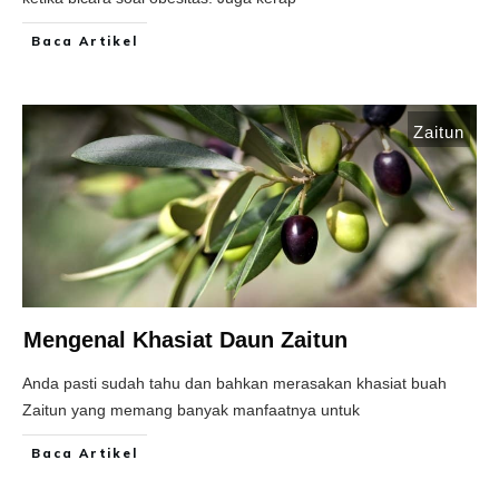
Baca Artikel
Zaitun
Mengenal Khasiat Daun Zaitun
Anda pasti sudah tahu dan bahkan merasakan khasiat buah
Zaitun yang memang banyak manfaatnya untuk
Baca Artikel