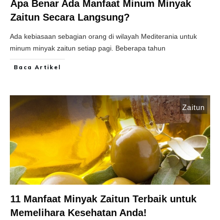
Apa Benar Ada Manfaat Minum Minyak
Zaitun Secara Langsung?
Ada kebiasaan sebagian orang di wilayah Mediterania untuk
minum minyak zaitun setiap pagi. Beberapa tahun
Baca Artikel
Zaitun
11 Manfaat Minyak Zaitun Terbaik untuk
Memelihara Kesehatan Anda!