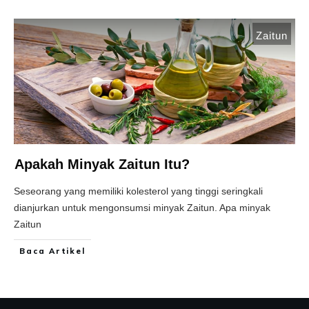
Zaitun
Apakah Minyak Zaitun Itu?
Seseorang yang memiliki kolesterol yang tinggi seringkali
dianjurkan untuk mengonsumsi minyak Zaitun. Apa minyak
Zaitun
Baca Artikel