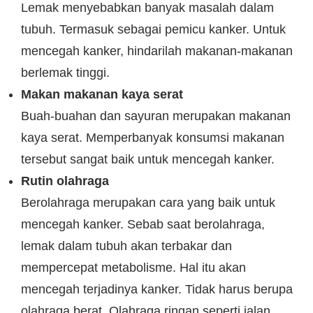
Lemak menyebabkan banyak masalah dalam
tubuh. Termasuk sebagai pemicu kanker. Untuk
mencegah kanker, hindarilah makanan-makanan
berlemak tinggi.
Makan makanan kaya serat
Buah-buahan dan sayuran merupakan makanan
kaya serat. Memperbanyak konsumsi makanan
tersebut sangat baik untuk mencegah kanker.
Rutin olahraga
Berolahraga merupakan cara yang baik untuk
mencegah kanker. Sebab saat berolahraga,
lemak dalam tubuh akan terbakar dan
mempercepat metabolisme. Hal itu akan
mencegah terjadinya kanker. Tidak harus berupa
olahraga berat. Olahraga ringan seperti jalan