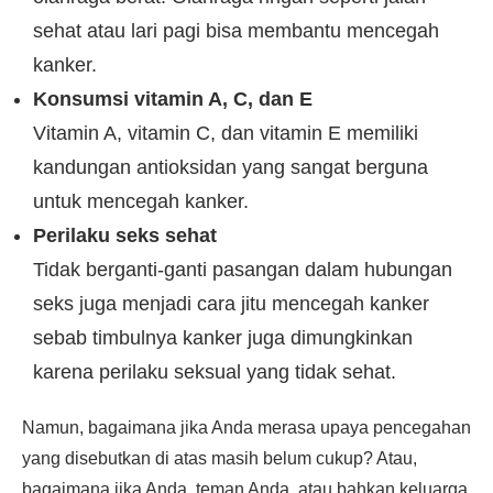
sehat atau lari pagi bisa membantu mencegah
kanker.
Konsumsi vitamin A, C, dan E
Vitamin A, vitamin C, dan vitamin E memiliki
kandungan antioksidan yang sangat berguna
untuk mencegah kanker.
Perilaku seks sehat
Tidak berganti-ganti pasangan dalam hubungan
seks juga menjadi cara jitu mencegah kanker
sebab timbulnya kanker juga dimungkinkan
karena perilaku seksual yang tidak sehat.
Namun, bagaimana jika Anda merasa upaya pencegahan
yang disebutkan di atas masih belum cukup? Atau,
bagaimana jika Anda, teman Anda, atau bahkan keluarga