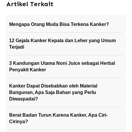
Artikel Terkait
Mengapa Orang Muda Bisa Terkena Kanker?
12 Gejala Kanker Kepala dan Leher yang Umum
Terjadi
3 Kandungan Utama Noni Juice sebagai Herbal
Penyakit Kanker
Kanker Dapat Disebabkan oleh Material
Bangunan, Apa Saja Bahan yang Perlu
Diwaspadai?
Berat Badan Turun Karena Kanker, Apa Ciri-
Cirinya?