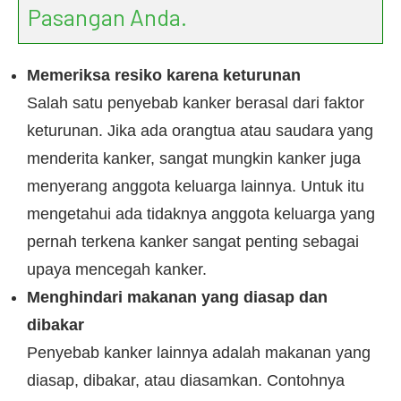
Pasangan Anda.
Memeriksa resiko karena keturunan
Salah satu penyebab kanker berasal dari faktor
keturunan. Jika ada orangtua atau saudara yang
menderita kanker, sangat mungkin kanker juga
menyerang anggota keluarga lainnya. Untuk itu
mengetahui ada tidaknya anggota keluarga yang
pernah terkena kanker sangat penting sebagai
upaya mencegah kanker.
Menghindari makanan yang diasap dan
dibakar
Penyebab kanker lainnya adalah makanan yang
diasap, dibakar, atau diasamkan. Contohnya