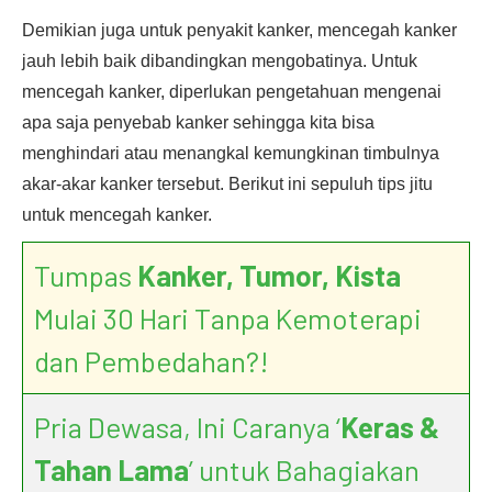
Demikian juga untuk penyakit kanker, mencegah kanker
jauh lebih baik dibandingkan mengobatinya. Untuk
mencegah kanker, diperlukan pengetahuan mengenai
apa saja penyebab kanker sehingga kita bisa
menghindari atau menangkal kemungkinan timbulnya
akar-akar kanker tersebut. Berikut ini sepuluh tips jitu
untuk mencegah kanker.
Tumpas
Kanker, Tumor, Kista
Mulai 30 Hari Tanpa Kemoterapi
dan Pembedahan?!
Pria Dewasa, Ini Caranya ‘
Keras &
Tahan Lama
’ untuk Bahagiakan