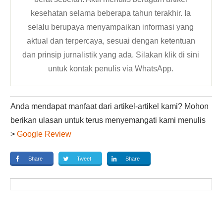
kesehatan selama beberapa tahun terakhir. Ia
selalu berupaya menyampaikan informasi yang
aktual dan terpercaya, sesuai dengan ketentuan
dan prinsip jurnalistik yang ada. Silakan klik
di sini
untuk kontak penulis via WhatsApp
.
Anda mendapat manfaat dari artikel-artikel kami? Mohon
berikan ulasan untuk terus menyemangati kami menulis
>
Google Review
Share
Tweet
Share