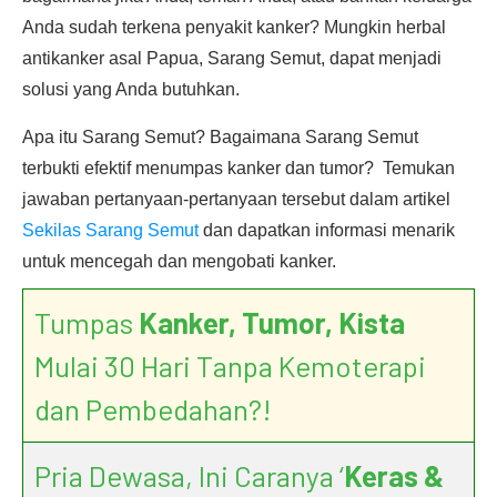
Anda sudah terkena penyakit kanker? Mungkin herbal
antikanker asal Papua, Sarang Semut, dapat menjadi
solusi yang Anda butuhkan.
Apa itu Sarang Semut? Bagaimana Sarang Semut
terbukti efektif menumpas kanker dan tumor? Temukan
jawaban pertanyaan-pertanyaan tersebut dalam artikel
Sekilas Sarang Semut
dan dapatkan informasi menarik
untuk mencegah dan mengobati kanker.
Tumpas
Kanker, Tumor, Kista
Mulai 30 Hari Tanpa Kemoterapi
dan Pembedahan?!
Pria Dewasa, Ini Caranya ‘
Keras &