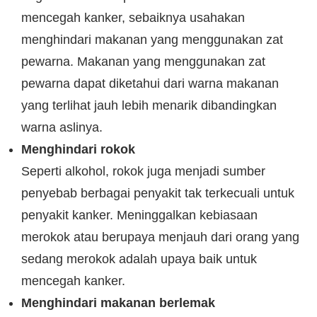
mencegah kanker, sebaiknya usahakan
menghindari makanan yang menggunakan zat
pewarna. Makanan yang menggunakan zat
pewarna dapat diketahui dari warna makanan
yang terlihat jauh lebih menarik dibandingkan
warna aslinya.
Menghindari rokok
Seperti
alkohol, rokok juga menjadi sumber
penyebab berbagai penyakit tak terkecuali untuk
penyakit kanker. Meninggalkan kebiasaan
merokok atau berupaya menjauh dari orang yang
sedang merokok adalah upaya baik untuk
mencegah kanker.
Menghindari makanan berlemak