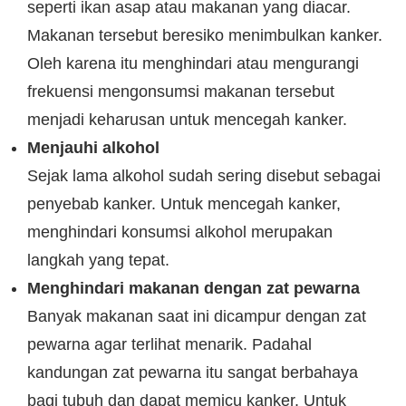
seperti ikan asap atau makanan yang diacar.
Makanan tersebut beresiko menimbulkan kanker.
Oleh karena itu menghindari atau mengurangi
frekuensi mengonsumsi makanan tersebut
menjadi keharusan untuk mencegah kanker.
Menjauhi alkohol
Sejak lama alkohol sudah sering disebut sebagai
penyebab kanker. Untuk mencegah kanker,
menghindari konsumsi alkohol merupakan
langkah yang tepat.
Menghindari makanan dengan zat pewarna
Banyak makanan saat ini dicampur dengan zat
pewarna agar terlihat menarik. Padahal
kandungan zat pewarna itu sangat berbahaya
bagi tubuh dan dapat memicu kanker. Untuk