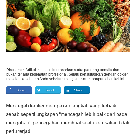
Disclaimer: Artikel ini ditulis berdasarkan sudut pandang penulis dan
bukan tenaga kesehatan profesional. Selalu konsultasikan dengan dokter
masalah kesehatan Anda sebelum mengikuti saran apapun di artikel ini.
Share
Tweet
Share
Mencegah kanker merupakan langkah yang terbaik
sebab seperti ungkapan “mencegah lebih baik dari pada
mengobati”, pencegahan membuat suatu kerusakan tidak
perlu terjadi.