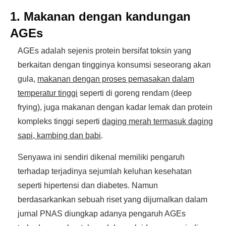
1. Makanan dengan kandungan
AGEs
AGEs adalah sejenis protein bersifat toksin yang
berkaitan dengan tingginya konsumsi seseorang akan
gula,
makanan dengan proses pemasakan dalam
temperatur tinggi
seperti di goreng rendam (deep
frying), juga makanan dengan kadar lemak dan protein
kompleks tinggi seperti
daging merah termasuk daging
sapi, kambing dan babi
.
Senyawa ini sendiri dikenal memiliki pengaruh
terhadap terjadinya sejumlah keluhan kesehatan
seperti hipertensi dan diabetes. Namun
berdasarkankan sebuah riset yang dijurnalkan dalam
jurnal PNAS diungkap adanya pengaruh AGEs