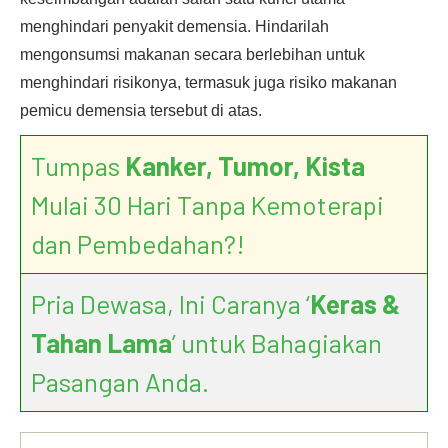
menghindari penyakit demensia. Hindarilah
mengonsumsi makanan secara berlebihan untuk
menghindari risikonya, termasuk juga risiko makanan
pemicu demensia tersebut di atas.
Tumpas
Kanker, Tumor, Kista
Mulai 30 Hari Tanpa Kemoterapi
dan Pembedahan?!
Pria Dewasa, Ini Caranya ‘
Keras &
Tahan Lama
’ untuk Bahagiakan
Pasangan Anda.