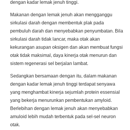
dengan kadar lemak jenuh tinggi.
Makanan dengan lemak jenuh akan mengganggu
sirkulasi darah dengan membentuk plak pada
pembuluh darah dan menyebabkan penyumbatan. Bila
sirkulasi darah tidak lancar, maka otak akan
kekurangan asupan oksigen dan akan membuat fungsi
otak tidak maksimal, daya kinerja otak menurun dan
sistem regenerasi sel berjalan lambat.
Sedangkan bersamaan dengan itu, dalam makanan
dengan kadar lemak jenuh tinggi terdapat senyawa
yang menghambat kinerja sejumlah protein essensial
yang bekerja menurunkan pembentukan amyloid.
Berlebihan dengan lemak jenuh akan menyebabkan
amuloid lebih mudah terbentuk pada sel-sel neuron
otak.