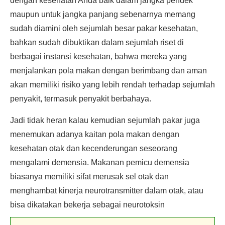
dengan kesehatan Anda baik dalam jangka pendek
maupun untuk jangka panjang sebenarnya memang
sudah diamini oleh sejumlah besar pakar kesehatan,
bahkan sudah dibuktikan dalam sejumlah riset di
berbagai instansi kesehatan, bahwa mereka yang
menjalankan pola makan dengan berimbang dan aman
akan memiliki risiko yang lebih rendah terhadap sejumlah
penyakit, termasuk penyakit berbahaya.
Jadi tidak heran kalau kemudian sejumlah pakar juga
menemukan adanya kaitan pola makan dengan
kesehatan otak dan kecenderungan seseorang
mengalami demensia. Makanan pemicu demensia
biasanya memiliki sifat merusak sel otak dan
menghambat kinerja neurotransmitter dalam otak, atau
bisa dikatakan bekerja sebagai neurotoksin