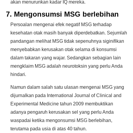
akan menurunkan kadar IQ mereka.
7. Mengonsumsi MSG berlebihan
Persoalan mengenai efek negatif MSG terhadap
kesehatan otak masih banyak diperdebatkan. Sejumlah
pandangan melihat MSG tidak sepenuhnya siginifikan
menyebabkan kerusakan otak selama di konsumsi
dalam takaran yang wajar. Sedangkan sebagian lain
mengklaim MSG adalah neurotoksin yang perlu Anda
hindari.
Namun dalam salah satu ulasan mengenai MSG yang
dijurnalkan pada International Journal of Clinical and
Experimental Medicine tahun 2009 membuktikan
adanya pengaruh kerusakan sel yang perlu Anda
waspadai ketika mengonsumsi MSG berlebihan,
terutama pada usia di atas 40 tahun.