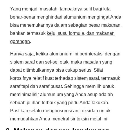
Yang menjadi masalah, tampaknya sulit bagi kita
benar-benar menghindari alumunium mengingat Anda
bisa menemukannya dalam sebagian besar makanan,
bahkan termasuk
keju, susu formula, dan makanan
gorengan
.
Hanya saja, ketika alumunium ini berinteraksi dengan
sistem saraf dan sel-sel otak, maka masalah yang
dapat ditimbulkannya bisa cukup serius. Sifat
korosifnya relatif kuat terhadap sistem saraf, termasuk
saraf tepi dan saraf pusat. Sehingga memilih untuk
meminimalisir alumunium yang Anda asup adalah
sebuah pilihan terbaik yang perlu Anda lakukan.
Pastikan selalu mengonsumsi anti oksidan untuk
memudahkan Anda menetralisir toksin metal ini.