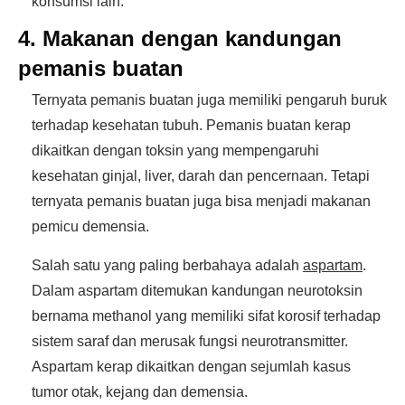
konsumsi lain.
4. Makanan dengan kandungan
pemanis buatan
Ternyata pemanis buatan juga memiliki pengaruh buruk
terhadap kesehatan tubuh. Pemanis buatan kerap
dikaitkan dengan toksin yang mempengaruhi
kesehatan ginjal, liver, darah dan pencernaan. Tetapi
ternyata pemanis buatan juga bisa menjadi makanan
pemicu demensia.
Salah satu yang paling berbahaya adalah
aspartam
.
Dalam aspartam ditemukan kandungan neurotoksin
bernama methanol yang memiliki sifat korosif terhadap
sistem saraf dan merusak fungsi neurotransmitter.
Aspartam kerap dikaitkan dengan sejumlah kasus
tumor otak, kejang dan demensia.