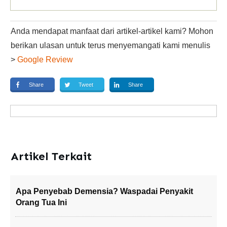
Anda mendapat manfaat dari artikel-artikel kami? Mohon
berikan ulasan untuk terus menyemangati kami menulis
>
Google Review
Share
Tweet
Share
Artikel Terkait
Apa Penyebab Demensia? Waspadai Penyakit
Orang Tua Ini