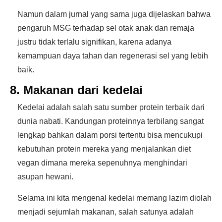
Namun dalam jurnal yang sama juga dijelaskan bahwa
pengaruh MSG terhadap sel otak anak dan remaja
justru tidak terlalu signifikan, karena adanya
kemampuan daya tahan dan regenerasi sel yang lebih
baik.
8. Makanan dari kedelai
Kedelai adalah salah satu sumber protein terbaik dari
dunia nabati. Kandungan proteinnya terbilang sangat
lengkap bahkan dalam porsi tertentu bisa mencukupi
kebutuhan protein mereka yang menjalankan diet
vegan dimana mereka sepenuhnya menghindari
asupan hewani.
Selama ini kita mengenal kedelai memang lazim diolah
menjadi sejumlah makanan, salah satunya adalah