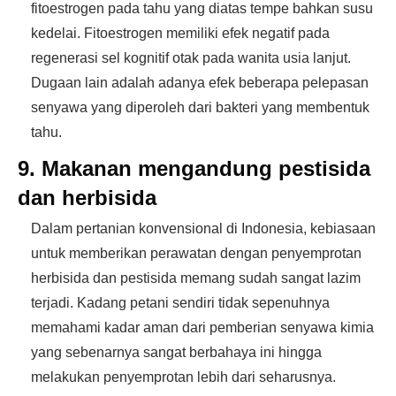
fitoestrogen pada tahu yang diatas tempe bahkan susu
kedelai. Fitoestrogen memiliki efek negatif pada
regenerasi sel kognitif otak pada wanita usia lanjut.
Dugaan lain adalah adanya efek beberapa pelepasan
senyawa yang diperoleh dari bakteri yang membentuk
tahu.
9. Makanan mengandung pestisida
dan herbisida
Dalam pertanian konvensional di Indonesia, kebiasaan
untuk memberikan perawatan dengan penyemprotan
herbisida dan pestisida memang sudah sangat lazim
terjadi. Kadang petani sendiri tidak sepenuhnya
memahami kadar aman dari pemberian senyawa kimia
yang sebenarnya sangat berbahaya ini hingga
melakukan penyemprotan lebih dari seharusnya.