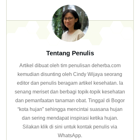
Tentang Penulis
Artikel dibuat oleh tim penulisan deherba.com
kemudian disunting oleh Cindy Wijaya seorang
editor dan penulis beragam artikel kesehatan. Ia
senang meriset dan berbagi topik-topik kesehatan
dan pemanfaatan tanaman obat. Tinggal di Bogor
“kota hujan” sehingga mencintai suasana hujan
dan sering mendapat inspirasi ketika hujan.
Silakan klik
di sini untuk kontak penulis via
WhatsApp
.