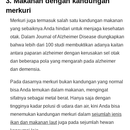
3. Makanan dengan kandungan
merkuri
Merkuri juga termasuk salah satu kandungan makanan
yang sebaiknya Anda hindari untuk menjaga kesehatan
otak. Dalam Journal of Alzheimer Disease diungkapkan
bahwa lebih dari 100 studi membuktikan adanya kaitan
antara paparan alzheimer dengan kerusakan sel otak
dan beberapa pola yang mengarah pada alzheimer
dan demensia.
Pada dasarnya merkuri bukan kandungan yang normal
bisa Anda temukan dalam makanan, mengingat
sifatnya sebagai metal berat. Hanya saja dengan
tingginya kadar polusi di udara dan air, kini Anda bisa
menemukan kandungan merkuri dalam
sejumlah jenis
ikan dan makanan laut
juga pada sejumlah hewan