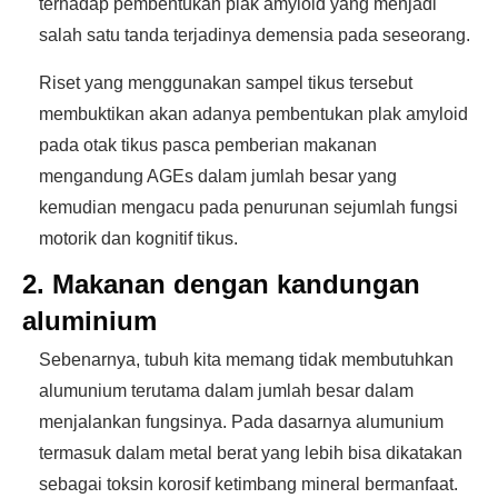
terhadap pembentukan plak amyloid yang menjadi
salah satu tanda terjadinya demensia pada seseorang.
Riset yang menggunakan sampel tikus tersebut
membuktikan akan adanya pembentukan plak amyloid
pada otak tikus pasca pemberian makanan
mengandung AGEs dalam jumlah besar yang
kemudian mengacu pada penurunan sejumlah fungsi
motorik dan kognitif tikus.
2. Makanan dengan kandungan
aluminium
Sebenarnya, tubuh kita memang tidak membutuhkan
alumunium terutama dalam jumlah besar dalam
menjalankan fungsinya. Pada dasarnya alumunium
termasuk dalam metal berat yang lebih bisa dikatakan
sebagai toksin korosif ketimbang mineral bermanfaat.