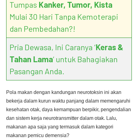
Tumpas
Kanker, Tumor, Kista
Mulai 30 Hari Tanpa Kemoterapi
dan Pembedahan?!
Pria Dewasa, Ini Caranya ‘
Keras &
Tahan Lama
’ untuk Bahagiakan
Pasangan Anda.
Pola makan dengan kandungan neurotoksin ini akan
bekerja dalam kurun waktu panjang dalam memengaruhi
kesehatan otak, daya kemampuan berpikir, pengendalian
dan sistem kerja neurotransmitter dalam otak. Lalu,
makanan apa saja yang termasuk dalam kategori
makanan pemicu demensia?