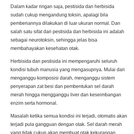
Dalam kadar ringan saja, pestisida dan herbisida
sudah cukup mengandung toksin, apalagi bila
pemberiannya dilakukan di luar ukuran normal. Dan
salah satu sifat dari pestisida dan herbisida ini adalah
sebagai neurotoksin, sehingga jelas bisa
membahayakan kesehatan otak.
Herbisida dan pestisida ini mempengaruhi seluruh
kondisi tubuh manusia yang mengasupnya. Mulai dari
menganggu komposisi darah, menganggu sistem
penyerapan zat besi dan pembentukan sel darah
merah hingga mengganggu liver dan keseimbangan
enzim serta hormonal.
Masalah ketika semua kondisi ini terjadi, otomatis akan
terjadi pula gangguan dengan otak. Sel darah merah
yang tidak cukup akan membuat otak kekurangan