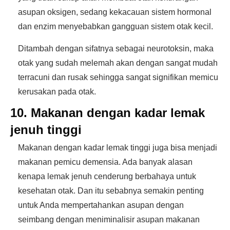
asupan oksigen, sedang kekacauan sistem hormonal
dan enzim menyebabkan gangguan sistem otak kecil.
Ditambah dengan sifatnya sebagai neurotoksin, maka
otak yang sudah melemah akan dengan sangat mudah
terracuni dan rusak sehingga sangat signifikan memicu
kerusakan pada otak.
10. Makanan dengan kadar lemak
jenuh tinggi
Makanan dengan kadar lemak tinggi juga bisa menjadi
makanan pemicu demensia. Ada banyak alasan
kenapa lemak jenuh cenderung berbahaya untuk
kesehatan otak. Dan itu sebabnya semakin penting
untuk Anda mempertahankan asupan dengan
seimbang dengan meniminalisir asupan makanan