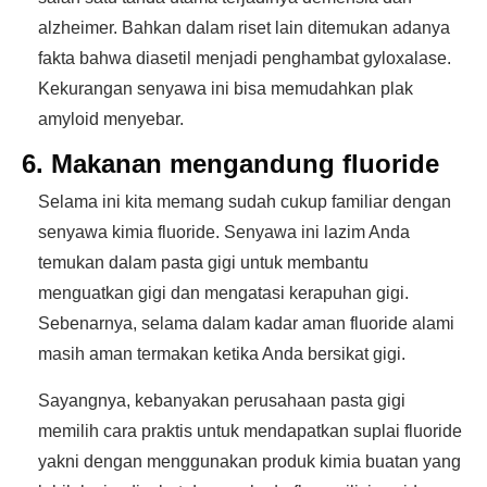
alzheimer. Bahkan dalam riset lain ditemukan adanya
fakta bahwa diasetil menjadi penghambat gyloxalase.
Kekurangan senyawa ini bisa memudahkan plak
amyloid menyebar.
6. Makanan mengandung fluoride
Selama ini kita memang sudah cukup familiar dengan
senyawa kimia fluoride. Senyawa ini lazim Anda
temukan dalam pasta gigi untuk membantu
menguatkan gigi dan mengatasi kerapuhan gigi.
Sebenarnya, selama dalam kadar aman fluoride alami
masih aman termakan ketika Anda bersikat gigi.
Sayangnya, kebanyakan perusahaan pasta gigi
memilih cara praktis untuk mendapatkan suplai fluoride
yakni dengan menggunakan produk kimia buatan yang