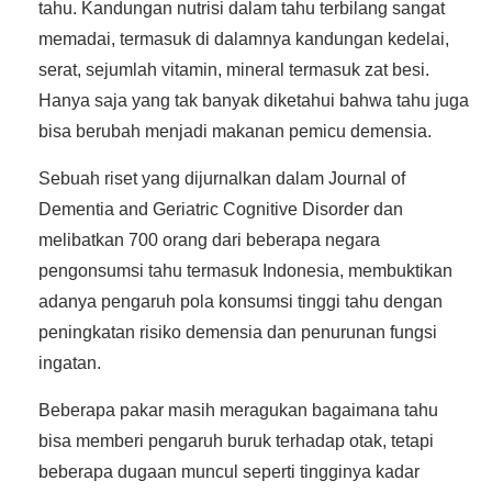
tahu. Kandungan nutrisi dalam tahu terbilang sangat
memadai, termasuk di dalamnya kandungan kedelai,
serat, sejumlah vitamin, mineral termasuk zat besi.
Hanya saja yang tak banyak diketahui bahwa tahu juga
bisa berubah menjadi makanan pemicu demensia.
Sebuah riset yang dijurnalkan dalam Journal of
Dementia and Geriatric Cognitive Disorder dan
melibatkan 700 orang dari beberapa negara
pengonsumsi tahu termasuk Indonesia, membuktikan
adanya pengaruh pola konsumsi tinggi tahu dengan
peningkatan risiko demensia dan penurunan fungsi
ingatan.
Beberapa pakar masih meragukan bagaimana tahu
bisa memberi pengaruh buruk terhadap otak, tetapi
beberapa dugaan muncul seperti tingginya kadar