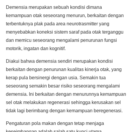
Demensia merupakan sebuah kondisi dimana
kemampuan otak seseorang menurun, berkaitan dengan
terbentuknya plak pada area neurotrasmitter yang
menyebabkan koneksi sistem saraf pada otak terganggu
dan memicu seseorang mengalami penurunan fungsi
motorik, ingatan dan kognitif.
Diakui bahwa demensia sendiri merupakan kondisi
berkaitan dengan penurunan kualitas kinerja otak, yang
kerap pula bersinergi dengan usia. Semakin tua
seseorang semakin besar risiko seseorang mengalami
demensia. Ini berkaitan dengan menurunnya kemampuan
sel otak melakukan regenerasi sehingga kerusakan sel
tidak lagi berimbang dengan kemampuan beregenerasi.
Pengaturan pola makan dengan tetap menjaga
keseimbangan adalah salah satu kunci utama