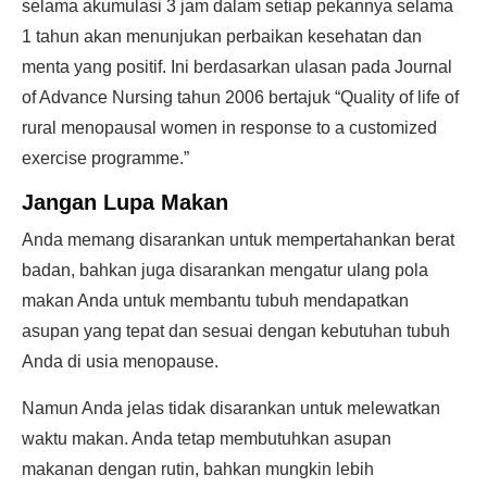
selama akumulasi 3 jam dalam setiap pekannya selama
1 tahun akan menunjukan perbaikan kesehatan dan
menta yang positif. Ini berdasarkan ulasan pada Journal
of Advance Nursing tahun 2006 bertajuk “Quality of life of
rural menopausal women in response to a customized
exercise programme.”
Jangan Lupa Makan
Anda memang disarankan untuk mempertahankan berat
badan, bahkan juga disarankan mengatur ulang pola
makan Anda untuk membantu tubuh mendapatkan
asupan yang tepat dan sesuai dengan kebutuhan tubuh
Anda di usia menopause.
Namun Anda jelas tidak disarankan untuk melewatkan
waktu makan. Anda tetap membutuhkan asupan
makanan dengan rutin, bahkan mungkin lebih