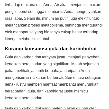
terhadap rencana diet Anda. Air akan menjadi semacam
pengisi perut sehingga membantu Anda mengenyahkan
rasa lapar. Selain itu, minum air putih juga efektif untuk
melancarkan proses metabolisme, sehingga mengurangi
efek menopause yang biasanya cukup besar terhadap
kinerja metabolisme tubuh.
Kurangi konsumsi gula dan karbohidrat
Gula dan karbohidrat ternyata justru menjadi penyebab
kenaikan berat badan yang signifikan. Malah sejumlah
pakar melihatnya lebih berbahaya daripada Anda
mengonsumsi makanan berlemak. Sementara sebagian
lemak justru memberi manfaat membantu menurunkan
berat badan, gula, dan kabohidrat justru memicu
kenaikan berat badan.
Gula dan karbohidrat yang berlebih akan diubah oleh