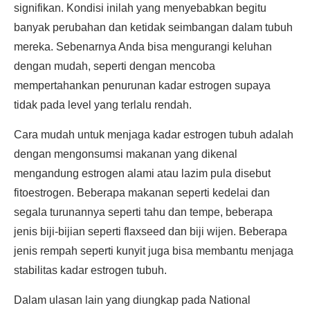
signifikan. Kondisi inilah yang menyebabkan begitu
banyak perubahan dan ketidak seimbangan dalam tubuh
mereka. Sebenarnya Anda bisa mengurangi keluhan
dengan mudah, seperti dengan mencoba
mempertahankan penurunan kadar estrogen supaya
tidak pada level yang terlalu rendah.
Cara mudah untuk menjaga kadar estrogen tubuh adalah
dengan mengonsumsi makanan yang dikenal
mengandung estrogen alami atau lazim pula disebut
fitoestrogen. Beberapa makanan seperti kedelai dan
segala turunannya seperti tahu dan tempe, beberapa
jenis biji-bijian seperti flaxseed dan biji wijen. Beberapa
jenis rempah seperti kunyit juga bisa membantu menjaga
stabilitas kadar estrogen tubuh.
Dalam ulasan lain yang diungkap pada National