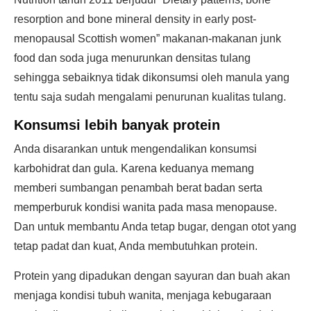
resorption and bone mineral density in early post-
menopausal Scottish women” makanan-makanan junk
food dan soda juga menurunkan densitas tulang
sehingga sebaiknya tidak dikonsumsi oleh manula yang
tentu saja sudah mengalami penurunan kualitas tulang.
Konsumsi lebih banyak protein
Anda disarankan untuk mengendalikan konsumsi
karbohidrat dan gula. Karena keduanya memang
memberi sumbangan penambah berat badan serta
memperburuk kondisi wanita pada masa menopause.
Dan untuk membantu Anda tetap bugar, dengan otot yang
tetap padat dan kuat, Anda membutuhkan protein.
Protein yang dipadukan dengan sayuran dan buah akan
menjaga kondisi tubuh wanita, menjaga kebugaraan