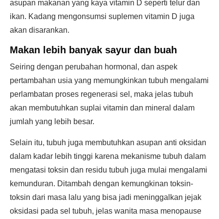
asupan makanan yang kaya vitamin D seperti telur dan
ikan. Kadang mengonsumsi suplemen vitamin D juga
akan disarankan.
Makan lebih banyak sayur dan buah
Seiring dengan perubahan hormonal, dan aspek
pertambahan usia yang memungkinkan tubuh mengalami
perlambatan proses regenerasi sel, maka jelas tubuh
akan membutuhkan suplai vitamin dan mineral dalam
jumlah yang lebih besar.
Selain itu, tubuh juga membutuhkan asupan anti oksidan
dalam kadar lebih tinggi karena mekanisme tubuh dalam
mengatasi toksin dan residu tubuh juga mulai mengalami
kemunduran. Ditambah dengan kemungkinan toksin-
toksin dari masa lalu yang bisa jadi meninggalkan jejak
oksidasi pada sel tubuh, jelas wanita masa menopause