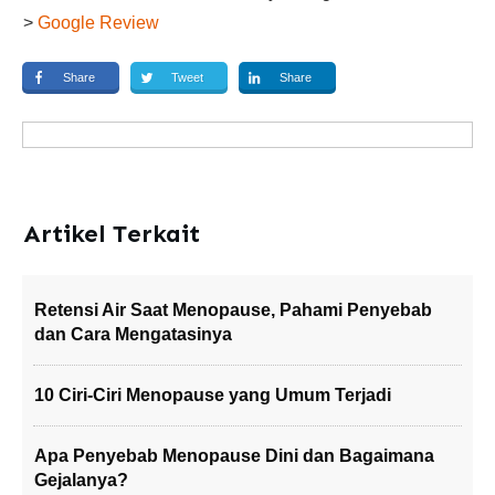
>
Google Review
Share
Tweet
Share
Artikel Terkait
Retensi Air Saat Menopause, Pahami Penyebab
dan Cara Mengatasinya
10 Ciri-Ciri Menopause yang Umum Terjadi
Apa Penyebab Menopause Dini dan Bagaimana
Gejalanya?