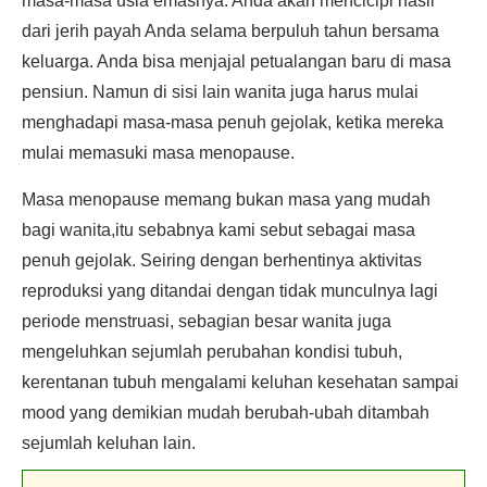
masa-masa usia emasnya. Anda akan mencicipi hasil
dari jerih payah Anda selama berpuluh tahun bersama
keluarga. Anda bisa menjajal petualangan baru di masa
pensiun. Namun di sisi lain wanita juga harus mulai
menghadapi masa-masa penuh gejolak, ketika mereka
mulai memasuki masa menopause.
Masa menopause memang bukan masa yang mudah
bagi wanita,itu sebabnya kami sebut sebagai masa
penuh gejolak. Seiring dengan berhentinya aktivitas
reproduksi yang ditandai dengan tidak munculnya lagi
periode menstruasi, sebagian besar wanita juga
mengeluhkan sejumlah perubahan kondisi tubuh,
kerentanan tubuh mengalami keluhan kesehatan sampai
mood yang demikian mudah berubah-ubah ditambah
sejumlah keluhan lain.