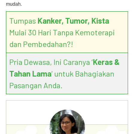
mudah.
Tumpas
Kanker, Tumor, Kista
Mulai 30 Hari Tanpa Kemoterapi
dan Pembedahan?!
Pria Dewasa, Ini Caranya ‘
Keras &
Tahan Lama
’ untuk Bahagiakan
Pasangan Anda.