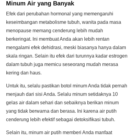
Minum Air yang Banyak
Efek dari perubahan hormonal yang memengaruhi
keseimbangan metabolisme tubuh, wanita pada masa
menopause memang cenderung lebih mudah
berkeringat. Ini membuat Anda akan lebih rentan
mengalami efek dehidrasi, meski biasanya hanya dalam
skala ringan. Selain itu efek dari turunnya kadar estrogen
dalam tubuh juga memicu seseorang mudah merasa
kering dan haus.
Untuk itu, selalu pastikan botol minum Anda tidak pernah
menjauh dari sisi Anda. Selalu minum setidaknya 10
gelas air dalam sehari dan sebaiknya berikan minum
yang tidak berwarna dan berasa. Ini karena air putih
cenderung lebih efektif sebagai detoksifikasi tubuh.
Selain itu, minum air putih memberi Anda manfaat