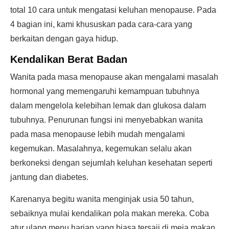
total 10 cara untuk mengatasi keluhan menopause. Pada
4 bagian ini, kami khususkan pada cara-cara yang
berkaitan dengan gaya hidup.
Kendalikan Berat Badan
Wanita pada masa menopause akan mengalami masalah
hormonal yang memengaruhi kemampuan tubuhnya
dalam mengelola kelebihan lemak dan glukosa dalam
tubuhnya. Penurunan fungsi ini menyebabkan wanita
pada masa menopause lebih mudah mengalami
kegemukan. Masalahnya, kegemukan selalu akan
berkoneksi dengan sejumlah keluhan kesehatan seperti
jantung dan diabetes.
Karenanya begitu wanita menginjak usia 50 tahun,
sebaiknya mulai kendalikan pola makan mereka. Coba
atur ulang menu harian yang biasa tersaji di meja makan