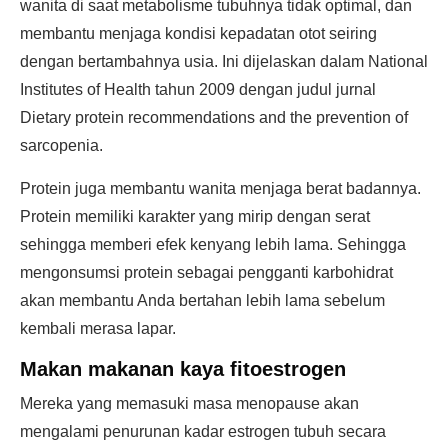
wanita di saat metabolisme tubuhnya tidak optimal, dan
membantu menjaga kondisi kepadatan otot seiring
dengan bertambahnya usia. Ini dijelaskan dalam National
Institutes of Health tahun 2009 dengan judul jurnal
Dietary protein recommendations and the prevention of
sarcopenia.
Protein juga membantu wanita menjaga berat badannya.
Protein memiliki karakter yang mirip dengan serat
sehingga memberi efek kenyang lebih lama. Sehingga
mengonsumsi protein sebagai pengganti karbohidrat
akan membantu Anda bertahan lebih lama sebelum
kembali merasa lapar.
Makan makanan kaya fitoestrogen
Mereka yang memasuki masa menopause akan
mengalami penurunan kadar estrogen tubuh secara