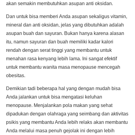
akan semakin membutuhkan asupan anti oksidan.
Dan untuk bisa memberi Anda asupan sekaligus vitamin,
mineral dan anti oksidan, jelas yang dibutuhkan adalah
asupan buah dan sayuran. Bukan hanya karena alasan
itu, namun sayuran dan buah memiliki kadar kalori
rendah dengan serat tinggi yang membantu untuk
menahan rasa kenyang lebih lama. Ini sangat efektif
untuk membantu wanita masa menopause mencegah
obesitas.
Demikian tadi beberapa hal yang dengan mudah bisa
Anda jalankan untuk bisa mengatasi keluhan
menopause. Menjalankan pola makan yang sehat
dipadukan dengan olahraga yang seimbang dan aktivitas
psikis yang membantu Anda lebih relaks akan membantu
Anda melalui masa penuh gejolak ini dengan lebih