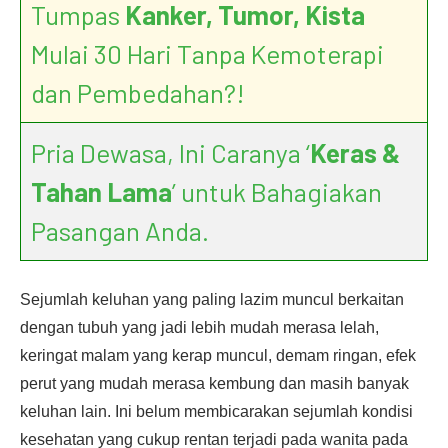
Tumpas
Kanker, Tumor, Kista
Mulai 30 Hari Tanpa Kemoterapi
dan Pembedahan?!
Pria Dewasa, Ini Caranya ‘
Keras &
Tahan Lama
’ untuk Bahagiakan
Pasangan Anda.
Sejumlah keluhan yang paling lazim muncul berkaitan
dengan tubuh yang jadi lebih mudah merasa lelah,
keringat malam yang kerap muncul, demam ringan, efek
perut yang mudah merasa kembung dan masih banyak
keluhan lain. Ini belum membicarakan sejumlah kondisi
kesehatan yang cukup rentan terjadi pada wanita pada