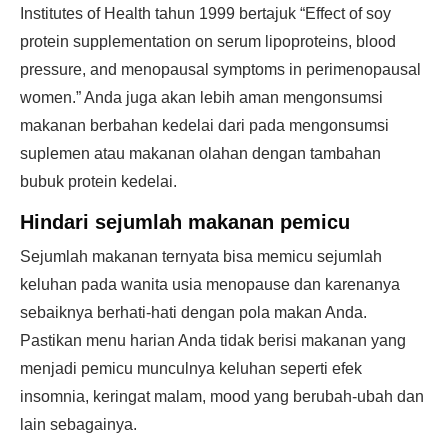
Institutes of Health tahun 1999 bertajuk “Effect of soy
protein supplementation on serum lipoproteins, blood
pressure, and menopausal symptoms in perimenopausal
women.” Anda juga akan lebih aman mengonsumsi
makanan berbahan kedelai dari pada mengonsumsi
suplemen atau makanan olahan dengan tambahan
bubuk protein kedelai.
Hindari sejumlah makanan pemicu
Sejumlah makanan ternyata bisa memicu sejumlah
keluhan pada wanita usia menopause dan karenanya
sebaiknya berhati-hati dengan pola makan Anda.
Pastikan menu harian Anda tidak berisi makanan yang
menjadi pemicu munculnya keluhan seperti efek
insomnia, keringat malam, mood yang berubah-ubah dan
lain sebagainya.