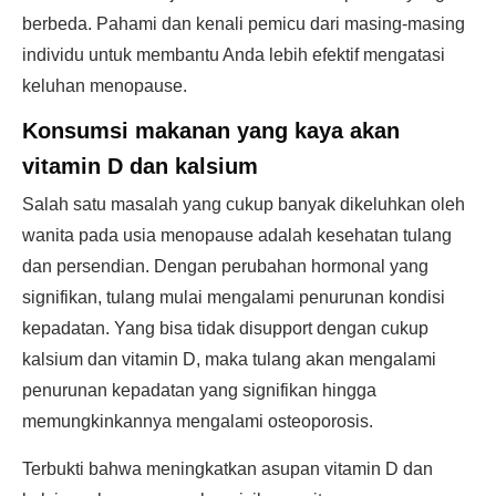
berbeda. Pahami dan kenali pemicu dari masing-masing
individu untuk membantu Anda lebih efektif mengatasi
keluhan menopause.
Konsumsi makanan yang kaya akan
vitamin D dan kalsium
Salah satu masalah yang cukup banyak dikeluhkan oleh
wanita pada usia menopause adalah kesehatan tulang
dan persendian. Dengan perubahan hormonal yang
signifikan, tulang mulai mengalami penurunan kondisi
kepadatan. Yang bisa tidak disupport dengan cukup
kalsium dan vitamin D, maka tulang akan mengalami
penurunan kepadatan yang signifikan hingga
memungkinkannya mengalami osteoporosis.
Terbukti bahwa meningkatkan asupan vitamin D dan