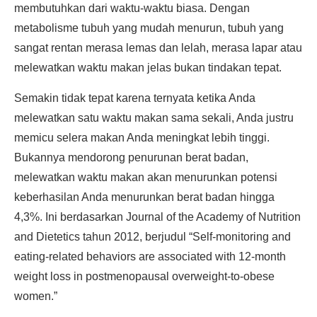
membutuhkan dari waktu-waktu biasa. Dengan
metabolisme tubuh yang mudah menurun, tubuh yang
sangat rentan merasa lemas dan lelah, merasa lapar atau
melewatkan waktu makan jelas bukan tindakan tepat.
Semakin tidak tepat karena ternyata ketika Anda
melewatkan satu waktu makan sama sekali, Anda justru
memicu selera makan Anda meningkat lebih tinggi.
Bukannya mendorong penurunan berat badan,
melewatkan waktu makan akan menurunkan potensi
keberhasilan Anda menurunkan berat badan hingga
4,3%. Ini berdasarkan Journal of the Academy of Nutrition
and Dietetics tahun 2012, berjudul “Self-monitoring and
eating-related behaviors are associated with 12-month
weight loss in postmenopausal overweight-to-obese
women.”