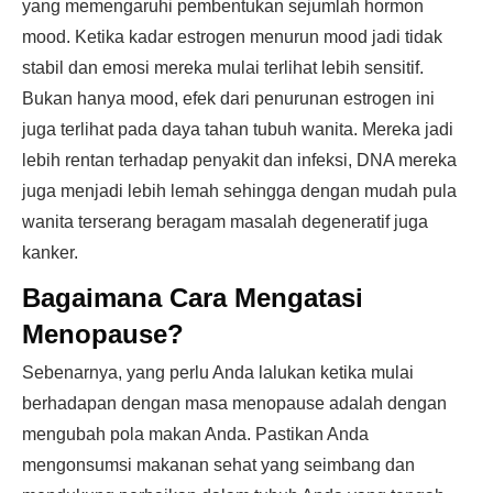
yang memengaruhi pembentukan sejumlah hormon
mood. Ketika kadar estrogen menurun mood jadi tidak
stabil dan emosi mereka mulai terlihat lebih sensitif.
Bukan hanya mood, efek dari penurunan estrogen ini
juga terlihat pada daya tahan tubuh wanita. Mereka jadi
lebih rentan terhadap penyakit dan infeksi, DNA mereka
juga menjadi lebih lemah sehingga dengan mudah pula
wanita terserang beragam masalah degeneratif juga
kanker.
Bagaimana Cara Mengatasi
Menopause?
Sebenarnya, yang perlu Anda lalukan ketika mulai
berhadapan dengan masa menopause adalah dengan
mengubah pola makan Anda. Pastikan Anda
mengonsumsi makanan sehat yang seimbang dan