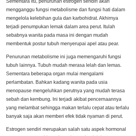
Sementara itu, penurunan estrogen sendiri akan
mengganggu fungsi metabolisme dan fungsi hati dalam
mengelola kelebihan gula dan karbohidrat. Akhirnya
terjadi penumpukan lemak dalam area perut. Itulah
sebabnya wanita pada masa ini dengan mudah
membentuk postur tubuh menyerupai apel atau pear.
Penurunan metabolisme ini juga memengaruhi fungsi
tubuh lainnya. Tubuh mudah merasa lelah dan lemas.
Sementara beberapa organ mulai mengalami
perlambatan. Bahkan kadang wanita pada usia
menopause mengeluhkan perutnya yang mudah terasa
sebah dan kembung. Ini terjadi akibat pencernaannya
yang melambat sehingga makan terlalu cepat atau terlalu
banyak saja akan memberi efek tidak nyaman di perut.
Estrogen sendiri merupakan salah satu aspek hormonal