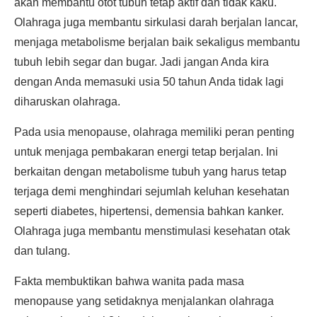
akan membantu otot tubuh tetap aktif dan tidak kaku.
Olahraga juga membantu sirkulasi darah berjalan lancar,
menjaga metabolisme berjalan baik sekaligus membantu
tubuh lebih segar dan bugar. Jadi jangan Anda kira
dengan Anda memasuki usia 50 tahun Anda tidak lagi
diharuskan olahraga.
Pada usia menopause, olahraga memiliki peran penting
untuk menjaga pembakaran energi tetap berjalan. Ini
berkaitan dengan metabolisme tubuh yang harus tetap
terjaga demi menghindari sejumlah keluhan kesehatan
seperti diabetes, hipertensi, demensia bahkan kanker.
Olahraga juga membantu menstimulasi kesehatan otak
dan tulang.
Fakta membuktikan bahwa wanita pada masa
menopause yang setidaknya menjalankan olahraga