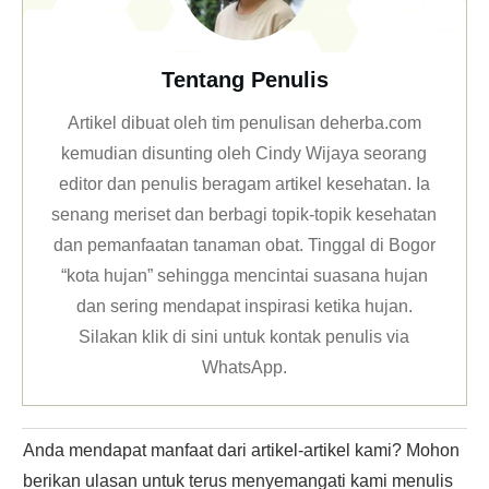
Tentang Penulis
Artikel dibuat oleh tim penulisan deherba.com
kemudian disunting oleh Cindy Wijaya seorang
editor dan penulis beragam artikel kesehatan. Ia
senang meriset dan berbagi topik-topik kesehatan
dan pemanfaatan tanaman obat. Tinggal di Bogor
“kota hujan” sehingga mencintai suasana hujan
dan sering mendapat inspirasi ketika hujan.
Silakan klik
di sini untuk kontak penulis via
WhatsApp
.
Anda mendapat manfaat dari artikel-artikel kami? Mohon
berikan ulasan untuk terus menyemangati kami menulis