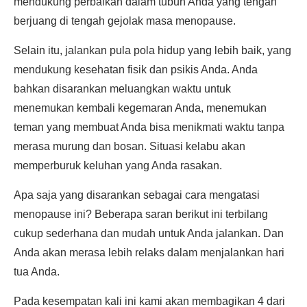
mendukung perbaikan dalam tubuh Anda yang tengah
berjuang di tengah gejolak masa menopause.
Selain itu, jalankan pula pola hidup yang lebih baik, yang
mendukung kesehatan fisik dan psikis Anda. Anda
bahkan disarankan meluangkan waktu untuk
menemukan kembali kegemaran Anda, menemukan
teman yang membuat Anda bisa menikmati waktu tanpa
merasa murung dan bosan. Situasi kelabu akan
memperburuk keluhan yang Anda rasakan.
Apa saja yang disarankan sebagai cara mengatasi
menopause ini? Beberapa saran berikut ini terbilang
cukup sederhana dan mudah untuk Anda jalankan. Dan
Anda akan merasa lebih relaks dalam menjalankan hari
tua Anda.
Pada kesempatan kali ini kami akan membagikan 4 dari