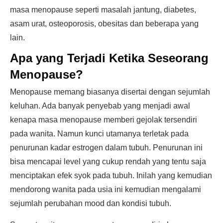
masa menopause seperti masalah jantung, diabetes,
asam urat, osteoporosis, obesitas dan beberapa yang
lain.
Apa yang Terjadi Ketika Seseorang
Menopause?
Menopause memang biasanya disertai dengan sejumlah
keluhan. Ada banyak penyebab yang menjadi awal
kenapa masa menopause memberi gejolak tersendiri
pada wanita. Namun kunci utamanya terletak pada
penurunan kadar estrogen dalam tubuh. Penurunan ini
bisa mencapai level yang cukup rendah yang tentu saja
menciptakan efek syok pada tubuh. Inilah yang kemudian
mendorong wanita pada usia ini kemudian mengalami
sejumlah perubahan mood dan kondisi tubuh.