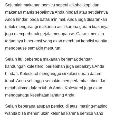
Sejumlah makanan pemicu seperti alkohol,kopi dan
makanan manis sebaiknya Anda hindari atau setidaknya
Anda hindari pada batas minimal. Anda juga disarankan
untuk mengurangi makanan asin karena garam biasanya
juga memperburuk gejala menopause. Garam memicu
terjadinya hipertensi yang akan membuat kondisi wanita
menopause semakin menurun.
Selain itu, beberapa makanan berlemak dengan
kandungan kolesterol berlebihan juga sebaiknya Anda
hindari. Kolesterol menganggu sirkulasi darah dalam
tubuh Anda sehingga semakin memperlambat ritme dan
metabolisme dalam tubuh Anda. Kolesterol juga akan
mengganggu kesehatan jantung Anda.
Selain beberapa asupan pemicu di atas, masing-masing
wanita bisa menunjukan keluhan karena pemicu yang