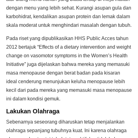
dengan menu yang lebih sehat. Kurangi asupan gula dan
karbohidrat, kendalikan asupan protein dan lemak dalam
skala moderat untuk menghindari masalah dengan tubuh.
Pada riset yang dipublikasikan HHS Public Acces tahun
2012 bertajuk “Effects of a dietary intervention and weight
change on vasomotor symptoms in the Women’s Health
Initiative” juga dijelaskan bahwa mereka yang memasuki
masa menopause dengan berat badan pada kisaran
ideal cenderung menunjukan keluha menopause lebih
kecil dari pada mereka yang memasuki masa menopause
ini dalam kondisi gemuk.
Lakukan Olahraga
Sebenarnya seseorang diharuskan tetap menjalankan
olahraga sepanjang tubuhnya kuat. Ini karena olahraga