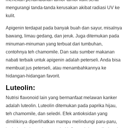
mengurangi tanda-tanda kerusakan akibat radiasi UV ke
kulit.
Apigenin terdapat pada banyak buah dan sayur, misalnya
bawang, limau gedang, dan jeruk. Juga ditemukan pada
minuman-minuman yang terbuat dari tumbuhan,
contohnya teh chamomile. Dan satu sumber makanan
nabati terbaik untuk apigenin adalah peterseli. Anda bisa
membuat jus peterseli, atau menambahkannya ke
hidangan-hidangan favorit.
Luteolin:
Nutrisi flavonoid lain yang bermanfaat melawan kanker
adalah luteolin. Luteolin ditemukan pada paprika hijau,
teh chamomile, dan seledri. Efek antioksidan yang
dimilikinya diperlihatkan mampu melindungi paru-paru,