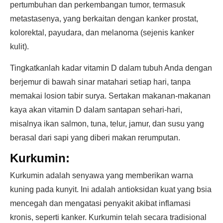
pertumbuhan dan perkembangan tumor, termasuk
metastasenya, yang berkaitan dengan kanker prostat,
kolorektal, payudara, dan melanoma (sejenis kanker
kulit).
Tingkatkanlah kadar vitamin D dalam tubuh Anda dengan
berjemur di bawah sinar matahari setiap hari, tanpa
memakai losion tabir surya. Sertakan makanan-makanan
kaya akan vitamin D dalam santapan sehari-hari,
misalnya ikan salmon, tuna, telur, jamur, dan susu yang
berasal dari sapi yang diberi makan rerumputan.
Kurkumin:
Kurkumin adalah senyawa yang memberikan warna
kuning pada kunyit. Ini adalah antioksidan kuat yang bsia
mencegah dan mengatasi penyakit akibat inflamasi
kronis, seperti kanker. Kurkumin telah secara tradisional