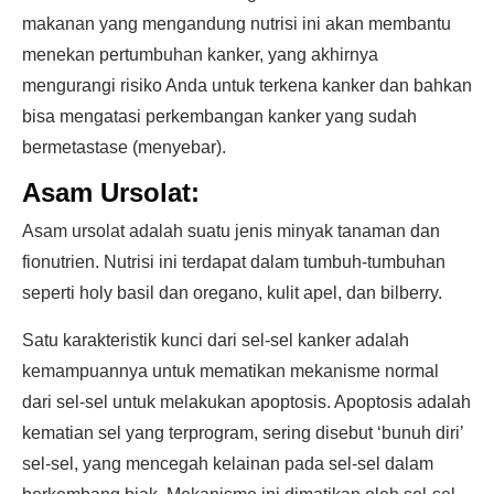
makanan yang mengandung nutrisi ini akan membantu
menekan pertumbuhan kanker, yang akhirnya
mengurangi risiko Anda untuk terkena kanker dan bahkan
bisa mengatasi perkembangan kanker yang sudah
bermetastase (menyebar).
Asam Ursolat:
Asam ursolat adalah suatu jenis minyak tanaman dan
fionutrien. Nutrisi ini terdapat dalam tumbuh-tumbuhan
seperti holy basil dan oregano, kulit apel, dan bilberry.
Satu karakteristik kunci dari sel-sel kanker adalah
kemampuannya untuk mematikan mekanisme normal
dari sel-sel untuk melakukan apoptosis. Apoptosis adalah
kematian sel yang terprogram, sering disebut ‘bunuh diri’
sel-sel, yang mencegah kelainan pada sel-sel dalam