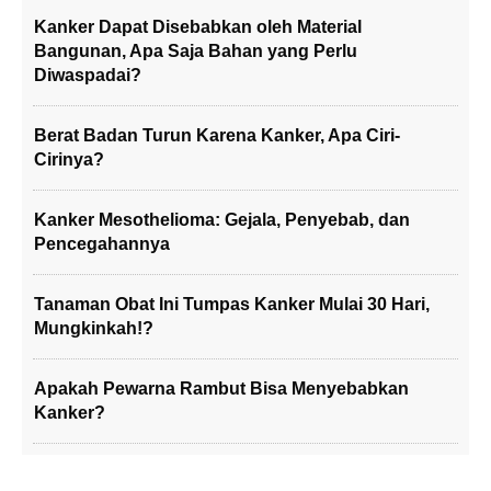
Kanker Dapat Disebabkan oleh Material
Bangunan, Apa Saja Bahan yang Perlu
Diwaspadai?
Berat Badan Turun Karena Kanker, Apa Ciri-
Cirinya?
Kanker Mesothelioma: Gejala, Penyebab, dan
Pencegahannya
Tanaman Obat Ini Tumpas Kanker Mulai 30 Hari,
Mungkinkah!?
Apakah Pewarna Rambut Bisa Menyebabkan
Kanker?