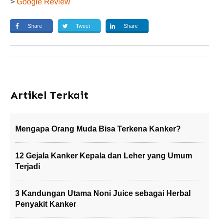
>
Google Review
Share
Tweet
Share
Artikel Terkait
Mengapa Orang Muda Bisa Terkena Kanker?
12 Gejala Kanker Kepala dan Leher yang Umum
Terjadi
3 Kandungan Utama Noni Juice sebagai Herbal
Penyakit Kanker