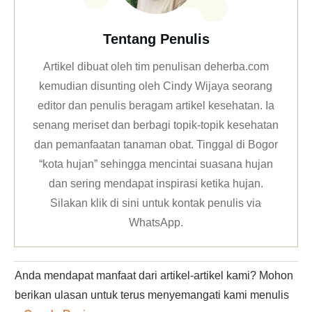
Tentang Penulis
Artikel dibuat oleh tim penulisan deherba.com
kemudian disunting oleh Cindy Wijaya seorang
editor dan penulis beragam artikel kesehatan. Ia
senang meriset dan berbagi topik-topik kesehatan
dan pemanfaatan tanaman obat. Tinggal di Bogor
“kota hujan” sehingga mencintai suasana hujan
dan sering mendapat inspirasi ketika hujan.
Silakan klik
di sini untuk kontak penulis via
WhatsApp
.
Anda mendapat manfaat dari artikel-artikel kami? Mohon
berikan ulasan untuk terus menyemangati kami menulis