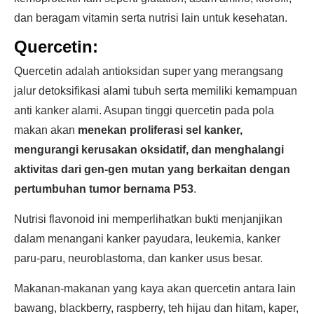
dan beragam vitamin serta nutrisi lain untuk kesehatan.
Quercetin:
Quercetin adalah antioksidan super yang merangsang
jalur detoksifikasi alami tubuh serta memiliki kemampuan
anti kanker alami. Asupan tinggi quercetin pada pola
makan akan
menekan proliferasi sel kanker,
mengurangi kerusakan oksidatif, dan menghalangi
aktivitas dari gen-gen mutan yang berkaitan dengan
pertumbuhan tumor bernama P53
.
Nutrisi flavonoid ini memperlihatkan bukti menjanjikan
dalam menangani kanker payudara, leukemia, kanker
paru-paru, neuroblastoma, dan kanker usus besar.
Makanan-makanan yang kaya akan quercetin antara lain
bawang, blackberry, raspberry, teh hijau dan hitam, kaper,