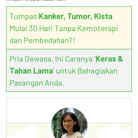
Tumpas
Kanker, Tumor, Kista
Mulai 30 Hari Tanpa Kemoterapi
dan Pembedahan?!
Pria Dewasa, Ini Caranya ‘
Keras &
Tahan Lama
’ untuk Bahagiakan
Pasangan Anda.