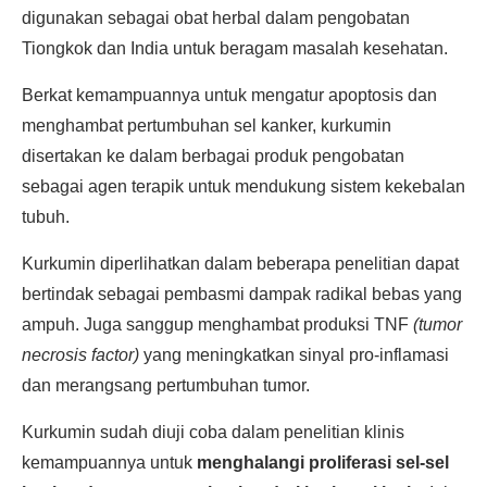
digunakan sebagai obat herbal dalam pengobatan
Tiongkok dan India untuk beragam masalah kesehatan.
Berkat kemampuannya untuk mengatur apoptosis dan
menghambat pertumbuhan sel kanker, kurkumin
disertakan ke dalam berbagai produk pengobatan
sebagai agen terapik untuk mendukung sistem kekebalan
tubuh.
Kurkumin diperlihatkan dalam beberapa penelitian dapat
bertindak sebagai pembasmi dampak radikal bebas yang
ampuh. Juga sanggup menghambat produksi TNF
(tumor
necrosis factor)
yang meningkatkan sinyal pro-inflamasi
dan merangsang pertumbuhan tumor.
Kurkumin sudah diuji coba dalam penelitian klinis
kemampuannya untuk
menghalangi proliferasi sel-sel