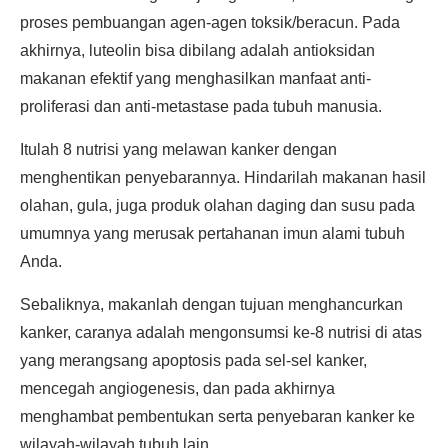
proses pembuangan agen-agen toksik/beracun. Pada
akhirnya, luteolin bisa dibilang adalah antioksidan
makanan efektif yang menghasilkan manfaat anti-
proliferasi dan anti-metastase pada tubuh manusia.
Itulah 8 nutrisi yang melawan kanker dengan
menghentikan penyebarannya. Hindarilah makanan hasil
olahan, gula, juga produk olahan daging dan susu pada
umumnya yang merusak pertahanan imun alami tubuh
Anda.
Sebaliknya, makanlah dengan tujuan menghancurkan
kanker, caranya adalah mengonsumsi ke-8 nutrisi di atas
yang merangsang apoptosis pada sel-sel kanker,
mencegah angiogenesis, dan pada akhirnya
menghambat pembentukan serta penyebaran kanker ke
wilayah-wilayah tubuh lain.