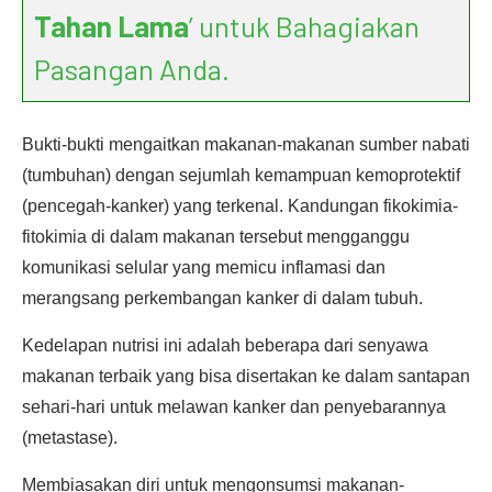
Tahan Lama
’ untuk Bahagiakan
Pasangan Anda.
Bukti-bukti mengaitkan makanan-makanan sumber nabati
(tumbuhan) dengan sejumlah kemampuan kemoprotektif
(pencegah-kanker) yang terkenal. Kandungan fikokimia-
fitokimia di dalam makanan tersebut mengganggu
komunikasi selular yang memicu inflamasi dan
merangsang perkembangan kanker di dalam tubuh.
Kedelapan nutrisi ini adalah beberapa dari senyawa
makanan terbaik yang bisa disertakan ke dalam santapan
sehari-hari untuk melawan kanker dan penyebarannya
(metastase).
Membiasakan diri untuk mengonsumsi makanan-