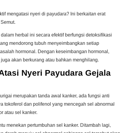
f mengatasi nyeri di payudara? Ini berkaitan erat
 Semut.
dalam herbal ini secara efektif berfungsi detoksifikasi
yang mendorong tubuh menyeimbangkan setiap
asalah hormonal. Dengan keseimbangan hormonal,
 juga akan berkurang atau bahkan menghilang.
Atasi Nyeri Payudara Gejala
rigai merupakan tanda awal kanker, ada fungsi anti
awa tokoferol dan polifenol yang mencegah sel abnormal
 atau sel kanker.
u menekan pertumbuhan sel kanker. Ditambah lagi,