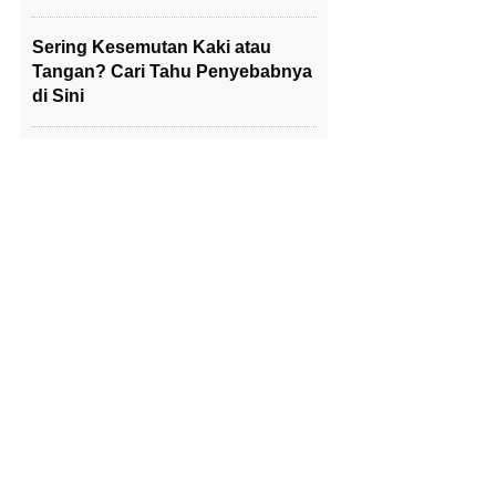
Sering Kesemutan Kaki atau
Tangan? Cari Tahu Penyebabnya
di Sini