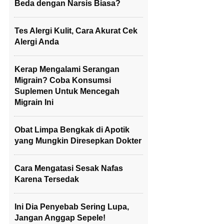
Beda dengan Narsis Biasa?
Tes Alergi Kulit, Cara Akurat Cek
Alergi Anda
Kerap Mengalami Serangan
Migrain? Coba Konsumsi
Suplemen Untuk Mencegah
Migrain Ini
Obat Limpa Bengkak di Apotik
yang Mungkin Diresepkan Dokter
Cara Mengatasi Sesak Nafas
Karena Tersedak
Ini Dia Penyebab Sering Lupa,
Jangan Anggap Sepele!