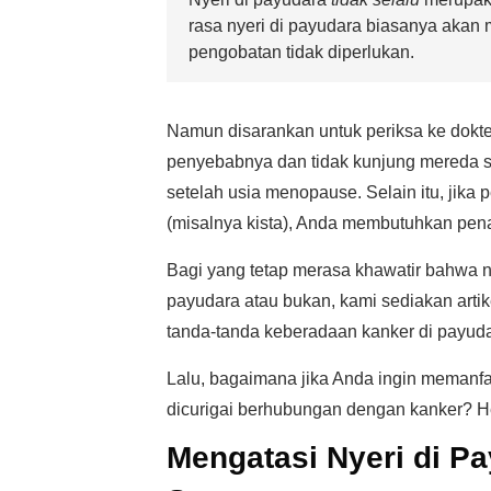
rasa nyeri di payudara biasanya akan
pengobatan tidak diperlukan.
Namun disarankan untuk periksa ke dokter
penyebabnya dan tidak kunjung mereda set
setelah usia menopause. Selain itu, jik
(misalnya kista), Anda membutuhkan pen
Bagi yang tetap merasa khawatir bahwa n
payudara atau bukan, kami sediakan art
tanda-tanda keberadaan kanker di payuda
Lalu, bagaimana jika Anda ingin memanfa
dicurigai berhubungan dengan kanker? 
Mengatasi Nyeri di P