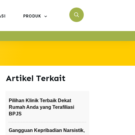
ASI
PRODUK
Artikel Terkait
Pilihan Klinik Terbaik Dekat
Rumah Anda yang Terafiliasi
BPJS
Gangguan Kepribadian Narsistik,