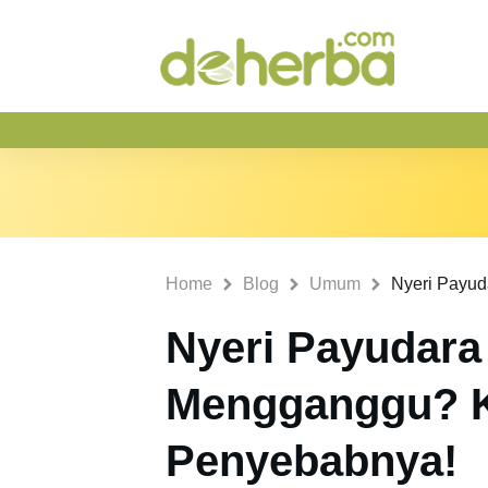
Home
Blog
Umum
Nyeri Payudara
Mengganggu? Ke
Penyebabnya!