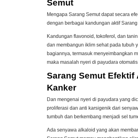
Semut
Mengapa Sarang Semut dapat secara efekti
dengan berbagai kandungan aktif Sarang
Kandungan flavonoid, tokoferol, dan tanin 
dan membangun iklim sehat pada tubuh 
bagiannya, termasuk menyeimbangkan m
maka masalah nyeri di payudara otomatis
Sarang Semut Efektif 
Kanker
Dan mengenai nyeri di payudara yang dicu
proliferasi dan anti karsigenik dari seny
tumbuh dan berkembang menjadi sel tumor
Ada senyawa alkaloid yang akan membant