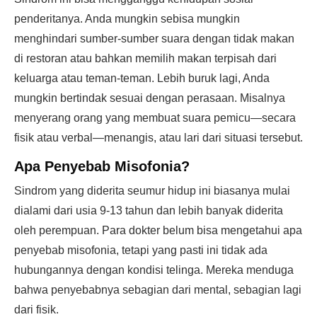
penderitanya. Anda mungkin sebisa mungkin
menghindari sumber-sumber suara dengan tidak makan
di restoran atau bahkan memilih makan terpisah dari
keluarga atau teman-teman. Lebih buruk lagi, Anda
mungkin bertindak sesuai dengan perasaan. Misalnya
menyerang orang yang membuat suara pemicu—secara
fisik atau verbal—menangis, atau lari dari situasi tersebut.
Apa Penyebab Misofonia?
Sindrom yang diderita seumur hidup ini biasanya mulai
dialami dari usia 9-13 tahun dan lebih banyak diderita
oleh perempuan. Para dokter belum bisa mengetahui apa
penyebab misofonia, tetapi yang pasti ini tidak ada
hubungannya dengan kondisi telinga. Mereka menduga
bahwa penyebabnya sebagian dari mental, sebagian lagi
dari fisik.