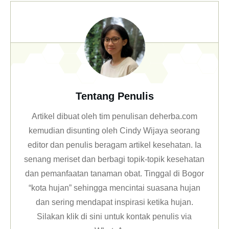
Tentang Penulis
Artikel dibuat oleh tim penulisan deherba.com
kemudian disunting oleh Cindy Wijaya seorang
editor dan penulis beragam artikel kesehatan. Ia
senang meriset dan berbagi topik-topik kesehatan
dan pemanfaatan tanaman obat. Tinggal di Bogor
“kota hujan” sehingga mencintai suasana hujan
dan sering mendapat inspirasi ketika hujan.
Silakan klik
di sini untuk kontak penulis via