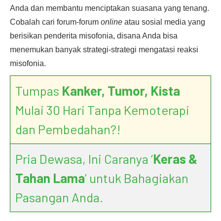
Anda dan membantu menciptakan suasana yang tenang.
Cobalah cari forum-forum
online
atau sosial media yang
berisikan penderita misofonia, disana Anda bisa
menemukan banyak strategi-strategi mengatasi reaksi
misofonia.
Tumpas
Kanker, Tumor, Kista
Mulai 30 Hari Tanpa Kemoterapi
dan Pembedahan?!
Pria Dewasa, Ini Caranya ‘
Keras &
Tahan Lama
’ untuk Bahagiakan
Pasangan Anda.