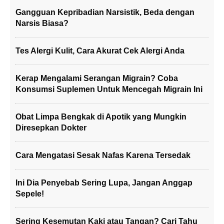
Gangguan Kepribadian Narsistik, Beda dengan
Narsis Biasa?
Tes Alergi Kulit, Cara Akurat Cek Alergi Anda
Kerap Mengalami Serangan Migrain? Coba
Konsumsi Suplemen Untuk Mencegah Migrain Ini
Obat Limpa Bengkak di Apotik yang Mungkin
Diresepkan Dokter
Cara Mengatasi Sesak Nafas Karena Tersedak
Ini Dia Penyebab Sering Lupa, Jangan Anggap
Sepele!
Sering Kesemutan Kaki atau Tangan? Cari Tahu