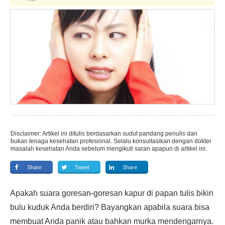
Disclaimer: Artikel ini ditulis berdasarkan sudut pandang penulis dan
bukan tenaga kesehatan profesional. Selalu konsultasikan dengan dokter
masalah kesehatan Anda sebelum mengikuti saran apapun di artikel ini.
Share
Tweet
Share
Apakah suara goresan-goresan kapur di papan tulis bikin
bulu kuduk Anda berdiri? Bayangkan apabila suara bisa
membuat Anda panik atau bahkan murka mendengarnya.