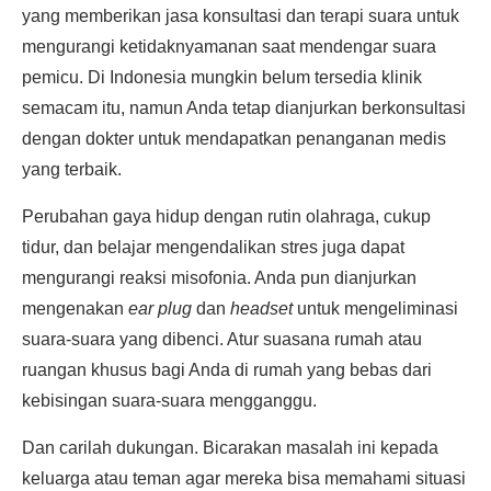
yang memberikan jasa konsultasi dan terapi suara untuk
mengurangi ketidaknyamanan saat mendengar suara
pemicu. Di Indonesia mungkin belum tersedia klinik
semacam itu, namun Anda tetap dianjurkan berkonsultasi
dengan dokter untuk mendapatkan penanganan medis
yang terbaik.
Perubahan gaya hidup dengan rutin olahraga, cukup
tidur, dan belajar mengendalikan stres juga dapat
mengurangi reaksi misofonia. Anda pun dianjurkan
mengenakan
ear plug
dan
headset
untuk mengeliminasi
suara-suara yang dibenci. Atur suasana rumah atau
ruangan khusus bagi Anda di rumah yang bebas dari
kebisingan suara-suara mengganggu.
Dan carilah dukungan. Bicarakan masalah ini kepada
keluarga atau teman agar mereka bisa memahami situasi