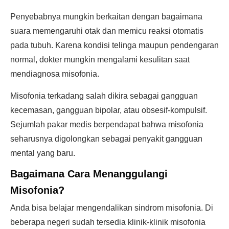
Penyebabnya mungkin berkaitan dengan bagaimana
suara memengaruhi otak dan memicu reaksi otomatis
pada tubuh. Karena kondisi telinga maupun pendengaran
normal, dokter mungkin mengalami kesulitan saat
mendiagnosa misofonia.
Misofonia terkadang salah dikira sebagai gangguan
kecemasan, gangguan bipolar, atau obsesif-kompulsif.
Sejumlah pakar medis berpendapat bahwa misofonia
seharusnya digolongkan sebagai penyakit gangguan
mental yang baru.
Bagaimana Cara Menanggulangi
Misofonia?
Anda bisa belajar mengendalikan sindrom misofonia. Di
beberapa negeri sudah tersedia klinik-klinik misofonia