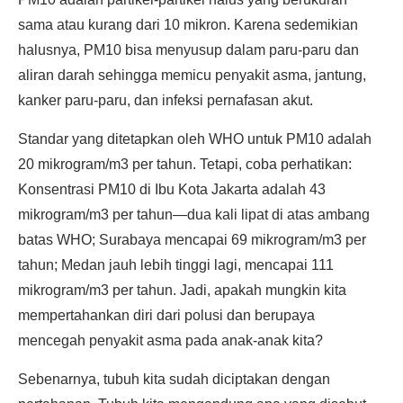
sama atau kurang dari 10 mikron. Karena sedemikian
halusnya, PM10 bisa menyusup dalam paru-paru dan
aliran darah sehingga memicu penyakit asma, jantung,
kanker paru-paru, dan infeksi pernafasan akut.
Standar yang ditetapkan oleh WHO untuk PM10 adalah
20 mikrogram/m3 per tahun. Tetapi, coba perhatikan:
Konsentrasi PM10 di Ibu Kota Jakarta adalah 43
mikrogram/m3 per tahun—dua kali lipat di atas ambang
batas WHO; Surabaya mencapai 69 mikrogram/m3 per
tahun; Medan jauh lebih tinggi lagi, mencapai 111
mikrogram/m3 per tahun. Jadi, apakah mungkin kita
mempertahankan diri dari polusi dan berupaya
mencegah penyakit asma pada anak-anak kita?
Sebenarnya, tubuh kita sudah diciptakan dengan