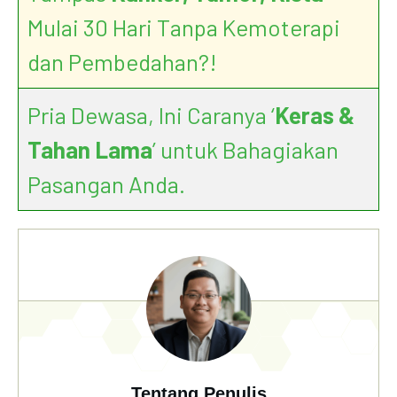
Mulai 30 Hari Tanpa Kemoterapi
dan Pembedahan?!
Pria Dewasa, Ini Caranya ‘
Keras &
Tahan Lama
’ untuk Bahagiakan
Pasangan Anda.
Tentang Penulis