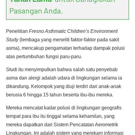
Pasangan Anda.
Penelitian
Fresno Asthmatic Children’s Environment
Study
(lembaga yang meneliti faktor-faktor pada sakit
asma), mencakup pengamatan terhadap dampak polusi
atas pertumbuhan fungsi paru-paru.
Studi itu menyimpulkan bahwa salah satu penyebab
asma dan alergi adalah udara di lingkungan selama ia
dikandung. Kelompok yang diuji terdiri dari anak-anak
berusia 6 hingga 15 tahun beserta ibu-ibu mereka.
Mereka mencatat kadar polusi di lingkungan geografis
tempat para ibu itu tinggal selama kehamilan, yang
mereka dapatkan dari Sistem Pencatatan Aerometrik
Lingkungan. Ini adalah sistem yang merekam informasi