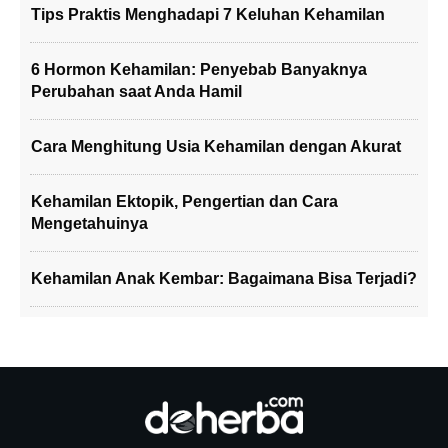
Tips Praktis Menghadapi 7 Keluhan Kehamilan
6 Hormon Kehamilan: Penyebab Banyaknya
Perubahan saat Anda Hamil
Cara Menghitung Usia Kehamilan dengan Akurat
Kehamilan Ektopik, Pengertian dan Cara
Mengetahuinya
Kehamilan Anak Kembar: Bagaimana Bisa Terjadi?