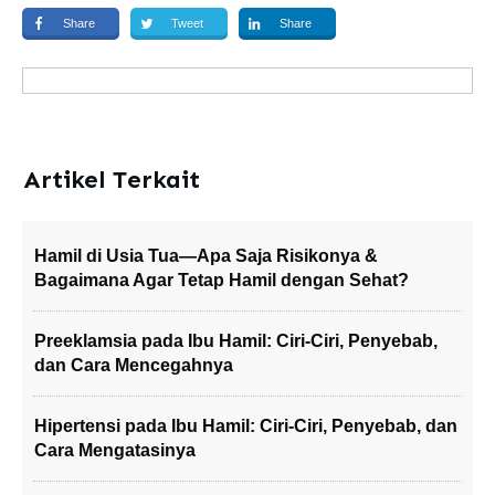
Share
Tweet
Share
Artikel Terkait
Hamil di Usia Tua—Apa Saja Risikonya &
Bagaimana Agar Tetap Hamil dengan Sehat?
Preeklamsia pada Ibu Hamil: Ciri-Ciri, Penyebab,
dan Cara Mencegahnya
Hipertensi pada Ibu Hamil: Ciri-Ciri, Penyebab, dan
Cara Mengatasinya