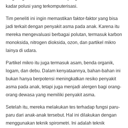
kadar polusi yang terkomputerisasi.
Tim peneliti ini ingin memastikan faktor-faktor yang bisa
jadi terkait dengan penyakit asma pada anak. Karena itu
mereka mengevaluasi berbagai polutan, termasuk karbon
monoksida, nitrogen dioksida, ozon, dan partikel mikro
lainya di udara.
Partikel mikro itu juga termasuk asam, benda organik,
logam, dan debu. Dalam kenyataannya, bahan-bahan ini
bukan hanya berpotensi meningkatkan resiko penyakit
asma pada anak, tetapi juga menjadi alergen bagi orang-
orang dewasa yang memiliki penyakit asma.
Setelah itu, mereka melakukan tes terhadap fungsi paru-
paru dari anak-anak tersebut. Hal ini dilakukan dengan
menggunakan teknik spirometri. Ini adalah teknik