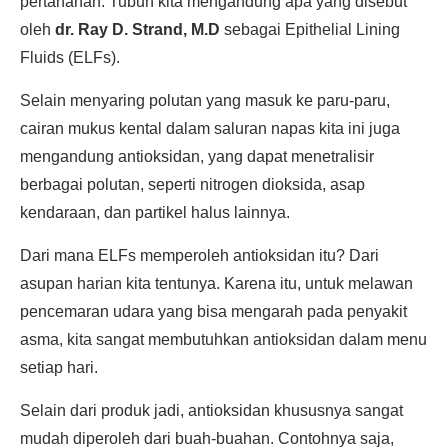
pertahanan. Tubuh kita mengandung apa yang disebut
oleh
dr. Ray D. Strand, M.D
sebagai Epithelial Lining
Fluids (ELFs).
Selain menyaring polutan yang masuk ke paru-paru,
cairan mukus kental dalam saluran napas kita ini juga
mengandung antioksidan, yang dapat menetralisir
berbagai polutan, seperti nitrogen dioksida, asap
kendaraan, dan partikel halus lainnya.
Dari mana ELFs memperoleh antioksidan itu? Dari
asupan harian kita tentunya. Karena itu, untuk melawan
pencemaran udara yang bisa mengarah pada penyakit
asma, kita sangat membutuhkan antioksidan dalam menu
setiap hari.
Selain dari produk jadi, antioksidan khususnya sangat
mudah diperoleh dari buah-buahan. Contohnya saja,