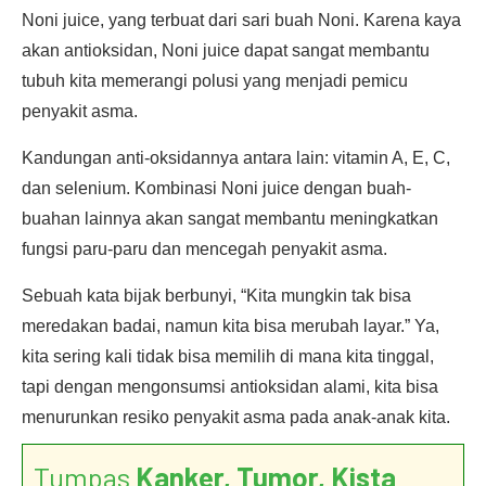
Noni juice, yang terbuat dari sari buah Noni. Karena kaya
akan antioksidan, Noni juice dapat sangat membantu
tubuh kita memerangi polusi yang menjadi pemicu
penyakit asma.
Kandungan anti-oksidannya antara lain: vitamin A, E, C,
dan selenium. Kombinasi Noni juice dengan buah-
buahan lainnya akan sangat membantu meningkatkan
fungsi paru-paru dan mencegah penyakit asma.
Sebuah kata bijak berbunyi, “Kita mungkin tak bisa
meredakan badai, namun kita bisa merubah layar.” Ya,
kita sering kali tidak bisa memilih di mana kita tinggal,
tapi dengan mengonsumsi antioksidan alami, kita bisa
menurunkan resiko penyakit asma pada anak-anak kita.
Tumpas
Kanker, Tumor, Kista