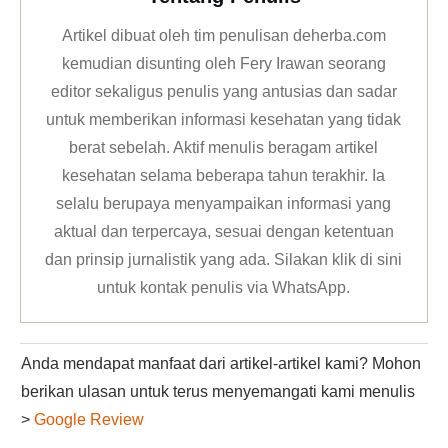
Artikel dibuat oleh tim penulisan deherba.com
kemudian disunting oleh Fery Irawan seorang
editor sekaligus penulis yang antusias dan sadar
untuk memberikan informasi kesehatan yang tidak
berat sebelah. Aktif menulis beragam artikel
kesehatan selama beberapa tahun terakhir. Ia
selalu berupaya menyampaikan informasi yang
aktual dan terpercaya, sesuai dengan ketentuan
dan prinsip jurnalistik yang ada. Silakan klik
di sini
untuk kontak penulis via WhatsApp
.
Anda mendapat manfaat dari artikel-artikel kami? Mohon
berikan ulasan untuk terus menyemangati kami menulis
>
Google Review