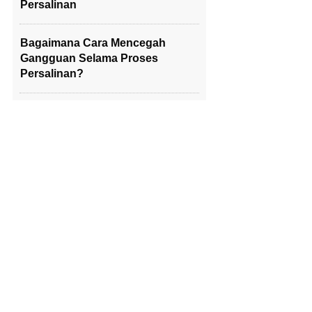
Persalinan
Bagaimana Cara Mencegah
Gangguan Selama Proses
Persalinan?