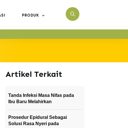
ASI
PRODUK
Artikel Terkait
Tanda Infeksi Masa Nifas pada
Ibu Baru Melahirkan
Prosedur Epidural Sebagai
Solusi Rasa Nyeri pada