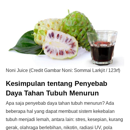
Noni Juice (Credit Gambar Noni: Sommai Larkjit / 123rf)
Kesimpulan tentang Penyebab
Daya Tahan Tubuh Menurun
Apa saja penyebab daya tahan tubuh menurun? Ada
beberapa hal yang dapat membuat sistem kekebalan
tubuh menjadi lemah, antara lain: stres, kesepian, kurang
gerak, olahraga berlebihan, nikotin, radiasi UV, pola