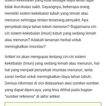
sistem kekebalan yang kuat sebagai daya tahan agar
tidak ikut-ikutan sakit. Sayangnya, beberapa orang
memiliki sistem kekebalan tubuh yang lemah atau
menurun sehingga rentan terserang penyakit. Apa
penyebab daya tahan tubuh menurun? Bagaimana ciri-
ciri sistem kekebalan (imun) tubuh yang sedang lemah
atau menurun? Adakah tanaman herbal untuk
meningkatkan imunitas?
Artikel ini akan mengupas tentang ciri-ciri sistem
kekebalan (imun) yang sedang lemah atau menurun, hal-
hal yang menjadi penyebab imunitas menurun, serta
saran herbal untuk meningkatkan daya tahan tubuh.
Semua informasi di sini didasarkan atas sumber-sumber
yang dapat dipercaya, yang bisa dilihat pada bagian
“sumber referensi” di akhir artikel.