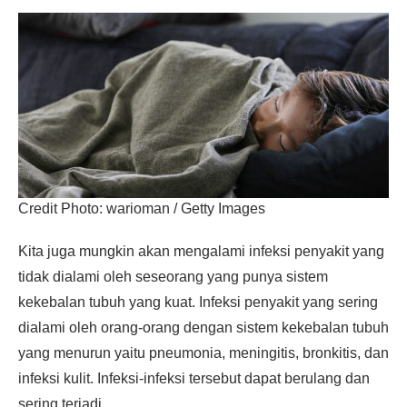
Credit Photo: warioman / Getty Images
Kita juga mungkin akan mengalami infeksi penyakit yang
tidak dialami oleh seseorang yang punya sistem
kekebalan tubuh yang kuat. Infeksi penyakit yang sering
dialami oleh orang-orang dengan sistem kekebalan tubuh
yang menurun yaitu pneumonia, meningitis, bronkitis, dan
infeksi kulit. Infeksi-infeksi tersebut dapat berulang dan
sering terjadi.