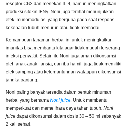
reseptor CB2 dan menekan IL-4, namun meningkatkan
produksi sitokin IFNγ. Noni juga terlihat menunjukkan
efek imunomodulasi yang berguna pada saat respons
kekebalan tubuh menurun atau tidak memadai.
Kemampuan tanaman herbal ini untuk meningkatkan
imunitas bisa membantu kita agar tidak mudah terserang
infeksi penyakit. Selain itu Noni juga aman dikonsumsi
oleh anak-anak, lansia, dan ibu hamil, juga tidak memiliki
efek samping atau ketergantungan walaupun dikonsumsi
jangka panjang.
Noni paling banyak tersedia dalam bentuk minuman
herbal yang bernama
Noni juice
.
Untuk membantu
memperkuat dan memelihara daya tahan tubuh,
Noni
juice
dapat dikonsumsi dalam dosis 30 – 50 ml sebanyak
2 kali sehari.