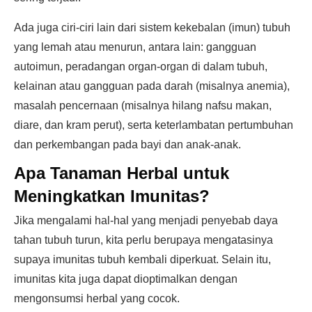
Ada juga ciri-ciri lain dari sistem kekebalan (imun) tubuh
yang lemah atau menurun, antara lain: gangguan
autoimun, peradangan organ-organ di dalam tubuh,
kelainan atau gangguan pada darah (misalnya anemia),
masalah pencernaan (misalnya hilang nafsu makan,
diare, dan kram perut), serta keterlambatan pertumbuhan
dan perkembangan pada bayi dan anak-anak.
Apa Tanaman Herbal untuk
Meningkatkan Imunitas?
Jika mengalami hal-hal yang menjadi penyebab daya
tahan tubuh turun, kita perlu berupaya mengatasinya
supaya imunitas tubuh kembali diperkuat. Selain itu,
imunitas kita juga dapat dioptimalkan dengan
mengonsumsi herbal yang cocok.