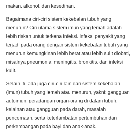
makan, alkohol, dan kesedihan.
Bagaimana ciri-ciri sistem kekebalan tubuh yang
menurun? Ciri utama sistem imun yang lemah adalah
lebih riskan untuk terkena infeksi. Infeksi penyakit yang
terjadi pada orang dengan sistem kekebalan tubuh yang
menurun kemungkinan lebih berat atau lebih sulit diobati,
misalnya pneumonia, meningitis, bronkitis, dan infeksi
kulit.
Selain itu ada juga ciri-ciri lain dari sistem kekebalan
(imun) tubuh yang lemah atau menurun, yakni: gangguan
autoimun, peradangan organ-orang di dalam tubuh,
kelainan atau gangguan pada darah, masalah
pencernaan, serta keterlambatan pertumbuhan dan
perkembangan pada bayi dan anak-anak.