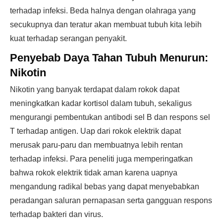
terhadap infeksi. Beda halnya dengan olahraga yang
secukupnya dan teratur akan membuat tubuh kita lebih
kuat terhadap serangan penyakit.
Penyebab Daya Tahan Tubuh Menurun:
Nikotin
Nikotin yang banyak terdapat dalam rokok dapat
meningkatkan kadar kortisol dalam tubuh, sekaligus
mengurangi pembentukan antibodi sel B dan respons sel
T terhadap antigen. Uap dari rokok elektrik dapat
merusak paru-paru dan membuatnya lebih rentan
terhadap infeksi. Para peneliti juga memperingatkan
bahwa rokok elektrik tidak aman karena uapnya
mengandung radikal bebas yang dapat menyebabkan
peradangan saluran pernapasan serta gangguan respons
terhadap bakteri dan virus.