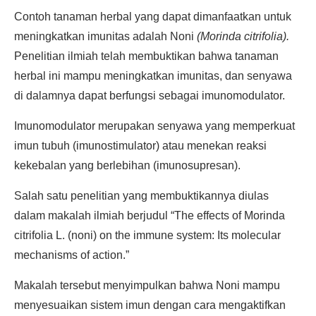
Contoh tanaman herbal yang dapat dimanfaatkan untuk
meningkatkan imunitas adalah Noni
(Morinda citrifolia).
Penelitian ilmiah telah membuktikan bahwa tanaman
herbal ini mampu meningkatkan imunitas, dan senyawa
di dalamnya dapat berfungsi sebagai imunomodulator.
Imunomodulator merupakan senyawa yang memperkuat
imun tubuh (imunostimulator) atau menekan reaksi
kekebalan yang berlebihan (imunosupresan).
Salah satu penelitian yang membuktikannya diulas
dalam makalah ilmiah berjudul “The effects of Morinda
citrifolia L. (noni) on the immune system: Its molecular
mechanisms of action.”
Makalah tersebut menyimpulkan bahwa Noni mampu
menyesuaikan sistem imun dengan cara mengaktifkan