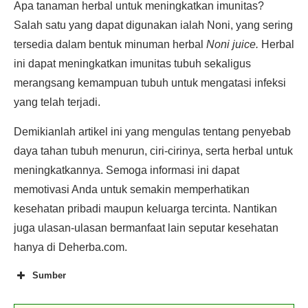
Apa tanaman herbal untuk meningkatkan imunitas?
Salah satu yang dapat digunakan ialah Noni, yang sering
tersedia dalam bentuk minuman herbal
Noni juice.
Herbal
ini dapat meningkatkan imunitas tubuh sekaligus
merangsang kemampuan tubuh untuk mengatasi infeksi
yang telah terjadi.
Demikianlah artikel ini yang mengulas tentang penyebab
daya tahan tubuh menurun, ciri-cirinya, serta herbal untuk
meningkatkannya. Semoga informasi ini dapat
memotivasi Anda untuk semakin memperhatikan
kesehatan pribadi maupun keluarga tercinta. Nantikan
juga ulasan-ulasan bermanfaat lain seputar kesehatan
hanya di Deherba.com.
Sumber