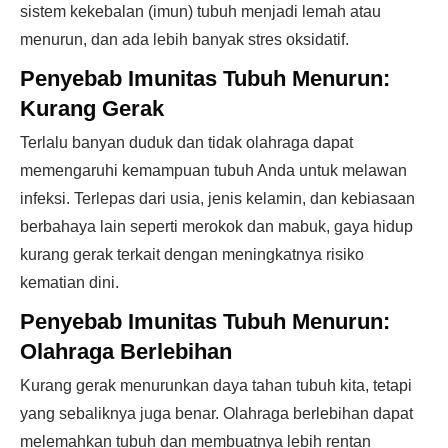
sistem kekebalan (imun) tubuh menjadi lemah atau
menurun, dan ada lebih banyak stres oksidatif.
Penyebab Imunitas Tubuh Menurun:
Kurang Gerak
Terlalu banyan duduk dan tidak olahraga dapat
memengaruhi kemampuan tubuh Anda untuk melawan
infeksi. Terlepas dari usia, jenis kelamin, dan kebiasaan
berbahaya lain seperti merokok dan mabuk, gaya hidup
kurang gerak terkait dengan meningkatnya risiko
kematian dini.
Penyebab Imunitas Tubuh Menurun:
Olahraga Berlebihan
Kurang gerak menurunkan daya tahan tubuh kita, tetapi
yang sebaliknya juga benar. Olahraga berlebihan dapat
melemahkan tubuh dan membuatnya lebih rentan