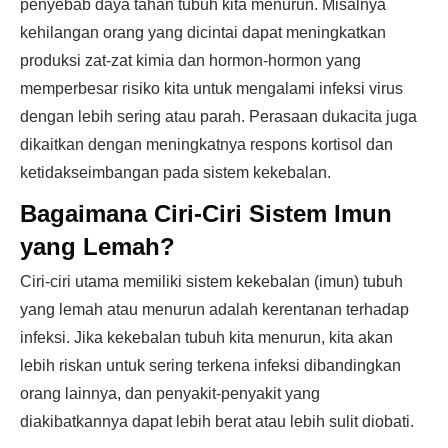
penyebab daya tahan tubuh kita menurun. Misalnya
kehilangan orang yang dicintai dapat meningkatkan
produksi zat-zat kimia dan hormon-hormon yang
memperbesar risiko kita untuk mengalami infeksi virus
dengan lebih sering atau parah. Perasaan dukacita juga
dikaitkan dengan meningkatnya respons kortisol dan
ketidakseimbangan pada sistem kekebalan.
Bagaimana Ciri-Ciri Sistem Imun
yang Lemah?
Ciri-ciri utama memiliki sistem kekebalan (imun) tubuh
yang lemah atau menurun adalah kerentanan terhadap
infeksi. Jika kekebalan tubuh kita menurun, kita akan
lebih riskan untuk sering terkena infeksi dibandingkan
orang lainnya, dan penyakit-penyakit yang
diakibatkannya dapat lebih berat atau lebih sulit diobati.