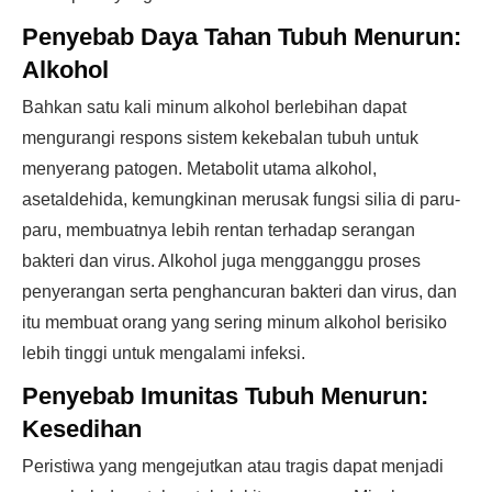
Penyebab Daya Tahan Tubuh Menurun:
Alkohol
Bahkan satu kali minum alkohol berlebihan dapat
mengurangi respons sistem kekebalan tubuh untuk
menyerang patogen. Metabolit utama alkohol,
asetaldehida, kemungkinan merusak fungsi silia di paru-
paru, membuatnya lebih rentan terhadap serangan
bakteri dan virus. Alkohol juga mengganggu proses
penyerangan serta penghancuran bakteri dan virus, dan
itu membuat orang yang sering minum alkohol berisiko
lebih tinggi untuk mengalami infeksi.
Penyebab Imunitas Tubuh Menurun:
Kesedihan
Peristiwa yang mengejutkan atau tragis dapat menjadi