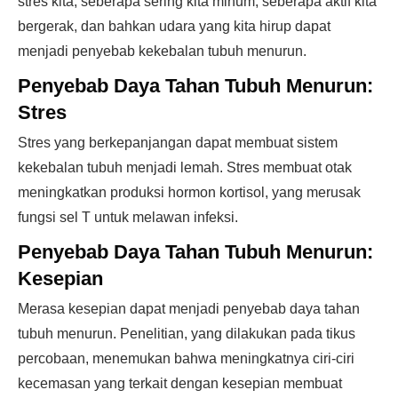
stres kita, seberapa sering kita minum, seberapa aktif kita
bergerak, dan bahkan udara yang kita hirup dapat
menjadi penyebab kekebalan tubuh menurun.
Penyebab Daya Tahan Tubuh Menurun:
Stres
Stres yang berkepanjangan dapat membuat sistem
kekebalan tubuh menjadi lemah. Stres membuat otak
meningkatkan produksi hormon kortisol, yang merusak
fungsi sel T untuk melawan infeksi.
Penyebab Daya Tahan Tubuh Menurun:
Kesepian
Merasa kesepian dapat menjadi penyebab daya tahan
tubuh menurun. Penelitian, yang dilakukan pada tikus
percobaan, menemukan bahwa meningkatnya ciri-ciri
kecemasan yang terkait dengan kesepian membuat