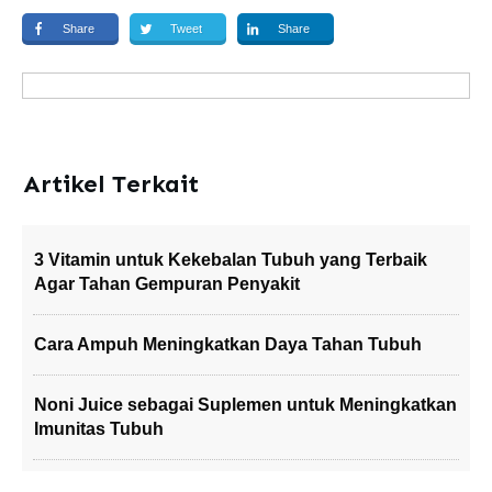
Share
Tweet
Share
Artikel Terkait
3 Vitamin untuk Kekebalan Tubuh yang Terbaik
Agar Tahan Gempuran Penyakit
Cara Ampuh Meningkatkan Daya Tahan Tubuh
Noni Juice sebagai Suplemen untuk Meningkatkan
Imunitas Tubuh