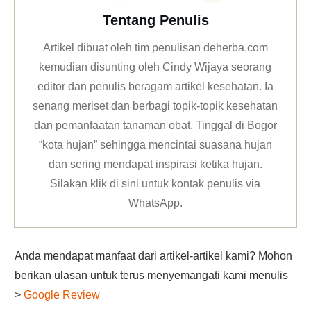
Tentang Penulis
Artikel dibuat oleh tim penulisan deherba.com
kemudian disunting oleh Cindy Wijaya seorang
editor dan penulis beragam artikel kesehatan. Ia
senang meriset dan berbagi topik-topik kesehatan
dan pemanfaatan tanaman obat. Tinggal di Bogor
“kota hujan” sehingga mencintai suasana hujan
dan sering mendapat inspirasi ketika hujan.
Silakan klik
di sini untuk kontak penulis via
WhatsApp
.
Anda mendapat manfaat dari artikel-artikel kami? Mohon
berikan ulasan untuk terus menyemangati kami menulis
>
Google Review