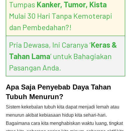
Tumpas
Kanker, Tumor, Kista
Mulai 30 Hari Tanpa Kemoterapi
dan Pembedahan?!
Pria Dewasa, Ini Caranya ‘
Keras &
Tahan Lama
’ untuk Bahagiakan
Pasangan Anda.
Apa Saja Penyebab Daya Tahan
Tubuh Menurun?
Sistem kekebalan tubuh kita dapat menjadi lemah atau
menurun akibat kebiasaan hidup kita sehari-hari.
Bagaimana cara kita menghabiskan waktu luang, tingkat