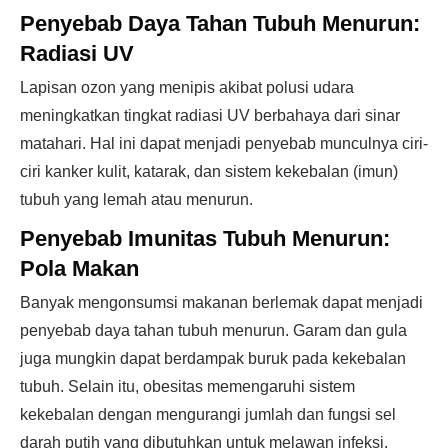
Penyebab Daya Tahan Tubuh Menurun:
Radiasi UV
Lapisan ozon yang menipis akibat polusi udara
meningkatkan tingkat radiasi UV berbahaya dari sinar
matahari. Hal ini dapat menjadi penyebab munculnya ciri-
ciri kanker kulit, katarak, dan sistem kekebalan (imun)
tubuh yang lemah atau menurun.
Penyebab Imunitas Tubuh Menurun:
Pola Makan
Banyak mengonsumsi makanan berlemak dapat menjadi
penyebab daya tahan tubuh menurun. Garam dan gula
juga mungkin dapat berdampak buruk pada kekebalan
tubuh. Selain itu, obesitas memengaruhi sistem
kekebalan dengan mengurangi jumlah dan fungsi sel
darah putih yang dibutuhkan untuk melawan infeksi.