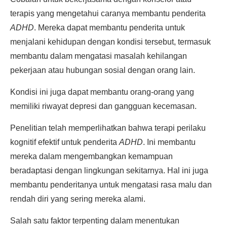
terapis yang mengetahui caranya membantu penderita
ADHD
. Mereka dapat membantu penderita untuk
menjalani kehidupan dengan kondisi tersebut, termasuk
membantu dalam mengatasi masalah kehilangan
pekerjaan atau hubungan sosial dengan orang lain.
Kondisi ini juga dapat membantu orang-orang yang
memiliki riwayat depresi dan gangguan kecemasan.
Penelitian telah memperlihatkan bahwa terapi perilaku
kognitif efektif untuk penderita
ADHD
. Ini membantu
mereka dalam mengembangkan kemampuan
beradaptasi dengan lingkungan sekitarnya. Hal ini juga
membantu penderitanya untuk mengatasi rasa malu dan
rendah diri yang sering mereka alami.
Salah satu faktor terpenting dalam menentukan