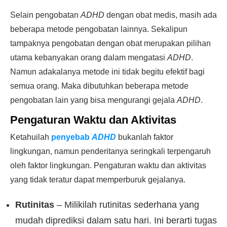
Selain pengobatan
ADHD
dengan obat medis, masih ada
beberapa metode pengobatan lainnya. Sekalipun
tampaknya pengobatan dengan obat merupakan pilihan
utama kebanyakan orang dalam mengatasi
ADHD
.
Namun adakalanya metode ini tidak begitu efektif bagi
semua orang. Maka dibutuhkan beberapa metode
pengobatan lain yang bisa mengurangi gejala
ADHD
.
Pengaturan Waktu dan Aktivitas
Ketahuilah
penyebab
ADHD
bukanlah faktor
lingkungan, namun penderitanya seringkali terpengaruh
oleh faktor lingkungan. Pengaturan waktu dan aktivitas
yang tidak teratur dapat memperburuk gejalanya.
Rutinitas
– Milikilah rutinitas sederhana yang
mudah diprediksi dalam satu hari. Ini berarti tugas