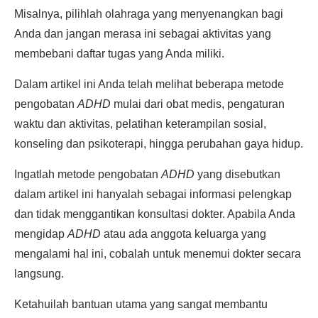
Misalnya, pilihlah olahraga yang menyenangkan bagi
Anda dan jangan merasa ini sebagai aktivitas yang
membebani daftar tugas yang Anda miliki.
Dalam artikel ini Anda telah melihat beberapa metode
pengobatan
ADHD
mulai dari obat medis, pengaturan
waktu dan aktivitas, pelatihan keterampilan sosial,
konseling dan psikoterapi, hingga perubahan gaya hidup.
Ingatlah metode pengobatan
ADHD
yang disebutkan
dalam artikel ini hanyalah sebagai informasi pelengkap
dan tidak menggantikan konsultasi dokter. Apabila Anda
mengidap
ADHD
atau ada anggota keluarga yang
mengalami hal ini, cobalah untuk menemui dokter secara
langsung.
Ketahuilah bantuan utama yang sangat membantu