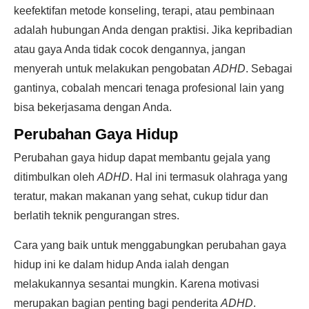
keefektifan metode konseling, terapi, atau pembinaan
adalah hubungan Anda dengan praktisi. Jika kepribadian
atau gaya Anda tidak cocok dengannya, jangan
menyerah untuk melakukan pengobatan
ADHD
. Sebagai
gantinya, cobalah mencari tenaga profesional lain yang
bisa bekerjasama dengan Anda.
Perubahan Gaya Hidup
Perubahan gaya hidup dapat membantu gejala yang
ditimbulkan oleh
ADHD
. Hal ini termasuk olahraga yang
teratur, makan makanan yang sehat, cukup tidur dan
berlatih teknik pengurangan stres.
Cara yang baik untuk menggabungkan perubahan gaya
hidup ini ke dalam hidup Anda ialah dengan
melakukannya sesantai mungkin. Karena motivasi
merupakan bagian penting bagi penderita
ADHD
.