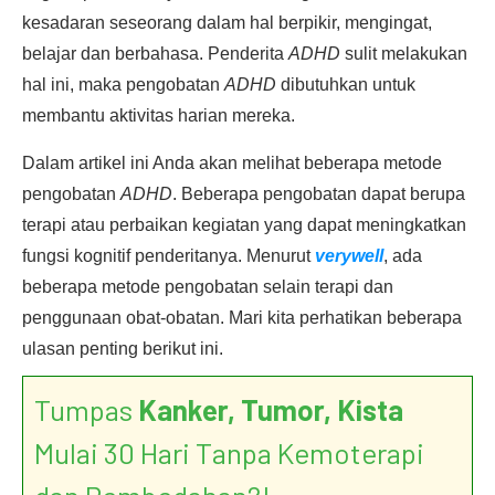
kesadaran seseorang dalam hal berpikir, mengingat,
belajar dan berbahasa. Penderita
ADHD
sulit melakukan
hal ini, maka pengobatan
ADHD
dibutuhkan untuk
membantu aktivitas harian mereka.
Dalam artikel ini Anda akan melihat beberapa metode
pengobatan
ADHD
. Beberapa pengobatan dapat berupa
terapi atau perbaikan kegiatan yang dapat meningkatkan
fungsi kognitif penderitanya. Menurut
verywell
, ada
beberapa metode pengobatan selain terapi dan
penggunaan obat-obatan. Mari kita perhatikan beberapa
ulasan penting berikut ini.
Tumpas
Kanker, Tumor, Kista
Mulai 30 Hari Tanpa Kemoterapi