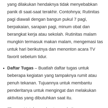
yang dilakukan hendaknya tidak menyebabkan
panik di saat-saat terakhir. Contohnya; Rutinitas
pagi diawali dengan bangun pukul 7 pagi,
berpakaian, sarapan pagi, minum obat dan
berangkat kerja atau sekolah. Rutinitas malam
mungkin termasuk makan malam, mengemasi tas
untuk hari berikutnya dan menonton acara TV
favorit sebelum tidur.
Daftar Tugas
– Buatlah daftar tugas untuk
beberapa kegiatan yang tampaknya rumit atau
penuh tekanan. Tujuannya untuk membantu
penderitanya untuk mengingat dan melakukan
aktivitas yang dibutuhkan saat itu.