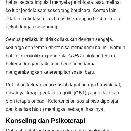
halus, secara impulsif menyela pembicara, atau melihat
ke luar jendela saat seseorang berbicara. Contoh lain
adalah melintasi batas-batas fisik dengan berdiri terlalu
dekat dengan seseorang.
Semua perilaku ini tidak dilakukan dengan sengaja,
keluarga dan teman dekat bisa memahami hal ini. Namun
hal ini, menyulitkan penderita
ADHD
untuk berteman,
bekerja dengan baik, atau berkencan tanpa
mengembangkan keterampilan sosial baru.
Pelatihan keterampilan sosial dapat berupa banyak hal,
misalnya; terapi perilaku kognitif (CBT) yang dilakukan
oleh terapis pribadi. Keterampilan sosial bisa dipelajari
dan kualitas hidup meningkat sebagai hasilnya.
Konseling dan Psikoterapi
Cobalah untuk bekerjasama dengan konselor atau