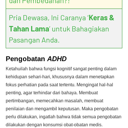
dan Pembedahan?!
Pria Dewasa, Ini Caranya ‘
Keras &
Tahan Lama
’ untuk Bahagiakan
Pasangan Anda.
Pengobatan
ADHD
Ketahuilah bahwa fungsi kognitif sangat penting dalam
kehidupan sehari-hari, khususnya dalam menetapkan
fokus perhatian pada saat tertentu. Mengingat hal-hal
penting, agar terhindar dari bahaya. Membuat
pertimbangan, memecahkan masalah, membuat
penilaian dan mengambil keputusan. Maka pengobatan
perlu dilakukan, ingatlah bahwa tidak semua pengobatan
dilakukan dengan konsumsi obat-obatan medis.