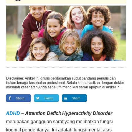
Disclaimer: Artikel ini ditulis berdasarkan sudut pandang penulis dan
bukan tenaga kesehatan profesional. Selalu konsultasikan dengan dokter
masalah kesehatan Anda sebelum mengikuti saran apapun di artikel ini.
Share
Tweet
Share
ADHD
–
Attention Deficit Hyperactivity Disorder
merupakan gangguan saraf yang melibatkan fungsi
kognitif penderitanya. Ini adalah fungsi mental atas