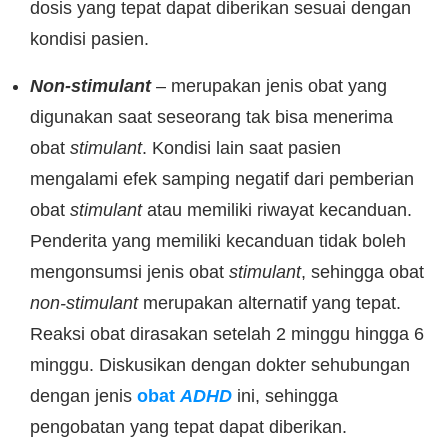
dosis yang tepat dapat diberikan sesuai dengan
kondisi pasien.
Non-stimulant
– merupakan jenis obat yang
digunakan saat seseorang tak bisa menerima
obat
stimulant
. Kondisi lain saat pasien
mengalami efek samping negatif dari pemberian
obat
stimulant
atau memiliki riwayat kecanduan.
Penderita yang memiliki kecanduan tidak boleh
mengonsumsi jenis obat
stimulant
, sehingga obat
non-stimulant
merupakan alternatif yang tepat.
Reaksi obat dirasakan setelah 2 minggu hingga 6
minggu. Diskusikan dengan dokter sehubungan
dengan jenis
obat
ADHD
ini, sehingga
pengobatan yang tepat dapat diberikan.