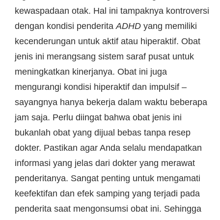
kewaspadaan otak. Hal ini tampaknya kontroversi
dengan kondisi penderita
ADHD
yang memiliki
kecenderungan untuk aktif atau hiperaktif. Obat
jenis ini merangsang sistem saraf pusat untuk
meningkatkan kinerjanya. Obat ini juga
mengurangi kondisi hiperaktif dan impulsif –
sayangnya hanya bekerja dalam waktu beberapa
jam saja. Perlu diingat bahwa obat jenis ini
bukanlah obat yang dijual bebas tanpa resep
dokter. Pastikan agar Anda selalu mendapatkan
informasi yang jelas dari dokter yang merawat
penderitanya. Sangat penting untuk mengamati
keefektifan dan efek samping yang terjadi pada
penderita saat mengonsumsi obat ini. Sehingga