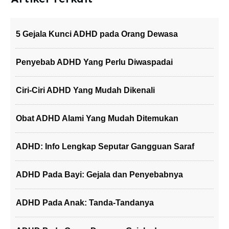
5 Gejala Kunci ADHD pada Orang Dewasa
Penyebab ADHD Yang Perlu Diwaspadai
Ciri-Ciri ADHD Yang Mudah Dikenali
Obat ADHD Alami Yang Mudah Ditemukan
ADHD: Info Lengkap Seputar Gangguan Saraf
ADHD Pada Bayi: Gejala dan Penyebabnya
ADHD Pada Anak: Tanda-Tandanya