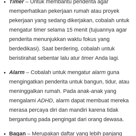
Timer
– Untuk membantu penderita agar
memperhatikan pekerjaan rumah atau proyek
pekerjaan yang sedang dikerjakan, cobalah untuk
mengatur timer selama 15 menit (tujuannya agar
penderita menunjukkan waktu fokus yang
berdedikasi). Saat berdering, cobalah untuk
beristirahat sebentar lalu atur
timer
Anda lagi.
Alarm
– Cobalah untuk mengatur
alarm
guna
mengingatkan penderita untuk bangun, tidur, atau
meninggalkan rumah. Pada anak-anak yang
mengalami
ADHD
, alarm dapat membuat mereka
merasa percaya diri dan mandiri karena tidak
bergantung pada pengingat dari orang dewasa.
Bagan
– Merupakan daftar yang lebih panjang