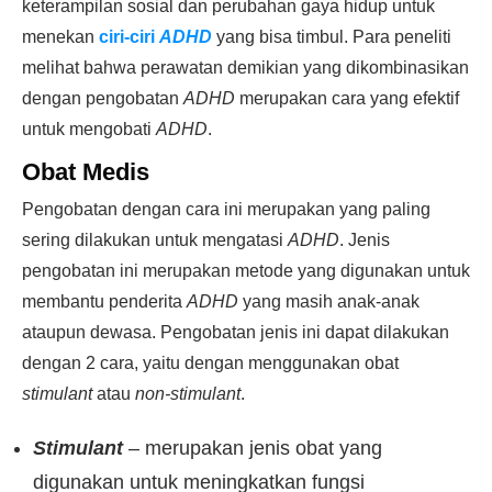
keterampilan sosial dan perubahan gaya hidup untuk
menekan
ciri-ciri
ADHD
yang bisa timbul. Para peneliti
melihat bahwa perawatan demikian yang dikombinasikan
dengan pengobatan
ADHD
merupakan cara yang efektif
untuk mengobati
ADHD
.
Obat Medis
Pengobatan dengan cara ini merupakan yang paling
sering dilakukan untuk mengatasi
ADHD
. Jenis
pengobatan ini merupakan metode yang digunakan untuk
membantu penderita
ADHD
yang masih anak-anak
ataupun dewasa. Pengobatan jenis ini dapat dilakukan
dengan 2 cara, yaitu dengan menggunakan obat
stimulant
atau
non-stimulant
.
Stimulant
– merupakan jenis obat yang
digunakan untuk meningkatkan fungsi