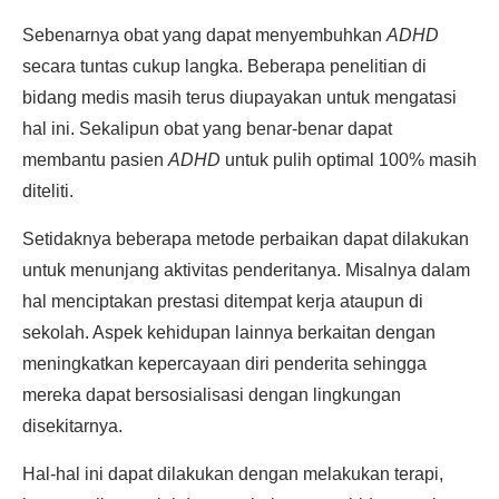
Sebenarnya obat yang dapat menyembuhkan
ADHD
secara tuntas cukup langka. Beberapa penelitian di
bidang medis masih terus diupayakan untuk mengatasi
hal ini. Sekalipun obat yang benar-benar dapat
membantu pasien
ADHD
untuk pulih optimal 100% masih
diteliti.
Setidaknya beberapa metode perbaikan dapat dilakukan
untuk menunjang aktivitas penderitanya. Misalnya dalam
hal menciptakan prestasi ditempat kerja ataupun di
sekolah. Aspek kehidupan lainnya berkaitan dengan
meningkatkan kepercayaan diri penderita sehingga
mereka dapat bersosialisasi dengan lingkungan
disekitarnya.
Hal-hal ini dapat dilakukan dengan melakukan terapi,