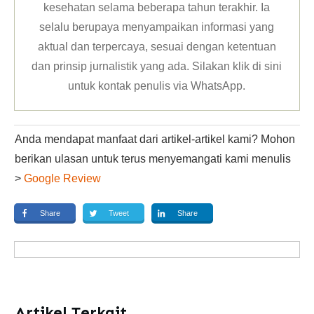
kesehatan selama beberapa tahun terakhir. Ia
selalu berupaya menyampaikan informasi yang
aktual dan terpercaya, sesuai dengan ketentuan
dan prinsip jurnalistik yang ada. Silakan klik
di sini
untuk kontak penulis via WhatsApp
.
Anda mendapat manfaat dari artikel-artikel kami? Mohon
berikan ulasan untuk terus menyemangati kami menulis
>
Google Review
Share
Tweet
Share
Artikel Terkait