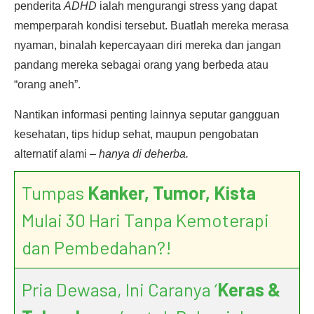
penderita
ADHD
ialah mengurangi stress yang dapat
memperparah kondisi tersebut. Buatlah mereka merasa
nyaman, binalah kepercayaan diri mereka dan jangan
pandang mereka sebagai orang yang berbeda atau
“orang aneh”.
Nantikan informasi penting lainnya seputar gangguan
kesehatan, tips hidup sehat, maupun pengobatan
alternatif alami –
hanya di deherba.
Tumpas
Kanker, Tumor, Kista
Mulai 30 Hari Tanpa Kemoterapi
dan Pembedahan?!
Pria Dewasa, Ini Caranya ‘
Keras &