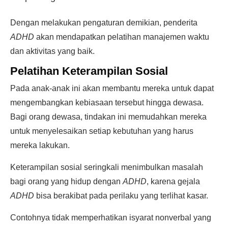
Dengan melakukan pengaturan demikian, penderita
ADHD
akan mendapatkan pelatihan manajemen waktu
dan aktivitas yang baik.
Pelatihan Keterampilan Sosial
Pada anak-anak ini akan membantu mereka untuk dapat
mengembangkan kebiasaan tersebut hingga dewasa.
Bagi orang dewasa, tindakan ini memudahkan mereka
untuk menyelesaikan setiap kebutuhan yang harus
mereka lakukan.
Keterampilan sosial seringkali menimbulkan masalah
bagi orang yang hidup dengan
ADHD
, karena gejala
ADHD
bisa berakibat pada perilaku yang terlihat kasar.
Contohnya tidak memperhatikan isyarat nonverbal yang