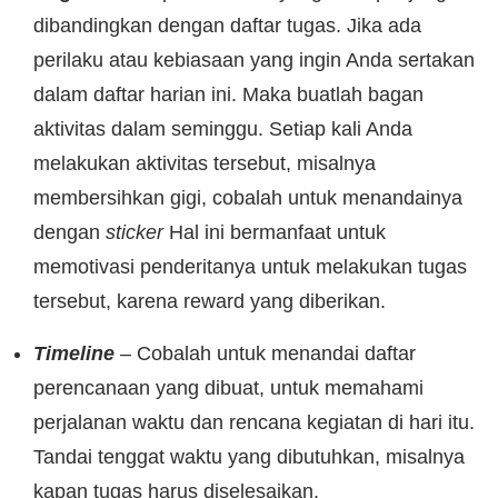
dibandingkan dengan daftar tugas. Jika ada
perilaku atau kebiasaan yang ingin Anda sertakan
dalam daftar harian ini. Maka buatlah bagan
aktivitas dalam seminggu. Setiap kali Anda
melakukan aktivitas tersebut, misalnya
membersihkan gigi, cobalah untuk menandainya
dengan
sticker
Hal ini bermanfaat untuk
memotivasi penderitanya untuk melakukan tugas
tersebut, karena reward yang diberikan.
Timeline
– Cobalah untuk menandai daftar
perencanaan yang dibuat, untuk memahami
perjalanan waktu dan rencana kegiatan di hari itu.
Tandai tenggat waktu yang dibutuhkan, misalnya
kapan tugas harus diselesaikan.