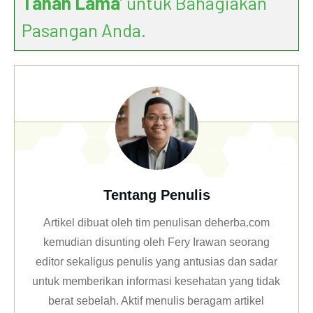
Tahan Lama
’ untuk Bahagiakan
Pasangan Anda.
Tentang Penulis
Artikel dibuat oleh tim penulisan deherba.com
kemudian disunting oleh Fery Irawan seorang
editor sekaligus penulis yang antusias dan sadar
untuk memberikan informasi kesehatan yang tidak
berat sebelah. Aktif menulis beragam artikel