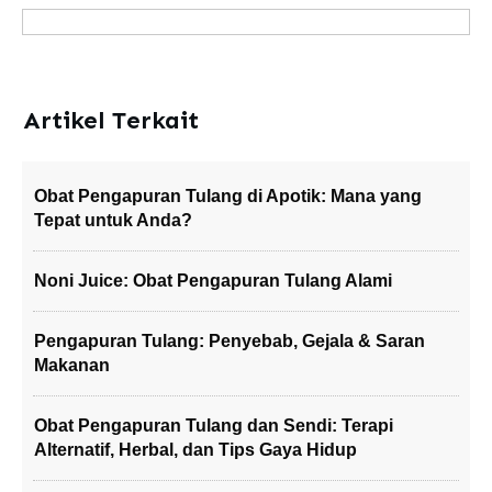
Artikel Terkait
Obat Pengapuran Tulang di Apotik: Mana yang
Tepat untuk Anda?
Noni Juice: Obat Pengapuran Tulang Alami
Pengapuran Tulang: Penyebab, Gejala & Saran
Makanan
Obat Pengapuran Tulang dan Sendi: Terapi
Alternatif, Herbal, dan Tips Gaya Hidup