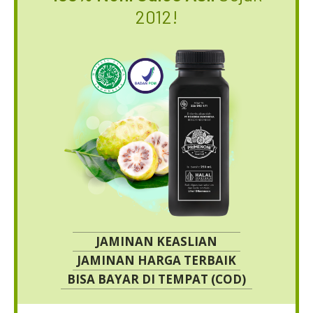
2012!
JAMINAN KEASLIAN
JAMINAN HARGA TERBAIK
BISA BAYAR DI TEMPAT (COD)