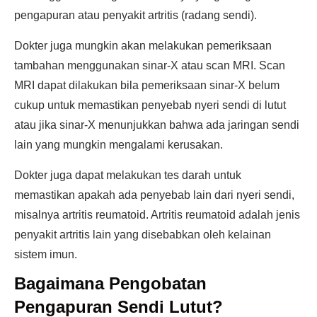
pengapuran atau penyakit artritis (radang sendi).
Dokter juga mungkin akan melakukan pemeriksaan
tambahan menggunakan sinar-X atau scan MRI. Scan
MRI dapat dilakukan bila pemeriksaan sinar-X belum
cukup untuk memastikan penyebab nyeri sendi di lutut
atau jika sinar-X menunjukkan bahwa ada jaringan sendi
lain yang mungkin mengalami kerusakan.
Dokter juga dapat melakukan tes darah untuk
memastikan apakah ada penyebab lain dari nyeri sendi,
misalnya artritis reumatoid. Artritis reumatoid adalah jenis
penyakit artritis lain yang disebabkan oleh kelainan
sistem imun.
Bagaimana Pengobatan
Pengapuran Sendi Lutut?