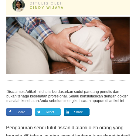
DITULIS OLEH:
CINDY WIJAYA
Disclaimer: Artikel ini ditulis berdasarkan sudut pandang penulis dan
bukan tenaga kesehatan profesional. Selalu konsultasikan dengan dokter
masalah kesehatan Anda sebelum mengikuti saran apapun di artikel ini.
Share
Tweet
Share
Pengapuran sendi lutut riskan dialami oleh orang yang