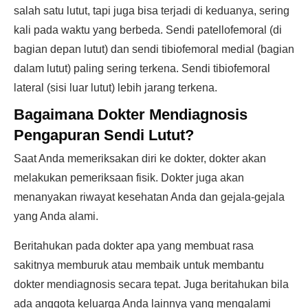
salah satu lutut, tapi juga bisa terjadi di keduanya, sering
kali pada waktu yang berbeda. Sendi patellofemoral (di
bagian depan lutut) dan sendi tibiofemoral medial (bagian
dalam lutut) paling sering terkena. Sendi tibiofemoral
lateral (sisi luar lutut) lebih jarang terkena.
Bagaimana Dokter Mendiagnosis
Pengapuran Sendi Lutut?
Saat Anda memeriksakan diri ke dokter, dokter akan
melakukan pemeriksaan fisik. Dokter juga akan
menanyakan riwayat kesehatan Anda dan gejala-gejala
yang Anda alami.
Beritahukan pada dokter apa yang membuat rasa
sakitnya memburuk atau membaik untuk membantu
dokter mendiagnosis secara tepat. Juga beritahukan bila
ada anggota keluarga Anda lainnya yang mengalami