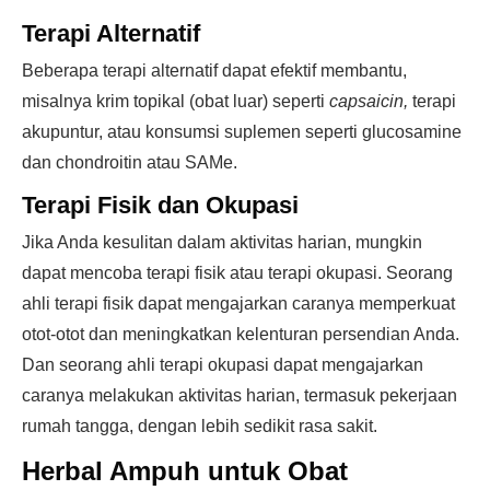
Terapi Alternatif
Beberapa terapi alternatif dapat efektif membantu,
misalnya krim topikal (obat luar) seperti
capsaicin,
terapi
akupuntur, atau konsumsi suplemen seperti glucosamine
dan chondroitin atau SAMe.
Terapi Fisik dan Okupasi
Jika Anda kesulitan dalam aktivitas harian, mungkin
dapat mencoba terapi fisik atau terapi okupasi. Seorang
ahli terapi fisik dapat mengajarkan caranya memperkuat
otot-otot dan meningkatkan kelenturan persendian Anda.
Dan seorang ahli terapi okupasi dapat mengajarkan
caranya melakukan aktivitas harian, termasuk pekerjaan
rumah tangga, dengan lebih sedikit rasa sakit.
Herbal Ampuh untuk Obat