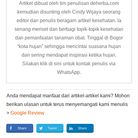
Artikel dibuat oleh tim penulisan deherba.com
kemudian disunting oleh Cindy Wijaya seorang
editor dan penulis beragam artikel kesehatan. Ia
senang meriset dan berbagi topik-topik kesehatan
dan pemanfaatan tanaman obat. Tinggal di Bogor
“kota hujan” sehingga mencintai suasana hujan
dan sering mendapat inspirasi ketika hujan.
Silakan klik
di sini untuk kontak penulis via
WhatsApp
.
Anda mendapat manfaat dari artikel-artikel kami? Mohon
berikan ulasan untuk terus menyemangati kami menulis
>
Google Review
Share
Tweet
Share