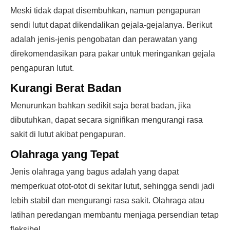
Meski tidak dapat disembuhkan, namun pengapuran
sendi lutut dapat dikendalikan gejala-gejalanya. Berikut
adalah jenis-jenis pengobatan dan perawatan yang
direkomendasikan para pakar untuk meringankan gejala
pengapuran lutut.
Kurangi Berat Badan
Menurunkan bahkan sedikit saja berat badan, jika
dibutuhkan, dapat secara signifikan mengurangi rasa
sakit di lutut akibat pengapuran.
Olahraga yang Tepat
Jenis olahraga yang bagus adalah yang dapat
memperkuat otot-otot di sekitar lutut, sehingga sendi jadi
lebih stabil dan mengurangi rasa sakit. Olahraga atau
latihan peredangan membantu menjaga persendian tetap
fleksibel.