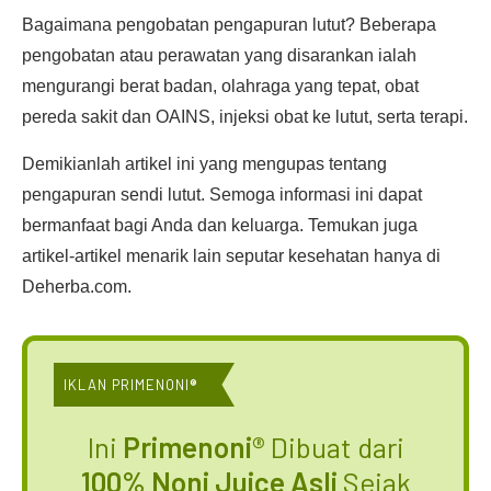
Bagaimana pengobatan pengapuran lutut? Beberapa
pengobatan atau perawatan yang disarankan ialah
mengurangi berat badan, olahraga yang tepat, obat
pereda sakit dan OAINS, injeksi obat ke lutut, serta terapi.
Demikianlah artikel ini yang mengupas tentang
pengapuran sendi lutut. Semoga informasi ini dapat
bermanfaat bagi Anda dan keluarga. Temukan juga
artikel-artikel menarik lain seputar kesehatan hanya di
Deherba.com.
IKLAN PRIMENONI
®
Ini
Primenoni®
Dibuat dari
100% Noni Juice Asli
Sejak