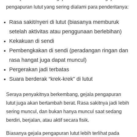
pengapuran lutut yang sering dialami para penderitanya:
Rasa sakit/nyeri di lutut (biasanya memburuk
setelah aktivitas atau penggunaan berlebihan)
Kekakuan di sendi
Pembengkakan di sendi (peradangan ringan dan
rasa hangat juga dapat muncul)
Pergerakan jadi terbatas
Suara berderak “krek-krek” di lutut
Seraya penyakitnya berkembang, gejala pengapuran
lutut juga akan bertambah berat. Rasa sakitnya jadi lebih
sering muncul, dan bukan hanya muncul saat sedang
berdiri, berjalan, atau aktif secara fisik.
Biasanya gejala pengapuran lutut lebih terlihat pada