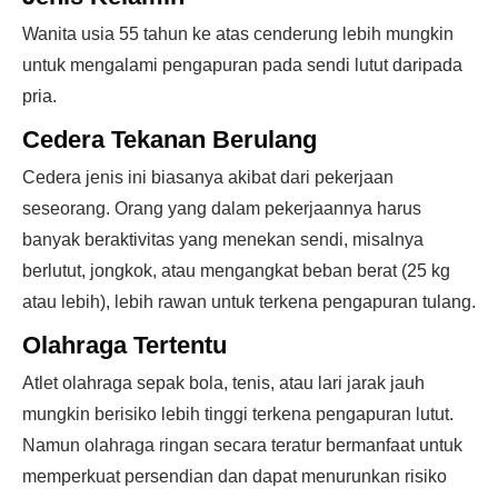
Wanita usia 55 tahun ke atas cenderung lebih mungkin
untuk mengalami pengapuran pada sendi lutut daripada
pria.
Cedera Tekanan Berulang
Cedera jenis ini biasanya akibat dari pekerjaan
seseorang. Orang yang dalam pekerjaannya harus
banyak beraktivitas yang menekan sendi, misalnya
berlutut, jongkok, atau mengangkat beban berat (25 kg
atau lebih), lebih rawan untuk terkena pengapuran tulang.
Olahraga Tertentu
Atlet olahraga sepak bola, tenis, atau lari jarak jauh
mungkin berisiko lebih tinggi terkena pengapuran lutut.
Namun olahraga ringan secara teratur bermanfaat untuk
memperkuat persendian dan dapat menurunkan risiko