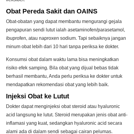
Obat Pereda Sakit dan OAINS
Obat-obatan yang dapat membantu mengurangi gejala
pengapuran sendi lutut ialah asetaminofen/parasetamol,
ibuprofen, atau naproxen sodium. Tapi sebaiknya jangan
minum obat lebih dari 10 hari tanpa periksa ke dokter.
Konsumsi obat dalam waktu lama bisa meningkatkan
risiko efek samping. Bila obat yang dijual bebas tidak
berhasil membantu, Anda perlu periksa ke dokter untuk
mendapatkan rekomendasi obat yang lebih baik.
Injeksi Obat ke Lutut
Dokter dapat menginjeksi obat steroid atau hyaluronic
acid langsung ke lutut. Steroid merupakan jenis obat anti-
inflamasi yang kuat, sedangkan hyaluronic acid secara
alami ada di dalam sendi sebagai cairan pelumas.