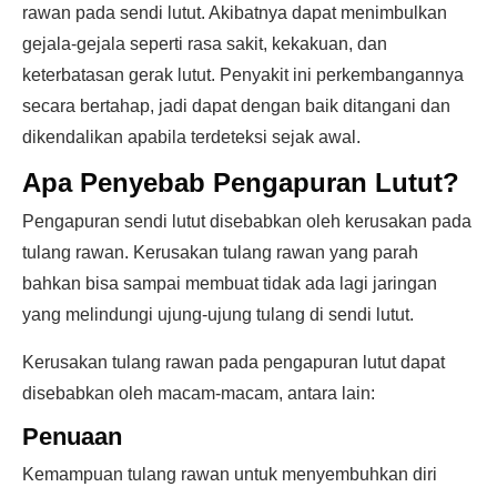
rawan pada sendi lutut. Akibatnya dapat menimbulkan
gejala-gejala seperti rasa sakit, kekakuan, dan
keterbatasan gerak lutut. Penyakit ini perkembangannya
secara bertahap, jadi dapat dengan baik ditangani dan
dikendalikan apabila terdeteksi sejak awal.
Apa Penyebab Pengapuran Lutut?
Pengapuran sendi lutut disebabkan oleh kerusakan pada
tulang rawan. Kerusakan tulang rawan yang parah
bahkan bisa sampai membuat tidak ada lagi jaringan
yang melindungi ujung-ujung tulang di sendi lutut.
Kerusakan tulang rawan pada pengapuran lutut dapat
disebabkan oleh macam-macam, antara lain:
Penuaan
Kemampuan tulang rawan untuk menyembuhkan diri