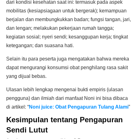
dari kondisi kesehatan saat ini: termasuk pada aspek
mobilitas (kesiapsiagaan untuk bergerak); kemampuan
berjalan dan membungkukkan badan; fungsi tangan, jari,
dan lengan; melakukan pekerjaan rumah tangga;
kegiatan sosial; nyeri sendi; kesanggupan kerja; tingkat
ketegangan; dan suasana hati.
Selain itu para peserta juga mengatakan bahwa mereka
dapat mengurangi konsumsi obat penghilang rasa sakit
yang dijual bebas.
Ulasan lebih lengkap mengenai bukti empiris (ulasan
pengguna) dan ilmiah dari manfaat Noni ini bisa dibaca
di artikel: “
Noni juice: Obat Pengapuran Tulang Alami
”
Kesimpulan tentang Pengapuran
Sendi Lutut