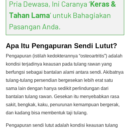
Pria Dewasa, Ini Caranya ‘
Keras &
Tahan Lama
’ untuk Bahagiakan
Pasangan Anda.
Apa Itu Pengapuran Sendi Lutut?
Pengapuran (istilah kedokterannya “osteoartritis”) adalah
kondisi terjadinya keausan pada tulang rawan yang
berfungsi sebagai bantalan alami antara sendi. Akibatnya
tulang-tulang persendian bergesekan lebih erat satu
sama lain dengan hanya sedikit perlindungan dari
bantalan tulang rawan. Gesekan itu menyebabkan rasa
sakit, bengkak, kaku, penurunan kemampuan bergerak,
dan kadang bisa membentuk taji tulang.
Pengapuran sendi lutut adalah kondisi keausan tulang