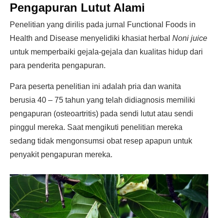
Pengapuran Lutut Alami
Penelitian yang dirilis pada jurnal Functional Foods in
Health and Disease menyelidiki khasiat herbal
Noni juice
untuk memperbaiki gejala-gejala dan kualitas hidup dari
para penderita pengapuran.
Para peserta penelitian ini adalah pria dan wanita
berusia 40 – 75 tahun yang telah didiagnosis memiliki
pengapuran (osteoartritis) pada sendi lutut atau sendi
pinggul mereka. Saat mengikuti penelitian mereka
sedang tidak mengonsumsi obat resep apapun untuk
penyakit pengapuran mereka.