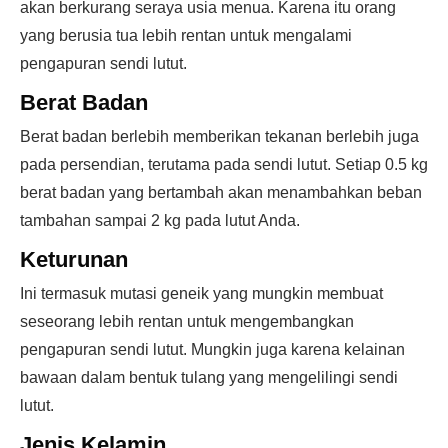
akan berkurang seraya usia menua. Karena itu orang
yang berusia tua lebih rentan untuk mengalami
pengapuran sendi lutut.
Berat Badan
Berat badan berlebih memberikan tekanan berlebih juga
pada persendian, terutama pada sendi lutut. Setiap 0.5 kg
berat badan yang bertambah akan menambahkan beban
tambahan sampai 2 kg pada lutut Anda.
Keturunan
Ini termasuk mutasi geneik yang mungkin membuat
seseorang lebih rentan untuk mengembangkan
pengapuran sendi lutut. Mungkin juga karena kelainan
bawaan dalam bentuk tulang yang mengelilingi sendi
lutut.
Jenis Kelamin