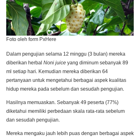
Foto oleh form PxHere
Dalam pengujian selama 12 minggu (3 bulan) mereka
diberikan herbal
Noni juice
yang diminum sebanyak 89
ml setiap hari. Kemudian mereka diberikan 64
pertanyaan untuk mengetahui berbagai aspek kualitas
hidup mereka pada sebelum dan sesudah pengujian.
Hasilnya memuaskan. Sebanyak 49 peserta (77%)
diketahui memiliki perbedaan skala rata-rata sebelum
dan sesudah pengujian.
Mereka mengaku jauh lebih puas dengan berbagai aspek