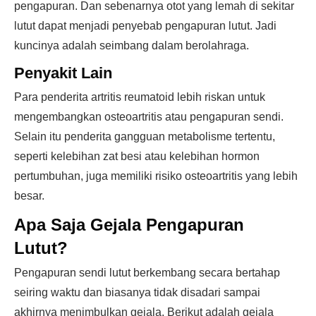
pengapuran. Dan sebenarnya otot yang lemah di sekitar
lutut dapat menjadi penyebab pengapuran lutut. Jadi
kuncinya adalah seimbang dalam berolahraga.
Penyakit Lain
Para penderita artritis reumatoid lebih riskan untuk
mengembangkan osteoartritis atau pengapuran sendi.
Selain itu penderita gangguan metabolisme tertentu,
seperti kelebihan zat besi atau kelebihan hormon
pertumbuhan, juga memiliki risiko osteoartritis yang lebih
besar.
Apa Saja Gejala Pengapuran
Lutut?
Pengapuran sendi lutut berkembang secara bertahap
seiring waktu dan biasanya tidak disadari sampai
akhirnya menimbulkan gejala. Berikut adalah gejala