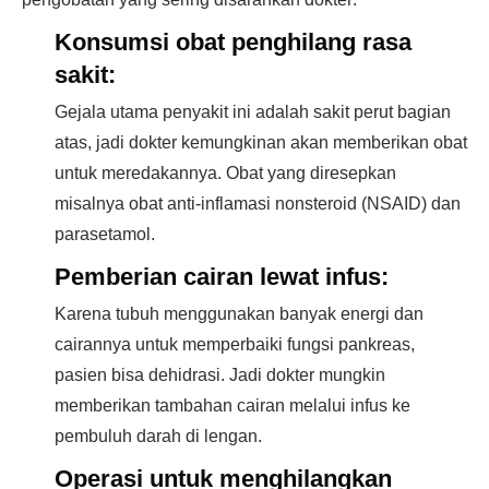
Konsumsi obat penghilang rasa
sakit:
Gejala utama penyakit ini adalah sakit perut bagian
atas, jadi dokter kemungkinan akan memberikan obat
untuk meredakannya. Obat yang diresepkan
misalnya obat anti-inflamasi nonsteroid (NSAID) dan
parasetamol.
Pemberian cairan lewat infus:
Karena tubuh menggunakan banyak energi dan
cairannya untuk memperbaiki fungsi pankreas,
pasien bisa dehidrasi. Jadi dokter mungkin
memberikan tambahan cairan melalui infus ke
pembuluh darah di lengan.
Operasi untuk menghilangkan