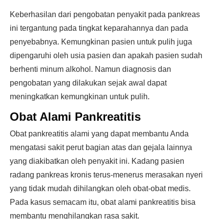
Keberhasilan dari pengobatan penyakit pada pankreas
ini tergantung pada tingkat keparahannya dan pada
penyebabnya. Kemungkinan pasien untuk pulih juga
dipengaruhi oleh usia pasien dan apakah pasien sudah
berhenti minum alkohol. Namun diagnosis dan
pengobatan yang dilakukan sejak awal dapat
meningkatkan kemungkinan untuk pulih.
Obat Alami Pankreatitis
Obat pankreatitis alami yang dapat membantu Anda
mengatasi sakit perut bagian atas dan gejala lainnya
yang diakibatkan oleh penyakit ini. Kadang pasien
radang pankreas kronis terus-menerus merasakan nyeri
yang tidak mudah dihilangkan oleh obat-obat medis.
Pada kasus semacam itu, obat alami pankreatitis bisa
membantu menghilangkan rasa sakit.