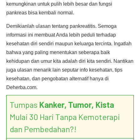
kemungkinan untuk pulih lebih besar dan fungsi
pankreas bisa kembali normal.
Demikianlah ulasan tentang pankreatitis. Semoga
informasi ini membuat Anda lebih peduli terhadap
kesehatan diri sendiri maupun keluarga tercinta. Ingatlah
bahwa yang paling menentukan seberapa baik
kehidupan dan umur kita adalah diri kita sendiri. Nantikan
juga ulasan menarik lain seputar info kesehatan, tips
kesehatan, dan pengobatan alternatif hanya di
Deherba.com.
Tumpas
Kanker, Tumor, Kista
Mulai 30 Hari Tanpa Kemoterapi
dan Pembedahan?!