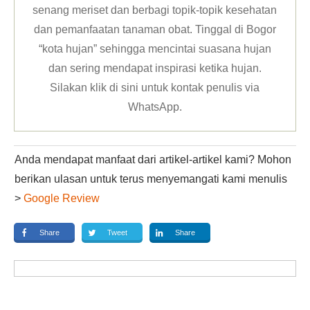
senang meriset dan berbagi topik-topik kesehatan
dan pemanfaatan tanaman obat. Tinggal di Bogor
“kota hujan” sehingga mencintai suasana hujan
dan sering mendapat inspirasi ketika hujan.
Silakan klik
di sini untuk kontak penulis via
WhatsApp
.
Anda mendapat manfaat dari artikel-artikel kami? Mohon
berikan ulasan untuk terus menyemangati kami menulis
>
Google Review
Share
Tweet
Share