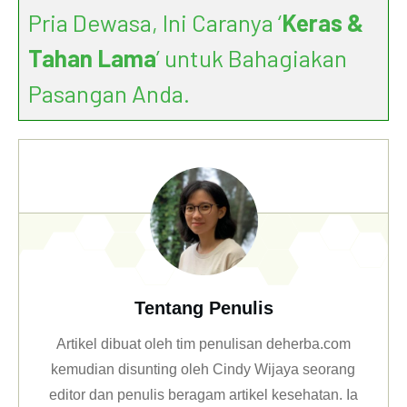
Pria Dewasa, Ini Caranya ‘
Keras &
Tahan Lama
’ untuk Bahagiakan
Pasangan Anda.
Tentang Penulis
Artikel dibuat oleh tim penulisan deherba.com
kemudian disunting oleh Cindy Wijaya seorang
editor dan penulis beragam artikel kesehatan. Ia