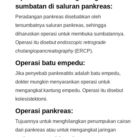
sumbatan di saluran pankreas:
Peradangan pankreas disebabkan oleh
tersumbatnya saluran pankreas, sehingga
diharuskan operasi untuk membuka sumbatannya.
Operasi itu disebut
endoscopic retrograde
cholangiopancreatography
(ERCP).
Operasi batu empedu:
Jika penyebab pankreatitis adalah batu empedu,
dokter mungkin menyarankan operasi untuk
mengangkat kantung empedu. Operasi itu disebut
kolesistektomi.
Operasi pankreas:
Tujuannya untuk menghilangkan penumpukan cairan
dari pankreas atau untuk mengangkat jaringan