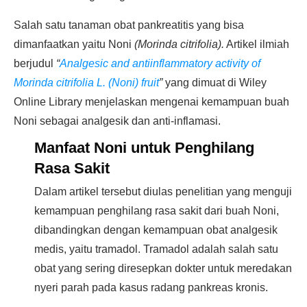
Salah satu tanaman obat pankreatitis yang bisa
dimanfaatkan yaitu Noni
(Morinda citrifolia).
Artikel ilmiah
berjudul
“
Analgesic and antiinflammatory activity of
Morinda citrifolia L. (Noni) fruit
”
yang dimuat di Wiley
Online Library menjelaskan mengenai kemampuan buah
Noni sebagai analgesik dan anti-inflamasi.
Manfaat Noni untuk Penghilang
Rasa Sakit
Dalam artikel tersebut diulas penelitian yang menguji
kemampuan penghilang rasa sakit dari buah Noni,
dibandingkan dengan kemampuan obat analgesik
medis, yaitu tramadol. Tramadol adalah salah satu
obat yang sering diresepkan dokter untuk meredakan
nyeri parah pada kasus radang pankreas kronis.