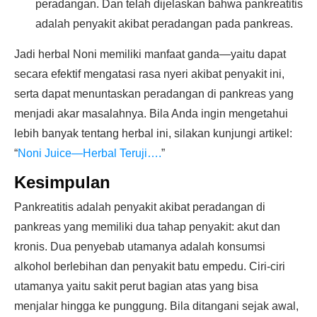
peradangan. Dan telah dijelaskan bahwa pankreatitis
adalah penyakit akibat peradangan pada pankreas.
Jadi herbal Noni memiliki manfaat ganda—yaitu dapat
secara efektif mengatasi rasa nyeri akibat penyakit ini,
serta dapat menuntaskan peradangan di pankreas yang
menjadi akar masalahnya. Bila Anda ingin mengetahui
lebih banyak tentang herbal ini, silakan kunjungi artikel:
“
Noni Juice—Herbal Teruji….
”
Kesimpulan
Pankreatitis adalah penyakit akibat peradangan di
pankreas yang memiliki dua tahap penyakit: akut dan
kronis. Dua penyebab utamanya adalah konsumsi
alkohol berlebihan dan penyakit batu empedu. Ciri-ciri
utamanya yaitu sakit perut bagian atas yang bisa
menjalar hingga ke punggung. Bila ditangani sejak awal,