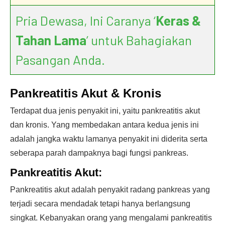
Pria Dewasa, Ini Caranya ‘
Keras &
Tahan Lama
’ untuk Bahagiakan
Pasangan Anda.
Pankreatitis Akut & Kronis
Terdapat dua jenis penyakit ini, yaitu pankreatitis akut
dan kronis. Yang membedakan antara kedua jenis ini
adalah jangka waktu lamanya penyakit ini diderita serta
seberapa parah dampaknya bagi fungsi pankreas.
Pankreatitis Akut:
Pankreatitis akut adalah penyakit radang pankreas yang
terjadi secara mendadak tetapi hanya berlangsung
singkat. Kebanyakan orang yang mengalami pankreatitis