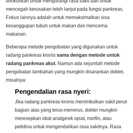
difokuskan untuk mengurangi rasa sakit dan untuk
mencegah kerusakan lebih lanjut pada fungsi pankreas.
Fokus lainnya adalah untuk memaksimalkan sisa
kesanggupan tubuh untuk makan dan mencerna
makanan.
Beberapa metode pengobatan yang digunakan untuk
radang pankreas kronis
sama dengan metode untuk
radang pankreas akut
. Namun ada sejumlah metode
pengobatan tambahan yang mungkin disarankan dokter,
misalnya:
Pengendalian rasa nyeri:
Jika radang pankreas kronis menimbulkan sakit perut
bagian atas yang terus-menerus, dokter mungkin
meresepkan obat analgesik opiat, morfin, atau
petidina untuk mengendalikan rasa sakitnya. Rasa