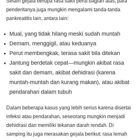
Selain gejala berupa rasa sakit perut bagian atas, para
penderitanya juga mungkin mengalami tanda-tanda
pankreatitis lain, antara lain:
Mual, yang tidak hilang meski sudah muntah
Demam, menggigil, atau keduanya
Perut membengkak, terasa sakit bila ditekan
Jantung berdetak cepat—mungkin akibat rasa
sakit dan demam, akibat dehidrasi (karena
muntah-muntah dan kurang makan), atau akibat
pendarahan dalam tubuh
Dalam beberapa kasus yang lebih serius karena disertai
infeksi atau pendarahan, seseorang mungkin menjadi
dehidrasi dan memiliki tekanan darah rendah. Di
samping itu juga merasakan gejala berikut: rasa lemah