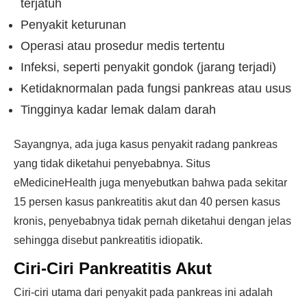
terjatuh
Penyakit keturunan
Operasi atau prosedur medis tertentu
Infeksi, seperti penyakit gondok (jarang terjadi)
Ketidaknormalan pada fungsi pankreas atau usus
Tingginya kadar lemak dalam darah
Sayangnya, ada juga kasus penyakit radang pankreas
yang tidak diketahui penyebabnya. Situs
eMedicineHealth juga menyebutkan bahwa pada sekitar
15 persen kasus pankreatitis akut dan 40 persen kasus
kronis, penyebabnya tidak pernah diketahui dengan jelas
sehingga disebut pankreatitis idiopatik.
Ciri-Ciri Pankreatitis Akut
Ciri-ciri utama dari penyakit pada pankreas ini adalah