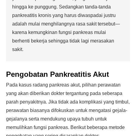
hingga ke punggung. Sedangkan tanda-tanda
pankreatitis kronis yang harus diwaspadai justru
adalah mulai menghilangnya rasa sakit tersebut—
karena kemungkinan fungsi pankreas mulai
berhenti bekerja sehingga tidak lagi merasakan
sakit.
Pengobatan Pankreatitis Akut
Pada kasus radang pankreas akut, pilihan perawatan
yang akan diberikan dokter tergantung pada seberapa
parah penyakitnya. Jika tidak ada komplikasi yang timbul,
perawatan biasanya difokuskan untuk mengatasi gejala-
gejalanya serta mendukung upaya tubuh untuk
memulihkan fungsi pankreas. Berikut beberapa metode
pengobatan yang sering disarankan dokter: