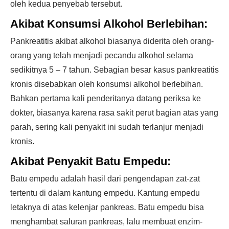
oleh kedua penyebab tersebut.
Akibat Konsumsi Alkohol Berlebihan:
Pankreatitis akibat alkohol biasanya diderita oleh orang-
orang yang telah menjadi pecandu alkohol selama
sedikitnya 5 – 7 tahun. Sebagian besar kasus pankreatitis
kronis disebabkan oleh konsumsi alkohol berlebihan.
Bahkan pertama kali penderitanya datang periksa ke
dokter, biasanya karena rasa sakit perut bagian atas yang
parah, sering kali penyakit ini sudah terlanjur menjadi
kronis.
Akibat Penyakit Batu Empedu:
Batu empedu adalah hasil dari pengendapan zat-zat
tertentu di dalam kantung empedu. Kantung empedu
letaknya di atas kelenjar pankreas. Batu empedu bisa
menghambat saluran pankreas, lalu membuat enzim-