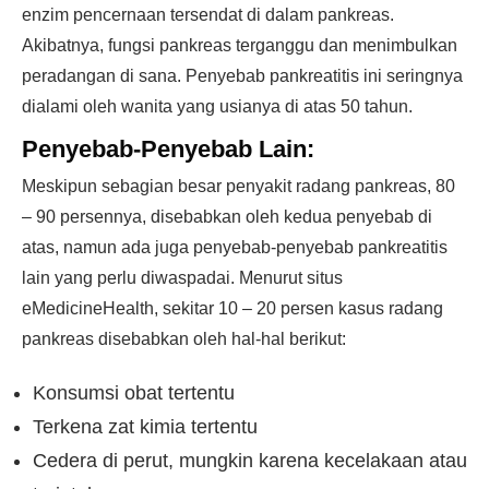
enzim pencernaan tersendat di dalam pankreas.
Akibatnya, fungsi pankreas terganggu dan menimbulkan
peradangan di sana. Penyebab pankreatitis ini seringnya
dialami oleh wanita yang usianya di atas 50 tahun.
Penyebab-Penyebab Lain:
Meskipun sebagian besar penyakit radang pankreas, 80
– 90 persennya, disebabkan oleh kedua penyebab di
atas, namun ada juga penyebab-penyebab pankreatitis
lain yang perlu diwaspadai. Menurut situs
eMedicineHealth, sekitar 10 – 20 persen kasus radang
pankreas disebabkan oleh hal-hal berikut:
Konsumsi obat tertentu
Terkena zat kimia tertentu
Cedera di perut, mungkin karena kecelakaan atau