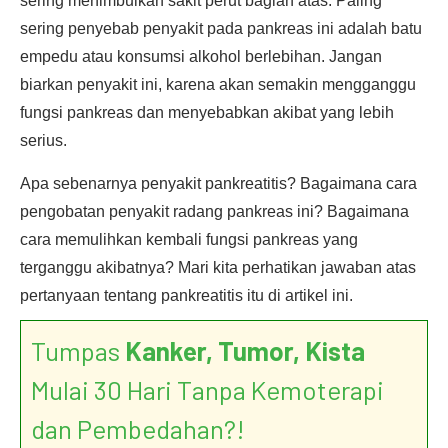
sering menimbulkan sakit perut bagian atas. Paling
sering penyebab penyakit pada pankreas ini adalah batu
empedu atau konsumsi alkohol berlebihan. Jangan
biarkan penyakit ini, karena akan semakin mengganggu
fungsi pankreas dan menyebabkan akibat yang lebih
serius.
Apa sebenarnya penyakit pankreatitis? Bagaimana cara
pengobatan penyakit radang pankreas ini? Bagaimana
cara memulihkan kembali fungsi pankreas yang
terganggu akibatnya? Mari kita perhatikan jawaban atas
pertanyaan tentang pankreatitis itu di artikel ini.
Tumpas
Kanker, Tumor, Kista
Mulai 30 Hari Tanpa Kemoterapi
dan Pembedahan?!