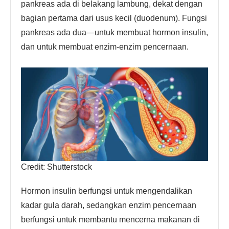
pankreas ada di belakang lambung, dekat dengan
bagian pertama dari usus kecil (duodenum). Fungsi
pankreas ada dua—untuk membuat hormon insulin,
dan untuk membuat enzim-enzim pencernaan.
Credit: Shutterstock
Hormon insulin berfungsi untuk mengendalikan
kadar gula darah, sedangkan enzim pencernaan
berfungsi untuk membantu mencerna makanan di