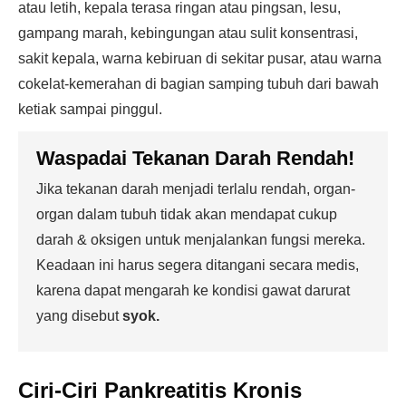
atau letih, kepala terasa ringan atau pingsan, lesu,
gampang marah, kebingungan atau sulit konsentrasi,
sakit kepala, warna kebiruan di sekitar pusar, atau warna
cokelat-kemerahan di bagian samping tubuh dari bawah
ketiak sampai pinggul.
Waspadai Tekanan Darah Rendah!
Jika tekanan darah menjadi terlalu rendah, organ-
organ dalam tubuh tidak akan mendapat cukup
darah & oksigen untuk menjalankan fungsi mereka.
Keadaan ini harus segera ditangani secara medis,
karena dapat mengarah ke kondisi gawat darurat
yang disebut
syok.
Ciri-Ciri Pankreatitis Kronis