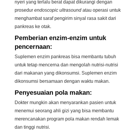
nyeri yang terlalu berat dapat dikurangi dengan
prosedur
endoscopic ultrasound
atau operasi untuk
menghambat saraf pengirim sinyal rasa sakit dari
pankreas ke otak.
Pemberian enzim-enzim untuk
pencernaan:
Suplemen enzim pankreas bisa membantu tubuh
untuk tetap mencerna dan mengolah nutrisi-nutrisi
dari makanan yang dikonsumsi. Suplemen enzim
dikonsumsi bersamaan dengan waktu makan.
Penyesuaian pola makan:
Dokter mungkin akan menyarankan pasien untuk
menemui seorang ahli gizi yang bisa membantu
merencanakan program pola makan rendah lemak
dan tinggi nutrisi.