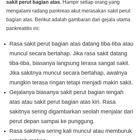
sakit perut bagian atas
. Hampir setiap orang yang
mengalami radang pankreas akut merasakan sakit perut
bagian atas. Berikut adalah gambaran dari gejala utama
pankreatitis ini:
Rasa sakit perut bagian atas datang tiba-tiba atau
muncul secara bertahap. Jika rasa sakit datang
tiba-tiba, biasanya langsung terasa sangat sakit.
Jika sakitnya muncul secara bertahap, awalnya
mungkin terasa ringan tetapi menjadi makin sakit.
Gejalanya biasanya sakit perut bagian tengah
atas atau sakit perut bagian atas kiri. Rasa
sakitnya sering digambarkan seolah menjalar dari
perut depan sampai ke punggung.
Rasa sakitnya sering kali muncul atau memburuk