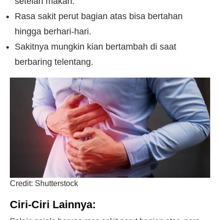
setelah makan.
Rasa sakit perut bagian atas bisa bertahan
hingga berhari-hari.
Sakitnya mungkin kian bertambah di saat
berbaring telentang.
Credit: Shutterstock
Ciri-Ciri Lainnya: