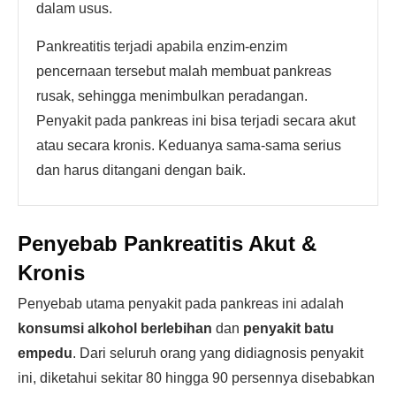
dalam usus.
Pankreatitis terjadi apabila enzim-enzim
pencernaan tersebut malah membuat pankreas
rusak, sehingga menimbulkan peradangan.
Penyakit pada pankreas ini bisa terjadi secara akut
atau secara kronis. Keduanya sama-sama serius
dan harus ditangani dengan baik.
Penyebab Pankreatitis Akut &
Kronis
Penyebab utama penyakit pada pankreas ini adalah
konsumsi alkohol berlebihan
dan
penyakit batu
empedu
. Dari seluruh orang yang didiagnosis penyakit
ini, diketahui sekitar 80 hingga 90 persennya disebabkan