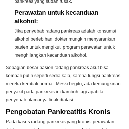
pankreas yang sudah rusak.
Perawatan untuk kecanduan
alkohol:
Jika penyebab radang pankreas adalah konsumsi
alkohol berlebihan, dokter mungkin menyarankan
pasien untuk mengikuti program perawatan untuk
menghilangkan kecanduan alkohol.
Sebagian besar pasien radang pankreas akut bisa
kembali pulih seperti sedia kala, karena fungsi pankreas
mereka kembali normal. Meski begitu, ada kemungkinan
penyakit pada pankreas ini kambuh lagi apabila
penyebab utamanya tidak diatasi.
Pengobatan Pankreatitis Kronis
Pada kasus radang pankreas yang kronis, perawatan