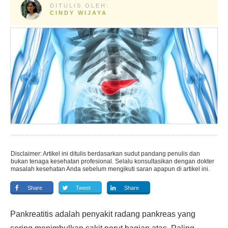
DITULIS OLEH:
CINDY WIJAYA
Disclaimer: Artikel ini ditulis berdasarkan sudut pandang penulis dan
bukan tenaga kesehatan profesional. Selalu konsultasikan dengan dokter
masalah kesehatan Anda sebelum mengikuti saran apapun di artikel ini.
Share
Tweet
Share
Pankreatitis adalah penyakit radang pankreas yang