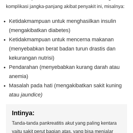
komplikasi jangka-panjang akibat penyakit ini, misalnya:
Ketidakmampuan untuk menghasilkan insulin
(mengakibatkan diabetes)
Ketidakmampuan untuk mencerna makanan
(menyebabkan berat badan turun drastis dan
kekurangan nutrisi)
Pendarahan (menyebabkan kurang darah atau
anemia)
Masalah pada hati (mengakibatkan sakit kuning
atau
jaundice)
Intinya:
Tanda-tanda pankreatitis akut yang paling kentara
yaitu sakit perut bagian atas, yang bisa menjalar