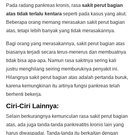
Pada radang pankreas kronis, rasa
sakit perut bagian
atas tidak terlalu kentara
seperti pada kasus yang akut.
Beberapa orang memang merasakan sakit perut bagian
atas, tetapi lebih banyak yang tidak merasakannya.
Bagi orang yang merasakannya, sakit perut bagian atas
biasanya terjadi secara terus-menerus dan membuatnya
tidak bisa apa-apa. Namun rasa sakitnya sering kali
justru menghilang seiring memburuknya penyakit ini.
Hilangnya sakit perut bagian atas adalah pertanda buruk,
karena kemungkinan itu artinya fungsi pankreas telah
berhenti bekerja.
Ciri-Ciri Lainnya:
Selain berkurangnya kemunculan rasa sakit perut bagian
atas, ada juga tanda-tanda pankreatitis kronis lain yang
harus diwaspadai. Tanda-tanda itu berkaitan dengan