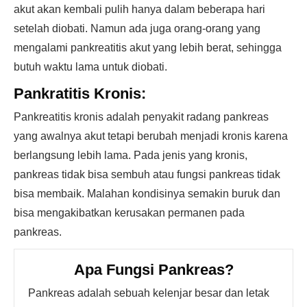
akut akan kembali pulih hanya dalam beberapa hari
setelah diobati. Namun ada juga orang-orang yang
mengalami pankreatitis akut yang lebih berat, sehingga
butuh waktu lama untuk diobati.
Pankratitis Kronis:
Pankreatitis kronis adalah penyakit radang pankreas
yang awalnya akut tetapi berubah menjadi kronis karena
berlangsung lebih lama. Pada jenis yang kronis,
pankreas tidak bisa sembuh atau fungsi pankreas tidak
bisa membaik. Malahan kondisinya semakin buruk dan
bisa mengakibatkan kerusakan permanen pada
pankreas.
Apa Fungsi Pankreas?
Pankreas adalah sebuah kelenjar besar dan letak