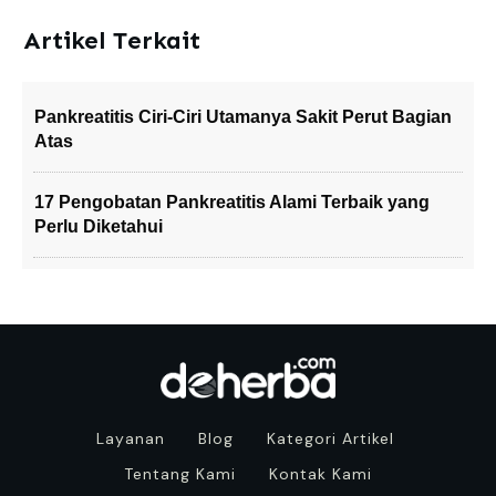
Artikel Terkait
Pankreatitis Ciri-Ciri Utamanya Sakit Perut Bagian
Atas
17 Pengobatan Pankreatitis Alami Terbaik yang
Perlu Diketahui
Layanan
Blog
Kategori Artikel
Tentang Kami
Kontak Kami