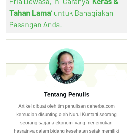
Pria Dewasa, Ini Caranya ‘
Keras &
Tahan Lama
’ untuk Bahagiakan
Pasangan Anda.
Tentang Penulis
Artikel dibuat oleh tim penulisan deherba.com
kemudian disunting oleh Nurul Kuntarti seorang
seorang sarjana ekonomi yang menemukan
hasratnya dalam bidang kesehatan sejak memiliki