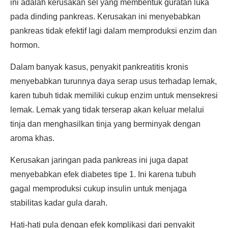
ini adalah kerusakan sel yang membentuk guratan luka
pada dinding pankreas. Kerusakan ini menyebabkan
pankreas tidak efektif lagi dalam memproduksi enzim dan
hormon.
Dalam banyak kasus, penyakit pankreatitis kronis
menyebabkan turunnya daya serap usus terhadap lemak,
karen tubuh tidak memiliki cukup enzim untuk mensekresi
lemak. Lemak yang tidak terserap akan keluar melalui
tinja dan menghasilkan tinja yang berminyak dengan
aroma khas.
Kerusakan jaringan pada pankreas ini juga dapat
menyebabkan efek diabetes tipe 1. Ini karena tubuh
gagal memproduksi cukup insulin untuk menjaga
stabilitas kadar gula darah.
Hati-hati pula dengan efek komplikasi dari penyakit