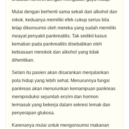
Mulai dengan berhenti sama sekali dari alkohol dan
rokok. keduanya memiliki efek cukup serius bila
tetap dikonsumsi oleh mereka yang sudah memiliki
riwayat penyakit pankreatitis. Tak sedikit kasus
kematian pada pankreatitis disebabkan oleh
kebiasaan merokok dan alkohol yang tidak
dihentikan.
Selain itu pasien akan disarankan menjalankan
pola hidup yang lebih sehat. Menurunnya fungsi
pankreas akan menurunkan kemampuan pankreas
memproduksi sejumlah enzim dan hormon
termasuk yang bekerja dalam sekresi lemak dan
penyerapan glukosa.
Karenanya mulai untuk mengonsumsi makanan