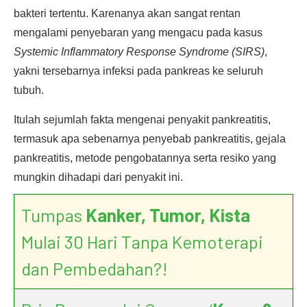
bakteri tertentu. Karenanya akan sangat rentan
mengalami penyebaran yang mengacu pada kasus
Systemic Inflammatory Response Syndrome (SIRS)
,
yakni tersebarnya infeksi pada pankreas ke seluruh
tubuh.
Itulah sejumlah fakta mengenai penyakit pankreatitis,
termasuk apa sebenarnya penyebab pankreatitis, gejala
pankreatitis, metode pengobatannya serta resiko yang
mungkin dihadapi dari penyakit ini.
Tumpas
Kanker, Tumor, Kista
Mulai 30 Hari Tanpa Kemoterapi
dan Pembedahan?!