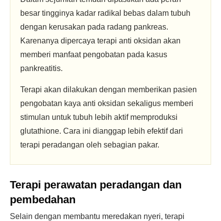
besar tingginya kadar radikal bebas dalam tubuh
dengan kerusakan pada radang pankreas.
Karenanya dipercaya terapi anti oksidan akan
memberi manfaat pengobatan pada kasus
pankreatitis.
Terapi akan dilakukan dengan memberikan pasien
pengobatan kaya anti oksidan sekaligus memberi
stimulan untuk tubuh lebih aktif memproduksi
glutathione. Cara ini dianggap lebih efektif dari
terapi peradangan oleh sebagian pakar.
Terapi perawatan peradangan dan
pembedahan
Selain dengan membantu meredakan nyeri, terapi