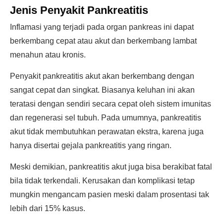
Jenis Penyakit Pankreatitis
Inflamasi yang terjadi pada organ pankreas ini dapat
berkembang cepat atau akut dan berkembang lambat
menahun atau kronis.
Penyakit pankreatitis akut akan berkembang dengan
sangat cepat dan singkat. Biasanya keluhan ini akan
teratasi dengan sendiri secara cepat oleh sistem imunitas
dan regenerasi sel tubuh. Pada umumnya, pankreatitis
akut tidak membutuhkan perawatan ekstra, karena juga
hanya disertai gejala pankreatitis yang ringan.
Meski demikian, pankreatitis akut juga bisa berakibat fatal
bila tidak terkendali. Kerusakan dan komplikasi tetap
mungkin mengancam pasien meski dalam prosentasi tak
lebih dari 15% kasus.