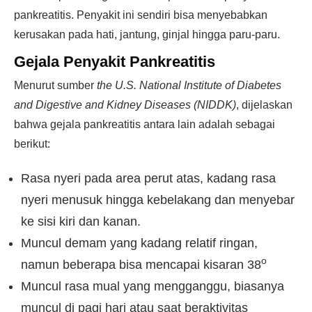
pankreatitis. Penyakit ini sendiri bisa menyebabkan
kerusakan pada hati, jantung, ginjal hingga paru-paru.
Gejala Penyakit Pankreatitis
Menurut sumber
the
U.S. National Institute of Diabetes
and Digestive and Kidney Diseases (NIDDK)
, dijelaskan
bahwa gejala pankreatitis antara lain adalah sebagai
berikut:
Rasa nyeri pada area perut atas, kadang rasa
nyeri menusuk hingga kebelakang dan menyebar
ke sisi kiri dan kanan.
Muncul demam yang kadang relatif ringan,
o
namun beberapa bisa mencapai kisaran 38
Muncul rasa mual yang mengganggu, biasanya
muncul di pagi hari atau saat beraktivitas