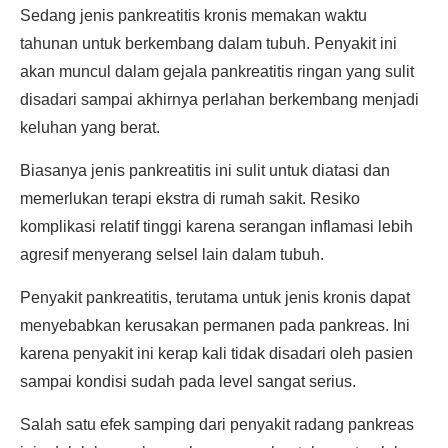
Sedang jenis pankreatitis kronis memakan waktu
tahunan untuk berkembang dalam tubuh. Penyakit ini
akan muncul dalam gejala pankreatitis ringan yang sulit
disadari sampai akhirnya perlahan berkembang menjadi
keluhan yang berat.
Biasanya jenis pankreatitis ini sulit untuk diatasi dan
memerlukan terapi ekstra di rumah sakit. Resiko
komplikasi relatif tinggi karena serangan inflamasi lebih
agresif menyerang selsel lain dalam tubuh.
Penyakit pankreatitis, terutama untuk jenis kronis dapat
menyebabkan kerusakan permanen pada pankreas. Ini
karena penyakit ini kerap kali tidak disadari oleh pasien
sampai kondisi sudah pada level sangat serius.
Salah satu efek samping dari penyakit radang pankreas