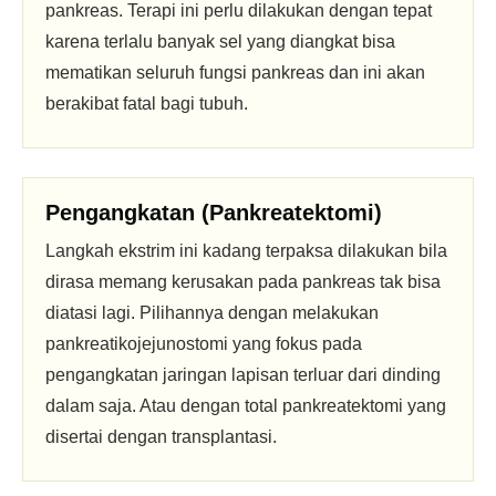
pankreas. Terapi ini perlu dilakukan dengan tepat
karena terlalu banyak sel yang diangkat bisa
mematikan seluruh fungsi pankreas dan ini akan
berakibat fatal bagi tubuh.
Pengangkatan (Pankreatektomi)
Langkah ekstrim ini kadang terpaksa dilakukan bila
dirasa memang kerusakan pada pankreas tak bisa
diatasi lagi. Pilihannya dengan melakukan
pankreatikojejunostomi yang fokus pada
pengangkatan jaringan lapisan terluar dari dinding
dalam saja. Atau dengan total pankreatektomi yang
disertai dengan transplantasi.