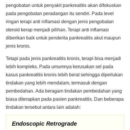
pengobatan untuk penyakit pankreatitis akan difokuskan
pada pengobatan peradangan itu sendiri. Pada level
ringan terapi anti inflamasi dengan jenis pengobatan
steroid kerap menjadi pilihan. Terapi anti inflamasi
diberikan baik untuk penderita pankreatitis akut maupun
jenis kronis.
Tetapi pada jenis pankreatitis kronis, terapi bisa menjadi
lebih kompleks. Pada umumnya kerusakan sel pada
kasus pankreatitis kronis lebih berat sehingga diperlukan
tindakan yang lebih mendalam, termasuk dengan
pembedahan. Ada beragam tindakan pembedahan yang
biasa diterapkan pada pasien pankreatitis. Dan beberapa
tindakan tersebut antara lain adalah:
Endoscopic Retrograde