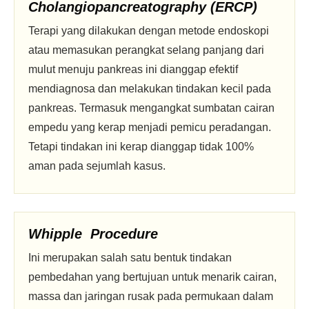
Cholangiopancreatography (ERCP)
Terapi yang dilakukan dengan metode endoskopi
atau memasukan perangkat selang panjang dari
mulut menuju pankreas ini dianggap efektif
mendiagnosa dan melakukan tindakan kecil pada
pankreas. Termasuk mengangkat sumbatan cairan
empedu yang kerap menjadi pemicu peradangan.
Tetapi tindakan ini kerap dianggap tidak 100%
aman pada sejumlah kasus.
Whipple Procedure
Ini merupakan salah satu bentuk tindakan
pembedahan yang bertujuan untuk menarik cairan,
massa dan jaringan rusak pada permukaan dalam