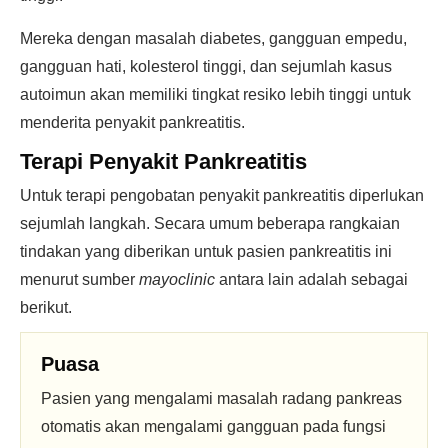
Mereka dengan masalah diabetes, gangguan empedu,
gangguan hati, kolesterol tinggi, dan sejumlah kasus
autoimun akan memiliki tingkat resiko lebih tinggi untuk
menderita penyakit pankreatitis.
Terapi Penyakit Pankreatitis
Untuk terapi pengobatan penyakit pankreatitis diperlukan
sejumlah langkah. Secara umum beberapa rangkaian
tindakan yang diberikan untuk pasien pankreatitis ini
menurut sumber
mayoclinic
antara lain adalah sebagai
berikut.
Puasa
Pasien yang mengalami masalah radang pankreas
otomatis akan mengalami gangguan pada fungsi