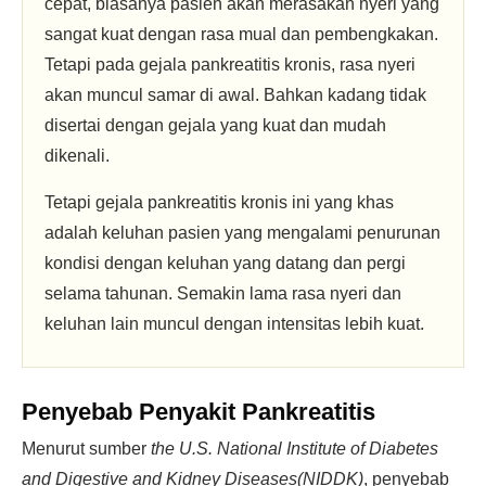
cepat, biasanya pasien akan merasakan nyeri yang
sangat kuat dengan rasa mual dan pembengkakan.
Tetapi pada gejala pankreatitis kronis, rasa nyeri
akan muncul samar di awal. Bahkan kadang tidak
disertai dengan gejala yang kuat dan mudah
dikenali.
Tetapi gejala pankreatitis kronis ini yang khas
adalah keluhan pasien yang mengalami penurunan
kondisi dengan keluhan yang datang dan pergi
selama tahunan. Semakin lama rasa nyeri dan
keluhan lain muncul dengan intensitas lebih kuat.
Penyebab Penyakit Pankreatitis
Menurut sumber
the
U.S. National Institute of Diabetes
and Digestive and Kidney Diseases(NIDDK)
, penyebab