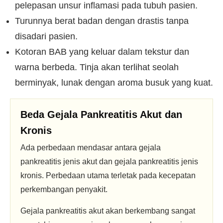
pelepasan unsur inflamasi pada tubuh pasien.
Turunnya berat badan dengan drastis tanpa
disadari pasien.
Kotoran BAB yang keluar dalam tekstur dan
warna berbeda. Tinja akan terlihat seolah
berminyak, lunak dengan aroma busuk yang kuat.
Beda Gejala Pankreatitis Akut dan
Kronis
Ada perbedaan mendasar antara gejala
pankreatitis jenis akut dan gejala pankreatitis jenis
kronis. Perbedaan utama terletak pada kecepatan
perkembangan penyakit.
Gejala pankreatitis akut akan berkembang sangat