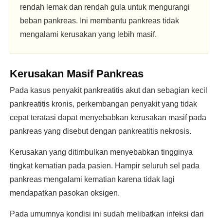
rendah lemak dan rendah gula untuk mengurangi
beban pankreas. Ini membantu pankreas tidak
mengalami kerusakan yang lebih masif.
Kerusakan Masif Pankreas
Pada kasus penyakit pankreatitis akut dan sebagian kecil
pankreatitis kronis, perkembangan penyakit yang tidak
cepat teratasi dapat menyebabkan kerusakan masif pada
pankreas yang disebut dengan pankreatitis nekrosis.
Kerusakan yang ditimbulkan menyebabkan tingginya
tingkat kematian pada pasien. Hampir seluruh sel pada
pankreas mengalami kematian karena tidak lagi
mendapatkan pasokan oksigen.
Pada umumnya kondisi ini sudah melibatkan infeksi dari