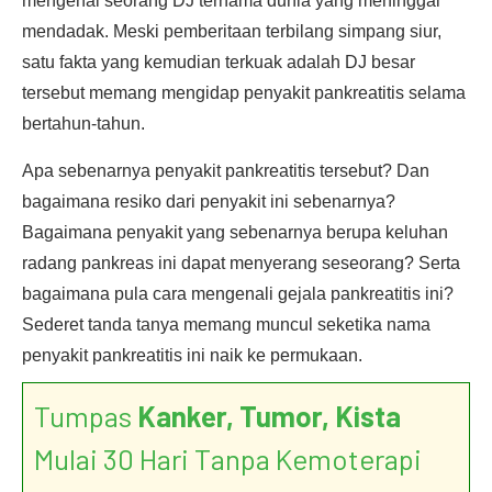
mengenai seorang DJ ternama dunia yang meninggal
mendadak. Meski pemberitaan terbilang simpang siur,
satu fakta yang kemudian terkuak adalah DJ besar
tersebut memang mengidap penyakit pankreatitis selama
bertahun-tahun.
Apa sebenarnya penyakit pankreatitis tersebut? Dan
bagaimana resiko dari penyakit ini sebenarnya?
Bagaimana penyakit yang sebenarnya berupa keluhan
radang pankreas ini dapat menyerang seseorang? Serta
bagaimana pula cara mengenali gejala pankreatitis ini?
Sederet tanda tanya memang muncul seketika nama
penyakit pankreatitis ini naik ke permukaan.
Tumpas
Kanker, Tumor, Kista
Mulai 30 Hari Tanpa Kemoterapi