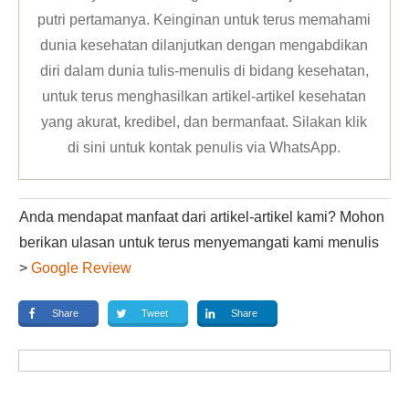
putri pertamanya. Keinginan untuk terus memahami
dunia kesehatan dilanjutkan dengan mengabdikan
diri dalam dunia tulis-menulis di bidang kesehatan,
untuk terus menghasilkan artikel-artikel kesehatan
yang akurat, kredibel, dan bermanfaat. Silakan klik
di sini untuk kontak penulis via WhatsApp
.
Anda mendapat manfaat dari artikel-artikel kami? Mohon
berikan ulasan untuk terus menyemangati kami menulis
>
Google Review
Share
Tweet
Share