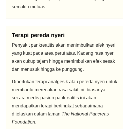
semakin meluas.
Terapi pereda nyeri
Penyakit pankreatitis akan menimbulkan efek nyeri
yang kuat pada area perut atas. Kadang rasa nyeri
akan cukup tajam hingga menimbulkan efek sesak
dan menusuk hingga ke punggung.
Diperlukan terapi analgesik atau pereda nyeri untuk
membantu meredakan rasa sakit ini. biasanya
secara medis pasien pankreatitis ini akan
mendapatkan terapi bertingkat sebagaimana
dijelaskan dalam laman
The National Pancreas
Foundation
.