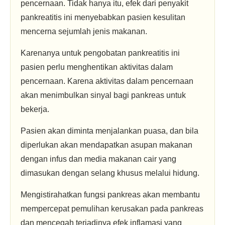
pencernaan. Tidak hanya itu, efek dari penyakit
pankreatitis ini menyebabkan pasien kesulitan
mencerna sejumlah jenis makanan.
Karenanya untuk pengobatan pankreatitis ini
pasien perlu menghentikan aktivitas dalam
pencernaan. Karena aktivitas dalam pencernaan
akan menimbulkan sinyal bagi pankreas untuk
bekerja.
Pasien akan diminta menjalankan puasa, dan bila
diperlukan akan mendapatkan asupan makanan
dengan infus dan media makanan cair yang
dimasukan dengan selang khusus melalui hidung.
Mengistirahatkan fungsi pankreas akan membantu
mempercepat pemulihan kerusakan pada pankreas
dan mencegah terjadinya efek inflamasi yang