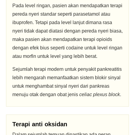
Pada level ringan, pasien akan mendapatkan terapi
pereda nyeri standar seperti parasetamol atau
ibuprofen. Tetapi pada level lanjut dimana rasa
nyeri tidak dapat diatasi dengan pereda nyeri biasa,
maka pasien akan mendapatkan terapi opioids
dengan efek bius seperti codaine untuk level ringan
atau morfin untuk level yang lebih berat.
Sejumlah terapi modern untuk penyakit pankreatitis
lebih mengarah memanfaatkan sistem blokir sinyal
untuk menghambat sinyal nyeri dari pankreas
menuju otak dengan obat jenis
celiac plexus block
.
Terapi anti oksidan
Dalam sejumlah temuan dipastikan ada peran