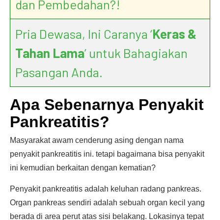
dan Pembedahan?!
Pria Dewasa, Ini Caranya ‘
Keras &
Tahan Lama
’ untuk Bahagiakan
Pasangan Anda.
Apa Sebenarnya Penyakit
Pankreatitis?
Masyarakat awam cenderung asing dengan nama
penyakit pankreatitis ini. tetapi bagaimana bisa penyakit
ini kemudian berkaitan dengan kematian?
Penyakit pankreatitis adalah keluhan radang pankreas.
Organ pankreas sendiri adalah sebuah organ kecil yang
berada di area perut atas sisi belakang. Lokasinya tepat