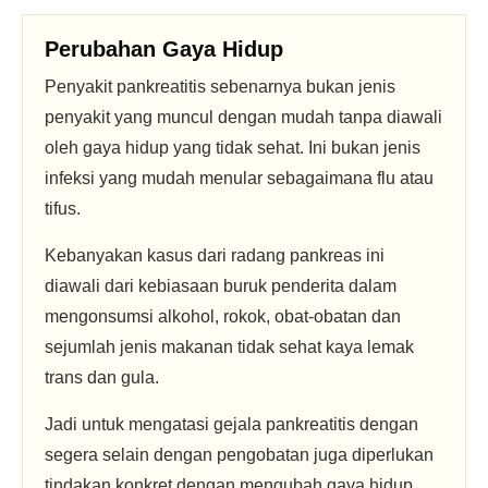
Perubahan Gaya Hidup
Penyakit pankreatitis sebenarnya bukan jenis
penyakit yang muncul dengan mudah tanpa diawali
oleh gaya hidup yang tidak sehat. Ini bukan jenis
infeksi yang mudah menular sebagaimana flu atau
tifus.
Kebanyakan kasus dari radang pankreas ini
diawali dari kebiasaan buruk penderita dalam
mengonsumsi alkohol, rokok, obat-obatan dan
sejumlah jenis makanan tidak sehat kaya lemak
trans dan gula.
Jadi untuk mengatasi gejala pankreatitis dengan
segera selain dengan pengobatan juga diperlukan
tindakan konkret dengan mengubah gaya hidup.