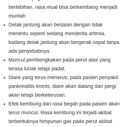
berlebihan. rasa mual bisa berkembang menjadi
muntah
Detak jantung akan berjalan dengan tidak
menentu seperti sedang menderita aritmia,
kadang detak jantung akan bergerak cepat tanpa
ada penyebabnya.
Muncul pembengkakan pada perut atas yang
terasa lunak tetapi padat.
Diare yang terus menerus, pada pasien penyakit
pankreatitis kronis, diare akan datang dan pergi
akan tetapi berketerusan.
Efek kembung dan rasa begah pada pasien akan
terus muncul. Rasa kembung ini terjadi akibat
terbentuknya himpunan gas pada perut akibat