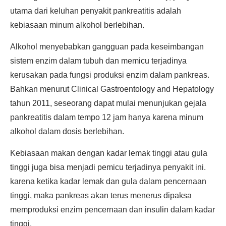
utama dari keluhan penyakit pankreatitis adalah
kebiasaan minum alkohol berlebihan.
Alkohol menyebabkan gangguan pada keseimbangan
sistem enzim dalam tubuh dan memicu terjadinya
kerusakan pada fungsi produksi enzim dalam pankreas.
Bahkan menurut Clinical Gastroentology and Hepatology
tahun 2011, seseorang dapat mulai menunjukan gejala
pankreatitis dalam tempo 12 jam hanya karena minum
alkohol dalam dosis berlebihan.
Kebiasaan makan dengan kadar lemak tinggi atau gula
tinggi juga bisa menjadi pemicu terjadinya penyakit ini.
karena ketika kadar lemak dan gula dalam pencernaan
tinggi, maka pankreas akan terus menerus dipaksa
memproduksi enzim pencernaan dan insulin dalam kadar
tinggi.