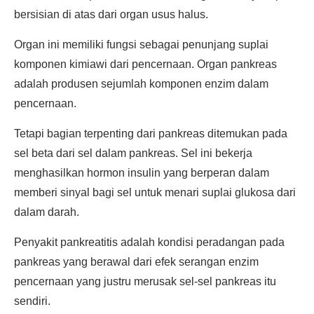
bersisian di atas dari organ usus halus.
Organ ini memiliki fungsi sebagai penunjang suplai
komponen kimiawi dari pencernaan. Organ pankreas
adalah produsen sejumlah komponen enzim dalam
pencernaan.
Tetapi bagian terpenting dari pankreas ditemukan pada
sel beta dari sel dalam pankreas. Sel ini bekerja
menghasilkan hormon insulin yang berperan dalam
memberi sinyal bagi sel untuk menari suplai glukosa dari
dalam darah.
Penyakit pankreatitis adalah kondisi peradangan pada
pankreas yang berawal dari efek serangan enzim
pencernaan yang justru merusak sel-sel pankreas itu
sendiri.