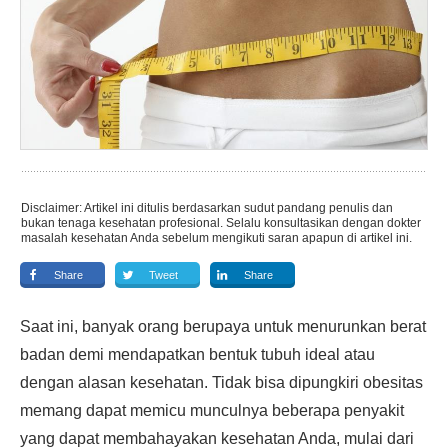
Disclaimer: Artikel ini ditulis berdasarkan sudut pandang penulis dan
bukan tenaga kesehatan profesional. Selalu konsultasikan dengan dokter
masalah kesehatan Anda sebelum mengikuti saran apapun di artikel ini.
Share
Tweet
Share
Saat ini, banyak orang berupaya untuk menurunkan berat
badan demi mendapatkan bentuk tubuh ideal atau
dengan alasan kesehatan. Tidak bisa dipungkiri obesitas
memang dapat memicu munculnya beberapa penyakit
yang dapat membahayakan kesehatan Anda, mulai dari