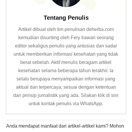
Tentang Penulis
Artikel dibuat oleh tim penulisan deherba.com
kemudian disunting oleh Fery Irawan seorang
editor sekaligus penulis yang antusias dan sadar
untuk memberikan informasi kesehatan yang tidak
berat sebelah. Aktif menulis beragam artikel
kesehatan selama beberapa tahun terakhir. Ia
selalu berupaya menyampaikan informasi yang
aktual dan terpercaya, sesuai dengan ketentuan
dan prinsip jurnalistik yang ada. Silakan klik
di sini
untuk kontak penulis via WhatsApp
.
Anda mendapat manfaat dari artikel-artikel kami? Mohon