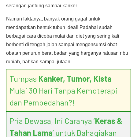
serangan jantung sampai kanker.
Namun faktanya, banyak orang gagal untuk
mendapatkan bentuk tubuh ideal! Padahal sudah
berbagai cara dicoba mulai dari diet yang sering kali
berhenti di tengah jalan sampai mengonsumsi obat-
obatan penurun berat badan yang harganya ratusan ribu
rupiah, bahkan sampai jutaan.
Tumpas
Kanker, Tumor, Kista
Mulai 30 Hari Tanpa Kemoterapi
dan Pembedahan?!
Pria Dewasa, Ini Caranya ‘
Keras &
Tahan Lama
’ untuk Bahagiakan