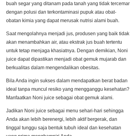
buah segar yang ditanam pada tanah yang tidak tercemar
dengan polusi dan terkontaminasi pupuk atau obat-
obatan kimia yang dapat merusak nutrisi alami buah.
Saat mengolahnya menjadi jus, produsen yang baik tidak
akan menambahkan air, atau ekstrak jus buah tertentu
untuk tetap menjaga khasiatnya. Dengan demikian, Noni
juice dapat dipastikan menjadi obat gemuk mujarab dan
berkualitas dalam mengendalikan obesitas.
Bila Anda ingin sukses dalam mendapatkan berat badan
ideal tanpa muncul resiko yang mengganggu kesehatan?
Manfaatkan Noni juice sebagai obat gemuk alami.
Jadikan Noni juice sebagai menu sehari-hari sehingga
Anda akan lebih berenergi, lebih aktif bergerak, dan
tinggal tunggu saja bentuk tubuh ideal dan kesehatan