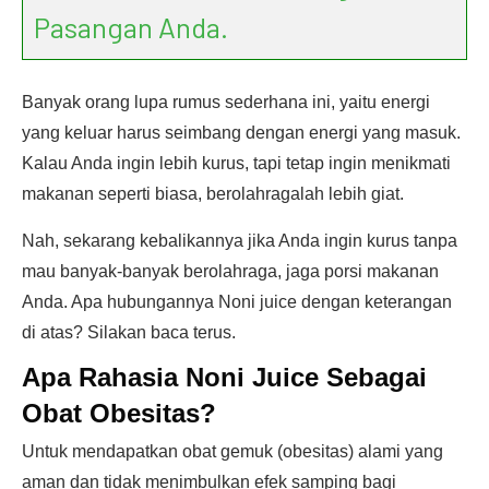
Pasangan Anda.
Banyak orang lupa rumus sederhana ini, yaitu energi
yang keluar harus seimbang dengan energi yang masuk.
Kalau Anda ingin lebih kurus, tapi tetap ingin menikmati
makanan seperti biasa, berolahragalah lebih giat.
Nah, sekarang kebalikannya jika Anda ingin kurus tanpa
mau banyak-banyak berolahraga, jaga porsi makanan
Anda. Apa hubungannya Noni juice dengan keterangan
di atas? Silakan baca terus.
Apa Rahasia Noni Juice Sebagai
Obat Obesitas?
Untuk mendapatkan obat gemuk (obesitas) alami yang
aman dan tidak menimbulkan efek samping bagi