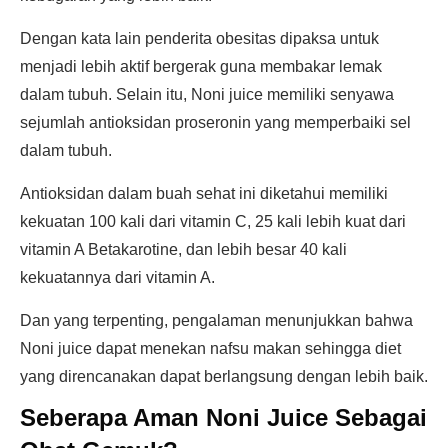
Dengan kata lain penderita obesitas dipaksa untuk
menjadi lebih aktif bergerak guna membakar lemak
dalam tubuh. Selain itu, Noni juice memiliki senyawa
sejumlah antioksidan proseronin yang memperbaiki sel
dalam tubuh.
Antioksidan dalam buah sehat ini diketahui memiliki
kekuatan 100 kali dari vitamin C, 25 kali lebih kuat dari
vitamin A Betakarotine, dan lebih besar 40 kali
kekuatannya dari vitamin A.
Dan yang terpenting, pengalaman menunjukkan bahwa
Noni juice dapat menekan nafsu makan sehingga diet
yang direncanakan dapat berlangsung dengan lebih baik.
Seberapa Aman Noni Juice Sebagai