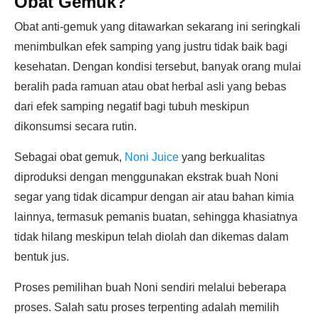
Obat Gemuk?
Obat anti-gemuk yang ditawarkan sekarang ini seringkali
menimbulkan efek samping yang justru tidak baik bagi
kesehatan. Dengan kondisi tersebut, banyak orang mulai
beralih pada ramuan atau obat herbal asli yang bebas
dari efek samping negatif bagi tubuh meskipun
dikonsumsi secara rutin.
Sebagai obat gemuk,
Noni Juice
yang berkualitas
diproduksi dengan menggunakan ekstrak buah Noni
segar yang tidak dicampur dengan air atau bahan kimia
lainnya, termasuk pemanis buatan, sehingga khasiatnya
tidak hilang meskipun telah diolah dan dikemas dalam
bentuk jus.
Proses pemilihan buah Noni sendiri melalui beberapa
proses. Salah satu proses terpenting adalah memilih