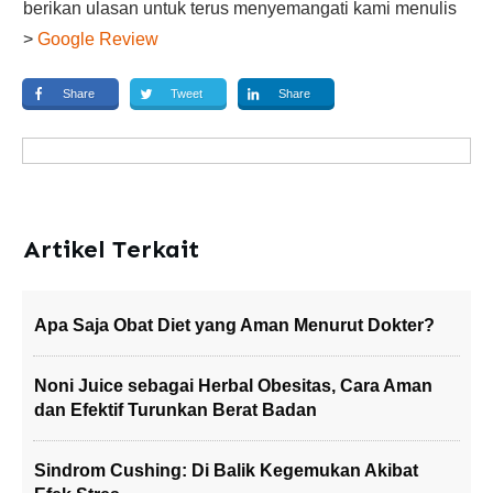
berikan ulasan untuk terus menyemangati kami menulis
>
Google Review
Share
Tweet
Share
Artikel Terkait
Apa Saja Obat Diet yang Aman Menurut Dokter?
Noni Juice sebagai Herbal Obesitas, Cara Aman
dan Efektif Turunkan Berat Badan
Sindrom Cushing: Di Balik Kegemukan Akibat