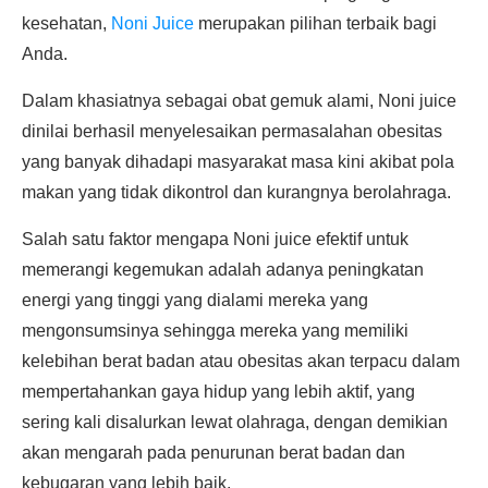
kesehatan,
Noni Juice
merupakan pilihan terbaik bagi
Anda.
Dalam khasiatnya sebagai obat gemuk alami, Noni juice
dinilai berhasil menyelesaikan permasalahan obesitas
yang banyak dihadapi masyarakat masa kini akibat pola
makan yang tidak dikontrol dan kurangnya berolahraga.
Salah satu faktor mengapa Noni juice efektif untuk
memerangi kegemukan adalah adanya peningkatan
energi yang tinggi yang dialami mereka yang
mengonsumsinya sehingga mereka yang memiliki
kelebihan berat badan atau obesitas akan terpacu dalam
mempertahankan gaya hidup yang lebih aktif, yang
sering kali disalurkan lewat olahraga, dengan demikian
akan mengarah pada penurunan berat badan dan
kebugaran yang lebih baik.