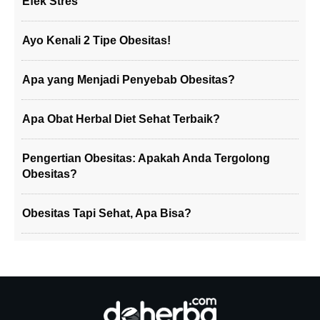
Efek Stres
Ayo Kenali 2 Tipe Obesitas!
Apa yang Menjadi Penyebab Obesitas?
Apa Obat Herbal Diet Sehat Terbaik?
Pengertian Obesitas: Apakah Anda Tergolong
Obesitas?
Obesitas Tapi Sehat, Apa Bisa?