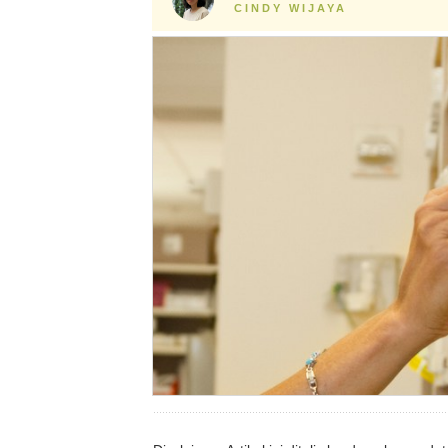
CINDY WIJAYA