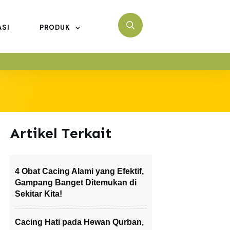
ASI
PRODUK
Artikel Terkait
4 Obat Cacing Alami yang Efektif,
Gampang Banget Ditemukan di
Sekitar Kita!
Cacing Hati pada Hewan Qurban,