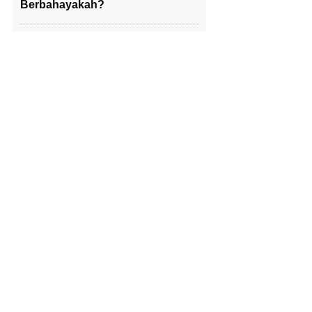
Berbahayakah?