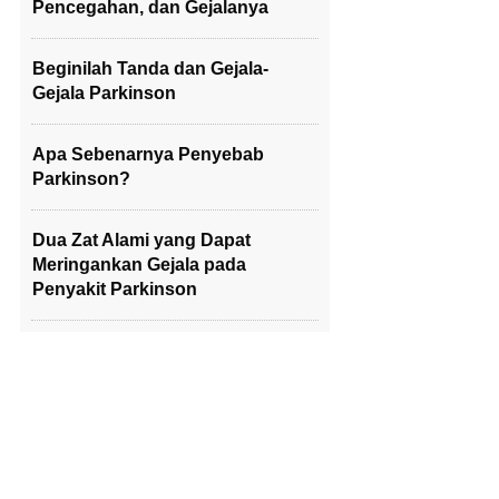
Pencegahan, dan Gejalanya
Beginilah Tanda dan Gejala-
Gejala Parkinson
Apa Sebenarnya Penyebab
Parkinson?
Dua Zat Alami yang Dapat
Meringankan Gejala pada
Penyakit Parkinson