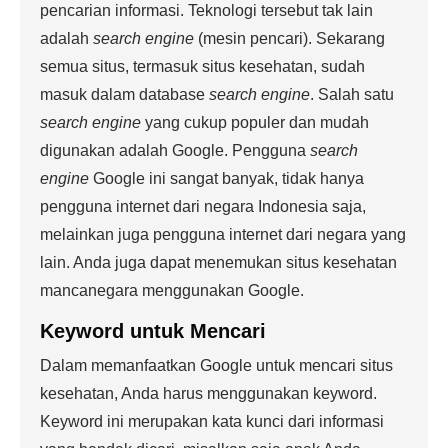
pencarian informasi. Teknologi tersebut tak lain
adalah
search engine
(mesin pencari). Sekarang
semua situs, termasuk situs kesehatan, sudah
masuk dalam database
search engine
. Salah satu
search engine
yang cukup populer dan mudah
digunakan adalah Google. Pengguna
search
engine
Google ini sangat banyak, tidak hanya
pengguna internet dari negara Indonesia saja,
melainkan juga pengguna internet dari negara yang
lain. Anda juga dapat menemukan situs kesehatan
mancanegara menggunakan Google.
Keyword untuk Mencari
Dalam memanfaatkan Google untuk mencari situs
kesehatan, Anda harus menggunakan keyword.
Keyword ini merupakan kata kunci dari informasi