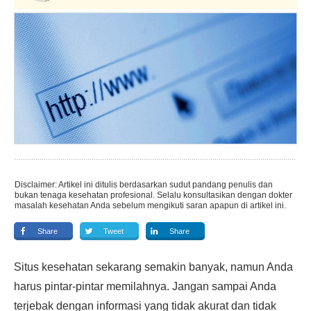
Disclaimer: Artikel ini ditulis berdasarkan sudut pandang penulis dan
bukan tenaga kesehatan profesional. Selalu konsultasikan dengan dokter
masalah kesehatan Anda sebelum mengikuti saran apapun di artikel ini.
Share
Tweet
Share
Situs kesehatan sekarang semakin banyak, namun Anda
harus pintar-pintar memilahnya. Jangan sampai Anda
terjebak dengan informasi yang tidak akurat dan tidak