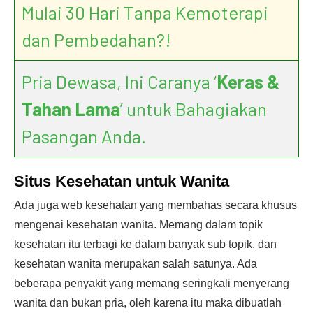
Mulai 30 Hari Tanpa Kemoterapi
dan Pembedahan?!
Pria Dewasa, Ini Caranya ‘
Keras &
Tahan Lama
’ untuk Bahagiakan
Pasangan Anda.
Situs Kesehatan untuk Wanita
Ada juga web kesehatan yang membahas secara khusus
mengenai kesehatan wanita. Memang dalam topik
kesehatan itu terbagi ke dalam banyak sub topik, dan
kesehatan wanita merupakan salah satunya. Ada
beberapa penyakit yang memang seringkali menyerang
wanita dan bukan pria, oleh karena itu maka dibuatlah