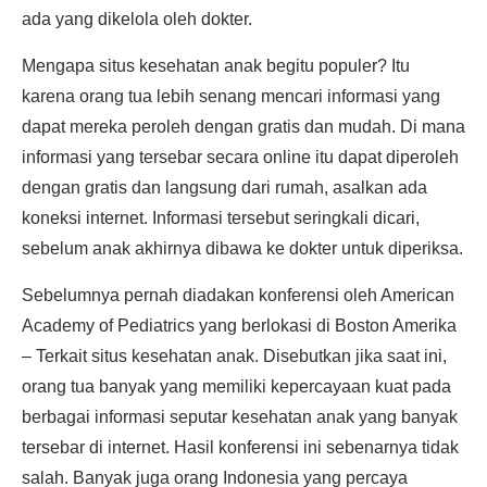
ada yang dikelola oleh dokter.
Mengapa situs kesehatan anak begitu populer? Itu
karena orang tua lebih senang mencari informasi yang
dapat mereka peroleh dengan gratis dan mudah. Di mana
informasi yang tersebar secara online itu dapat diperoleh
dengan gratis dan langsung dari rumah, asalkan ada
koneksi internet. Informasi tersebut seringkali dicari,
sebelum anak akhirnya dibawa ke dokter untuk diperiksa.
Sebelumnya pernah diadakan konferensi oleh American
Academy of Pediatrics yang berlokasi di Boston Amerika
– Terkait situs kesehatan anak. Disebutkan jika saat ini,
orang tua banyak yang memiliki kepercayaan kuat pada
berbagai informasi seputar kesehatan anak yang banyak
tersebar di internet. Hasil konferensi ini sebenarnya tidak
salah. Banyak juga orang Indonesia yang percaya