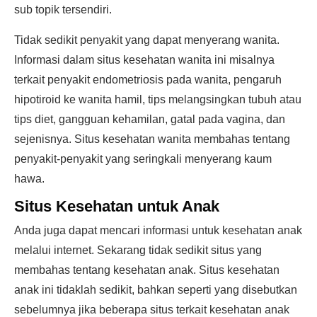
sub topik tersendiri.
Tidak sedikit penyakit yang dapat menyerang wanita.
Informasi dalam situs kesehatan wanita ini misalnya
terkait penyakit endometriosis pada wanita, pengaruh
hipotiroid ke wanita hamil, tips melangsingkan tubuh atau
tips diet, gangguan kehamilan, gatal pada vagina, dan
sejenisnya. Situs kesehatan wanita membahas tentang
penyakit-penyakit yang seringkali menyerang kaum
hawa.
Situs Kesehatan untuk Anak
Anda juga dapat mencari informasi untuk kesehatan anak
melalui internet. Sekarang tidak sedikit situs yang
membahas tentang kesehatan anak. Situs kesehatan
anak ini tidaklah sedikit, bahkan seperti yang disebutkan
sebelumnya jika beberapa situs terkait kesehatan anak