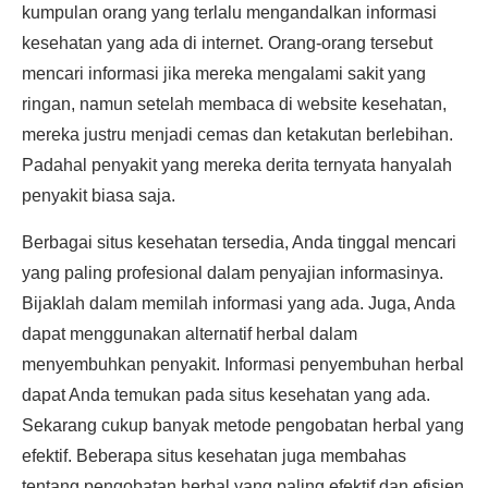
kumpulan orang yang terlalu mengandalkan informasi
kesehatan yang ada di internet. Orang-orang tersebut
mencari informasi jika mereka mengalami sakit yang
ringan, namun setelah membaca di website kesehatan,
mereka justru menjadi cemas dan ketakutan berlebihan.
Padahal penyakit yang mereka derita ternyata hanyalah
penyakit biasa saja.
Berbagai situs kesehatan tersedia, Anda tinggal mencari
yang paling profesional dalam penyajian informasinya.
Bijaklah dalam memilah informasi yang ada. Juga, Anda
dapat menggunakan alternatif herbal dalam
menyembuhkan penyakit. Informasi penyembuhan herbal
dapat Anda temukan pada situs kesehatan yang ada.
Sekarang cukup banyak metode pengobatan herbal yang
efektif. Beberapa situs kesehatan juga membahas
tentang pengobatan herbal yang paling efektif dan efisien