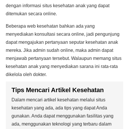
dengan informasi situs kesehatan anak yang dapat
ditemukan secara online.
Beberapa web kesehatan bahkan ada yang
menyediakan konsultasi secara online, jadi pengunjung
dapat mengajukan pertanyaan seputar kesehatan anak
mereka. Jika admin sudah online, maka admin dapat
menjawab pertanyaan tersebut. Walaupun memang situs
kesehatan anak yang menyediakan sarana ini rata-rata
dikelola oleh dokter.
Tips Mencari Artikel Kesehatan
Dalam mencari artikel kesehatan melalui situs
kesehatan yang ada, ada tips yang dapat Anda
gunakan. Anda dapat menggunakan fasilitas yang
ada, menggunakan teknologi yang terbaru dalam