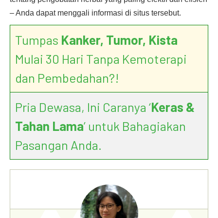
– Anda dapat menggali informasi di situs tersebut.
Tumpas
Kanker, Tumor, Kista
Mulai 30 Hari Tanpa Kemoterapi
dan Pembedahan?!
Pria Dewasa, Ini Caranya ‘
Keras &
Tahan Lama
’ untuk Bahagiakan
Pasangan Anda.