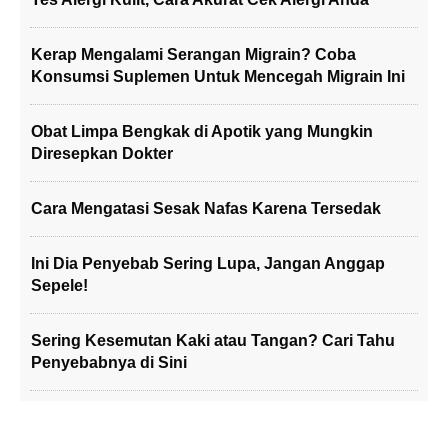
Kerap Mengalami Serangan Migrain? Coba
Konsumsi Suplemen Untuk Mencegah Migrain Ini
Obat Limpa Bengkak di Apotik yang Mungkin
Diresepkan Dokter
Cara Mengatasi Sesak Nafas Karena Tersedak
Ini Dia Penyebab Sering Lupa, Jangan Anggap
Sepele!
Sering Kesemutan Kaki atau Tangan? Cari Tahu
Penyebabnya di Sini