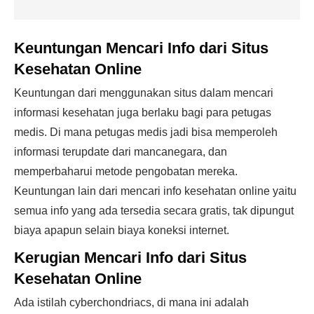
Keuntungan Mencari Info dari Situs
Kesehatan Online
Keuntungan dari menggunakan situs dalam mencari
informasi kesehatan juga berlaku bagi para petugas
medis. Di mana petugas medis jadi bisa memperoleh
informasi terupdate dari mancanegara, dan
memperbaharui metode pengobatan mereka.
Keuntungan lain dari mencari info kesehatan online yaitu
semua info yang ada tersedia secara gratis, tak dipungut
biaya apapun selain biaya koneksi internet.
Kerugian Mencari Info dari Situs
Kesehatan Online
Ada istilah cyberchondriacs, di mana ini adalah