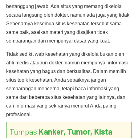
bertanggung jawab. Ada situs yang memang dikelola
secara langsung oleh dokter, namun ada juga yang tidak.
Sebenarnya kesemua situs kesehatan tersebut sama-
sama baik, asalkan materi yang disajikan tidak
sembarangan dan mempunyai dasar yang kuat.
Tidak sedikit web kesehatan yang dikelola bukan oleh
ahli medis ataupun dokter, namun mempunyai informasi
kesehatan yang bagus dan berkualitas. Dalam memilih
situs topik kesehatan, Anda sebaiknya jangan
sembarangan mencerna, tetapi baca informasi yang
sama dari beberapa situs kesehatan yang lainnya, dan
cari informasi yang sekiranya menurut Anda paling
profesional.
Tumpas
Kanker, Tumor, Kista