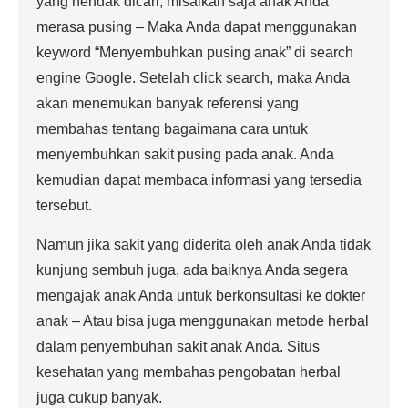
yang hendak dicari, misalkan saja anak Anda
merasa pusing – Maka Anda dapat menggunakan
keyword “Menyembuhkan pusing anak” di search
engine Google. Setelah click search, maka Anda
akan menemukan banyak referensi yang
membahas tentang bagaimana cara untuk
menyembuhkan sakit pusing pada anak. Anda
kemudian dapat membaca informasi yang tersedia
tersebut.
Namun jika sakit yang diderita oleh anak Anda tidak
kunjung sembuh juga, ada baiknya Anda segera
mengajak anak Anda untuk berkonsultasi ke dokter
anak – Atau bisa juga menggunakan metode herbal
dalam penyembuhan sakit anak Anda. Situs
kesehatan yang membahas pengobatan herbal
juga cukup banyak.