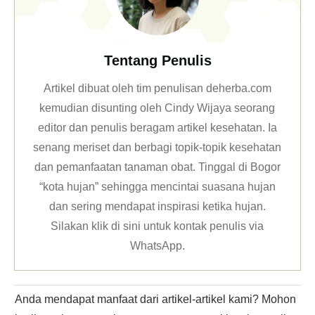
Tentang Penulis
Artikel dibuat oleh tim penulisan deherba.com
kemudian disunting oleh Cindy Wijaya seorang
editor dan penulis beragam artikel kesehatan. Ia
senang meriset dan berbagi topik-topik kesehatan
dan pemanfaatan tanaman obat. Tinggal di Bogor
“kota hujan” sehingga mencintai suasana hujan
dan sering mendapat inspirasi ketika hujan.
Silakan klik
di sini untuk kontak penulis via
WhatsApp
.
Anda mendapat manfaat dari artikel-artikel kami? Mohon