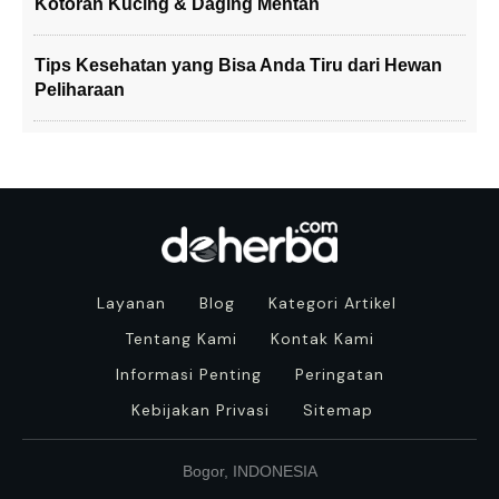
Kotoran Kucing & Daging Mentah
Tips Kesehatan yang Bisa Anda Tiru dari Hewan
Peliharaan
Layanan
Blog
Kategori Artikel
Tentang Kami
Kontak Kami
Informasi Penting
Peringatan
Kebijakan Privasi
Sitemap
Bogor, INDONESIA