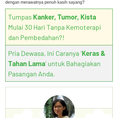
dengan merawatnya penuh kasih sayang?
Tumpas
Kanker, Tumor, Kista
Mulai 30 Hari Tanpa Kemoterapi
dan Pembedahan?!
Pria Dewasa, Ini Caranya ‘
Keras &
Tahan Lama
’ untuk Bahagiakan
Pasangan Anda.