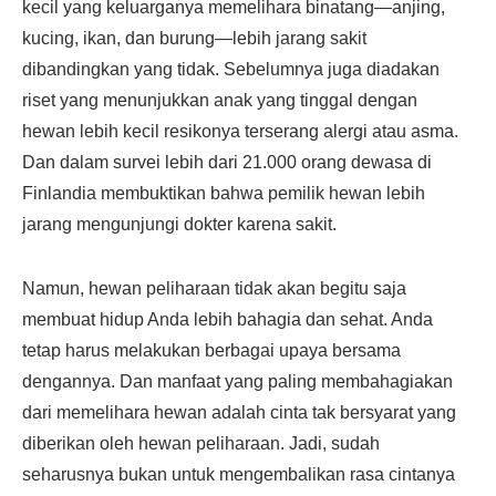
kecil yang keluarganya memelihara binatang—anjing,
kucing, ikan, dan burung—lebih jarang sakit
dibandingkan yang tidak. Sebelumnya juga diadakan
riset yang menunjukkan anak yang tinggal dengan
hewan lebih kecil resikonya terserang alergi atau asma.
Dan dalam survei lebih dari 21.000 orang dewasa di
Finlandia membuktikan bahwa pemilik hewan lebih
jarang mengunjungi dokter karena sakit.
Namun, hewan peliharaan tidak akan begitu saja
membuat hidup Anda lebih bahagia dan sehat. Anda
tetap harus melakukan berbagai upaya bersama
dengannya. Dan manfaat yang paling membahagiakan
dari memelihara hewan adalah cinta tak bersyarat yang
diberikan oleh hewan peliharaan. Jadi, sudah
seharusnya bukan untuk mengembalikan rasa cintanya