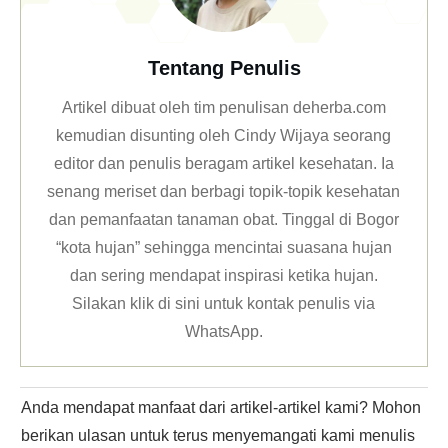
Tentang Penulis
Artikel dibuat oleh tim penulisan deherba.com
kemudian disunting oleh Cindy Wijaya seorang
editor dan penulis beragam artikel kesehatan. Ia
senang meriset dan berbagi topik-topik kesehatan
dan pemanfaatan tanaman obat. Tinggal di Bogor
“kota hujan” sehingga mencintai suasana hujan
dan sering mendapat inspirasi ketika hujan.
Silakan klik
di sini untuk kontak penulis via
WhatsApp
.
Anda mendapat manfaat dari artikel-artikel kami? Mohon
berikan ulasan untuk terus menyemangati kami menulis