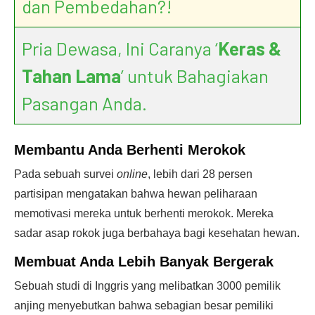
dan Pembedahan?!
Pria Dewasa, Ini Caranya ‘
Keras &
Tahan Lama
’ untuk Bahagiakan
Pasangan Anda.
Membantu Anda Berhenti Merokok
Pada sebuah survei
online
, lebih dari 28 persen
partisipan mengatakan bahwa hewan peliharaan
memotivasi mereka untuk berhenti merokok. Mereka
sadar asap rokok juga berbahaya bagi kesehatan hewan.
Membuat Anda Lebih Banyak Bergerak
Sebuah studi di Inggris yang melibatkan 3000 pemilik
anjing menyebutkan bahwa sebagian besar pemiliki