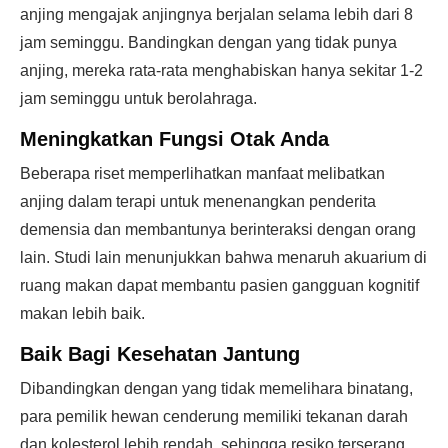
anjing mengajak anjingnya berjalan selama lebih dari 8
jam seminggu. Bandingkan dengan yang tidak punya
anjing, mereka rata-rata menghabiskan hanya sekitar 1-2
jam seminggu untuk berolahraga.
Meningkatkan Fungsi Otak Anda
Beberapa riset memperlihatkan manfaat melibatkan
anjing dalam terapi untuk menenangkan penderita
demensia dan membantunya berinteraksi dengan orang
lain. Studi lain menunjukkan bahwa menaruh akuarium di
ruang makan dapat membantu pasien gangguan kognitif
makan lebih baik.
Baik Bagi Kesehatan Jantung
Dibandingkan dengan yang tidak memelihara binatang,
para pemilik hewan cenderung memiliki tekanan darah
dan kolesterol lebih rendah, sehingga resiko terserang