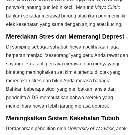
penyakit jantung pun lebih kecil. Menurut
Mayo Clinic
bahkan sekadar merawat burung atau ikan pun memiliki
efek kesehatan yang sama dengan anjing atau kucing.
Meredakan Stres dan Memerangi Depresi
Di samping sebagai sahabat, hewan peliharaan juga
berperan menjadi ‘seseorang’ yang perlu Anda rawat dan
sayangi. Para ahli percaya merawat dan menyayangi
binatang meningkatkan zat kimia tertentu di otak yang
meredakan stres dan bikin Anda merasa bahagia.
Bahkan beberapa studi yang melibatkan lansia dan
penderita AIDS membuktikan bahwa mereka yang
memelihara hewan lebih jarang merasa depresi.
Meningkatkan Sistem Kekebalan Tubuh
Berdasarkan penelitian oleh
University of Warwick
, anak