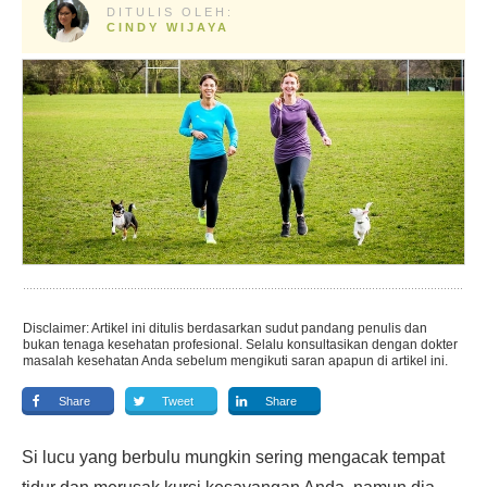
DITULIS OLEH:
CINDY WIJAYA
Disclaimer: Artikel ini ditulis berdasarkan sudut pandang penulis dan
bukan tenaga kesehatan profesional. Selalu konsultasikan dengan dokter
masalah kesehatan Anda sebelum mengikuti saran apapun di artikel ini.
Share
Tweet
Share
Si lucu yang berbulu mungkin sering mengacak tempat