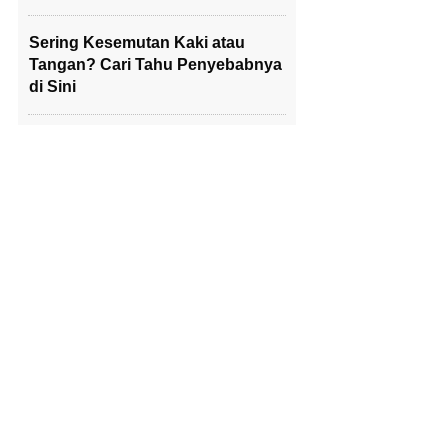
Sering Kesemutan Kaki atau
Tangan? Cari Tahu Penyebabnya
di Sini