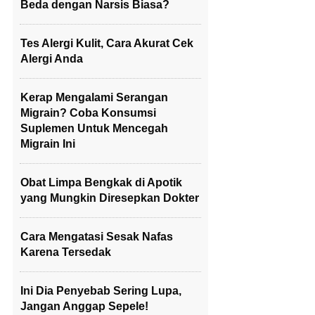
Beda dengan Narsis Biasa?
Tes Alergi Kulit, Cara Akurat Cek
Alergi Anda
Kerap Mengalami Serangan
Migrain? Coba Konsumsi
Suplemen Untuk Mencegah
Migrain Ini
Obat Limpa Bengkak di Apotik
yang Mungkin Diresepkan Dokter
Cara Mengatasi Sesak Nafas
Karena Tersedak
Ini Dia Penyebab Sering Lupa,
Jangan Anggap Sepele!