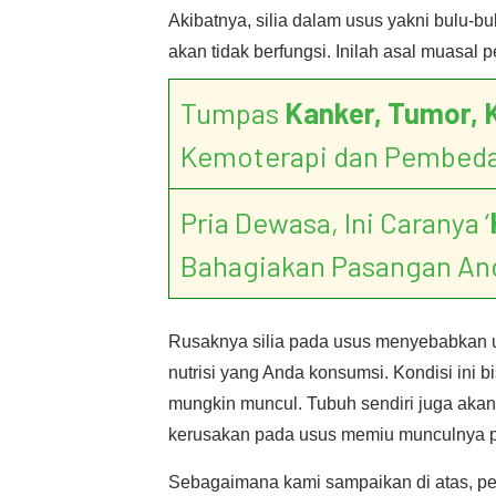
Akibatnya, silia dalam usus yakni bulu-b
akan tidak berfungsi. Inilah asal muasal
Tumpas
Kanker, Tumor, 
Kemoterapi dan Pembed
Pria Dewasa, Ini Caranya ‘
Bahagiakan Pasangan An
Rusaknya silia pada usus menyebabkan
nutrisi yang Anda konsumsi. Kondisi ini 
mungkin muncul. Tubuh sendiri juga akan
kerusakan pada usus memiu munculnya p
Sebagaimana kami sampaikan di atas, peny