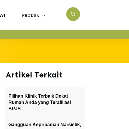
ASI
PRODUK
Artikel Terkait
Pilihan Klinik Terbaik Dekat
Rumah Anda yang Terafiliasi
BPJS
Gangguan Kepribadian Narsistik,