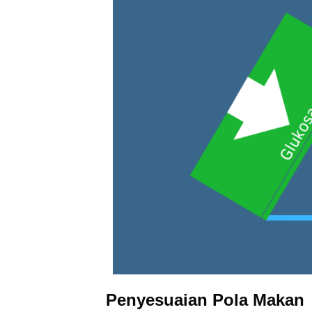
Penyesuaian Pola Makan