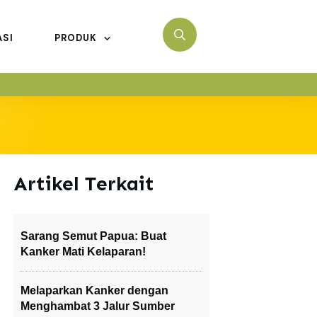
ASI
PRODUK
Artikel Terkait
Sarang Semut Papua: Buat
Kanker Mati Kelaparan!
Melaparkan Kanker dengan
Menghambat 3 Jalur Sumber