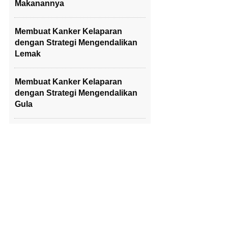
Makanannya
Membuat Kanker Kelaparan
dengan Strategi Mengendalikan
Lemak
Membuat Kanker Kelaparan
dengan Strategi Mengendalikan
Gula