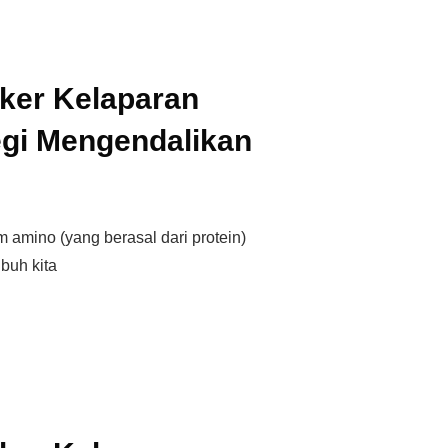
ker Kelaparan
egi Mengendalikan
 amino (yang berasal dari protein)
buh kita