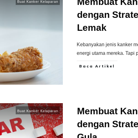
Membuat Kan
Buat Kanker Kelaparan
dengan Strat
Lemak
Kebanyakan jenis kanker m
energi utama mereka. Tapi p
Baca Artikel
Membuat Kan
Buat Kanker Kelaparan
dengan Strat
Gula