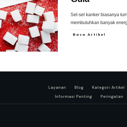
Sel-sel kanker biasanya tu
membutuhkan banyak energ
Baca Artikel
Layanan
Blog
Kategori Artikel
Informasi Penting
Peringatan