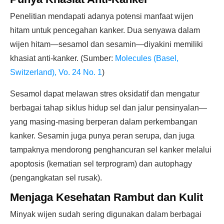
Penelitian mendapati adanya potensi manfaat wijen
hitam untuk pencegahan kanker. Dua senyawa dalam
wijen hitam—sesamol dan sesamin—diyakini memiliki
khasiat anti-kanker. (Sumber:
Molecules (Basel,
Switzerland), Vo. 24 No. 1
)
Sesamol dapat melawan stres oksidatif dan mengatur
berbagai tahap siklus hidup sel dan jalur pensinyalan—
yang masing-masing berperan dalam perkembangan
kanker. Sesamin juga punya peran serupa, dan juga
tampaknya mendorong penghancuran sel kanker melalui
apoptosis (kematian sel terprogram) dan autophagy
(pengangkatan sel rusak).
Menjaga Kesehatan Rambut dan Kulit
Minyak wijen sudah sering digunakan dalam berbagai