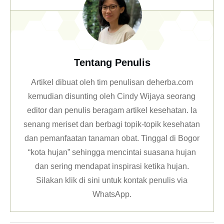
Tentang Penulis
Artikel dibuat oleh tim penulisan deherba.com
kemudian disunting oleh Cindy Wijaya seorang
editor dan penulis beragam artikel kesehatan. Ia
senang meriset dan berbagi topik-topik kesehatan
dan pemanfaatan tanaman obat. Tinggal di Bogor
“kota hujan” sehingga mencintai suasana hujan
dan sering mendapat inspirasi ketika hujan.
Silakan klik
di sini untuk kontak penulis via
WhatsApp
.