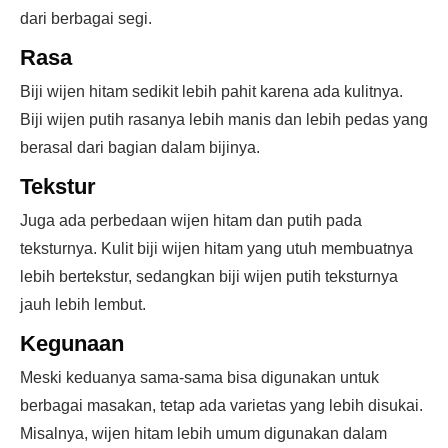
dari berbagai segi.
Rasa
Biji wijen hitam sedikit lebih pahit karena ada kulitnya.
Biji wijen putih rasanya lebih manis dan lebih pedas yang
berasal dari bagian dalam bijinya.
Tekstur
Juga ada perbedaan wijen hitam dan putih pada
teksturnya. Kulit biji wijen hitam yang utuh membuatnya
lebih bertekstur, sedangkan biji wijen putih teksturnya
jauh lebih lembut.
Kegunaan
Meski keduanya sama-sama bisa digunakan untuk
berbagai masakan, tetap ada varietas yang lebih disukai.
Misalnya, wijen hitam lebih umum digunakan dalam