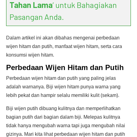
Tahan Lama
’ untuk Bahagiakan
Pasangan Anda.
Dalam artikel ini akan dibahas mengenai perbedaan
wijen hitam dan putih, manfaat wijen hitam, serta cara
konsumsi wijen hitam.
Perbedaan Wijen Hitam dan Putih
Perbedaan wijen hitam dan putih yang paling jelas
adalah warnanya. Biji wijen hitam punya warna yang
lebih pekat dan hampir selalu memiliki kulit (sekam).
Biji wijen putih dibuang kulitnya dan memperlihatkan
bagian putih dari bagian dalam biji. Melepas kulitnya
tidak hanya mengubah warna tapi juga mengubah nilai
gizinya. Mari kita lihat perbedaan wijen hitam dan putih