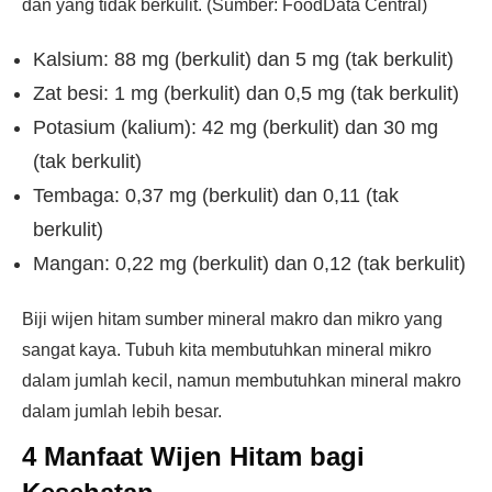
dan yang tidak berkulit. (Sumber: FoodData Central)
Kalsium: 88 mg (berkulit) dan 5 mg (tak berkulit)
Zat besi: 1 mg (berkulit) dan 0,5 mg (tak berkulit)
Potasium (kalium): 42 mg (berkulit) dan 30 mg
(tak berkulit)
Tembaga: 0,37 mg (berkulit) dan 0,11 (tak
berkulit)
Mangan: 0,22 mg (berkulit) dan 0,12 (tak berkulit)
Biji wijen hitam sumber mineral makro dan mikro yang
sangat kaya. Tubuh kita membutuhkan mineral mikro
dalam jumlah kecil, namun membutuhkan mineral makro
dalam jumlah lebih besar.
4 Manfaat Wijen Hitam bagi