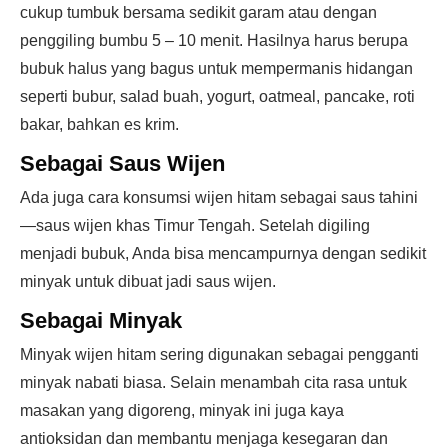
cukup tumbuk bersama sedikit garam atau dengan
penggiling bumbu 5 – 10 menit. Hasilnya harus berupa
bubuk halus yang bagus untuk mempermanis hidangan
seperti bubur, salad buah, yogurt, oatmeal, pancake, roti
bakar, bahkan es krim.
Sebagai Saus Wijen
Ada juga cara konsumsi wijen hitam sebagai saus tahini
—saus wijen khas Timur Tengah. Setelah digiling
menjadi bubuk, Anda bisa mencampurnya dengan sedikit
minyak untuk dibuat jadi saus wijen.
Sebagai Minyak
Minyak wijen hitam sering digunakan sebagai pengganti
minyak nabati biasa. Selain menambah cita rasa untuk
masakan yang digoreng, minyak ini juga kaya
antioksidan dan membantu menjaga kesegaran dan