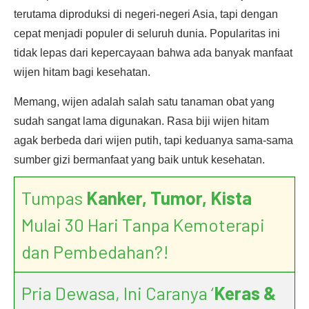
terutama diproduksi di negeri-negeri Asia, tapi dengan
cepat menjadi populer di seluruh dunia. Popularitas ini
tidak lepas dari kepercayaan bahwa ada banyak manfaat
wijen hitam bagi kesehatan.
Memang, wijen adalah salah satu tanaman obat yang
sudah sangat lama digunakan. Rasa biji wijen hitam
agak berbeda dari wijen putih, tapi keduanya sama-sama
sumber gizi bermanfaat yang baik untuk kesehatan.
Tumpas
Kanker, Tumor, Kista
Mulai 30 Hari Tanpa Kemoterapi
dan Pembedahan?!
Pria Dewasa, Ini Caranya ‘
Keras &