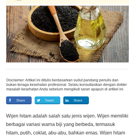
Disclaimer: Artikel ini ditulis berdasarkan sudut pandang penulis dan
bukan tenaga kesehatan profesional. Selalu konsultasikan dengan dokter
masalah kesehatan Anda sebelum mengikuti saran apapun di artikel ini.
Share
Tweet
Share
Wijen hitam adalah salah satu jenis wijen. Wijen memiliki
berbagai variasi warna biji yang berbeda, termasuk
hitam, putih, coklat, abu-abu, bahkan emas. Wijen hitam