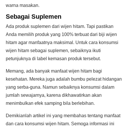
warna masakan.
Sebagai Suplemen
Ada produk suplemen dari wijen hitam. Tapi pastikan
Anda memilih produk yang 100% terbuat dari biji wijen
hitam agar manfaatnya maksimal. Untuk cara konsumsi
wijen hitam sebagai suplemen, sebaiknya ikuti
petunjuknya di label kemasan produk tersebut.
Memang, ada banyak manfaat wijen hitam bagi
kesehatan. Mereka juga adalah bumbu pelezat hidangan
yang serba-guna. Namun sebaiknya konsumsi dalam
jumlah sewajarnya, karena dikhawatirkan akan
menimbulkan efek samping bila berlebihan.
Demikianlah artikel ini yang membahas tentang manfaat
dan cara konsumsi wijen hitam. Semoga informasi ini