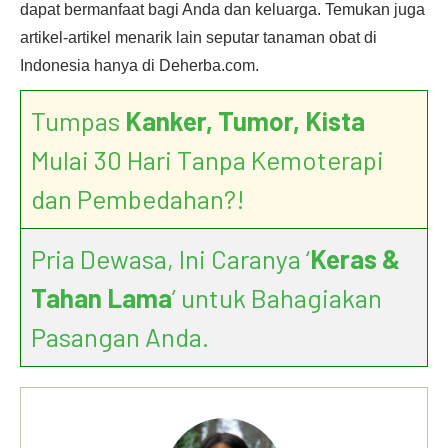
dapat bermanfaat bagi Anda dan keluarga. Temukan juga
artikel-artikel menarik lain seputar tanaman obat di
Indonesia hanya di Deherba.com.
Tumpas
Kanker, Tumor, Kista
Mulai 30 Hari Tanpa Kemoterapi
dan Pembedahan?!
Pria Dewasa, Ini Caranya ‘
Keras &
Tahan Lama
’ untuk Bahagiakan
Pasangan Anda.