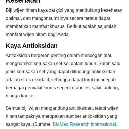
Kesehatan
Biji wijen hitam kaya zat gizi yang mendukung kesehatan
optimal, dan mengonsumsinya secara teratur dapat
memberikan manfaat khusus. Berikut adalah sejumlah
manfaat wijen hitam bagi Anda.
Kaya Antioksidan
Antioksidan berperan penting dalam mencegah atau
menghambat kerusakan sel-sel dalam tubuh. Salah satu
jenis kerusakan sel yang dapat dilindungi antioksidan
adalah stres oksidatif, sehingga dapat turut mencegah
berbagai penyakit kronis seperti diabetes, sakit jantung,
hingga kanker.
Semua biji wijen mengandung antioksidan, tetapi wijen
hitam tampaknya merupakan sumber antioksidan yang
sangat kaya. (Sumber:
BioMed Research International,