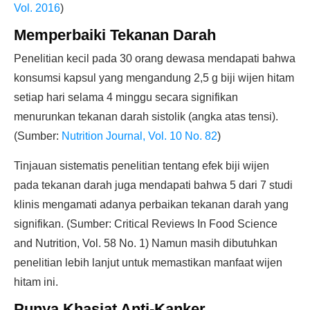
Vol. 2016
)
Memperbaiki Tekanan Darah
Penelitian kecil pada 30 orang dewasa mendapati bahwa
konsumsi kapsul yang mengandung 2,5 g biji wijen hitam
setiap hari selama 4 minggu secara signifikan
menurunkan tekanan darah sistolik (angka atas tensi).
(Sumber:
Nutrition Journal, Vol. 10 No. 82
)
Tinjauan sistematis penelitian tentang efek biji wijen
pada tekanan darah juga mendapati bahwa 5 dari 7 studi
klinis mengamati adanya perbaikan tekanan darah yang
signifikan. (Sumber: Critical Reviews In Food Science
and Nutrition, Vol. 58 No. 1) Namun masih dibutuhkan
penelitian lebih lanjut untuk memastikan manfaat wijen
hitam ini.
Punya Khasiat Anti-Kanker