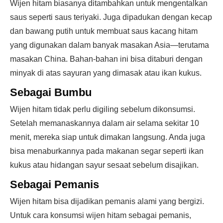
Wijen hitam biasanya ditambahkan untuk mengentalkan
saus seperti saus teriyaki. Juga dipadukan dengan kecap
dan bawang putih untuk membuat saus kacang hitam
yang digunakan dalam banyak masakan Asia—terutama
masakan China. Bahan-bahan ini bisa ditaburi dengan
minyak di atas sayuran yang dimasak atau ikan kukus.
Sebagai Bumbu
Wijen hitam tidak perlu digiling sebelum dikonsumsi.
Setelah memanaskannya dalam air selama sekitar 10
menit, mereka siap untuk dimakan langsung. Anda juga
bisa menaburkannya pada makanan segar seperti ikan
kukus atau hidangan sayur sesaat sebelum disajikan.
Sebagai Pemanis
Wijen hitam bisa dijadikan pemanis alami yang bergizi.
Untuk cara konsumsi wijen hitam sebagai pemanis,