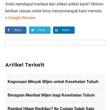
Anda mendapat manfaat dari artikel-artikel kami? Mohon
berikan ulasan untuk terus menyemangati kami menulis
>
Google Review
Share
Tweet
Share
Artikel Terkait
Kegunaan Minyak Wijen untuk Kesehatan Tubuh
Beragam Manfaat Wijen bagi Kesehatan Tubuh
Rambut Hitam Berkilau? Itu Cuman Salah Satu