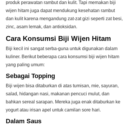
produk perawatan rambut dan kulit. Tapi memakan biji
wijen hitam juga dapat mendukung kesehatan rambut
dan kulit karena mengandung zat-zat gizi seperti zat besi,
zinc, asam lemak, dan antioksidan.
Cara Konsumsi Biji Wijen Hitam
Biji kecil ini sangat serba-guna untuk digunakan dalam
kuliner. Berikut beberapa cara konsumsi biji wijen hitam
yang paling umum:
Sebagai Topping
Biji wijen bisa ditaburkan di atas tumisan, mie, sayuran,
salad, hidangan nasi, makanan pencuci mulut, dan
bahkan sereal sarapan. Mereka juga enak ditaburkan ke
yogurt atau irisan apel untuk camilan sore hari.
Dalam Saus