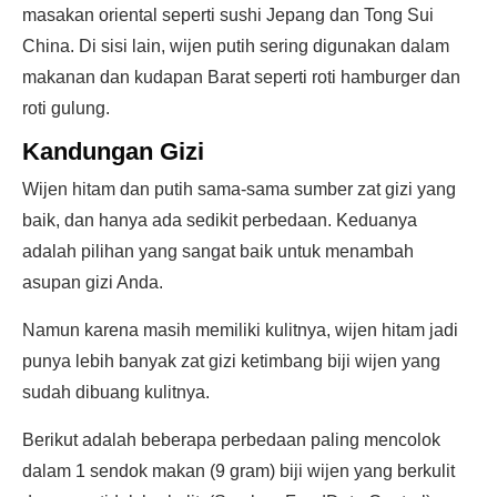
masakan oriental seperti sushi Jepang dan Tong Sui
China. Di sisi lain, wijen putih sering digunakan dalam
makanan dan kudapan Barat seperti roti hamburger dan
roti gulung.
Kandungan Gizi
Wijen hitam dan putih sama-sama sumber zat gizi yang
baik, dan hanya ada sedikit perbedaan. Keduanya
adalah pilihan yang sangat baik untuk menambah
asupan gizi Anda.
Namun karena masih memiliki kulitnya, wijen hitam jadi
punya lebih banyak zat gizi ketimbang biji wijen yang
sudah dibuang kulitnya.
Berikut adalah beberapa perbedaan paling mencolok
dalam 1 sendok makan (9 gram) biji wijen yang berkulit