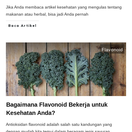
Jika Anda membaca artikel kesehatan yang mengulas tentang
makanan atau herbal, bisa jadi Anda pernah
Baca Artikel
Flavonoid
Bagaimana Flavonoid Bekerja untuk
Kesehatan Anda?
Antioksidan flavonoid adalah salah satu kandungan yang
dengan mudah kita temui dalam beragam jenis sayuran