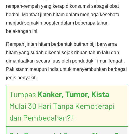
rempah-rempah yang kerap dikonsumsi sebagai obat
herbal. Manfaat jinten hitam dalam menjaga kesehata
menjadi semakin populer dalam beberapa tahun
belakangan ini.
Rempah jinten hitam berbentuk butiran biji berwarna
hitam yang sudah dikenal sejak ribuan tahun lalu dan
dimanfaatkan secara luas oleh penduduk Timur Tengah,
Pakistanm maupun India untuk menyembuhkan berbagai
jenis penyakit.
Tumpas
Kanker, Tumor, Kista
Mulai 30 Hari Tanpa Kemoterapi
dan Pembedahan?!