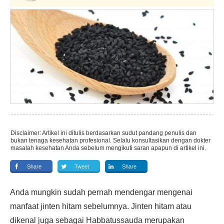
Disclaimer: Artikel ini ditulis berdasarkan sudut pandang penulis dan
bukan tenaga kesehatan profesional. Selalu konsultasikan dengan dokter
masalah kesehatan Anda sebelum mengikuti saran apapun di artikel ini.
Share
Tweet
Share
Anda mungkin sudah pernah mendengar mengenai
manfaat jinten hitam sebelumnya. Jinten hitam atau
dikenal juga sebagai Habbatussauda merupakan