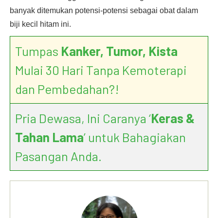
banyak ditemukan potensi-potensi sebagai obat dalam
biji kecil hitam ini.
Tumpas
Kanker, Tumor, Kista
Mulai 30 Hari Tanpa Kemoterapi
dan Pembedahan?!
Pria Dewasa, Ini Caranya ‘
Keras &
Tahan Lama
’ untuk Bahagiakan
Pasangan Anda.