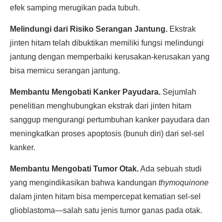
efek samping merugikan pada tubuh.
Melindungi dari Risiko Serangan Jantung.
Ekstrak
jinten hitam telah dibuktikan memiliki fungsi melindungi
jantung dengan memperbaiki kerusakan-kerusakan yang
bisa memicu serangan jantung.
Membantu Mengobati Kanker Payudara.
Sejumlah
penelitian menghubungkan ekstrak dari jinten hitam
sanggup mengurangi pertumbuhan kanker payudara dan
meningkatkan proses apoptosis (bunuh diri) dari sel-sel
kanker.
Membantu Mengobati Tumor Otak.
Ada sebuah studi
yang mengindikasikan bahwa kandungan
thymoquinone
dalam jinten hitam bisa mempercepat kematian sel-sel
glioblastoma—salah satu jenis tumor ganas pada otak.