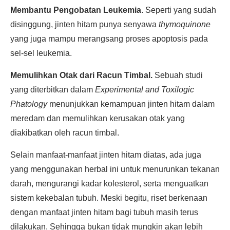
Membantu Pengobatan Leukemia
.
Seperti yang sudah
disinggung, jinten hitam punya senyawa
thymoquinone
yang juga mampu merangsang proses apoptosis pada
sel-sel leukemia.
Memulihkan Otak dari Racun Timbal.
Sebuah studi
yang diterbitkan dalam
Experimental and Toxilogic
Phatology
menunjukkan kemampuan jinten hitam dalam
meredam dan memulihkan kerusakan otak yang
diakibatkan oleh racun timbal.
Selain manfaat-manfaat jinten hitam diatas, ada juga
yang menggunakan herbal ini untuk menurunkan tekanan
darah, mengurangi kadar kolesterol, serta menguatkan
sistem kekebalan tubuh. Meski begitu, riset berkenaan
dengan manfaat jinten hitam bagi tubuh masih terus
dilakukan. Sehingga bukan tidak mungkin akan lebih