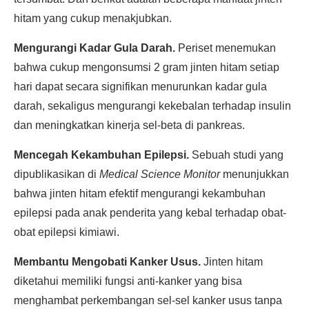
hitam yang cukup menakjubkan.
Mengurangi Kadar Gula Darah.
Periset menemukan
bahwa cukup mengonsumsi 2 gram jinten hitam setiap
hari dapat secara signifikan menurunkan kadar gula
darah, sekaligus mengurangi kekebalan terhadap insulin
dan meningkatkan kinerja sel-beta di pankreas.
Mencegah Kekambuhan Epilepsi.
Sebuah studi yang
dipublikasikan di
Medical Science Monitor
menunjukkan
bahwa jinten hitam efektif mengurangi kekambuhan
epilepsi pada anak penderita yang kebal terhadap obat-
obat epilepsi kimiawi.
Membantu Mengobati Kanker Usus.
Jinten hitam
diketahui memiliki fungsi anti-kanker yang bisa
menghambat perkembangan sel-sel kanker usus tanpa