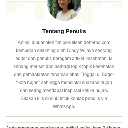
Tentang Penulis
Artikel dibuat oleh tim penulisan deherba.com
kemudian disunting oleh Cindy Wijaya seorang
editor dan penulis beragam artikel kesehatan. Ia
senang meriset dan berbagi topik-topik kesehatan
dan pemanfaatan tanaman obat. Tinggal di Bogor
“kota hujan” sehingga mencintai suasana hujan
dan sering mendapat inspirasi ketika hujan.
Silakan klik
di sini untuk kontak penulis via
WhatsApp
.