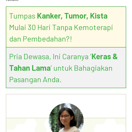
Tumpas
Kanker, Tumor, Kista
Mulai 30 Hari Tanpa Kemoterapi
dan Pembedahan?!
Pria Dewasa, Ini Caranya ‘
Keras &
Tahan Lama
’ untuk Bahagiakan
Pasangan Anda.