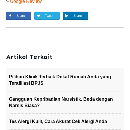
>
Google Review
Share
Tweet
Share
Artikel Terkait
Pilihan Klinik Terbaik Dekat Rumah Anda yang
Terafiliasi BPJS
Gangguan Kepribadian Narsistik, Beda dengan
Narsis Biasa?
Tes Alergi Kulit, Cara Akurat Cek Alergi Anda