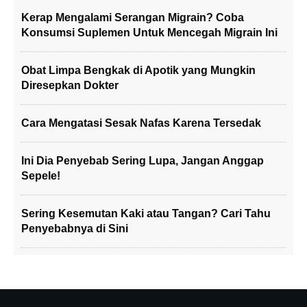
Kerap Mengalami Serangan Migrain? Coba
Konsumsi Suplemen Untuk Mencegah Migrain Ini
Obat Limpa Bengkak di Apotik yang Mungkin
Diresepkan Dokter
Cara Mengatasi Sesak Nafas Karena Tersedak
Ini Dia Penyebab Sering Lupa, Jangan Anggap
Sepele!
Sering Kesemutan Kaki atau Tangan? Cari Tahu
Penyebabnya di Sini