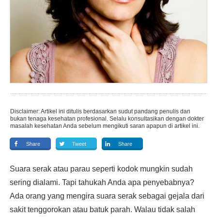
Disclaimer: Artikel ini ditulis berdasarkan sudut pandang penulis dan
bukan tenaga kesehatan profesional. Selalu konsultasikan dengan dokter
masalah kesehatan Anda sebelum mengikuti saran apapun di artikel ini.
Share
Tweet
Share
Suara serak atau parau seperti kodok mungkin sudah
sering dialami. Tapi tahukah Anda apa penyebabnya?
Ada orang yang mengira suara serak sebagai gejala dari
sakit tenggorokan atau batuk parah. Walau tidak salah