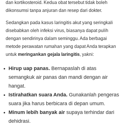
dan kortikosteroid. Kedua obat tersebut tidak boleh
dikonsumsi tanpa anjuran dan resep dari dokter.
Sedangkan pada kasus laringitis akut yang seringkali
disebabkan oleh infeksi virus, biasanya dapat pulih
dengan sendirinya dalam seminggu. Ada berbagai
metode perawatan rumahan yang dapat Anda terapkan
untuk
meringankan gejala laringitis
, yakni:
Hirup uap panas.
Bernapaslah di atas
semangkuk air panas dan mandi dengan air
hangat.
Istirahatkan suara Anda.
Gunakanlah pengeras
suara jika harus berbicara di depan umum.
Minum lebih banyak air
supaya terhindar dari
dehidrasi.