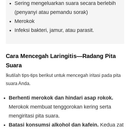
Sering mengeluarkan suara secara berlebih
(penyanyi atau pemandu sorak)
Merokok
Infeksi bakteri, jamur, atau parasit.
Cara Mencegah Laringitis—Radang Pita
Suara
Ikutilah tips-tips berikut untuk mencegah iritasi pada pita
suara Anda.
Berhenti merokok dan hindari asap rokok.
Merokok membuat tenggorokan kering serta
mengiritasi pita suara.
Batasi konsumsi alkohol dan kafein.
Kedua zat