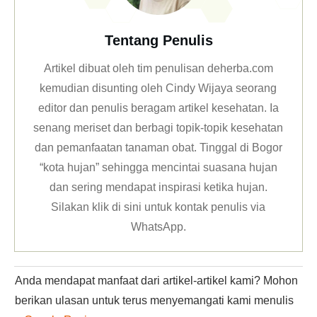
Tentang Penulis
Artikel dibuat oleh tim penulisan deherba.com
kemudian disunting oleh Cindy Wijaya seorang
editor dan penulis beragam artikel kesehatan. Ia
senang meriset dan berbagi topik-topik kesehatan
dan pemanfaatan tanaman obat. Tinggal di Bogor
“kota hujan” sehingga mencintai suasana hujan
dan sering mendapat inspirasi ketika hujan.
Silakan klik
di sini untuk kontak penulis via
WhatsApp
.
Anda mendapat manfaat dari artikel-artikel kami? Mohon
berikan ulasan untuk terus menyemangati kami menulis