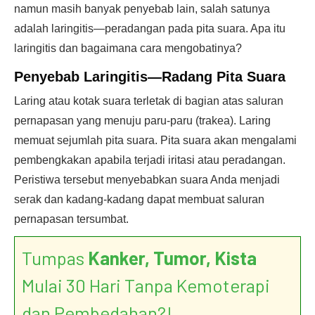
namun masih banyak penyebab lain, salah satunya
adalah laringitis—peradangan pada pita suara. Apa itu
laringitis dan bagaimana cara mengobatinya?
Penyebab Laringitis—Radang Pita Suara
Laring atau kotak suara terletak di bagian atas saluran
pernapasan yang menuju paru-paru (trakea). Laring
memuat sejumlah pita suara. Pita suara akan mengalami
pembengkakan apabila terjadi iritasi atau peradangan.
Peristiwa tersebut menyebabkan suara Anda menjadi
serak dan kadang-kadang dapat membuat saluran
pernapasan tersumbat.
Tumpas
Kanker, Tumor, Kista
Mulai 30 Hari Tanpa Kemoterapi
dan Pembedahan?!