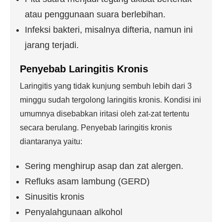
atau penggunaan suara berlebihan.
Infeksi bakteri, misalnya difteria, namun ini
jarang terjadi.
Penyebab Laringitis Kronis
Laringitis yang tidak kunjung sembuh lebih dari 3
minggu sudah tergolong laringitis kronis. Kondisi ini
umumnya disebabkan iritasi oleh zat-zat tertentu
secara berulang. Penyebab laringitis kronis
diantaranya yaitu:
Sering menghirup asap dan zat alergen.
Refluks asam lambung (GERD)
Sinusitis kronis
Penyalahgunaan alkohol