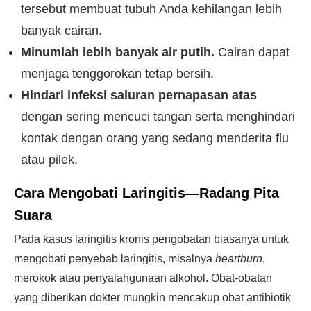
tersebut membuat tubuh Anda kehilangan lebih
banyak cairan.
Minumlah lebih banyak air putih.
Cairan dapat
menjaga tenggorokan tetap bersih.
Hindari infeksi saluran pernapasan atas
dengan sering mencuci tangan serta menghindari
kontak dengan orang yang sedang menderita flu
atau pilek.
Cara Mengobati Laringitis—Radang Pita
Suara
Pada kasus laringitis kronis pengobatan biasanya untuk
mengobati penyebab laringitis, misalnya
heartburn
,
merokok atau penyalahgunaan alkohol. Obat-obatan
yang diberikan dokter mungkin mencakup obat antibiotik