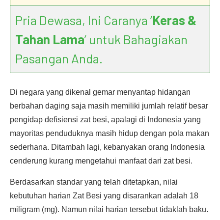
Pria Dewasa, Ini Caranya ‘
Keras &
Tahan Lama
’ untuk Bahagiakan
Pasangan Anda.
Di negara yang dikenal gemar menyantap hidangan
berbahan daging saja masih memiliki jumlah relatif besar
pengidap defisiensi zat besi, apalagi di Indonesia yang
mayoritas penduduknya masih hidup dengan pola makan
sederhana. Ditambah lagi, kebanyakan orang Indonesia
cenderung kurang mengetahui manfaat dari zat besi.
Berdasarkan standar yang telah ditetapkan, nilai
kebutuhan harian Zat Besi yang disarankan adalah 18
miligram (mg). Namun nilai harian tersebut tidaklah baku.