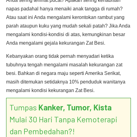
Anda sering terlihat pucat? Apakah sering kehabisan
napas padahal hanya menaiki anak tangga di rumah?
Atau saat ini Anda mengalami kerontokan rambut yang
parah ataupun kuku yang mudah sekali patah? Jika Anda
mengalami kondisi-kondisi di atas, kemungkinan besar
Anda mengalami gejala kekurangan Zat Besi.
Kebanyakan orang tidak pernah menyadari ketika
tubuhnya tengah mengalami masalah kekurangan zat
besi. Bahkan di negara maju seperti Amerika Serikat,
masih ditemukan setidaknya 10% penduduk wanitanya
mengalami kondisi kekurangan Zat Besi.
Tumpas
Kanker, Tumor, Kista
Mulai 30 Hari Tanpa Kemoterapi
dan Pembedahan?!