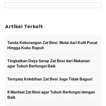
Artikel Terkait
Tanda Kekurangan Zat Besi: Mulai dari Kulit Pucat
Hingga Kuku Rapuh
Tingkatkan Daya Serap Zat Besi dari Makanan
agar Tubuh Berfungsi Baik
Ternyata Kelebihan Zat Besi Juga Tidak Bagus!
8 Manfaat Zat Besi agar Tubuh Berfungsi dengan
Baik