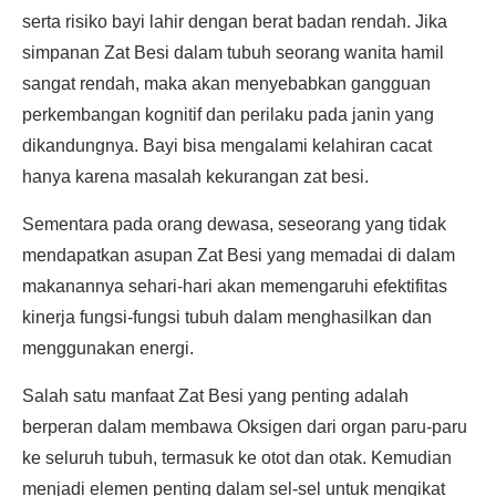
serta risiko bayi lahir dengan berat badan rendah. Jika
simpanan Zat Besi dalam tubuh seorang wanita hamil
sangat rendah, maka akan menyebabkan gangguan
perkembangan kognitif dan perilaku pada janin yang
dikandungnya. Bayi bisa mengalami kelahiran cacat
hanya karena masalah kekurangan zat besi.
Sementara pada orang dewasa, seseorang yang tidak
mendapatkan asupan Zat Besi yang memadai di dalam
makanannya sehari-hari akan memengaruhi efektifitas
kinerja fungsi-fungsi tubuh dalam menghasilkan dan
menggunakan energi.
Salah satu manfaat Zat Besi yang penting adalah
berperan dalam membawa Oksigen dari organ paru-paru
ke seluruh tubuh, termasuk ke otot dan otak. Kemudian
menjadi elemen penting dalam sel-sel untuk mengikat