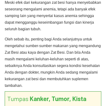
Meski efek dari kekurangan zat besi hanya menyebabkan
seseorang mengalami anemia, tetapi ada banyak efek
samping lain yang menyertai kasus anemia sehingga
dapat mengganggu keseimbangan fungsi dan kinerja
seluruh bagian tubuh.
Oleh sebab itu, penting bagi Anda selanjutnya untuk
mengetahui sumber-sumber makanan yang mengandung
Zat Besi atau kaya dengan Zat Besi. Dan bila Anda
masih mengalami keluhan-keluhan seperti di atas,
sebaiknya Anda konsultasikan segera kondisi kesehatan
Anda dengan dokter, mungkin Anda sedang mengalami
kekurangan zat besi dan membutuhkan suplemen
tambahan.
Tumpas
Kanker, Tumor, Kista