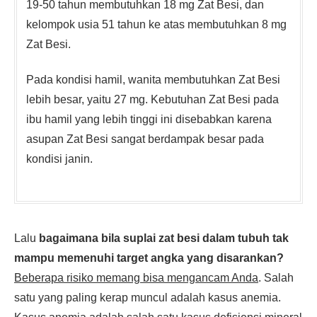
19-50 tahun membutuhkan 18 mg Zat Besi, dan
kelompok usia 51 tahun ke atas membutuhkan 8 mg
Zat Besi.
Pada kondisi hamil, wanita membutuhkan Zat Besi
lebih besar, yaitu 27 mg. Kebutuhan Zat Besi pada
ibu hamil yang lebih tinggi ini disebabkan karena
asupan Zat Besi sangat berdampak besar pada
kondisi janin.
Lalu
bagaimana bila suplai zat besi dalam tubuh tak
mampu memenuhi target angka yang disarankan?
Beberapa risiko memang bisa mengancam Anda
. Salah
satu yang paling kerap muncul adalah kasus anemia.