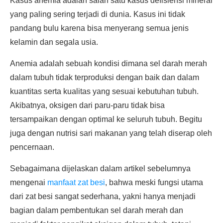
Kasus anemia adalah salah satu kasus defisiensi mineral
yang paling sering terjadi di dunia. Kasus ini tidak
pandang bulu karena bisa menyerang semua jenis
kelamin dan segala usia.
Anemia adalah sebuah kondisi dimana sel darah merah
dalam tubuh tidak terproduksi dengan baik dan dalam
kuantitas serta kualitas yang sesuai kebutuhan tubuh.
Akibatnya, oksigen dari paru-paru tidak bisa
tersampaikan dengan optimal ke seluruh tubuh. Begitu
juga dengan nutrisi sari makanan yang telah diserap oleh
pencernaan.
Sebagaimana dijelaskan dalam artikel sebelumnya
mengenai
manfaat zat besi
, bahwa meski fungsi utama
dari zat besi sangat sederhana, yakni hanya menjadi
bagian dalam pembentukan sel darah merah dan