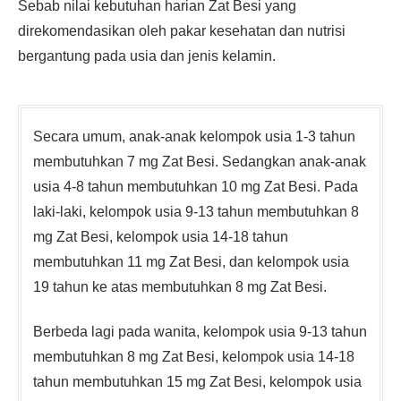
Sebab nilai kebutuhan harian Zat Besi yang
direkomendasikan oleh pakar kesehatan dan nutrisi
bergantung pada usia dan jenis kelamin.
Secara umum, anak-anak kelompok usia 1-3 tahun
membutuhkan 7 mg Zat Besi. Sedangkan anak-anak
usia 4-8 tahun membutuhkan 10 mg Zat Besi. Pada
laki-laki, kelompok usia 9-13 tahun membutuhkan 8
mg Zat Besi, kelompok usia 14-18 tahun
membutuhkan 11 mg Zat Besi, dan kelompok usia
19 tahun ke atas membutuhkan 8 mg Zat Besi.
Berbeda lagi pada wanita, kelompok usia 9-13 tahun
membutuhkan 8 mg Zat Besi, kelompok usia 14-18
tahun membutuhkan 15 mg Zat Besi, kelompok usia