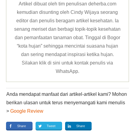
Artikel dibuat oleh tim penulisan deherba.com
kemudian disunting oleh Cindy Wijaya seorang
editor dan penulis beragam artikel kesehatan. Ia
senang meriset dan berbagi topik-topik kesehatan
dan pemanfaatan tanaman obat. Tinggal di Bogor
“kota hujan” sehingga mencintai suasana hujan
dan sering mendapat inspirasi ketika hujan.
Silakan klik
di sini untuk kontak penulis via
WhatsApp
.
Anda mendapat manfaat dari artikel-artikel kami? Mohon
berikan ulasan untuk terus menyemangati kami menulis
>
Google Review
Share
Tweet
Share