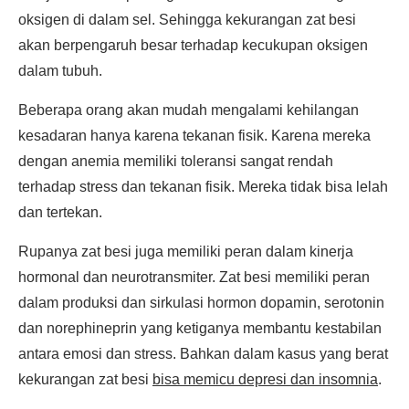
oksigen di dalam sel. Sehingga kekurangan zat besi
akan berpengaruh besar terhadap kecukupan oksigen
dalam tubuh.
Beberapa orang akan mudah mengalami kehilangan
kesadaran hanya karena tekanan fisik. Karena mereka
dengan anemia memiliki toleransi sangat rendah
terhadap stress dan tekanan fisik. Mereka tidak bisa lelah
dan tertekan.
Rupanya zat besi juga memiliki peran dalam kinerja
hormonal dan neurotransmiter. Zat besi memiliki peran
dalam produksi dan sirkulasi hormon dopamin, serotonin
dan norephineprin yang ketiganya membantu kestabilan
antara emosi dan stress. Bahkan dalam kasus yang berat
kekurangan zat besi
bisa memicu depresi dan insomnia
.