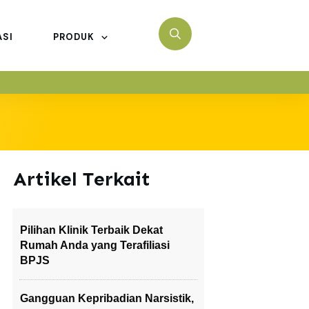
ASI
PRODUK
Artikel Terkait
Pilihan Klinik Terbaik Dekat
Rumah Anda yang Terafiliasi
BPJS
Gangguan Kepribadian Narsistik,