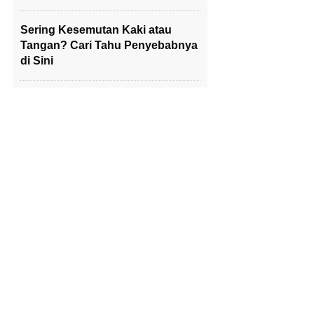
Sering Kesemutan Kaki atau
Tangan? Cari Tahu Penyebabnya
di Sini