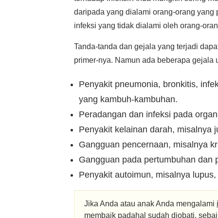
daripada yang dialami orang-orang yang 
infeksi yang tidak dialami oleh orang-or
Tanda-tanda dan gejala yang terjadi dap
primer-nya. Namun ada beberapa gejala 
Penyakit pneumonia, bronkitis, infeksi
yang kambuh-kambuhan.
Peradangan dan infeksi pada organ
Penyakit kelainan darah, misalnya 
Gangguan pencernaan, misalnya kra
Gangguan pada pertumbuhan dan 
Penyakit autoimun, misalnya lupus, a
Jika Anda atau anak Anda mengalami
membaik padahal sudah diobati
, seba