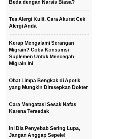
Beda dengan Narsis Biasa?
Tes Alergi Kulit, Cara Akurat Cek
Alergi Anda
Kerap Mengalami Serangan
Migrain? Coba Konsumsi
Suplemen Untuk Mencegah
Migrain Ini
Obat Limpa Bengkak di Apotik
yang Mungkin Diresepkan Dokter
Cara Mengatasi Sesak Nafas
Karena Tersedak
Ini Dia Penyebab Sering Lupa,
Jangan Anggap Sepele!