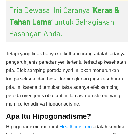
Pria Dewasa, Ini Caranya ‘
Keras &
Tahan Lama
’ untuk Bahagiakan
Pasangan Anda.
Tetapi yang tidak banyak dikethaui orang adalah adanya
pengaruh jenis pereda nyeri tertentu terhadap kesehatan
pria. Efek samping pereda nyeri ini akan menurunkan
fungsi seksual dan besar kemungkinan juga kesuburan
pria. Ini karena ditemukan fakta adanya efek samping
pereda nyeri jenis obat anti inflamasi non steroid yang
memicu terjadinya hipogonadisme.
Apa Itu Hipogonadisme?
Hipogonadisme menurut
Healthline.com
adalah kondisi