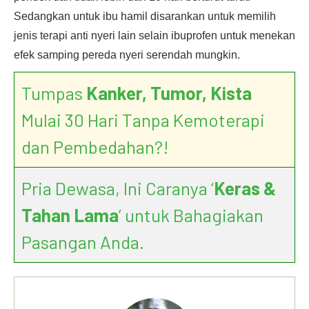
Sedangkan untuk ibu hamil disarankan untuk memilih
jenis terapi anti nyeri lain selain ibuprofen untuk menekan
efek samping pereda nyeri serendah mungkin.
Tumpas
Kanker, Tumor, Kista
Mulai 30 Hari Tanpa Kemoterapi
dan Pembedahan?!
Pria Dewasa, Ini Caranya ‘
Keras &
Tahan Lama
’ untuk Bahagiakan
Pasangan Anda.