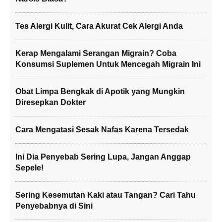
Tes Alergi Kulit, Cara Akurat Cek Alergi Anda
Kerap Mengalami Serangan Migrain? Coba
Konsumsi Suplemen Untuk Mencegah Migrain Ini
Obat Limpa Bengkak di Apotik yang Mungkin
Diresepkan Dokter
Cara Mengatasi Sesak Nafas Karena Tersedak
Ini Dia Penyebab Sering Lupa, Jangan Anggap
Sepele!
Sering Kesemutan Kaki atau Tangan? Cari Tahu
Penyebabnya di Sini