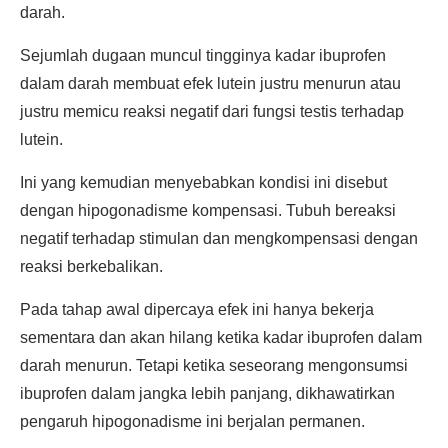
darah.
Sejumlah dugaan muncul tingginya kadar ibuprofen
dalam darah membuat efek lutein justru menurun atau
justru memicu reaksi negatif dari fungsi testis terhadap
lutein.
Ini yang kemudian menyebabkan kondisi ini disebut
dengan hipogonadisme kompensasi. Tubuh bereaksi
negatif terhadap stimulan dan mengkompensasi dengan
reaksi berkebalikan.
Pada tahap awal dipercaya efek ini hanya bekerja
sementara dan akan hilang ketika kadar ibuprofen dalam
darah menurun. Tetapi ketika seseorang mengonsumsi
ibuprofen dalam jangka lebih panjang, dikhawatirkan
pengaruh hipogonadisme ini berjalan permanen.