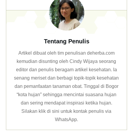
Tentang Penulis
Artikel dibuat oleh tim penulisan deherba.com
kemudian disunting oleh Cindy Wijaya seorang
editor dan penulis beragam artikel kesehatan. Ia
senang meriset dan berbagi topik-topik kesehatan
dan pemanfaatan tanaman obat. Tinggal di Bogor
“kota hujan” sehingga mencintai suasana hujan
dan sering mendapat inspirasi ketika hujan.
Silakan klik
di sini untuk kontak penulis via
WhatsApp
.