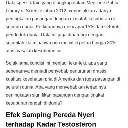
Data spesifik lain yang diungkap dalam Medicine Public
Library of Science tahun 2012 menunjukkan adanya
peningkatan pasangan dengan masalah kesuburan di
seluruh dunia. Perkiraannya mencapai 15% dari seluruh
penduduk dunia. Data ini juga dibarengi dengan
sejumlah klaim bahwa pria memiliki peran hingga 30%
atas masalah kesuburan ini.
Sejak lama kondisi ini menjadi teka-teki, apa yang
sebenarnya menjadi penyebab penurunan drastis
kualitas kesehatan pria di Amerika dan juga pasangan di
seluruh dunia. Apa yang menyebabkan terjadinya
peningkatan signifikan pasangan dengan tingkat
kesuburan rendah di dunia?
Efek Samping Pereda Nyeri
terhadap Kadar Testosteron