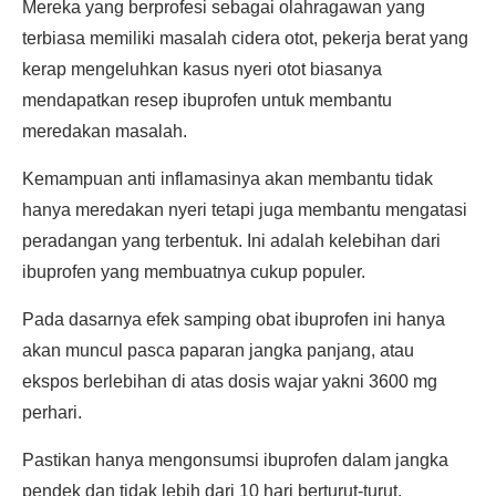
Mereka yang berprofesi sebagai olahragawan yang
terbiasa memiliki masalah cidera otot, pekerja berat yang
kerap mengeluhkan kasus nyeri otot biasanya
mendapatkan resep ibuprofen untuk membantu
meredakan masalah.
Kemampuan anti inflamasinya akan membantu tidak
hanya meredakan nyeri tetapi juga membantu mengatasi
peradangan yang terbentuk. Ini adalah kelebihan dari
ibuprofen yang membuatnya cukup populer.
Pada dasarnya efek samping obat ibuprofen ini hanya
akan muncul pasca paparan jangka panjang, atau
ekspos berlebihan di atas dosis wajar yakni 3600 mg
perhari.
Pastikan hanya mengonsumsi ibuprofen dalam jangka
pendek dan tidak lebih dari 10 hari berturut-turut.