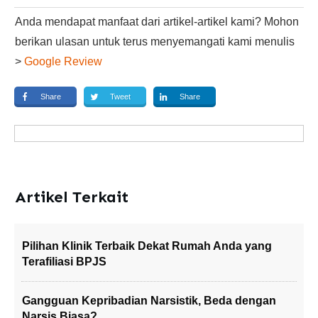
Anda mendapat manfaat dari artikel-artikel kami? Mohon
berikan ulasan untuk terus menyemangati kami menulis
>
Google Review
Share
Tweet
Share
Artikel Terkait
Pilihan Klinik Terbaik Dekat Rumah Anda yang
Terafiliasi BPJS
Gangguan Kepribadian Narsistik, Beda dengan
Narsis Biasa?