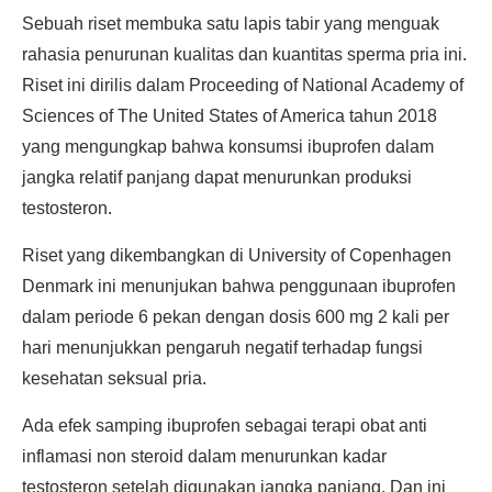
Sebuah riset membuka satu lapis tabir yang menguak
rahasia penurunan kualitas dan kuantitas sperma pria ini.
Riset ini dirilis dalam Proceeding of National Academy of
Sciences of The United States of America tahun 2018
yang mengungkap bahwa konsumsi ibuprofen dalam
jangka relatif panjang dapat menurunkan produksi
testosteron.
Riset yang dikembangkan di University of Copenhagen
Denmark ini menunjukan bahwa penggunaan ibuprofen
dalam periode 6 pekan dengan dosis 600 mg 2 kali per
hari menunjukkan pengaruh negatif terhadap fungsi
kesehatan seksual pria.
Ada efek samping ibuprofen sebagai terapi obat anti
inflamasi non steroid dalam menurunkan kadar
testosteron setelah digunakan jangka panjang. Dan ini