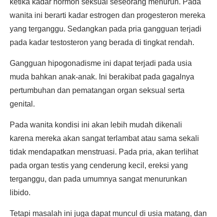
ketika kadar hormon seksual seseorang menurun. Pada
wanita ini berarti kadar estrogen dan progesteron mereka
yang terganggu. Sedangkan pada pria gangguan terjadi
pada kadar testosteron yang berada di tingkat rendah.
Gangguan hipogonadisme ini dapat terjadi pada usia
muda bahkan anak-anak. Ini berakibat pada gagalnya
pertumbuhan dan pematangan organ seksual serta
genital.
Pada wanita kondisi ini akan lebih mudah dikenali
karena mereka akan sangat terlambat atau sama sekali
tidak mendapatkan menstruasi. Pada pria, akan terlihat
pada organ testis yang cenderung kecil, ereksi yang
terganggu, dan pada umumnya sangat menurunkan
libido.
Tetapi masalah ini juga dapat muncul di usia matang, dan