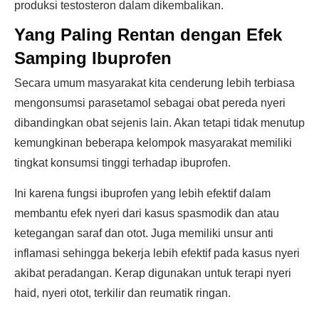
produksi testosteron dalam dikembalikan.
Yang Paling Rentan dengan Efek
Samping Ibuprofen
Secara umum masyarakat kita cenderung lebih terbiasa
mengonsumsi parasetamol sebagai obat pereda nyeri
dibandingkan obat sejenis lain. Akan tetapi tidak menutup
kemungkinan beberapa kelompok masyarakat memiliki
tingkat konsumsi tinggi terhadap ibuprofen.
Ini karena fungsi ibuprofen yang lebih efektif dalam
membantu efek nyeri dari kasus spasmodik dan atau
ketegangan saraf dan otot. Juga memiliki unsur anti
inflamasi sehingga bekerja lebih efektif pada kasus nyeri
akibat peradangan. Kerap digunakan untuk terapi nyeri
haid, nyeri otot, terkilir dan reumatik ringan.