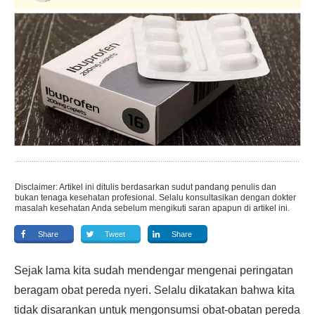
Disclaimer: Artikel ini ditulis berdasarkan sudut pandang penulis dan
bukan tenaga kesehatan profesional. Selalu konsultasikan dengan dokter
masalah kesehatan Anda sebelum mengikuti saran apapun di artikel ini.
Share
Tweet
Share
Sejak lama kita sudah mendengar mengenai peringatan
beragam obat pereda nyeri. Selalu dikatakan bahwa kita
tidak disarankan untuk mengonsumsi obat-obatan pereda