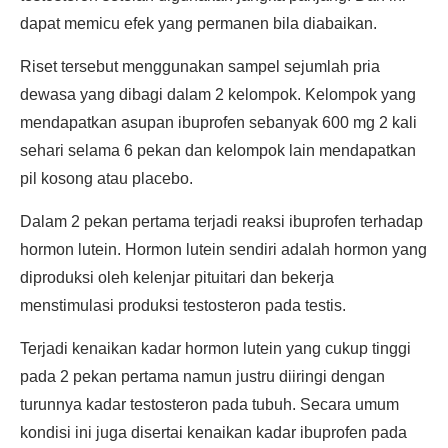
dapat memicu efek yang permanen bila diabaikan.
Riset tersebut menggunakan sampel sejumlah pria
dewasa yang dibagi dalam 2 kelompok. Kelompok yang
mendapatkan asupan ibuprofen sebanyak 600 mg 2 kali
sehari selama 6 pekan dan kelompok lain mendapatkan
pil kosong atau placebo.
Dalam 2 pekan pertama terjadi reaksi ibuprofen terhadap
hormon lutein. Hormon lutein sendiri adalah hormon yang
diproduksi oleh kelenjar pituitari dan bekerja
menstimulasi produksi testosteron pada testis.
Terjadi kenaikan kadar hormon lutein yang cukup tinggi
pada 2 pekan pertama namun justru diiringi dengan
turunnya kadar testosteron pada tubuh. Secara umum
kondisi ini juga disertai kenaikan kadar ibuprofen pada