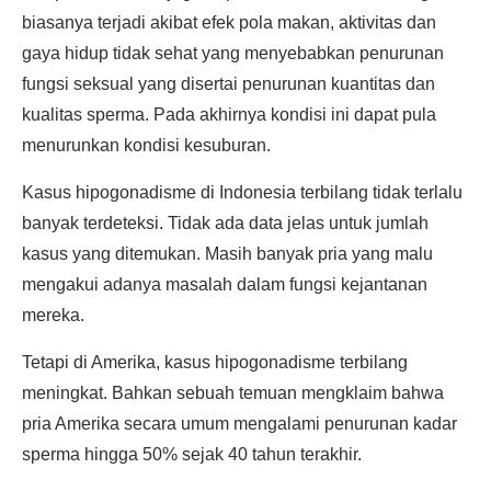
biasanya terjadi akibat efek pola makan, aktivitas dan
gaya hidup tidak sehat yang menyebabkan penurunan
fungsi seksual yang disertai penurunan kuantitas dan
kualitas sperma. Pada akhirnya kondisi ini dapat pula
menurunkan kondisi kesuburan.
Kasus hipogonadisme di Indonesia terbilang tidak terlalu
banyak terdeteksi. Tidak ada data jelas untuk jumlah
kasus yang ditemukan. Masih banyak pria yang malu
mengakui adanya masalah dalam fungsi kejantanan
mereka.
Tetapi di Amerika, kasus hipogonadisme terbilang
meningkat. Bahkan sebuah temuan mengklaim bahwa
pria Amerika secara umum mengalami penurunan kadar
sperma hingga 50% sejak 40 tahun terakhir.