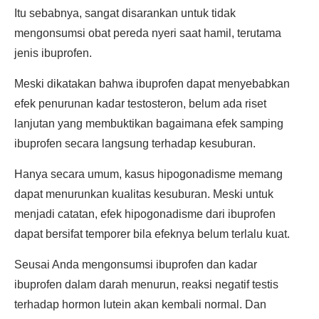
Itu sebabnya, sangat disarankan untuk tidak
mengonsumsi obat pereda nyeri saat hamil, terutama
jenis ibuprofen.
Meski dikatakan bahwa ibuprofen dapat menyebabkan
efek penurunan kadar testosteron, belum ada riset
lanjutan yang membuktikan bagaimana efek samping
ibuprofen secara langsung terhadap kesuburan.
Hanya secara umum, kasus hipogonadisme memang
dapat menurunkan kualitas kesuburan. Meski untuk
menjadi catatan, efek hipogonadisme dari ibuprofen
dapat bersifat temporer bila efeknya belum terlalu kuat.
Seusai Anda mengonsumsi ibuprofen dan kadar
ibuprofen dalam darah menurun, reaksi negatif testis
terhadap hormon lutein akan kembali normal. Dan