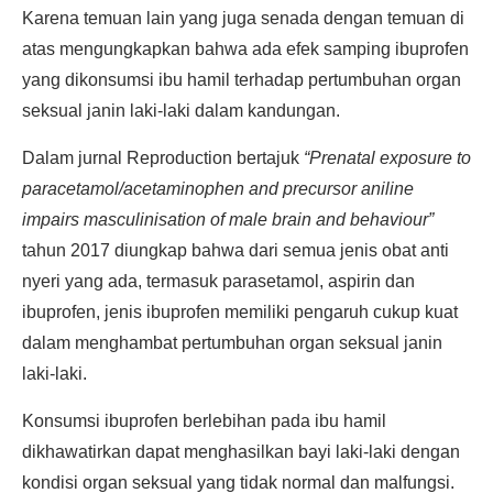
Karena temuan lain yang juga senada dengan temuan di
atas mengungkapkan bahwa ada efek samping ibuprofen
yang dikonsumsi ibu hamil terhadap pertumbuhan organ
seksual janin laki-laki dalam kandungan.
Dalam jurnal Reproduction bertajuk
“
Prenatal exposure to
paracetamol/acetaminophen and precursor aniline
impairs masculinisation of male brain and behaviour”
tahun 2017 diungkap bahwa dari semua jenis obat anti
nyeri yang ada, termasuk parasetamol, aspirin dan
ibuprofen, jenis ibuprofen memiliki pengaruh cukup kuat
dalam menghambat pertumbuhan organ seksual janin
laki-laki.
Konsumsi ibuprofen berlebihan pada ibu hamil
dikhawatirkan dapat menghasilkan bayi laki-laki dengan
kondisi organ seksual yang tidak normal dan malfungsi.