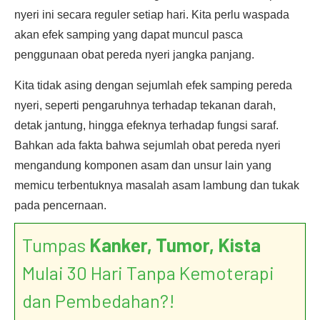
nyeri ini secara reguler setiap hari. Kita perlu waspada
akan efek samping yang dapat muncul pasca
penggunaan obat pereda nyeri jangka panjang.
Kita tidak asing dengan sejumlah efek samping pereda
nyeri, seperti pengaruhnya terhadap tekanan darah,
detak jantung, hingga efeknya terhadap fungsi saraf.
Bahkan ada fakta bahwa sejumlah obat pereda nyeri
mengandung komponen asam dan unsur lain yang
memicu terbentuknya masalah asam lambung dan tukak
pada pencernaan.
Tumpas
Kanker, Tumor, Kista
Mulai 30 Hari Tanpa Kemoterapi
dan Pembedahan?!