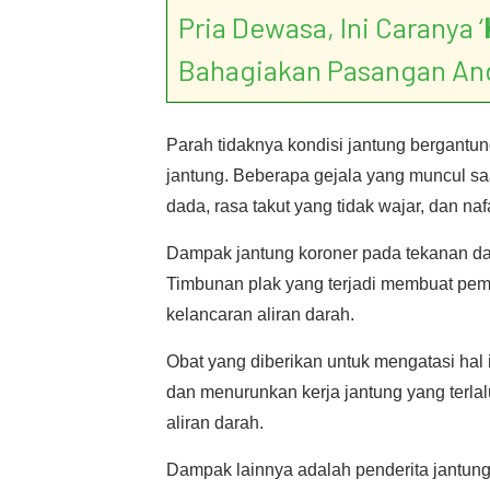
Pria Dewasa, Ini Caranya ‘
Bahagiakan Pasangan An
Parah tidaknya kondisi jantung bergantun
jantung. Beberapa gejala yang muncul sa
dada, rasa takut yang tidak wajar, dan na
Dampak jantung koroner pada tekanan dar
Timbunan plak yang terjadi membuat pe
kelancaran aliran darah.
Obat yang diberikan untuk mengatasi hal
dan menurunkan kerja jantung yang terla
aliran darah.
Dampak lainnya adalah penderita jantung