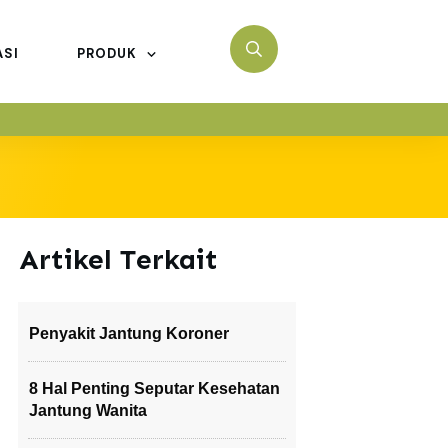
ASI
PRODUK
Artikel Terkait
Penyakit Jantung Koroner
8 Hal Penting Seputar Kesehatan
Jantung Wanita