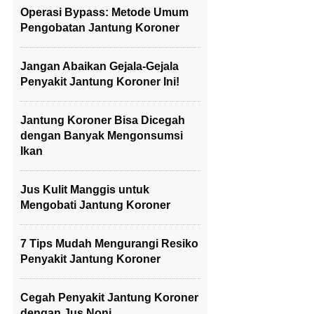
Operasi Bypass: Metode Umum
Pengobatan Jantung Koroner
Jangan Abaikan Gejala-Gejala
Penyakit Jantung Koroner Ini!
Jantung Koroner Bisa Dicegah
dengan Banyak Mengonsumsi
Ikan
Jus Kulit Manggis untuk
Mengobati Jantung Koroner
7 Tips Mudah Mengurangi Resiko
Penyakit Jantung Koroner
Cegah Penyakit Jantung Koroner
dengan Jus Noni