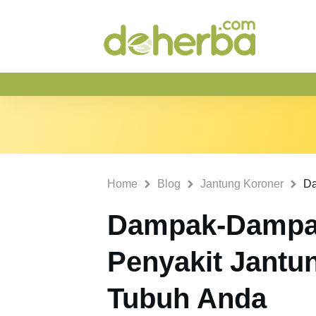
Home
Blog
Jantung Koroner
Dampak-Dampa
Penyakit Jantu
Tubuh Anda