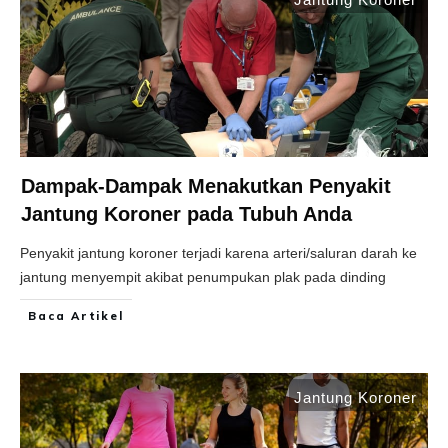
Dampak-Dampak Menakutkan Penyakit
Jantung Koroner pada Tubuh Anda
Penyakit jantung koroner terjadi karena arteri/saluran darah ke
jantung menyempit akibat penumpukan plak pada dinding
Baca Artikel
Jantung Koroner