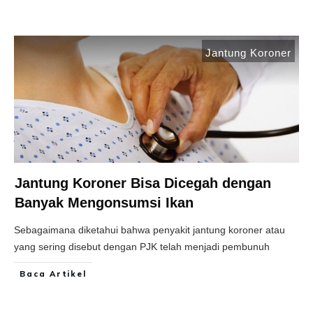
Jantung Koroner
Jantung Koroner Bisa Dicegah dengan
Banyak Mengonsumsi Ikan
Sebagaimana diketahui bahwa penyakit jantung koroner atau
yang sering disebut dengan PJK telah menjadi pembunuh
Baca Artikel