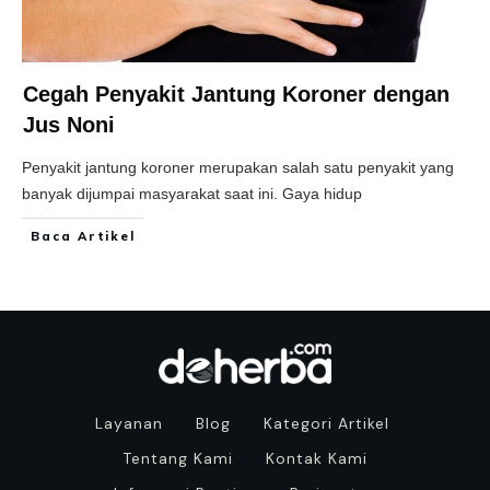
Cegah Penyakit Jantung Koroner dengan
Jus Noni
Penyakit jantung koroner merupakan salah satu penyakit yang
banyak dijumpai masyarakat saat ini. Gaya hidup
Baca Artikel
Layanan
Blog
Kategori Artikel
Tentang Kami
Kontak Kami