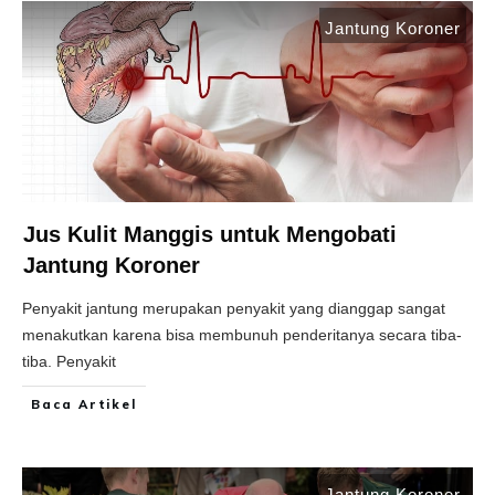
Jantung Koroner
Jus Kulit Manggis untuk Mengobati
Jantung Koroner
Penyakit jantung merupakan penyakit yang dianggap sangat
menakutkan karena bisa membunuh penderitanya secara tiba-
tiba. Penyakit
Baca Artikel
Jantung Koroner