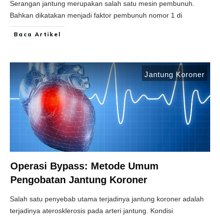
Serangan jantung merupakan salah satu mesin pembunuh.
Bahkan dikatakan menjadi faktor pembunuh nomor 1 di
Baca Artikel
Jantung Koroner
Operasi Bypass: Metode Umum
Pengobatan Jantung Koroner
Salah satu penyebab utama terjadinya jantung koroner adalah
terjadinya aterosklerosis pada arteri jantung. Kondisi