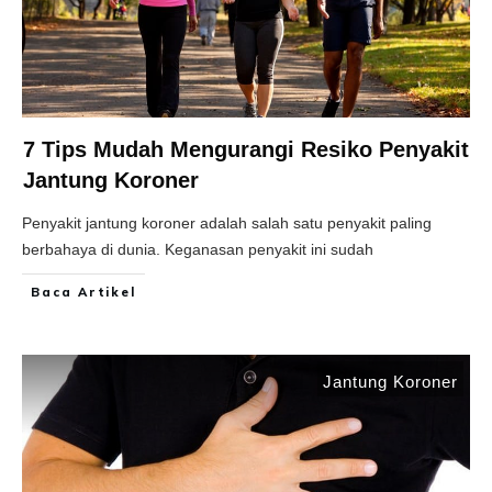
7 Tips Mudah Mengurangi Resiko Penyakit
Jantung Koroner
Penyakit jantung koroner adalah salah satu penyakit paling
berbahaya di dunia. Keganasan penyakit ini sudah
Baca Artikel
Jantung Koroner