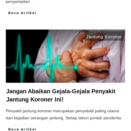
penyempitan
Baca Artikel
Jantung Koroner
Jangan Abaikan Gejala-Gejala Penyakit
Jantung Koroner Ini!
Penyakit jantung koroner merupakan penyebab paling utama
dari kejadian serangan jantung. Setiap tahun jumlah penderita
Baca Artikel