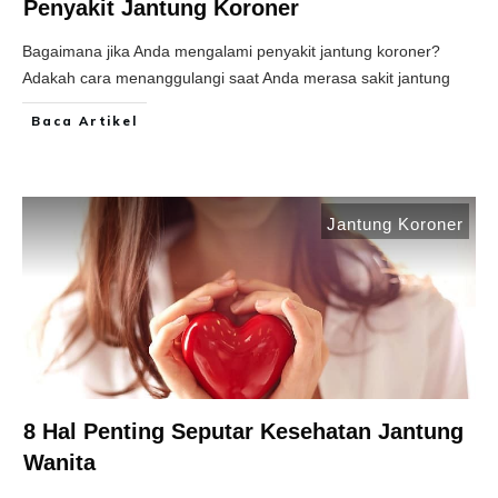
Penyakit Jantung Koroner
Bagaimana jika Anda mengalami penyakit jantung koroner?
Adakah cara menanggulangi saat Anda merasa sakit jantung
Baca Artikel
Jantung Koroner
8 Hal Penting Seputar Kesehatan Jantung
Wanita