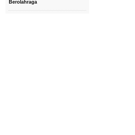
Berolahraga