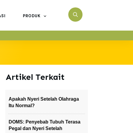
ASI
PRODUK
Artikel Terkait
Apakah Nyeri Setelah Olahraga
Itu Normal?
DOMS: Penyebab Tubuh Terasa
Pegal dan Nyeri Setelah