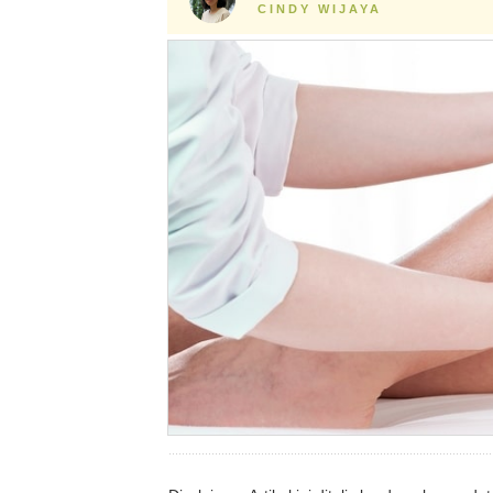
CINDY WIJAYA