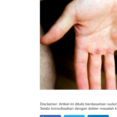
Disclaimer: Artikel ini ditulis berdasarkan su
Selalu konsultasikan dengan dokter masalah k