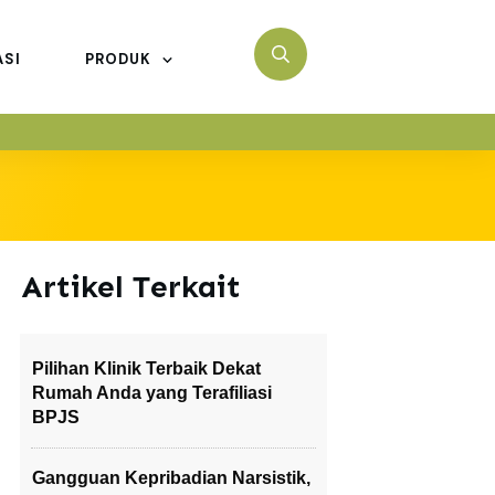
ASI
PRODUK
Artikel Terkait
Pilihan Klinik Terbaik Dekat
Rumah Anda yang Terafiliasi
BPJS
Gangguan Kepribadian Narsistik,