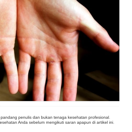
dut pandang penulis dan bukan tenaga kesehatan profesional.
esehatan Anda sebelum mengikuti saran apapun di artikel ini.