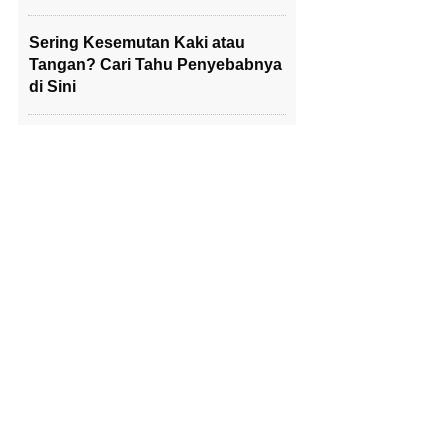
Sering Kesemutan Kaki atau
Tangan? Cari Tahu Penyebabnya
di Sini