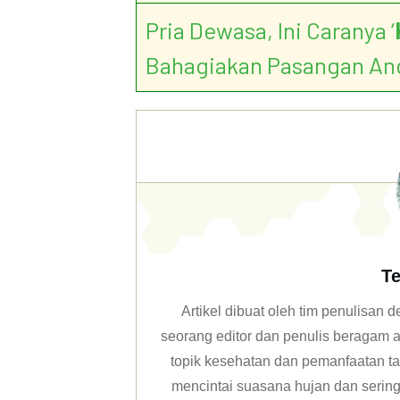
Pria Dewasa, Ini Caranya ‘
Bahagiakan Pasangan An
Te
Artikel dibuat oleh tim penulisan
seorang editor dan penulis beragam ar
topik kesehatan dan pemanfaatan ta
mencintai suasana hujan dan sering 