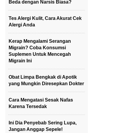
Beda dengan Narsis Biasa?
Tes Alergi Kulit, Cara Akurat Cek
Alergi Anda
Kerap Mengalami Serangan
Migrain? Coba Konsumsi
Suplemen Untuk Mencegah
Migrain Ini
Obat Limpa Bengkak di Apotik
yang Mungkin Diresepkan Dokter
Cara Mengatasi Sesak Nafas
Karena Tersedak
Ini Dia Penyebab Sering Lupa,
Jangan Anggap Sepele!