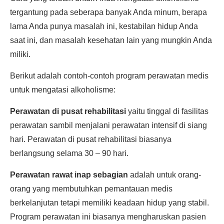
tergantung pada seberapa banyak Anda minum, berapa
lama Anda punya masalah ini, kestabilan hidup Anda
saat ini, dan masalah kesehatan lain yang mungkin Anda
miliki.
Berikut adalah contoh-contoh program perawatan medis
untuk mengatasi alkoholisme:
Perawatan di pusat rehabilitasi
yaitu tinggal di fasilitas
perawatan sambil menjalani perawatan intensif di siang
hari. Perawatan di pusat rehabilitasi biasanya
berlangsung selama 30 – 90 hari.
Perawatan rawat inap sebagian
adalah untuk orang-
orang yang membutuhkan pemantauan medis
berkelanjutan tetapi memiliki keadaan hidup yang stabil.
Program perawatan ini biasanya mengharuskan pasien