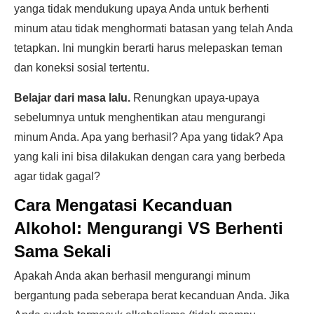
yanga tidak mendukung upaya Anda untuk berhenti
minum atau tidak menghormati batasan yang telah Anda
tetapkan. Ini mungkin berarti harus melepaskan teman
dan koneksi sosial tertentu.
Belajar dari masa lalu.
Renungkan upaya-upaya
sebelumnya untuk menghentikan atau mengurangi
minum Anda. Apa yang berhasil? Apa yang tidak? Apa
yang kali ini bisa dilakukan dengan cara yang berbeda
agar tidak gagal?
Cara Mengatasi Kecanduan
Alkohol:
Mengurangi VS Berhenti
Sama Sekali
Apakah Anda akan berhasil mengurangi minum
bergantung pada seberapa berat kecanduan Anda. Jika