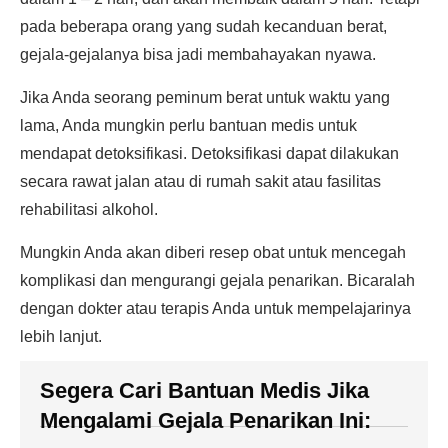
pada beberapa orang yang sudah kecanduan berat,
gejala-gejalanya bisa jadi membahayakan nyawa.
Jika Anda seorang peminum berat untuk waktu yang
lama, Anda mungkin perlu bantuan medis untuk
mendapat detoksifikasi. Detoksifikasi dapat dilakukan
secara rawat jalan atau di rumah sakit atau fasilitas
rehabilitasi alkohol.
Mungkin Anda akan diberi resep obat untuk mencegah
komplikasi dan mengurangi gejala penarikan. Bicaralah
dengan dokter atau terapis Anda untuk mempelajarinya
lebih lanjut.
Segera Cari Bantuan Medis Jika
Mengalami Gejala Penarikan Ini: