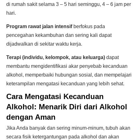
di rumah sakit selama 3 – 5 hari seminggu, 4 – 6 jam per
hari.
Program rawat jalan intensif
berfokus pada
pencegahan kekambuhan dan sering kali dapat
dijadwalkan di sekitar waktu kerja.
Terapi (individu, kelompok, atau keluarga)
dapat
membantu mengidentifikasi akar penyebab kecanduan
alkohol, memperbaiki hubungan sosial, dan mempelajari
keterampilan mengatasi kecanduan yang lebih sehat.
Cara Mengatasi Kecanduan
Alkohol:
Menarik Diri dari Alkohol
dengan Aman
Jika Anda banyak dan sering minum-minum, tubuh akan
secara fisik ketergantungan pada alkohol dan akan