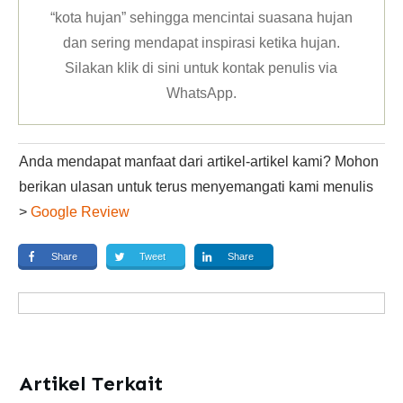
“kota hujan” sehingga mencintai suasana hujan
dan sering mendapat inspirasi ketika hujan.
Silakan klik
di sini untuk kontak penulis via
WhatsApp
.
Anda mendapat manfaat dari artikel-artikel kami? Mohon
berikan ulasan untuk terus menyemangati kami menulis
>
Google Review
Share
Tweet
Share
Artikel Terkait