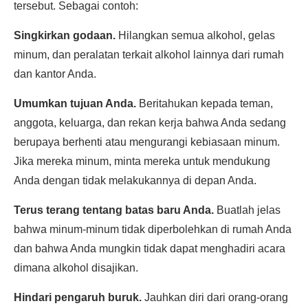
tersebut. Sebagai contoh:
Singkirkan godaan.
Hilangkan semua alkohol, gelas
minum, dan peralatan terkait alkohol lainnya dari rumah
dan kantor Anda.
Umumkan tujuan Anda.
Beritahukan kepada teman,
anggota, keluarga, dan rekan kerja bahwa Anda sedang
berupaya berhenti atau mengurangi kebiasaan minum.
Jika mereka minum, minta mereka untuk mendukung
Anda dengan tidak melakukannya di depan Anda.
Terus terang tentang batas baru Anda.
Buatlah jelas
bahwa minum-minum tidak diperbolehkan di rumah Anda
dan bahwa Anda mungkin tidak dapat menghadiri acara
dimana alkohol disajikan.
Hindari pengaruh buruk.
Jauhkan diri dari orang-orang