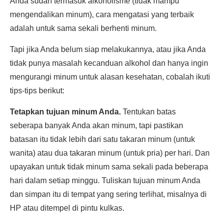
Anda sudah termasuk alkoholisme (tidak mampu
mengendalikan minum), cara mengatasi yang terbaik
adalah untuk sama sekali berhenti minum.
Tapi jika Anda belum siap melakukannya, atau jika Anda
tidak punya masalah kecanduan alkohol dan hanya ingin
mengurangi minum untuk alasan kesehatan, cobalah ikuti
tips-tips berikut:
Tetapkan tujuan minum Anda.
Tentukan batas
seberapa banyak Anda akan minum, tapi pastikan
batasan itu tidak lebih dari satu takaran minum (untuk
wanita) atau dua takaran minum (untuk pria) per hari. Dan
upayakan untuk tidak minum sama sekali pada beberapa
hari dalam setiap minggu. Tuliskan tujuan minum Anda
dan simpan itu di tempat yang sering terlihat, misalnya di
HP atau ditempel di pintu kulkas.