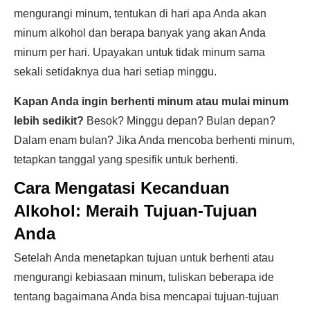
mengurangi minum, tentukan di hari apa Anda akan
minum alkohol dan berapa banyak yang akan Anda
minum per hari. Upayakan untuk tidak minum sama
sekali setidaknya dua hari setiap minggu.
Kapan Anda ingin berhenti minum atau mulai minum
lebih sedikit?
Besok? Minggu depan? Bulan depan?
Dalam enam bulan? Jika Anda mencoba berhenti minum,
tetapkan tanggal yang spesifik untuk berhenti.
Cara Mengatasi Kecanduan
Alkohol:
Meraih Tujuan-Tujuan
Anda
Setelah Anda menetapkan tujuan untuk berhenti atau
mengurangi kebiasaan minum, tuliskan beberapa ide
tentang bagaimana Anda bisa mencapai tujuan-tujuan