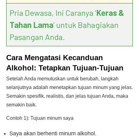
Pria Dewasa, Ini Caranya ‘
Keras &
Tahan Lama
’ untuk Bahagiakan
Pasangan Anda.
Cara Mengatasi Kecanduan
Alkohol:
Tetapkan Tujuan-Tujuan
Setelah Anda memutuskan untuk berubah, langkah
selanjutnya adalah menetapkan tujuan minum yang jelas.
Semakin spesifik, realistis, dan jelas tujuan Anda, maka
semakin baik.
Contoh 1): Tujuan minum saya
Saya akan berhenti minum alkohol.