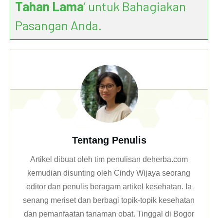
Tahan Lama
’ untuk Bahagiakan
Pasangan Anda.
Tentang Penulis
Artikel dibuat oleh tim penulisan deherba.com
kemudian disunting oleh Cindy Wijaya seorang
editor dan penulis beragam artikel kesehatan. Ia
senang meriset dan berbagi topik-topik kesehatan
dan pemanfaatan tanaman obat. Tinggal di Bogor