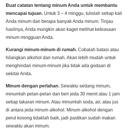
Buat catatan tentang minum Anda untuk membantu
mencapai tujuan.
Untuk 3 – 4 minggu, tulislah setiap kali
Anda minum dan berapa banyak Anda minum. Tinjau
hasilnya, Anda mungkin akan kaget melihat kebiasaan
minum mingguan Anda.
Kurangi minum-minum di rumah.
Cobalah batasi atau
hilangkan alkohol dari rumah. Akan lebih mudah untuk
menghindari minum-minum jika tidak ada godaan di
sekitar Anda.
Minum dengan perlahan.
Sewaktu sedang minum,
minumlah pelan-pelan dan beri jeda 30 menit atau 1 jam
setiap takaran minum. Atau minumlah soda, air, atau jus
di antara jeda minum alkohol. Minum alkohol dengan
perut kosong tidaklah baik, jadi pastikan sudah makan
sewaktu akan minum.