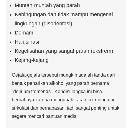
Muntah-muntah yang parah
Kebingungan dan tidak mampu mengenal
lingkungan (disorientasi)
Demam
Halusinasi
Kegelisahan yang sangat parah (ekstrem)
Kejang-kejang
Gejala-gejala tersebut mungkin adalah tanda dari
bentuk penarikan alkohol yang parah bernama
“delirium tremends”. Kondisi langka ini bisa
berbahaya karena mengubah cara otak mengatur
sirkulasi dan pernapasan, jadi sangat penting untuk
segera mencari bantuan medis.