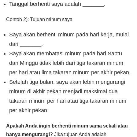
Tanggal berhenti saya adalah _______.
Contoh 2): Tujuan minum saya
Saya akan berhenti minum pada hari kerja, mulai
dari _______.
Saya akan membatasi minum pada hari Sabtu
dan Minggu tidak lebih dari tiga takaran minum
per hari atau lima takaran minum per akhir pekan.
Setelah tiga bulan, saya akan lebih mengurangi
minum di akhir pekan menjadi maksimal dua
takaran minum per hari atau tiga takaran minum
per akhir pekan.
Apakah Anda ingin berhenti minum sama sekali atau
hanya mengurangi?
Jika tujuan Anda adalah