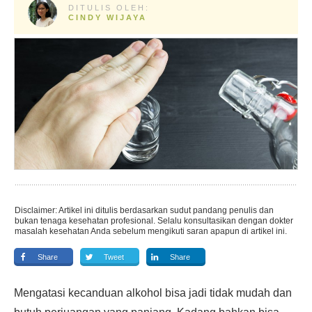
DITULIS OLEH:
CINDY WIJAYA
Disclaimer: Artikel ini ditulis berdasarkan sudut pandang penulis dan
bukan tenaga kesehatan profesional. Selalu konsultasikan dengan dokter
masalah kesehatan Anda sebelum mengikuti saran apapun di artikel ini.
Share
Tweet
Share
Mengatasi kecanduan alkohol bisa jadi tidak mudah dan