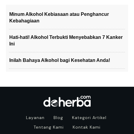
Minum Alkohol Kebiasaan atau Penghancur
Kebahagiaan
Hati-hati! Alkohol Terbukti Menyebabkan 7 Kanker
Ini
Inilah Bahaya Alkohol bagi Kesehatan Anda!
Layanan
Blog
Kategori Artikel
Tentang Kami
Kontak Kami