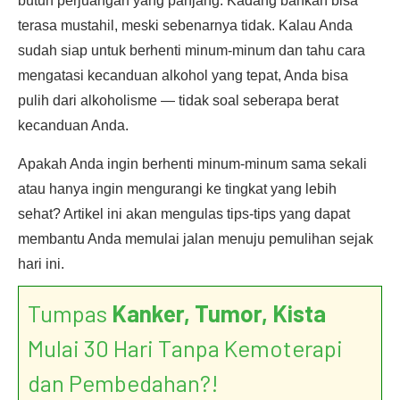
butuh perjuangan yang panjang. Kadang bahkan bisa
terasa mustahil, meski sebenarnya tidak. Kalau Anda
sudah siap untuk berhenti minum-minum dan tahu cara
mengatasi kecanduan alkohol yang tepat, Anda bisa
pulih dari alkoholisme — tidak soal seberapa berat
kecanduan Anda.
Apakah Anda ingin berhenti minum-minum sama sekali
atau hanya ingin mengurangi ke tingkat yang lebih
sehat? Artikel ini akan mengulas tips-tips yang dapat
membantu Anda memulai jalan menuju pemulihan sejak
hari ini.
Tumpas
Kanker, Tumor, Kista
Mulai 30 Hari Tanpa Kemoterapi
dan Pembedahan?!