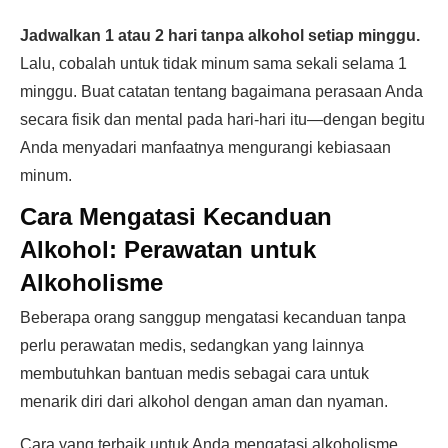
Jadwalkan 1 atau 2 hari tanpa alkohol setiap minggu.
Lalu, cobalah untuk tidak minum sama sekali selama 1
minggu. Buat catatan tentang bagaimana perasaan Anda
secara fisik dan mental pada hari-hari itu—dengan begitu
Anda menyadari manfaatnya mengurangi kebiasaan
minum.
Cara Mengatasi Kecanduan
Alkohol:
Perawatan untuk
Alkoholisme
Beberapa orang sanggup mengatasi kecanduan tanpa
perlu perawatan medis, sedangkan yang lainnya
membutuhkan bantuan medis sebagai cara untuk
menarik diri dari alkohol dengan aman dan nyaman.
Cara yang terbaik untuk Anda mengatasi alkoholisme