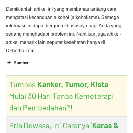
Demikianlah artikel ini yang membahas tentang cara
mengatasi kecanduan alkohol (alkoholisme). Semoga
informasi ini dapat berguna khususnya bagi Anda yang
sedang menghadapi problem ini. Nantikan juga artikel-
artikel menarik lain seputar kesehatan hanya di
Deherba.com.
Sumber
Tumpas
Kanker, Tumor, Kista
Mulai 30 Hari Tanpa Kemoterapi
dan Pembedahan?!
Pria Dewasa, Ini Caranya ‘
Keras &