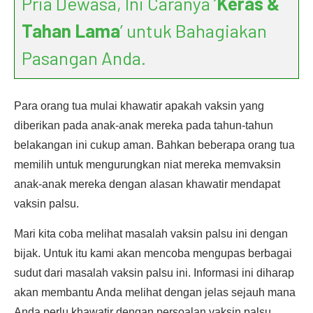
Pria Dewasa, Ini Caranya ‘
Keras &
Tahan Lama
’ untuk Bahagiakan
Pasangan Anda.
Para orang tua mulai khawatir apakah vaksin yang
diberikan pada anak-anak mereka pada tahun-tahun
belakangan ini cukup aman. Bahkan beberapa orang tua
memilih untuk mengurungkan niat mereka memvaksin
anak-anak mereka dengan alasan khawatir mendapat
vaksin palsu.
Mari kita coba melihat masalah vaksin palsu ini dengan
bijak. Untuk itu kami akan mencoba mengupas berbagai
sudut dari masalah vaksin palsu ini. Informasi ini diharap
akan membantu Anda melihat dengan jelas sejauh mana
Anda perlu khawatir dengan persoalan vaksin palsu.