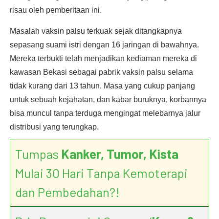
risau oleh pemberitaan ini.
Masalah vaksin palsu terkuak sejak ditangkapnya
sepasang suami istri dengan 16 jaringan di bawahnya.
Mereka terbukti telah menjadikan kediaman mereka di
kawasan Bekasi sebagai pabrik vaksin palsu selama
tidak kurang dari 13 tahun. Masa yang cukup panjang
untuk sebuah kejahatan, dan kabar buruknya, korbannya
bisa muncul tanpa terduga mengingat melebarnya jalur
distribusi yang terungkap.
Tumpas
Kanker, Tumor, Kista
Mulai 30 Hari Tanpa Kemoterapi
dan Pembedahan?!