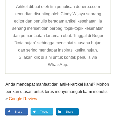
Artikel dibuat oleh tim penulisan deherba.com
kemudian disunting oleh Cindy Wijaya seorang
editor dan penulis beragam artikel kesehatan. Ia
senang meriset dan berbagi topik-topik kesehatan
dan pemanfaatan tanaman obat. Tinggal di Bogor
“kota hujan” sehingga mencintai suasana hujan
dan sering mendapat inspirasi ketika hujan.
Silakan klik
di sini untuk kontak penulis via
WhatsApp
.
Anda mendapat manfaat dari artikel-artikel kami? Mohon
berikan ulasan untuk terus menyemangati kami menulis
>
Google Review
Share
Tweet
Share