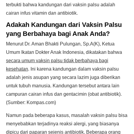
terbukti bahwa kandungan dari vaksin palsu adalah
cairan infus vitamin dan antibiotik.
Adakah Kandungan dari Vaksin Palsu
yang Berbahaya bagi Anak Anda?
Menurut Dr. Aman Bhakti Pulungan, Sp.A(K), Ketua
Umum Ikatan Dokter Anak Indonesia, dikatakan bahwa
secara umum vaksin palsu tidak berbahaya bagi
kesehatan
. Ini karena kandungan dalam vaksin palsu
adalah jenis asupan yang secara lazim juga diberikan
untuk tubuh manusia. Kandungan tersebut antara lain
campuran cairan infus dan gentacimin (obat antibiotik).
(Sumber: Kompas.com)
Namun pada beberapa kasus, masalah vaksin palsu bisa
menyebabkan terjadinya reaksi alergi, yang biasanya
dipicu dari paparan sejenis antibiotik. Beberapa orang