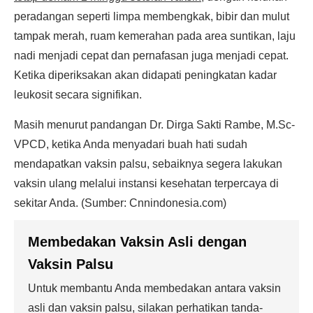
peradangan seperti limpa membengkak, bibir dan mulut
tampak merah, ruam kemerahan pada area suntikan, laju
nadi menjadi cepat dan pernafasan juga menjadi cepat.
Ketika diperiksakan akan didapati peningkatan kadar
leukosit secara signifikan.
Masih menurut pandangan Dr. Dirga Sakti Rambe, M.Sc-
VPCD, ketika Anda menyadari buah hati sudah
mendapatkan vaksin palsu, sebaiknya segera lakukan
vaksin ulang melalui instansi kesehatan terpercaya di
sekitar Anda. (Sumber: Cnnindonesia.com)
Membedakan Vaksin Asli dengan
Vaksin Palsu
Untuk membantu Anda membedakan antara vaksin
asli dan vaksin palsu, silakan perhatikan tanda-