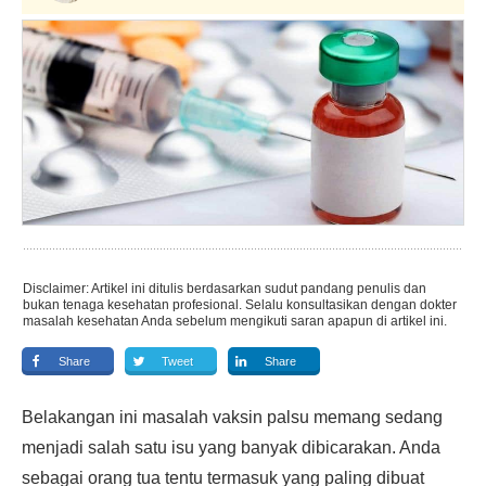
Disclaimer: Artikel ini ditulis berdasarkan sudut pandang penulis dan
bukan tenaga kesehatan profesional. Selalu konsultasikan dengan dokter
masalah kesehatan Anda sebelum mengikuti saran apapun di artikel ini.
Share
Tweet
Share
Belakangan ini masalah vaksin palsu memang sedang
menjadi salah satu isu yang banyak dibicarakan. Anda
sebagai orang tua tentu termasuk yang paling dibuat