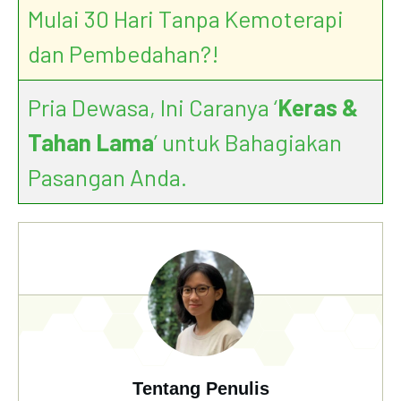
Mulai 30 Hari Tanpa Kemoterapi
dan Pembedahan?!
Pria Dewasa, Ini Caranya ‘
Keras &
Tahan Lama
’ untuk Bahagiakan
Pasangan Anda.
Tentang Penulis