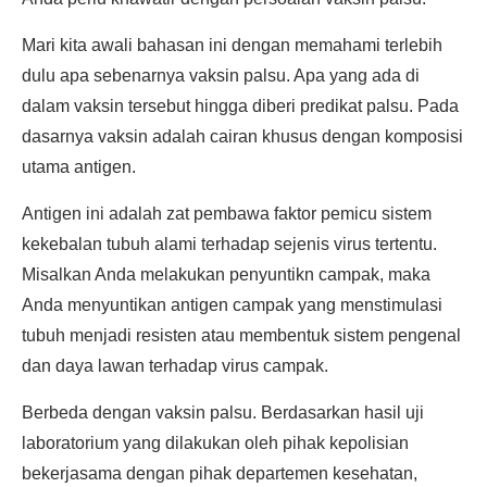
Mari kita awali bahasan ini dengan memahami terlebih
dulu apa sebenarnya vaksin palsu. Apa yang ada di
dalam vaksin tersebut hingga diberi predikat palsu. Pada
dasarnya vaksin adalah cairan khusus dengan komposisi
utama antigen.
Antigen ini adalah zat pembawa faktor pemicu sistem
kekebalan tubuh alami terhadap sejenis virus tertentu.
Misalkan Anda melakukan penyuntikn campak, maka
Anda menyuntikan antigen campak yang menstimulasi
tubuh menjadi resisten atau membentuk sistem pengenal
dan daya lawan terhadap virus campak.
Berbeda dengan vaksin palsu. Berdasarkan hasil uji
laboratorium yang dilakukan oleh pihak kepolisian
bekerjasama dengan pihak departemen kesehatan,