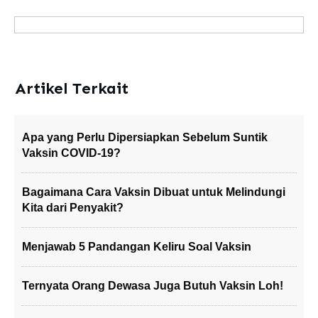
Artikel Terkait
Apa yang Perlu Dipersiapkan Sebelum Suntik
Vaksin COVID-19?
Bagaimana Cara Vaksin Dibuat untuk Melindungi
Kita dari Penyakit?
Menjawab 5 Pandangan Keliru Soal Vaksin
Ternyata Orang Dewasa Juga Butuh Vaksin Loh!