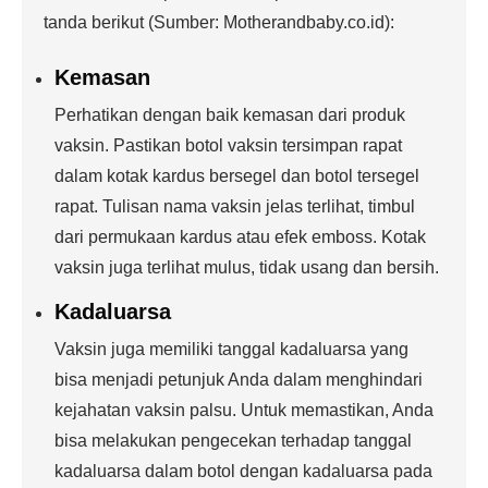
tanda berikut (Sumber: Motherandbaby.co.id):
Kemasan
Perhatikan dengan baik kemasan dari produk
vaksin. Pastikan botol vaksin tersimpan rapat
dalam kotak kardus bersegel dan botol tersegel
rapat. Tulisan nama vaksin jelas terlihat, timbul
dari permukaan kardus atau efek emboss. Kotak
vaksin juga terlihat mulus, tidak usang dan bersih.
Kadaluarsa
Vaksin juga memiliki tanggal kadaluarsa yang
bisa menjadi petunjuk Anda dalam menghindari
kejahatan vaksin palsu. Untuk memastikan, Anda
bisa melakukan pengecekan terhadap tanggal
kadaluarsa dalam botol dengan kadaluarsa pada