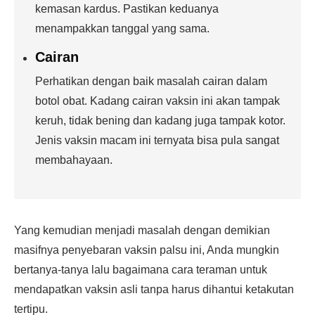
kemasan kardus. Pastikan keduanya
menampakkan tanggal yang sama.
Cairan
Perhatikan dengan baik masalah cairan dalam
botol obat. Kadang cairan vaksin ini akan tampak
keruh, tidak bening dan kadang juga tampak kotor.
Jenis vaksin macam ini ternyata bisa pula sangat
membahayaan.
Yang kemudian menjadi masalah dengan demikian
masifnya penyebaran vaksin palsu ini, Anda mungkin
bertanya-tanya lalu bagaimana cara teraman untuk
mendapatkan vaksin asli tanpa harus dihantui ketakutan
tertipu.