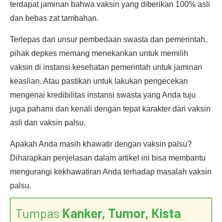
terdapat jaminan bahwa vaksin yang diberikan 100% asli
dan bebas zat tambahan.
Terlepas dari unsur pembedaan swasta dan pemerintah,
pihak depkes memang menekankan untuk memilih
vaksin di instansi kesehatan pemerintah untuk jaminan
keaslian. Atau pastikan untuk lakukan pengecekan
mengenai kredibilitas instansi swasta yang Anda tuju
juga pahami dan kenali dengan tepat karakter dari vaksin
asli dan vaksin palsu.
Apakah Anda masih khawatir dengan vaksin palsu?
Diharapkan penjelasan dalam artikel ini bisa membantu
mengurangi kekhawatiran Anda terhadap masalah vaksin
palsu.
Tumpas
Kanker, Tumor, Kista