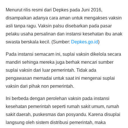
Menurut rilis resmi dari Depkes pada Juni 2016,
disampaikan adanya cara aman untuk mengakses vaksin
asli tanpa ragu. Vaksin palsu disebarkan pada pasar
pelaku usaha persalinan dan instansi kesehatan ibu anak
swasta berskala kecil. (Sumber:
Depkes.go.id
)
Pada instansi semacam ini, suplai vaksin dikelola secara
mandiri sehinga mereka juga berhak mencari sumber
suplai vaksin dari luar pemerintah. Tidak ada
pengawasan memadai untuk saat ini mengenai suplai
vaksin dari pihak non pemerintah.
Ini berbeda dengan perolehan vaksin pada instansi
kesehatan pemerintah seperti rumah sakit umum, rumah
sakit daerah, puskesmas dan posyandu. Karena disuplai
langsung oleh sistem distribusi pemerintah, maka