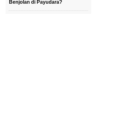
Benjolan di Payudara?