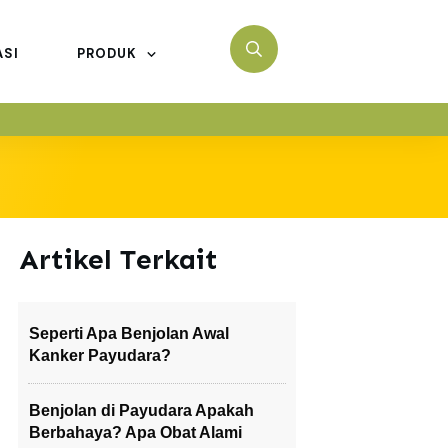
ASI
PRODUK
Artikel Terkait
Seperti Apa Benjolan Awal
Kanker Payudara?
Benjolan di Payudara Apakah
Berbahaya? Apa Obat Alami