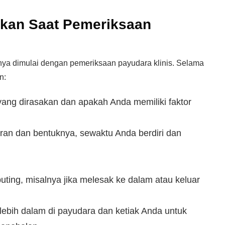
ukan Saat Pemeriksaan
nya dimulai dengan pemeriksaan payudara klinis. Selama
n:
yang dirasakan dan apakah Anda memiliki faktor
an dan bentuknya, sewaktu Anda berdiri dan
ting, misalnya jika melesak ke dalam atau keluar
lebih dalam di payudara dan ketiak Anda untuk