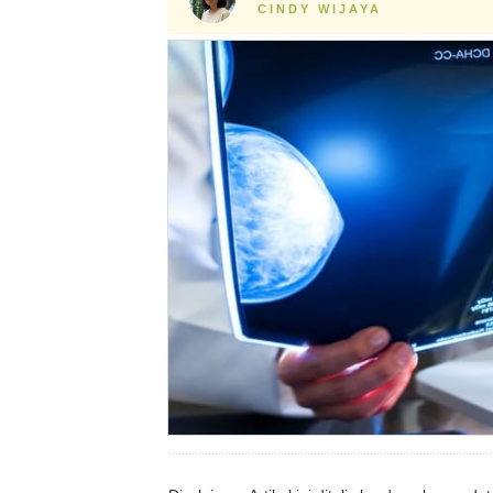
CINDY WIJAYA