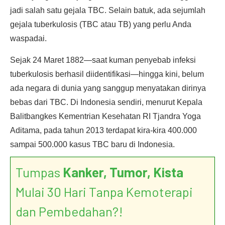
jadi salah satu gejala TBC. Selain batuk, ada sejumlah
gejala tuberkulosis (TBC atau TB) yang perlu Anda
waspadai.
Sejak 24 Maret 1882—saat kuman penyebab infeksi
tuberkulosis berhasil diidentifikasi—hingga kini, belum
ada negara di dunia yang sanggup menyatakan dirinya
bebas dari TBC. Di Indonesia sendiri, menurut Kepala
Balitbangkes Kementrian Kesehatan RI Tjandra Yoga
Aditama, pada tahun 2013 terdapat kira-kira 400.000
sampai 500.000 kasus TBC baru di Indonesia.
Tumpas
Kanker, Tumor, Kista
Mulai 30 Hari Tanpa Kemoterapi
dan Pembedahan?!