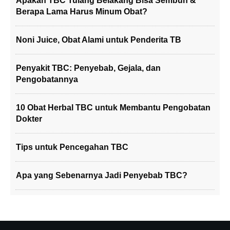
Apakah TBC Tulang Belakang Bisa Sembuh &
Berapa Lama Harus Minum Obat?
Noni Juice, Obat Alami untuk Penderita TB
Penyakit TBC: Penyebab, Gejala, dan
Pengobatannya
10 Obat Herbal TBC untuk Membantu Pengobatan
Dokter
Tips untuk Pencegahan TBC
Apa yang Sebenarnya Jadi Penyebab TBC?