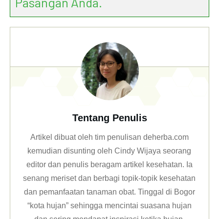
Pasangan Anda.
Tentang Penulis
Artikel dibuat oleh tim penulisan deherba.com
kemudian disunting oleh Cindy Wijaya seorang
editor dan penulis beragam artikel kesehatan. Ia
senang meriset dan berbagi topik-topik kesehatan
dan pemanfaatan tanaman obat. Tinggal di Bogor
“kota hujan” sehingga mencintai suasana hujan