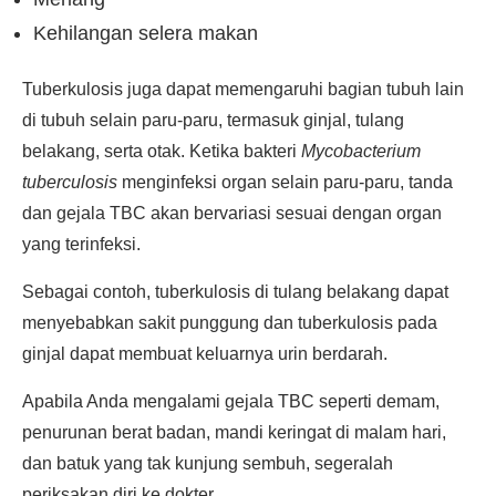
Kehilangan selera makan
Tuberkulosis juga dapat memengaruhi bagian tubuh lain
di tubuh selain paru-paru, termasuk ginjal, tulang
belakang, serta otak. Ketika bakteri
Mycobacterium
tuberculosis
menginfeksi organ selain paru-paru, tanda
dan gejala TBC akan bervariasi sesuai dengan organ
yang terinfeksi.
Sebagai contoh, tuberkulosis di tulang belakang dapat
menyebabkan sakit punggung dan tuberkulosis pada
ginjal dapat membuat keluarnya urin berdarah.
Apabila Anda mengalami gejala TBC seperti demam,
penurunan berat badan, mandi keringat di malam hari,
dan batuk yang tak kunjung sembuh, segeralah
periksakan diri ke dokter.