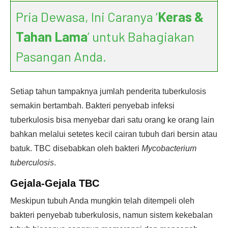
Pria Dewasa, Ini Caranya ‘
Keras &
Tahan Lama
’ untuk Bahagiakan
Pasangan Anda.
Setiap tahun tampaknya jumlah penderita tuberkulosis
semakin bertambah. Bakteri penyebab infeksi
tuberkulosis bisa menyebar dari satu orang ke orang lain
bahkan melalui setetes kecil cairan tubuh dari bersin atau
batuk. TBC disebabkan oleh bakteri
Mycobacterium
tuberculosis
.
Gejala-Gejala TBC
Meskipun tubuh Anda mungkin telah ditempeli oleh
bakteri penyebab tuberkulosis, namun sistem kekebalan