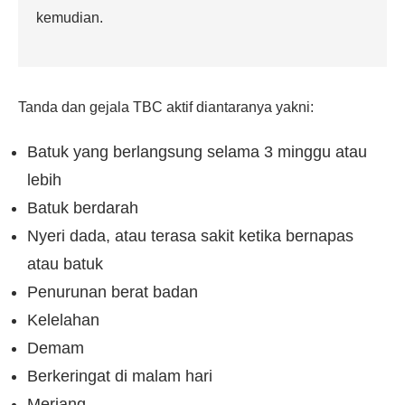
kemudian.
Tanda dan gejala TBC aktif diantaranya yakni:
Batuk yang berlangsung selama 3 minggu atau
lebih
Batuk berdarah
Nyeri dada, atau terasa sakit ketika bernapas
atau batuk
Penurunan berat badan
Kelelahan
Demam
Berkeringat di malam hari
Meriang