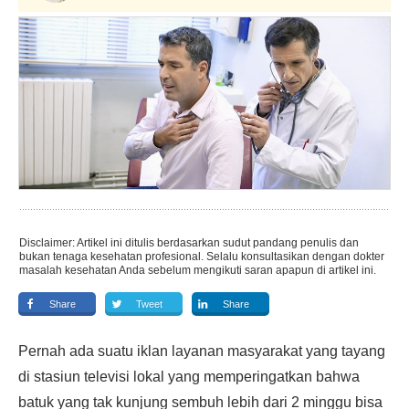
Disclaimer: Artikel ini ditulis berdasarkan sudut pandang penulis dan
bukan tenaga kesehatan profesional. Selalu konsultasikan dengan dokter
masalah kesehatan Anda sebelum mengikuti saran apapun di artikel ini.
Share
Tweet
Share
Pernah ada suatu iklan layanan masyarakat yang tayang
di stasiun televisi lokal yang memperingatkan bahwa
batuk yang tak kunjung sembuh lebih dari 2 minggu bisa