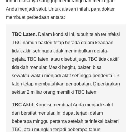
tubuh biasanya sanggup memerangi dan mencegah
Anda menjadi sakit. Untuk alasan inilah, para dokter
membuat perbedaan antara:
TBC Laten.
Dalam kondisi ini, tubuh telah terinfeksi
TBC namun bakteri tetap berada dalam keadaan
tidak aktif sehingga tidak menimbulkan gejala-
gejala. TBC laten, atau disebut juga TBC tidak aktif,
tidaklah menular. Meski begitu, bakteri bisa
sewaktu-waktu menjadi aktif sehingga penderita TB
laten tetap membutuhkan pengobatan. Diperkirakan
sekitar 2 miliar orang memiliki TBC laten.
TBC Aktif.
Kondisi membuat Anda menjadi sakit
dan bersifat menular. Ini dapat terjadi dalam
beberapa minggu pertama setelah terinfeksi bakteri
TBC, atau mungkin terjadi beberapa tahun