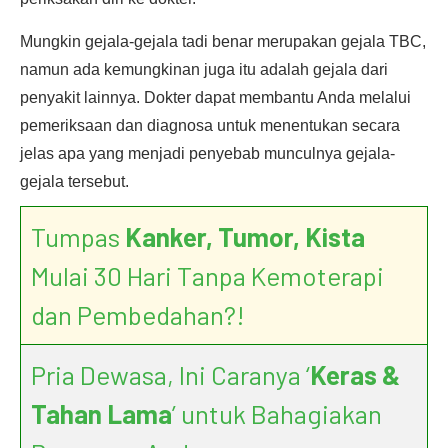
Mungkin gejala-gejala tadi benar merupakan gejala TBC,
namun ada kemungkinan juga itu adalah gejala dari
penyakit lainnya. Dokter dapat membantu Anda melalui
pemeriksaan dan diagnosa untuk menentukan secara
jelas apa yang menjadi penyebab munculnya gejala-
gejala tersebut.
Tumpas
Kanker, Tumor, Kista
Mulai 30 Hari Tanpa Kemoterapi
dan Pembedahan?!
Pria Dewasa, Ini Caranya ‘
Keras &
Tahan Lama
’ untuk Bahagiakan