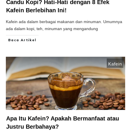
Candu Kopi? Hati-Hati dengan 8 Efek
Kafein Berlebihan Ini!
Kafein ada dalam berbagai makanan dan minuman. Umumnya
ada dalam kopi, teh, minuman yang mengandung
Baca Artikel
Kafein
Apa Itu Kafein? Apakah Bermanfaat atau
Justru Berbahaya?