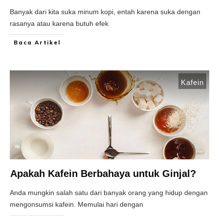
Banyak dari kita suka minum kopi, entah karena suka dengan
rasanya atau karena butuh efek
Baca Artikel
Kafein
Apakah Kafein Berbahaya untuk Ginjal?
Anda mungkin salah satu dari banyak orang yang hidup dengan
mengonsumsi kafein. Memulai hari dengan