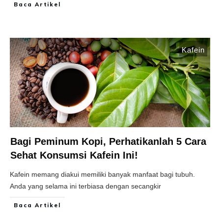
Baca Artikel
Kafein
Bagi Peminum Kopi, Perhatikanlah 5 Cara
Sehat Konsumsi Kafein Ini!
Kafein memang diakui memiliki banyak manfaat bagi tubuh.
Anda yang selama ini terbiasa dengan secangkir
Baca Artikel