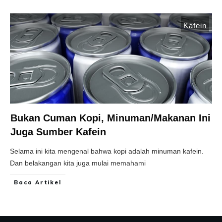
Kafein
Bukan Cuman Kopi, Minuman/Makanan Ini
Juga Sumber Kafein
Selama ini kita mengenal bahwa kopi adalah minuman kafein.
Dan belakangan kita juga mulai memahami
Baca Artikel