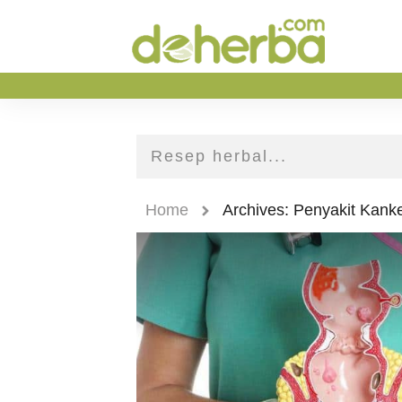
Home
Archives: Penyakit Kanke