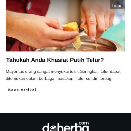
Telur
Tahukah Anda Khasiat Putih Telur?
Mayoritas orang sangat menyukai telur. Seringkali, telur dapat
ditemukan dalam berbagai masakan. Telur sendiri terbagi
Baca Artikel