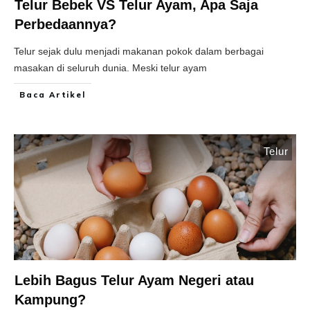
Telur Bebek VS Telur Ayam, Apa Saja
Perbedaannya?
Telur sejak dulu menjadi makanan pokok dalam berbagai
masakan di seluruh dunia. Meski telur ayam
Baca Artikel
Telur
Lebih Bagus Telur Ayam Negeri atau
Kampung?