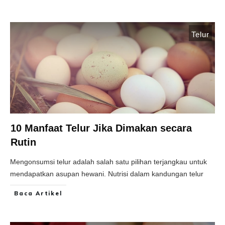
Telur
10 Manfaat Telur Jika Dimakan secara
Rutin
Mengonsumsi telur adalah salah satu pilihan terjangkau untuk
mendapatkan asupan hewani. Nutrisi dalam kandungan telur
Baca Artikel