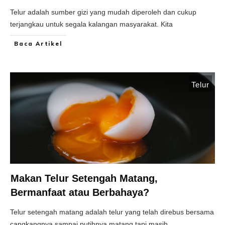
Telur adalah sumber gizi yang mudah diperoleh dan cukup
terjangkau untuk segala kalangan masyarakat. Kita
Baca Artikel
Telur
Makan Telur Setengah Matang,
Bermanfaat atau Berbahaya?
Telur setengah matang adalah telur yang telah direbus bersama
cangkangnya sampai putihnya matang tapi masih