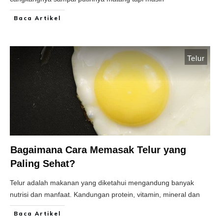
Baca Artikel
Telur
Bagaimana Cara Memasak Telur yang
Paling Sehat?
Telur adalah makanan yang diketahui mengandung banyak
nutrisi dan manfaat. Kandungan protein, vitamin, mineral dan
Baca Artikel