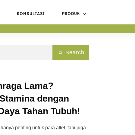
KONSULTASI
PRODUK
Search
hraga Lama?
Stamina dengan
 Daya Tahan Tubuh!
 hanya penting untuk para atlet, tapi juga