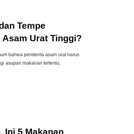
 dan Tempe
Asam Urat Tinggi?
um bahwa penderita asam urat harus
gi asupan makanan tertentu,
, Ini 5 Makanan