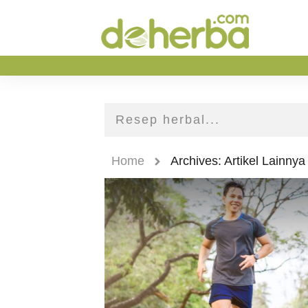
Home
Archives: Artikel Lainnya