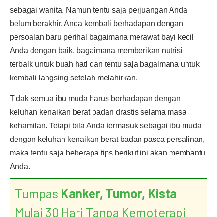
sebagai wanita. Namun tentu saja perjuangan Anda
belum berakhir. Anda kembali berhadapan dengan
persoalan baru perihal bagaimana merawat bayi kecil
Anda dengan baik, bagaimana memberikan nutrisi
terbaik untuk buah hati dan tentu saja bagaimana untuk
kembali langsing setelah melahirkan.
Tidak semua ibu muda harus berhadapan dengan
keluhan kenaikan berat badan drastis selama masa
kehamilan. Tetapi bila Anda termasuk sebagai ibu muda
dengan keluhan kenaikan berat badan pasca persalinan,
maka tentu saja beberapa tips berikut ini akan membantu
Anda.
Tumpas
Kanker, Tumor, Kista
Mulai 30 Hari Tanpa Kemoterapi