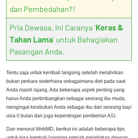
dan Pembedahan?!
Pria Dewasa, Ini Caranya ‘
Keras &
Tahan Lama
’ untuk Bahagiakan
Pasangan Anda.
Tentu saja untuk kembali langsing setelah melahirkan
bukan perkara sederhana sebagaimana diet pada saat
Anda masih lajang. Ada beberapa aspek penting yang
harus Anda pertimbangkan sebagai seorang ibu muda,
mengingat kesibukan Anda sebagai ibu dari seorang bayi
usia 0 bulan dan juga kepentingan pemberian ASI.
Dan menurut WebMD, berikut ini adalah beberapa tips
untuk bisa kembali langsing setelah melahirkan dengan