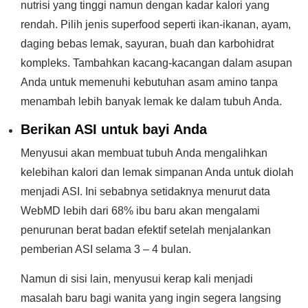
nutrisi yang tinggi namun dengan kadar kalori yang
rendah. Pilih jenis superfood seperti ikan-ikanan, ayam,
daging bebas lemak, sayuran, buah dan karbohidrat
kompleks. Tambahkan kacang-kacangan dalam asupan
Anda untuk memenuhi kebutuhan asam amino tanpa
menambah lebih banyak lemak ke dalam tubuh Anda.
Berikan ASI untuk bayi Anda
Menyusui akan membuat tubuh Anda mengalihkan
kelebihan kalori dan lemak simpanan Anda untuk diolah
menjadi ASI. Ini sebabnya setidaknya menurut data
WebMD lebih dari 68% ibu baru akan mengalami
penurunan berat badan efektif setelah menjalankan
pemberian ASI selama 3 – 4 bulan.
Namun di sisi lain, menyusui kerap kali menjadi
masalah baru bagi wanita yang ingin segera langsing