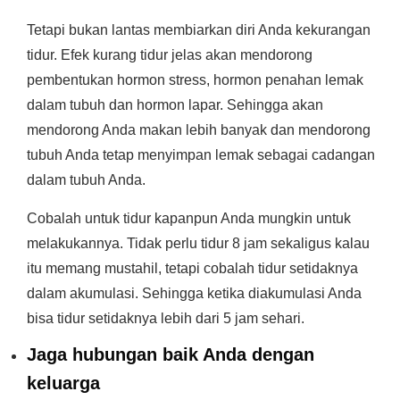
Tetapi bukan lantas membiarkan diri Anda kekurangan
tidur. Efek kurang tidur jelas akan mendorong
pembentukan hormon stress, hormon penahan lemak
dalam tubuh dan hormon lapar. Sehingga akan
mendorong Anda makan lebih banyak dan mendorong
tubuh Anda tetap menyimpan lemak sebagai cadangan
dalam tubuh Anda.
Cobalah untuk tidur kapanpun Anda mungkin untuk
melakukannya. Tidak perlu tidur 8 jam sekaligus kalau
itu memang mustahil, tetapi cobalah tidur setidaknya
dalam akumulasi. Sehingga ketika diakumulasi Anda
bisa tidur setidaknya lebih dari 5 jam sehari.
Jaga hubungan baik Anda dengan
keluarga