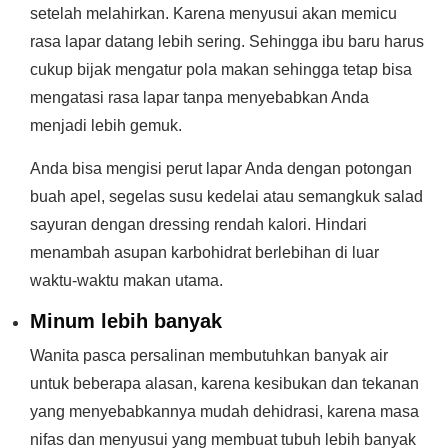
setelah melahirkan. Karena menyusui akan memicu
rasa lapar datang lebih sering. Sehingga ibu baru harus
cukup bijak mengatur pola makan sehingga tetap bisa
mengatasi rasa lapar tanpa menyebabkan Anda
menjadi lebih gemuk.
Anda bisa mengisi perut lapar Anda dengan potongan
buah apel, segelas susu kedelai atau semangkuk salad
sayuran dengan dressing rendah kalori. Hindari
menambah asupan karbohidrat berlebihan di luar
waktu-waktu makan utama.
Minum lebih banyak
Wanita pasca persalinan membutuhkan banyak air
untuk beberapa alasan, karena kesibukan dan tekanan
yang menyebabkannya mudah dehidrasi, karena masa
nifas dan menyusui yang membuat tubuh lebih banyak