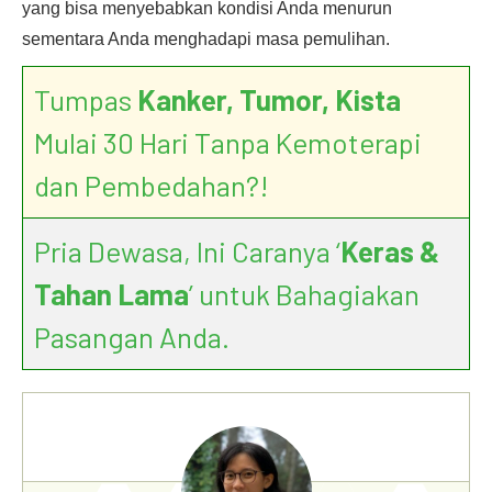
yang bisa menyebabkan kondisi Anda menurun
sementara Anda menghadapi masa pemulihan.
Tumpas
Kanker, Tumor, Kista
Mulai 30 Hari Tanpa Kemoterapi
dan Pembedahan?!
Pria Dewasa, Ini Caranya ‘
Keras &
Tahan Lama
’ untuk Bahagiakan
Pasangan Anda.