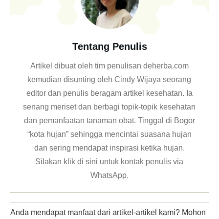
Tentang Penulis
Artikel dibuat oleh tim penulisan deherba.com
kemudian disunting oleh Cindy Wijaya seorang
editor dan penulis beragam artikel kesehatan. Ia
senang meriset dan berbagi topik-topik kesehatan
dan pemanfaatan tanaman obat. Tinggal di Bogor
“kota hujan” sehingga mencintai suasana hujan
dan sering mendapat inspirasi ketika hujan.
Silakan klik
di sini untuk kontak penulis via
WhatsApp
.
Anda mendapat manfaat dari artikel-artikel kami? Mohon