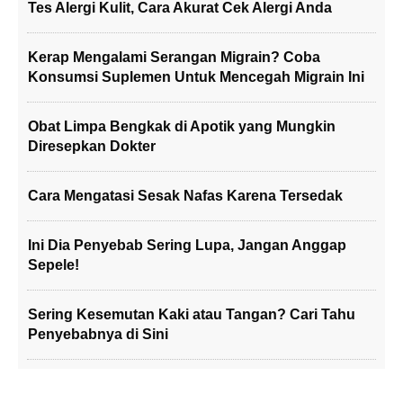
Tes Alergi Kulit, Cara Akurat Cek Alergi Anda
Kerap Mengalami Serangan Migrain? Coba
Konsumsi Suplemen Untuk Mencegah Migrain Ini
Obat Limpa Bengkak di Apotik yang Mungkin
Diresepkan Dokter
Cara Mengatasi Sesak Nafas Karena Tersedak
Ini Dia Penyebab Sering Lupa, Jangan Anggap
Sepele!
Sering Kesemutan Kaki atau Tangan? Cari Tahu
Penyebabnya di Sini