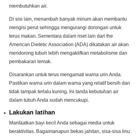
membutuhkan air.
Di sisi lain, menambah banyak minum akan membantu
mengisi perut sehingga mengurangi dorongan untuk
terus makan. Sementara dalam riset lain dari the
American Dietetic Association (ADA) dikatakan air akan
mendorong tubuh lebih mengaktifkan metabolisme dan
pembakaran lemak.
Disarankan untuk terus mengamati warna urin Anda.
Pastikan warna urin dalam warna yang relatif bersih dan
tidak tampak terlalu kuning. Ini tanda kebutuhan air
dalam tubuh Anda sudah mencukupi.
Lakukan latihan
Manfaatkan bayi kecil Anda sebagai media untuk
beraktivitas. Bagaimanapun bekas jahitan, sisa-sisa linu