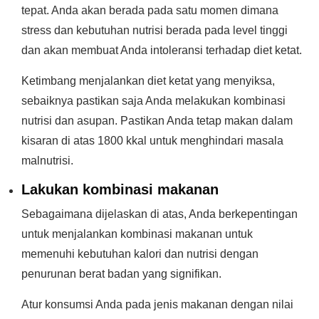
tepat. Anda akan berada pada satu momen dimana
stress dan kebutuhan nutrisi berada pada level tinggi
dan akan membuat Anda intoleransi terhadap diet ketat.
Ketimbang menjalankan diet ketat yang menyiksa,
sebaiknya pastikan saja Anda melakukan kombinasi
nutrisi dan asupan. Pastikan Anda tetap makan dalam
kisaran di atas 1800 kkal untuk menghindari masala
malnutrisi.
Lakukan kombinasi makanan
Sebagaimana dijelaskan di atas, Anda berkepentingan
untuk menjalankan kombinasi makanan untuk
memenuhi kebutuhan kalori dan nutrisi dengan
penurunan berat badan yang signifikan.
Atur konsumsi Anda pada jenis makanan dengan nilai