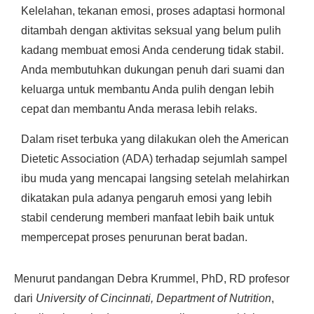
Kelelahan, tekanan emosi, proses adaptasi hormonal
ditambah dengan aktivitas seksual yang belum pulih
kadang membuat emosi Anda cenderung tidak stabil.
Anda membutuhkan dukungan penuh dari suami dan
keluarga untuk membantu Anda pulih dengan lebih
cepat dan membantu Anda merasa lebih relaks.
Dalam riset terbuka yang dilakukan oleh the American
Dietetic Association (ADA) terhadap sejumlah sampel
ibu muda yang mencapai langsing setelah melahirkan
dikatakan pula adanya pengaruh emosi yang lebih
stabil cenderung memberi manfaat lebih baik untuk
mempercepat proses penurunan berat badan.
Menurut pandangan Debra Krummel, PhD, RD profesor
dari
University of Cincinnati, Department of Nutrition
,