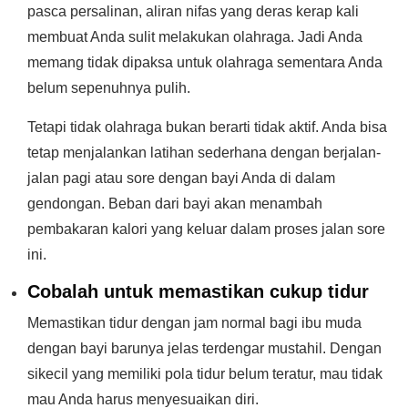
pasca persalinan, aliran nifas yang deras kerap kali
membuat Anda sulit melakukan olahraga. Jadi Anda
memang tidak dipaksa untuk olahraga sementara Anda
belum sepenuhnya pulih.
Tetapi tidak olahraga bukan berarti tidak aktif. Anda bisa
tetap menjalankan latihan sederhana dengan berjalan-
jalan pagi atau sore dengan bayi Anda di dalam
gendongan. Beban dari bayi akan menambah
pembakaran kalori yang keluar dalam proses jalan sore
ini.
Cobalah untuk memastikan cukup tidur
Memastikan tidur dengan jam normal bagi ibu muda
dengan bayi barunya jelas terdengar mustahil. Dengan
sikecil yang memiliki pola tidur belum teratur, mau tidak
mau Anda harus menyesuaikan diri.