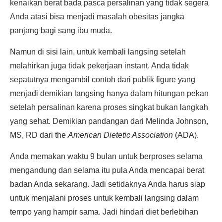
kenaikan berat bada pasca persalinan yang tidak segera
Anda atasi bisa menjadi masalah obesitas jangka
panjang bagi sang ibu muda.
Namun di sisi lain, untuk kembali langsing setelah
melahirkan juga tidak pekerjaan instant. Anda tidak
sepatutnya mengambil contoh dari publik figure yang
menjadi demikian langsing hanya dalam hitungan pekan
setelah persalinan karena proses singkat bukan langkah
yang sehat. Demikian pandangan dari Melinda Johnson,
MS, RD dari the
American Dietetic Association
(ADA).
Anda memakan waktu 9 bulan untuk berproses selama
mengandung dan selama itu pula Anda mencapai berat
badan Anda sekarang. Jadi setidaknya Anda harus siap
untuk menjalani proses untuk kembali langsing dalam
tempo yang hampir sama. Jadi hindari diet berlebihan