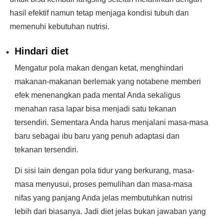
hasil efektif namun tetap menjaga kondisi tubuh dan
memenuhi kebutuhan nutrisi.
Hindari diet
Mengatur pola makan dengan ketat, menghindari
makanan-makanan berlemak yang notabene memberi
efek menenangkan pada mental Anda sekaligus
menahan rasa lapar bisa menjadi satu tekanan
tersendiri. Sementara Anda harus menjalani masa-masa
baru sebagai ibu baru yang penuh adaptasi dan
tekanan tersendiri.
Di sisi lain dengan pola tidur yang berkurang, masa-
masa menyusui, proses pemulihan dan masa-masa
nifas yang panjang Anda jelas membutuhkan nutrisi
lebih dari biasanya. Jadi diet jelas bukan jawaban yang