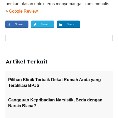
berikan ulasan untuk terus menyemangati kami menulis
>
Google Review
Share
Tweet
Share
Artikel Terkait
Pilihan Klinik Terbaik Dekat Rumah Anda yang
Terafiliasi BPJS
Gangguan Kepribadian Narsistik, Beda dengan
Narsis Biasa?