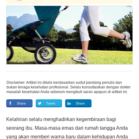
Disclaimer: Artikel ini ditulis berdasarkan sudut pandang penulis dan
bukan tenaga kesehatan profesional. Selalu konsultasikan dengan dokter
masalah kesehatan Anda sebelum mengikuti saran apapun di artikel ini.
Share
Tweet
Share
Kelahiran selalu menghadirkan kegembiraan bagi
seorang ibu. Masa-masa emas dari rumah tangga Anda
yang akan memberi warna baru dalam kehidupan Anda