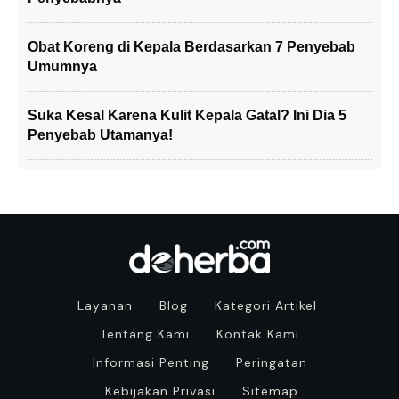
Obat Koreng di Kepala Berdasarkan 7 Penyebab
Umumnya
Suka Kesal Karena Kulit Kepala Gatal? Ini Dia 5
Penyebab Utamanya!
Layanan
Blog
Kategori Artikel
Tentang Kami
Kontak Kami
Informasi Penting
Peringatan
Kebijakan Privasi
Sitemap