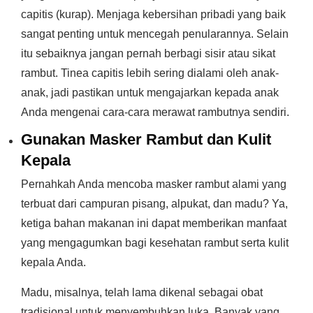
capitis (kurap). Menjaga kebersihan pribadi yang baik
sangat penting untuk mencegah penularannya. Selain
itu sebaiknya jangan pernah berbagi sisir atau sikat
rambut. Tinea capitis lebih sering dialami oleh anak-
anak, jadi pastikan untuk mengajarkan kepada anak
Anda mengenai cara-cara merawat rambutnya sendiri.
Gunakan Masker Rambut dan Kulit
Kepala
Pernahkah Anda mencoba masker rambut alami yang
terbuat dari campuran pisang, alpukat, dan madu? Ya,
ketiga bahan makanan ini dapat memberikan manfaat
yang mengagumkan bagi kesehatan rambut serta kulit
kepala Anda.
Madu, misalnya, telah lama dikenal sebagai obat
tradisional untuk menyembuhkan luka. Banyak yang