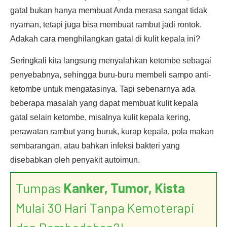
gatal bukan hanya membuat Anda merasa sangat tidak
nyaman, tetapi juga bisa membuat rambut jadi rontok.
Adakah cara menghilangkan gatal di kulit kepala ini?
Seringkali kita langsung menyalahkan ketombe sebagai
penyebabnya, sehingga buru-buru membeli sampo anti-
ketombe untuk mengatasinya. Tapi sebenarnya ada
beberapa masalah yang dapat membuat kulit kepala
gatal selain ketombe, misalnya kulit kepala kering,
perawatan rambut yang buruk, kurap kepala, pola makan
sembarangan, atau bahkan infeksi bakteri yang
disebabkan oleh penyakit autoimun.
Tumpas
Kanker, Tumor, Kista
Mulai 30 Hari Tanpa Kemoterapi