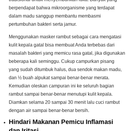
berpendapat bahwa mikroorganisme yang terdapat
dalam madu sanggup membantu membasmi
pertumbuhan bakteri serta jamur.
Menggunakan masker rambut sebagai cara mengatasi
kulit kepala gatal bisa membuat Anda terbebas dari
masalah bakteri yang memicu rasa gatal, jika digunakan
beberapa kali seminggu. Cukup campurkan pisang
yang sudah ditumbuk halus, dua sendok makan madu,
dan ½ buah alpukat sampai benar-benar merata.
Kemudian oleskan campuran ini ke seluruh bagian
rambut sampai benar-benar menutupi kulit kepala.
Diamkan selama 20 sampai 30 menit lalu cuci rambut
dengan air sampai benar-benar bersih.
Hindari Makanan Pemicu Inflamasi
dan Iritasi