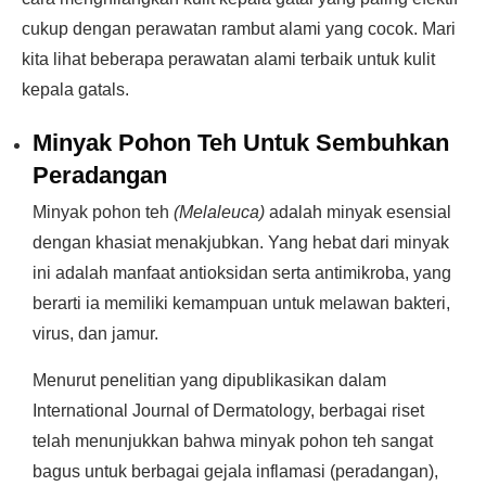
cukup dengan perawatan rambut alami yang cocok. Mari
kita lihat beberapa perawatan alami terbaik untuk kulit
kepala gatals.
Minyak Pohon Teh Untuk Sembuhkan
Peradangan
Minyak pohon teh
(Melaleuca)
adalah minyak esensial
dengan khasiat menakjubkan. Yang hebat dari minyak
ini adalah manfaat antioksidan serta antimikroba, yang
berarti ia memiliki kemampuan untuk melawan bakteri,
virus, dan jamur.
Menurut penelitian yang dipublikasikan dalam
International Journal of Dermatology, berbagai riset
telah menunjukkan bahwa minyak pohon teh sangat
bagus untuk berbagai gejala inflamasi (peradangan),