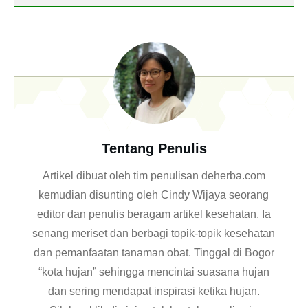
Tentang Penulis
Artikel dibuat oleh tim penulisan deherba.com
kemudian disunting oleh Cindy Wijaya seorang
editor dan penulis beragam artikel kesehatan. Ia
senang meriset dan berbagi topik-topik kesehatan
dan pemanfaatan tanaman obat. Tinggal di Bogor
“kota hujan” sehingga mencintai suasana hujan
dan sering mendapat inspirasi ketika hujan.