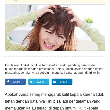
Disclaimer: Artikel ini ditulis berdasarkan sudut pandang penulis dan
bukan tenaga kesehatan profesional. Selalu konsultasikan dengan dokter
masalah kesehatan Anda sebelum mengikuti saran apapun di artikel ini.
Share
Tweet
Share
Apakah Anda sering menggaruk kulit kepala karena tidak
tahan dengan gatalnya? Ini bisa jadi pengalaman yang
memalukan kalau terjadi di depan umum. Kulit kepala