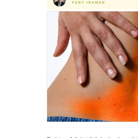
FERY IRAWAN