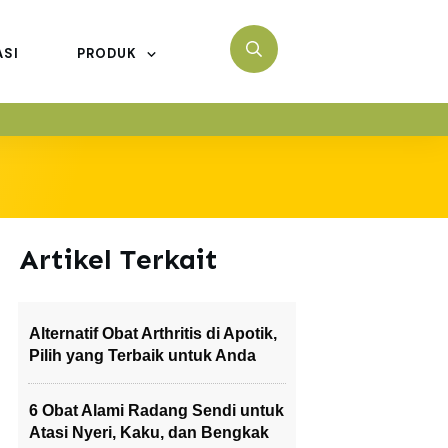
ASI
PRODUK
Artikel Terkait
Alternatif Obat Arthritis di Apotik,
Pilih yang Terbaik untuk Anda
6 Obat Alami Radang Sendi untuk
Atasi Nyeri, Kaku, dan Bengkak