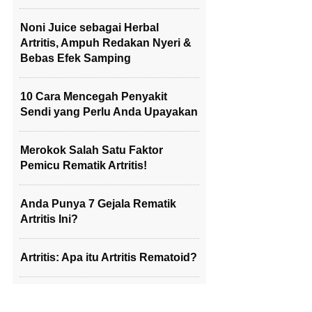
Noni Juice sebagai Herbal
Artritis, Ampuh Redakan Nyeri &
Bebas Efek Samping
10 Cara Mencegah Penyakit
Sendi yang Perlu Anda Upayakan
Merokok Salah Satu Faktor
Pemicu Rematik Artritis!
Anda Punya 7 Gejala Rematik
Artritis Ini?
Artritis: Apa itu Artritis Rematoid?