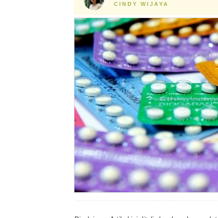
CINDY WIJAYA