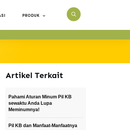
ASI
PRODUK
Artikel Terkait
Pahami Aturan Minum Pil KB
sewaktu Anda Lupa
Meminumnya!
Pil KB dan Manfaat-Manfaatnya