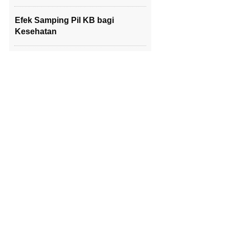
Efek Samping Pil KB bagi
Kesehatan