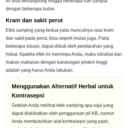
ini bisa berlangsung hingga beberapa hari sampai
dengan beberapa bulan.
Kram dan sakit perut
Efek samping yang kedua yaitu munculnya rasa kram
dan sakit pada perut, bisa seperti mulas juga. Pada
beberapa situasi, dapat diikuti oleh pendarahan yang
hebat. Apabila efek ini menimpa Anda, maka istirahat dan
makan makanan dengan kandungan protein tinggi
adalah yang harus Anda lakukan.
Menggunakan
Alternatif Herbal
untuk
Kontrasepsi
Setelah Anda melihat efek samping apa saja yang
dapat diakibatkan oleh penggunaan pil KB, namun
Anda membutuhkan alat kontrasepsi yang pasti,