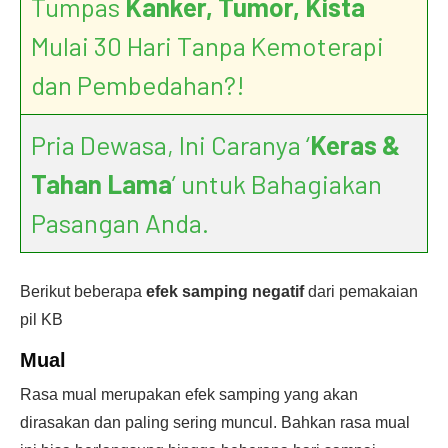
Tumpas
Kanker, Tumor, Kista
Mulai 30 Hari Tanpa Kemoterapi
dan Pembedahan?!
Pria Dewasa, Ini Caranya ‘
Keras &
Tahan Lama
’ untuk Bahagiakan
Pasangan Anda.
Berikut beberapa
efek samping negatif
dari pemakaian
pil KB
Mual
Rasa mual merupakan efek samping yang akan
dirasakan dan paling sering muncul. Bahkan rasa mual