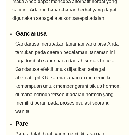
maka Anda dapat mencoba alternatif herbal yang
satu ini. Adapun bahan-bahan herbal yang dapat
digunakan sebagai alat kontrasepsi adalah:
Gandarusa
Gandarusa merupakan tanaman yang bisa Anda
temukan pada daerah pedalaman, tanaman ini
juga tumbuh subur pada daerah semak belukar.
Gandarusa efektif untuk dijadikan sebagai
alternatif pil KB, karena tanaman ini memiliki
kemampuan untuk mempengaruhi siklus hormon,
di mana hormon tersebut adalah hormon yang
memiliki peran pada proses ovulasi seorang
wanita.
Pare
Pare adalah buah yang memiliki rasa pahit,