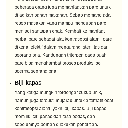
beberapa orang juga memanfaatkan pare untuk
dijadikan bahan makanan. Sebab memang ada
resep masakan yang mampu mengubah pare
menjadi santapan enak. Kembali ke manfaat
herbal pare sebagai alat kontrasepsi alami, pare
dikenal efektif dalam mengurangi sterilitas dari
seorang pria. Kandungan triterpen pada buah
pare bisa menghambat proses produksi sel
sperma seorang pria.
Biji kapas
Yang ketiga mungkin terdengar cukup unik,
namun juga terbukti mujarab untuk alternatif obat
kontrasepsi alami, yakni biji kapas. Biji kapas
memiliki ciri panas dan rasa pedas, dan
sebelumnya pernah dilakukan penelitian.