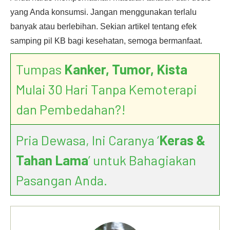
yang Anda konsumsi. Jangan menggunakan terlalu
banyak atau berlebihan. Sekian artikel tentang efek
samping pil KB bagi kesehatan, semoga bermanfaat.
Tumpas
Kanker, Tumor, Kista
Mulai 30 Hari Tanpa Kemoterapi
dan Pembedahan?!
Pria Dewasa, Ini Caranya ‘
Keras &
Tahan Lama
’ untuk Bahagiakan
Pasangan Anda.