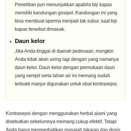
Penelitian pun menunjukkan apabila biji kapas
memiliki kandungan gosipol. Kandungan ini yang
bisa membuat sperma menjadi tak subur, saat biji
kapas tersebut dimasak.
Daun kelor
Jika Anda tinggal di daerah pedesaan, mungkin
Anda tidak akan asing lagi dengan yang namanya
daun kelor. Daun kelor dengan permukaan daun
yang sempit serta tahan air ini memang sudah
terbukti manjur digunakan untuk obat kontrasepsi.
Kontrasepsi dengan menggunakan herbal alami yang
disebutkan sebelumnya memang cukup efektif. Tetapi
Anda harus memperhatikan masalah takaran dan dosis