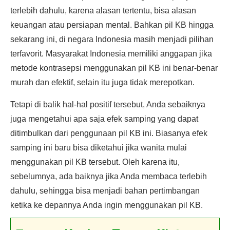
terlebih dahulu, karena alasan tertentu, bisa alasan
keuangan atau persiapan mental. Bahkan pil KB hingga
sekarang ini, di negara Indonesia masih menjadi pilihan
terfavorit. Masyarakat Indonesia memiliki anggapan jika
metode kontrasepsi menggunakan pil KB ini benar-benar
murah dan efektif, selain itu juga tidak merepotkan.
Tetapi di balik hal-hal positif tersebut, Anda sebaiknya
juga mengetahui apa saja efek samping yang dapat
ditimbulkan dari penggunaan pil KB ini. Biasanya efek
samping ini baru bisa diketahui jika wanita mulai
menggunakan pil KB tersebut. Oleh karena itu,
sebelumnya, ada baiknya jika Anda membaca terlebih
dahulu, sehingga bisa menjadi bahan pertimbangan
ketika ke depannya Anda ingin menggunakan pil KB.