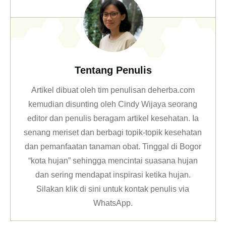
Tentang Penulis
Artikel dibuat oleh tim penulisan deherba.com
kemudian disunting oleh Cindy Wijaya seorang
editor dan penulis beragam artikel kesehatan. Ia
senang meriset dan berbagi topik-topik kesehatan
dan pemanfaatan tanaman obat. Tinggal di Bogor
“kota hujan” sehingga mencintai suasana hujan
dan sering mendapat inspirasi ketika hujan.
Silakan klik
di sini untuk kontak penulis via
WhatsApp
.