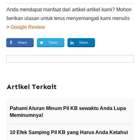
Anda mendapat manfaat dari artikel-artikel kami? Mohon
berikan ulasan untuk terus menyemangati kami menulis
>
Google Review
Share
Tweet
Share
Artikel Terkait
Pahami Aturan Minum Pil KB sewaktu Anda Lupa
Meminumnya!
10 Efek Samping Pil KB yang Harus Anda Ketahui