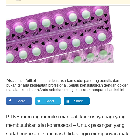
Disclaimer: Artikel ini ditulis berdasarkan sudut pandang penulis dan
bukan tenaga kesehatan profesional. Selalu konsultasikan dengan dokter
masalah kesehatan Anda sebelum mengikuti saran apapun di artikel ini.
Share
Tweet
Share
Pil KB memang memiliki manfaat, khususnya bagi yang
membutuhkan alat kontrasepsi – Untuk pasangan yang
sudah menikah tetapi masih tidak ingin mempunyai anak