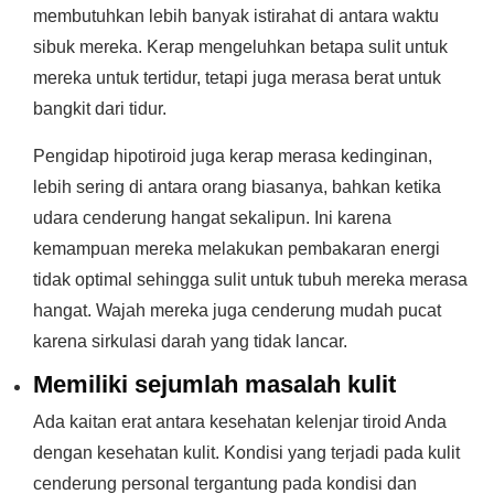
membutuhkan lebih banyak istirahat di antara waktu
sibuk mereka. Kerap mengeluhkan betapa sulit untuk
mereka untuk tertidur, tetapi juga merasa berat untuk
bangkit dari tidur.
Pengidap hipotiroid juga kerap merasa kedinginan,
lebih sering di antara orang biasanya, bahkan ketika
udara cenderung hangat sekalipun. Ini karena
kemampuan mereka melakukan pembakaran energi
tidak optimal sehingga sulit untuk tubuh mereka merasa
hangat. Wajah mereka juga cenderung mudah pucat
karena sirkulasi darah yang tidak lancar.
Memiliki sejumlah masalah kulit
Ada kaitan erat antara kesehatan kelenjar tiroid Anda
dengan kesehatan kulit. Kondisi yang terjadi pada kulit
cenderung personal tergantung pada kondisi dan