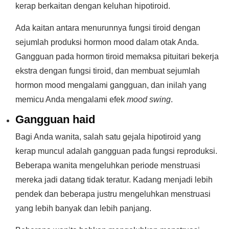
kerap berkaitan dengan keluhan hipotiroid.
Ada kaitan antara menurunnya fungsi tiroid dengan
sejumlah produksi hormon mood dalam otak Anda.
Gangguan pada hormon tiroid memaksa pituitari bekerja
ekstra dengan fungsi tiroid, dan membuat sejumlah
hormon mood mengalami gangguan, dan inilah yang
memicu Anda mengalami efek
mood swing
.
Gangguan haid
Bagi Anda wanita, salah satu gejala hipotiroid yang
kerap muncul adalah gangguan pada fungsi reproduksi.
Beberapa wanita mengeluhkan periode menstruasi
mereka jadi datang tidak teratur. Kadang menjadi lebih
pendek dan beberapa justru mengeluhkan menstruasi
yang lebih banyak dan lebih panjang.