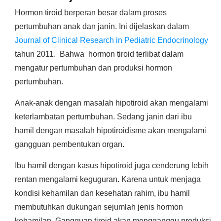
Hormon tiroid berperan besar dalam proses
pertumbuhan anak dan janin. Ini dijelaskan dalam
Journal of Clinical Research in Pediatric Endocrinology
tahun 2011. Bahwa hormon tiroid terlibat dalam
mengatur pertumbuhan dan produksi hormon
pertumbuhan.
Anak-anak dengan masalah hipotiroid akan mengalami
keterlambatan pertumbuhan. Sedang janin dari ibu
hamil dengan masalah hipotiroidisme akan mengalami
gangguan pembentukan organ.
Ibu hamil dengan kasus hipotiroid juga cenderung lebih
rentan mengalami keguguran. Karena untuk menjaga
kondisi kehamilan dan kesehatan rahim, ibu hamil
membutuhkan dukungan sejumlah jenis hormon
kehamilan. Gangguan tiroid akan mengganggu produksi