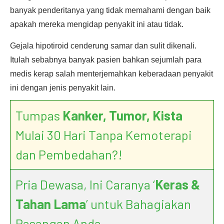
banyak penderitanya yang tidak memahami dengan baik
apakah mereka mengidap penyakit ini atau tidak.
Gejala hipotiroid cenderung samar dan sulit dikenali.
Itulah sebabnya banyak pasien bahkan sejumlah para
medis kerap salah menterjemahkan keberadaan penyakit
ini dengan jenis penyakit lain.
Tumpas
Kanker, Tumor, Kista
Mulai 30 Hari Tanpa Kemoterapi
dan Pembedahan?!
Pria Dewasa, Ini Caranya ‘
Keras &
Tahan Lama
’ untuk Bahagiakan
Pasangan Anda.