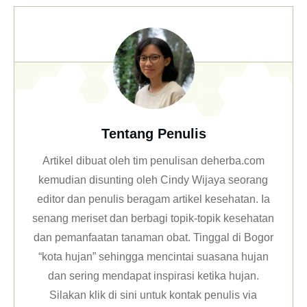
Tentang Penulis
Artikel dibuat oleh tim penulisan deherba.com
kemudian disunting oleh Cindy Wijaya seorang
editor dan penulis beragam artikel kesehatan. Ia
senang meriset dan berbagi topik-topik kesehatan
dan pemanfaatan tanaman obat. Tinggal di Bogor
“kota hujan” sehingga mencintai suasana hujan
dan sering mendapat inspirasi ketika hujan.
Silakan klik
di sini untuk kontak penulis via