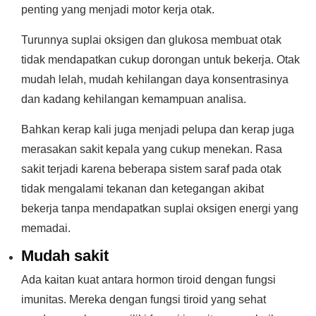
penting yang menjadi motor kerja otak.
Turunnya suplai oksigen dan glukosa membuat otak
tidak mendapatkan cukup dorongan untuk bekerja. Otak
mudah lelah, mudah kehilangan daya konsentrasinya
dan kadang kehilangan kemampuan analisa.
Bahkan kerap kali juga menjadi pelupa dan kerap juga
merasakan sakit kepala yang cukup menekan. Rasa
sakit terjadi karena beberapa sistem saraf pada otak
tidak mengalami tekanan dan ketegangan akibat
bekerja tanpa mendapatkan suplai oksigen energi yang
memadai.
Mudah sakit
Ada kaitan kuat antara hormon tiroid dengan fungsi
imunitas. Mereka dengan fungsi tiroid yang sehat