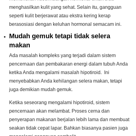
menghasilkan kulit yang sehat. Selain itu, gangguan
seperti kulit berjerawat atau ekstra kering kerap
berasosiasi dengan keluhan hormonal semacam ini.
Mudah gemuk tetapi tidak selera
makan
Ada masalah kompleks yang terjadi dalam sistem
pencernaan dan pembakaran energi dalam tubuh Anda
ketika Anda mengalami masalah hipotiroid. Ini
menyebabkan Anda kehilangan selera makan, tetapi
juga demikian mudah gemuk.
Ketika seseorang mengalami hipotiroid, sistem
pencernaan akan melambat. Proses cerna dan
penyerapan makanan berjalan lebih lama dan membuat
seakan tidak cepat lapar. Bahkan biasanya pasien juga