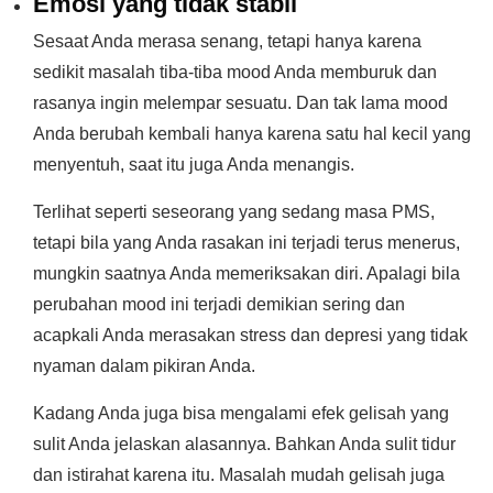
Emosi yang tidak stabil
Sesaat Anda merasa senang, tetapi hanya karena
sedikit masalah tiba-tiba mood Anda memburuk dan
rasanya ingin melempar sesuatu. Dan tak lama mood
Anda berubah kembali hanya karena satu hal kecil yang
menyentuh, saat itu juga Anda menangis.
Terlihat seperti seseorang yang sedang masa PMS,
tetapi bila yang Anda rasakan ini terjadi terus menerus,
mungkin saatnya Anda memeriksakan diri. Apalagi bila
perubahan mood ini terjadi demikian sering dan
acapkali Anda merasakan stress dan depresi yang tidak
nyaman dalam pikiran Anda.
Kadang Anda juga bisa mengalami efek gelisah yang
sulit Anda jelaskan alasannya. Bahkan Anda sulit tidur
dan istirahat karena itu. Masalah mudah gelisah juga