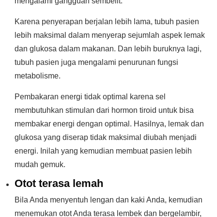
mengalami gangguan sembelit.
Karena penyerapan berjalan lebih lama, tubuh pasien
lebih maksimal dalam menyerap sejumlah aspek lemak
dan glukosa dalam makanan. Dan lebih buruknya lagi,
tubuh pasien juga mengalami penurunan fungsi
metabolisme.
Pembakaran energi tidak optimal karena sel
membutuhkan stimulan dari hormon tiroid untuk bisa
membakar energi dengan optimal. Hasilnya, lemak dan
glukosa yang diserap tidak maksimal diubah menjadi
energi. Inilah yang kemudian membuat pasien lebih
mudah gemuk.
Otot terasa lemah
Bila Anda menyentuh lengan dan kaki Anda, kemudian
menemukan otot Anda terasa lembek dan bergelambir,