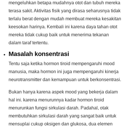
mengeluhkan betapa mudahnya otot dan tubuh mereka
terasa sakit. Aktivitas fisik yang dirasa seharusnya tidak
terlalu berat dengan mudah membuat mereka kesakitan
keesokan harinya. Kembali ini karena daya tahan otot
mereka tidak cukup baik untuk menerima tekanan
dalam taraf tertentu.
Masalah konsentrasi
Tentu saja ketika hormon tiroid mempengaruhi mood
manusia, maka hormon ini juga mempengaruhi kinerja
neurotransmitter dan kemampuan untuk berkonsentrasi.
Bukan hanya karena aspek mood yang bekerja dalam
hal ini. karena menurunnya kadar hormon tiroid
menurunkan fungsi sirkulasi darah. Padahal, otak
membutuhkan sirkulasi darah yang sangat baik untuk
mensuplai cukup oksigen dan glukosa, dua elemen