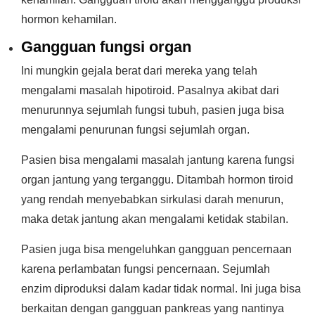
hormon kehamilan.
Gangguan fungsi organ
Ini mungkin gejala berat dari mereka yang telah
mengalami masalah hipotiroid. Pasalnya akibat dari
menurunnya sejumlah fungsi tubuh, pasien juga bisa
mengalami penurunan fungsi sejumlah organ.
Pasien bisa mengalami masalah jantung karena fungsi
organ jantung yang terganggu. Ditambah hormon tiroid
yang rendah menyebabkan sirkulasi darah menurun,
maka detak jantung akan mengalami ketidak stabilan.
Pasien juga bisa mengeluhkan gangguan pencernaan
karena perlambatan fungsi pencernaan. Sejumlah
enzim diproduksi dalam kadar tidak normal. Ini juga bisa
berkaitan dengan gangguan pankreas yang nantinya