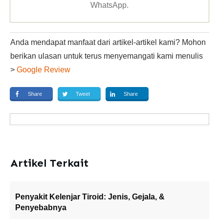
WhatsApp
.
Anda mendapat manfaat dari artikel-artikel kami? Mohon
berikan ulasan untuk terus menyemangati kami menulis
>
Google Review
Share
Tweet
Share
Artikel Terkait
Penyakit Kelenjar Tiroid: Jenis, Gejala, &
Penyebabnya