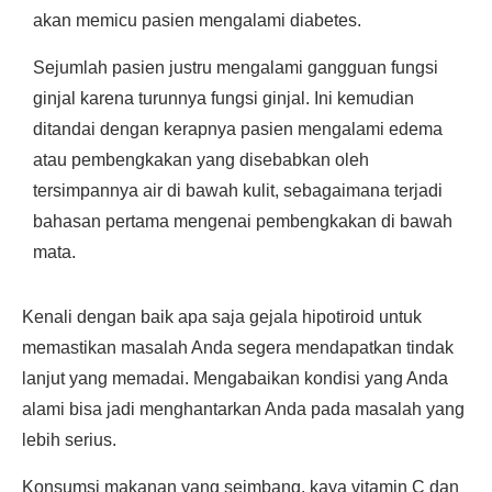
akan memicu pasien mengalami diabetes.
Sejumlah pasien justru mengalami gangguan fungsi
ginjal karena turunnya fungsi ginjal. Ini kemudian
ditandai dengan kerapnya pasien mengalami edema
atau pembengkakan yang disebabkan oleh
tersimpannya air di bawah kulit, sebagaimana terjadi
bahasan pertama mengenai pembengkakan di bawah
mata.
Kenali dengan baik apa saja gejala hipotiroid untuk
memastikan masalah Anda segera mendapatkan tindak
lanjut yang memadai. Mengabaikan kondisi yang Anda
alami bisa jadi menghantarkan Anda pada masalah yang
lebih serius.
Konsumsi makanan yang seimbang, kaya vitamin C dan