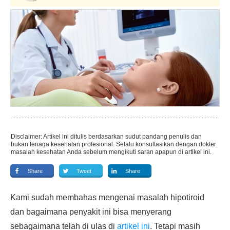
Disclaimer: Artikel ini ditulis berdasarkan sudut pandang penulis dan
bukan tenaga kesehatan profesional. Selalu konsultasikan dengan dokter
masalah kesehatan Anda sebelum mengikuti saran apapun di artikel ini.
Share
Tweet
Share
Kami sudah membahas mengenai masalah hipotiroid
dan bagaimana penyakit ini bisa menyerang
sebagaimana telah di ulas di
artikel ini
. Tetapi masih