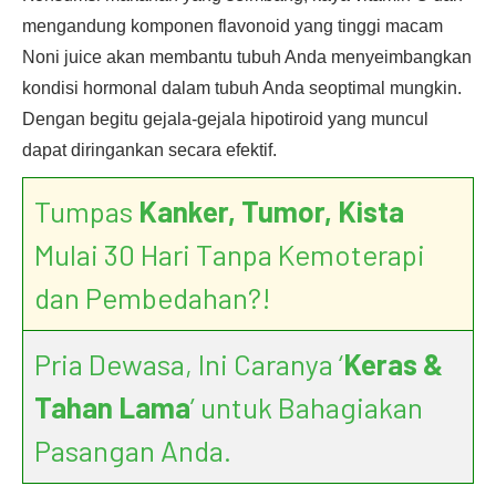
mengandung komponen flavonoid yang tinggi macam
Noni juice akan membantu tubuh Anda menyeimbangkan
kondisi hormonal dalam tubuh Anda seoptimal mungkin.
Dengan begitu gejala-gejala hipotiroid yang muncul
dapat diringankan secara efektif.
Tumpas
Kanker, Tumor, Kista
Mulai 30 Hari Tanpa Kemoterapi
dan Pembedahan?!
Pria Dewasa, Ini Caranya ‘
Keras &
Tahan Lama
’ untuk Bahagiakan
Pasangan Anda.