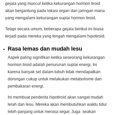
gejala yang muncul ketika kekurangan hormon tiroid
akan bergantung pada lokasi organ dan jaringan mana
yang mengalami kekurangan suplai hormon tiroid.
Tetapi secara umum, beberapa gejala berikut ini biasa
terjadi pada mereka yang tengah mengalami hipotiroid.
Rasa lemas dan mudah lesu
Aspek paling signifikan ketika seseorang kekurangan
hormon tiroid adalah penurunan suplai energi. Ini
karena banyak sel dalam tubuh tidak mendapatkan
dorongan cukup untuk melakukan metabolisme dan
pembakaran energi.
Ini membuat penderita hipotiroid akan sangat mudah
lelah dan lesu. Mereka akan membutuhkan waktu tidur
lebih panjang untuk merasa segar. Juga seakan