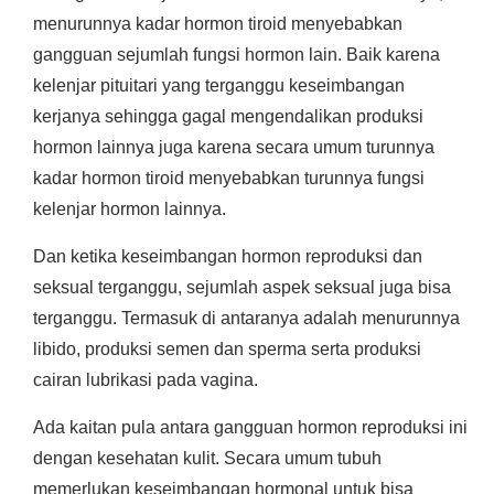
menurunnya kadar hormon tiroid menyebabkan
gangguan sejumlah fungsi hormon lain. Baik karena
kelenjar pituitari yang terganggu keseimbangan
kerjanya sehingga gagal mengendalikan produksi
hormon lainnya juga karena secara umum turunnya
kadar hormon tiroid menyebabkan turunnya fungsi
kelenjar hormon lainnya.
Dan ketika keseimbangan hormon reproduksi dan
seksual terganggu, sejumlah aspek seksual juga bisa
terganggu. Termasuk di antaranya adalah menurunnya
libido, produksi semen dan sperma serta produksi
cairan lubrikasi pada vagina.
Ada kaitan pula antara gangguan hormon reproduksi ini
dengan kesehatan kulit. Secara umum tubuh
memerlukan keseimbangan hormonal untuk bisa