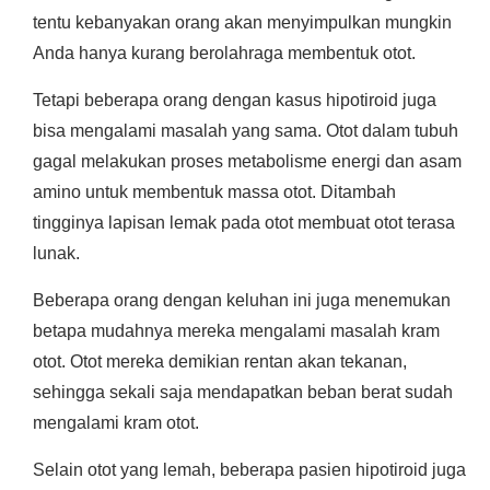
tentu kebanyakan orang akan menyimpulkan mungkin
Anda hanya kurang berolahraga membentuk otot.
Tetapi beberapa orang dengan kasus hipotiroid juga
bisa mengalami masalah yang sama. Otot dalam tubuh
gagal melakukan proses metabolisme energi dan asam
amino untuk membentuk massa otot. Ditambah
tingginya lapisan lemak pada otot membuat otot terasa
lunak.
Beberapa orang dengan keluhan ini juga menemukan
betapa mudahnya mereka mengalami masalah kram
otot. Otot mereka demikian rentan akan tekanan,
sehingga sekali saja mendapatkan beban berat sudah
mengalami kram otot.
Selain otot yang lemah, beberapa pasien hipotiroid juga