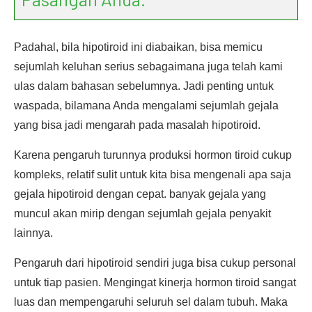
Padahal, bila hipotiroid ini diabaikan, bisa memicu
sejumlah keluhan serius sebagaimana juga telah kami
ulas dalam bahasan sebelumnya. Jadi penting untuk
waspada, bilamana Anda mengalami sejumlah gejala
yang bisa jadi mengarah pada masalah hipotiroid.
Karena pengaruh turunnya produksi hormon tiroid cukup
kompleks, relatif sulit untuk kita bisa mengenali apa saja
gejala hipotiroid dengan cepat. banyak gejala yang
muncul akan mirip dengan sejumlah gejala penyakit
lainnya.
Pengaruh dari hipotiroid sendiri juga bisa cukup personal
untuk tiap pasien. Mengingat kinerja hormon tiroid sangat
luas dan mempengaruhi seluruh sel dalam tubuh. Maka