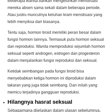
Beberapa wanita bahkan mengeluhkan menstruasi
mereka absen sama sekali dalam beberapa periode.
Atau justru munculnya keluhan kram menstruasi yang
lebih menyiksa dari biasanya.
Tentu saja, hormon tiroid memiliki peran besar dalam
fungsi hormon lainnya. Termasuk pula hormon seksual
dan reproduksi. Wanita memproduksi sejumlah hormon
seksual seperti androgen, estrogen dan progesteron
dalam menjalankan fungsi reproduksi dan seksual.
Ketidak seimbangan pada fungsi tiroid bisa
menyebabkan ketiga hormon ini diproduksi dalam
takaran yang juga tidak seimbang. Dan inilah yang
memicu terjadinya gangguan reproduksi.
Hilangnya hasrat seksual
Sebagaimana dijelaskan dalam ulasan sebelumnya,