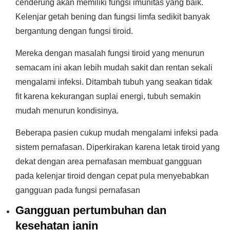
cenderung akan memiliki fungsi imunitas yang baik.
Kelenjar getah bening dan fungsi limfa sedikit banyak
bergantung dengan fungsi tiroid.
Mereka dengan masalah fungsi tiroid yang menurun
semacam ini akan lebih mudah sakit dan rentan sekali
mengalami infeksi. Ditambah tubuh yang seakan tidak
fit karena kekurangan suplai energi, tubuh semakin
mudah menurun kondisinya.
Beberapa pasien cukup mudah mengalami infeksi pada
sistem pernafasan. Diperkirakan karena letak tiroid yang
dekat dengan area pernafasan membuat gangguan
pada kelenjar tiroid dengan cepat pula menyebabkan
gangguan pada fungsi pernafasan
Gangguan pertumbuhan dan
kesehatan janin